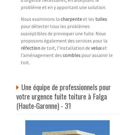
problème et en y apportant une solution.
Nous examinons la
charpente
et les
tuiles
pour détecter tous les problèmes
susceptibles de provoquer une fuite. Nous
proposons également des services pour la
réfection
de toit, l’installation de
velux
et
l’aménagement des
combles
pour assainir le
toit.
Une équipe de professionnels pour
votre urgence fuite toiture à Falga
(Haute-Garonne) - 31