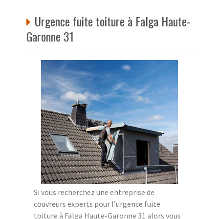
Urgence fuite toiture à Falga Haute-
Garonne 31
Si vous recherchez une entreprise de
couvreurs experts pour l’urgence fuite
toiture à Falga Haute-Garonne 31 alors vous