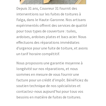
Depuis 31 ans, Couvreur 31 fournit des
interventions sur les fuites de toitures à
Falga, dans le Haute-Garonne. Nos artisans
expérimentés offrent des services de qualité
pour tous types de couverture : tuiles,
ardoises, ardoises plates et bacs acier. Nous
effectuons des réparations immédiates
d'urgence pour une fuite de toiture, et avons
un tarif horaire compétitif.
Nous proposons une garantie moyenne à
longévité sur nos réparations, et nous
sommes en mesure de vous fournir une
facture pour un crédit d'impôt. Bénéficiez du
soutien technique de nos spécialistes et
contactez-nous aujourd'hui pour tous vos
besoins en matière de fuites de toitures.