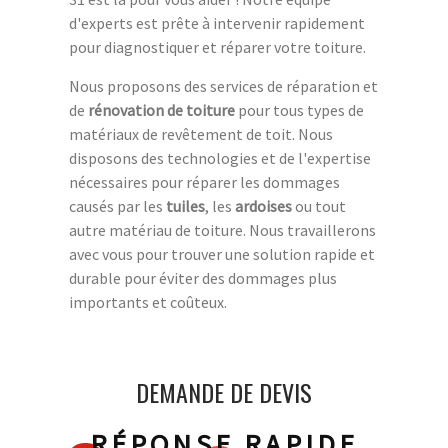
d'experts est prête à intervenir rapidement
pour diagnostiquer et réparer votre toiture.
Nous proposons des services de réparation et
de
rénovation de toiture
pour tous types de
matériaux de revêtement de toit. Nous
disposons des technologies et de l'expertise
nécessaires pour réparer les dommages
causés par les
tuiles
, les
ardoises
ou tout
autre matériau de toiture. Nous travaillerons
avec vous pour trouver une solution rapide et
durable pour éviter des dommages plus
importants et coûteux.
DEMANDE DE DEVIS
RÉPONSE RAPIDE