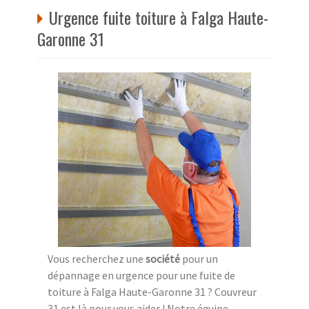
Urgence fuite toiture à Falga Haute-
Garonne 31
Vous recherchez une
société
pour un
dépannage en urgence pour une fuite de
toiture à Falga Haute-Garonne 31 ? Couvreur
31 est là pour vous aider ! Notre équipe