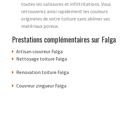
toutes les salissures et infiltritations. Vous
retrouverez ainsi rapidement les couleurs
origineles de votre toiture sans abîmer ses
matériaux poreux.
Prestations complémentaires sur Falga
Artisan couvreur Falga
Nettoyage toiture Falga
Renovation toiture Falga
Couvreur zingueur Falga