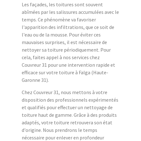
Les façades, les toitures sont souvent
abîmées par les salissures accumulées avec le
temps. Ce phénomène va favoriser
l'apparition des infiltrations, que ce soit de
l'eau ou de la mousse. Pour éviter ces
mauvaises surprises, il est nécessaire de
nettoyer sa toiture périodiquement. Pour
cela, faites appel à nos services chez
Couvreur 31 pour une intervention rapide et
efficace sur votre toiture à Falga (Haute-
Garonne 31).
Chez Couvreur 31, nous mettons à votre
disposition des professionnels expérimentés
et qualifiés pour effectuer un nettoyage de
toiture haut de gamme. Grâce à des produits
adaptés, votre toiture retrouvera son état
d'origine. Nous prendrons le temps
nécessaire pour enlever en profondeur