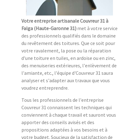
Votre entreprise artisanale Couvreur 31 à
Falga (Haute-Garonne 31)
met à votre service
des professionnels qualifiés dans le domaine
du revêtement des toitures. Que ce soit pour
votre ravalement, la pose ou la réparation
d'une toiture en tuiles, en ardoise ou en zinc,
des menuiseries extérieures, l'enlèvement de
l'amiante, etc., l'équipe d'Couvreur 31 saura
analyser et s'adapter aux travaux que vous
voudrez entreprendre.
Tous les professionnels de l'entreprise
Couvreur 31 connaissent les techniques qui
conviennent à chaque travail et sauront vous
apporter des conseils avisés et des
propositions adaptées à vos besoins et à
votre budget. Soucieux de la satisfaction de