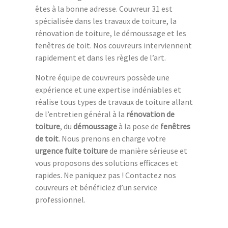
êtes à la bonne adresse. Couvreur 31 est
spécialisée dans les travaux de toiture, la
rénovation de toiture, le démoussage et les
fenêtres de toit. Nos couvreurs interviennent
rapidement et dans les règles de l’art.
Notre équipe de couvreurs possède une
expérience et une expertise indéniables et
réalise tous types de travaux de toiture allant
de l’entretien général à la
rénovation de
toiture
, du
démoussage
à la pose de
fenêtres
de toit
. Nous prenons en charge votre
urgence fuite toiture
de manière sérieuse et
vous proposons des solutions efficaces et
rapides. Ne paniquez pas ! Contactez nos
couvreurs et bénéficiez d’un service
professionnel.