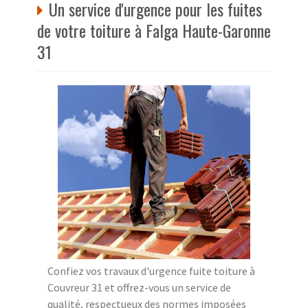
Un service d'urgence pour les fuites
de votre toiture à Falga Haute-Garonne
31
Confiez vos travaux d'urgence fuite toiture à
Couvreur 31 et offrez-vous un service de
qualité, respectueux des normes imposées