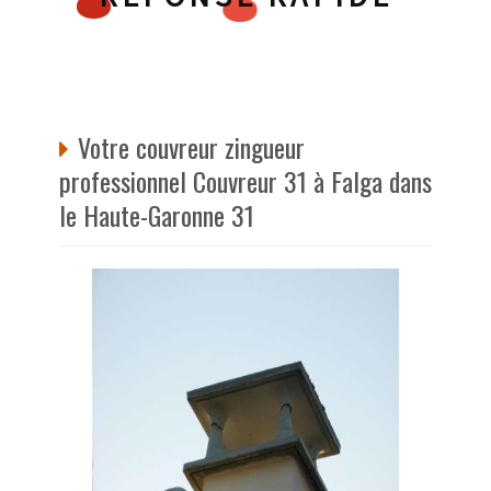
Votre couvreur zingueur
professionnel Couvreur 31 à Falga dans
le Haute-Garonne 31