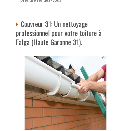
Couvreur 31: Un nettoyage
professionnel pour votre toiture à
Falga (Haute-Garonne 31).