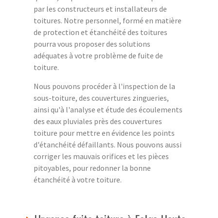
par les constructeurs et installateurs de
toitures. Notre personnel, formé en matière
de protection et étanchéité des toitures
pourra vous proposer des solutions
adéquates à votre problème de fuite de
toiture.
Nous pouvons procéder à l'inspection de la
sous-toiture, des couvertures zingueries,
ainsi qu'à l'analyse et étude des écoulements
des eaux pluviales près des couvertures
toiture pour mettre en évidence les points
d'étanchéité défaillants. Nous pouvons aussi
corriger les mauvais orifices et les pièces
pitoyables, pour redonner la bonne
étanchéité à votre toiture.