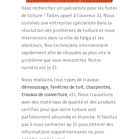
Vous recherchez un spécialiste pour les fuites
de toiture ? Faites appel à Couvreur 31. Nous
sommes une entreprise spécialisée dans la
résolution des problèmes de toiture et nous
intervenons dans la ville de Falga et les
alentours. Nos techniciens interviennent
rapidement afin de résoudre au plus vite le
problème que vous rencontrez. Notre
numéro est le 31.
Nous réalisons tous types de travaux :
démoussage
,
fenêtres de toit
,
charpentes
,
travaux de couverture
, etc. Nous travaillons
avec des matériaux de qualité et des produits
certifiés pour que votre toiture soit
parfaitement sécurisée et étanche. N'hésitez
pas à nous contacter au 31 pour obtenir des
informations supplémentaires ou pour
prendre rendez-vous.