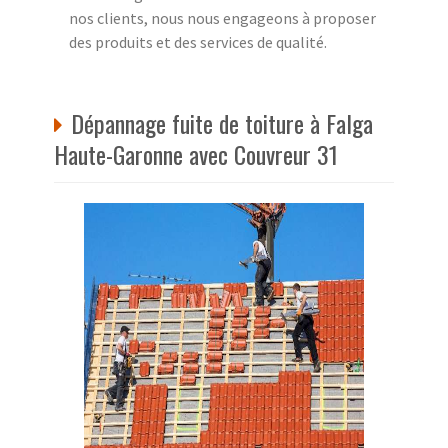
nos clients, nous nous engageons à proposer
des produits et des services de qualité.
Dépannage fuite de toiture à Falga
Haute-Garonne avec Couvreur 31