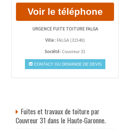
URGENCE FUITE TOITURE FALGA
Ville :
FALGA
(
31540
)
Société :
Couvreur 31
CONTACT OU DEMANDE DE DEVIS
Fuites et travaux de toiture par
Couvreur 31 dans le Haute-Garonne.