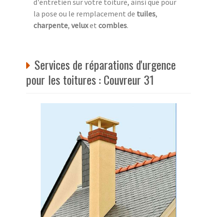
d'entretien sur votre toiture, ainsi que pour
la pose ou le remplacement de
tuiles
,
charpente
,
velux
et
combles
.
Services de réparations d'urgence
pour les toitures : Couvreur 31