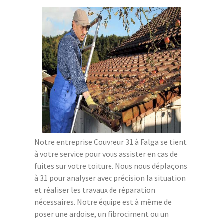
Notre entreprise Couvreur 31 à Falga se tient
à votre service pour vous assister en cas de
fuites sur votre toiture. Nous nous déplaçons
à 31 pour analyser avec précision la situation
et réaliser les travaux de réparation
nécessaires. Notre équipe est à même de
poser une ardoise, un fibrociment ou un