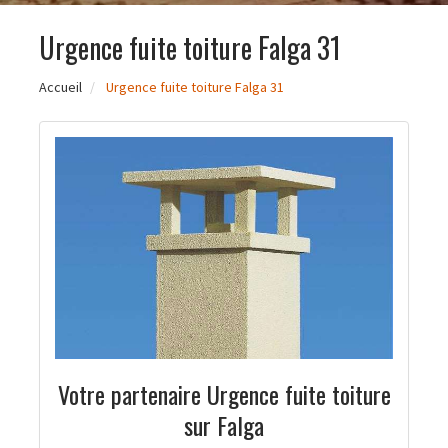
Urgence fuite toiture Falga 31
Accueil
Urgence fuite toiture Falga 31
Votre partenaire Urgence fuite toiture
sur Falga