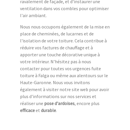
ravalement de façade, et d'instaurer une
ventilation dans vos combles pour optimiser
l'air ambiant.
Nous nous occupons également de la mise en
place de cheminées, de lucarnes et de
l'isolation de votre toiture. Cela contribue à
réduire vos factures de chauffage et à
apporter une touche décorative unique à
votre intérieur. N'hésitez pas à nous
contacter pour toutes vos urgences fuite
toiture à Falga ou même aux alentours sur le
Haute-Garonne. Nous vous invitons
également à visiter notre site web pour avoir
plus d'informations sur nos services et
réaliser une
pose d'ardoises
, encore plus
efficace
et
durable
.