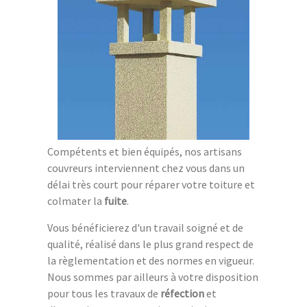
Compétents et bien équipés, nos artisans
couvreurs interviennent chez vous dans un
délai très court pour réparer votre toiture et
colmater la
fuite
.
Vous bénéficierez d'un travail soigné et de
qualité, réalisé dans le plus grand respect de
la règlementation et des normes en vigueur.
Nous sommes par ailleurs à votre disposition
pour tous les travaux de
réfection
et