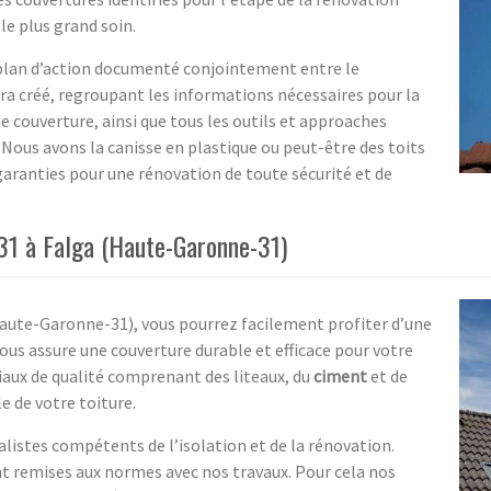
le plus grand soin.
plan d’action documenté conjointement entre le
era créé, regroupant les informations nécessaires pour la
de couverture, ainsi que tous les outils et approaches
. Nous avons la canisse en plastique ou peut-être des toits
garanties pour une rénovation de toute sécurité et de
 31 à Falga (Haute-Garonne-31)
(Haute-Garonne-31), vous pourrez facilement profiter d’une
ous assure une couverture durable et efficace pour votre
aux de qualité comprenant des liteaux, du
ciment
et de
e de votre toiture.
listes compétents de l’isolation et de la rénovation.
ont remises aux normes avec nos travaux. Pour cela nos