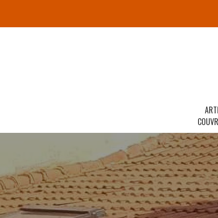
ART
COUVR