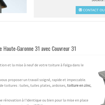
CONTACT OU 
 le Haute-Garonne 31 avec Couvreur 31
ion et la mise à neuf de votre toiture à Falga dans le
 vous proposer un travail soigné, rapide et impeccable.
e toitures : tuiles, tuiles plates, ardoises,
toiture en zinc
,
ne rénovation à l'identique ou bien pour la mise en place