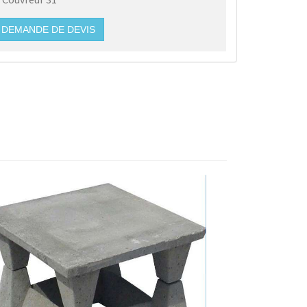
DEMANDE DE DEVIS