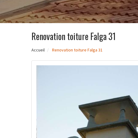
Renovation toiture Falga 31
Accueil
Renovation toiture Falga 31