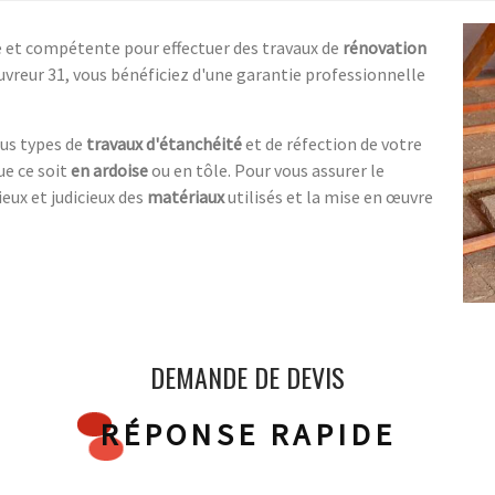
e et compétente pour effectuer des travaux de
rénovation
uvreur 31, vous bénéficiez d'une garantie professionnelle
ous types de
travaux d'étanchéité
et de réfection de votre
ue ce soit
en ardoise
ou en tôle. Pour vous assurer le
eux et judicieux des
matériaux
utilisés et la mise en œuvre
DEMANDE DE DEVIS
RÉPONSE RAPIDE