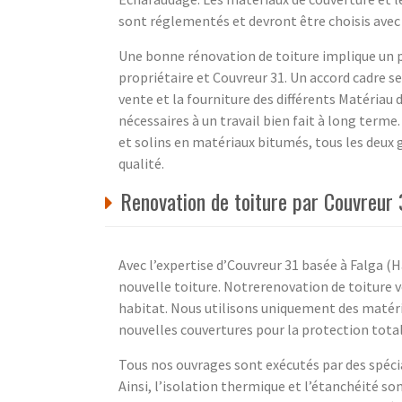
sont réglementés et devront être choisis avec 
Une bonne rénovation de toiture implique un 
propriétaire et Couvreur 31. Un accord cadre s
vente et la fourniture des différents Matériau 
nécessaires à un travail bien fait à long terme
et solins en matériaux bitumés, tous les deux 
qualité.
Renovation de toiture par Couvreur
Avec l’expertise d’Couvreur 31 basée à Falga 
nouvelle toiture. Notrerenovation de toiture v
habitat. Nous utilisons uniquement des matéri
nouvelles couvertures pour la protection total
Tous nos ouvrages sont exécutés par des spécia
Ainsi, l’isolation thermique et l’étanchéité s