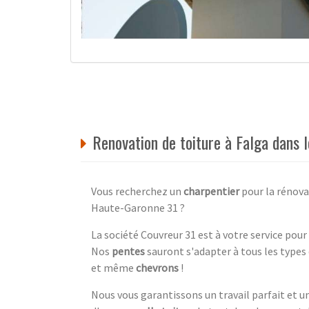
Renovation de toiture à Falga dans
Vous recherchez un
charpentier
pour la rénovat
Haute-Garonne 31 ?
La société Couvreur 31 est à votre service pour
Nos
pentes
sauront s'adapter à tous les types d
et même
chevrons
!
Nous vous garantissons un travail parfait et u