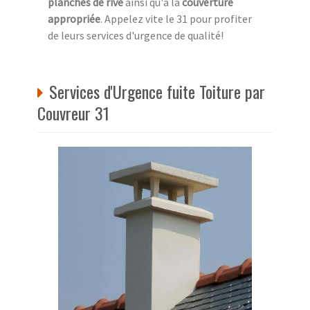
planches de rive
ainsi qu'à la
couverture
appropriée
. Appelez vite le 31 pour profiter
de leurs services d'urgence de qualité!
Services d'Urgence fuite Toiture par
Couvreur 31