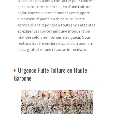
N'hésitez pas à nous contacter pour toutes
questions concernant le prix d'une toiture
et/ou toutes autres demandes en rapport
avec votre réparation de toiture. Notre
service client répondra a toutes vos attentes
et exigences concernant une intervention
réalisée selon les normes en vigueur. Nous
restons à votre entière disposition pour un
devis gratuit et une réponse immédiate.
Urgence Fuite Toiture en Haute-
Garonne