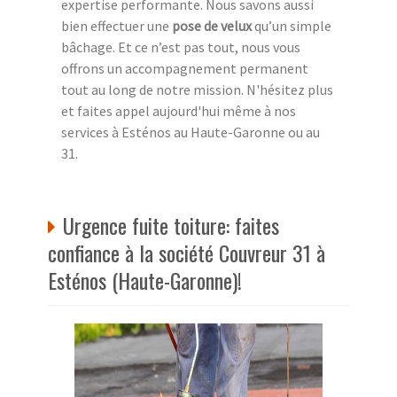
expertise performante. Nous savons aussi
bien effectuer une
pose de velux
qu’un simple
bâchage. Et ce n’est pas tout, nous vous
offrons un accompagnement permanent
tout au long de notre mission. N'hésitez plus
et faites appel aujourd'hui même à nos
services à Esténos au Haute-Garonne ou au
31.
Urgence fuite toiture: faites
confiance à la société Couvreur 31 à
Esténos (Haute-Garonne)!