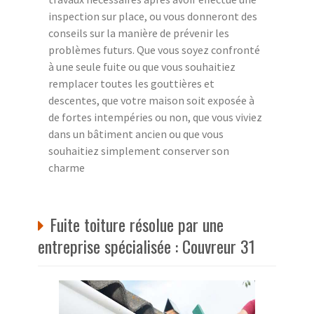
inspection sur place, ou vous donneront des
conseils sur la manière de prévenir les
problèmes futurs. Que vous soyez confronté
à une seule fuite ou que vous souhaitiez
remplacer toutes les gouttières et
descentes, que votre maison soit exposée à
de fortes intempéries ou non, que vous viviez
dans un bâtiment ancien ou que vous
souhaitiez simplement conserver son
charme
Fuite toiture résolue par une
entreprise spécialisée : Couvreur 31