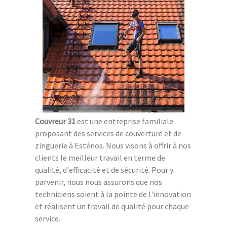
Couvreur 31
est une entreprise familiale
proposant des services de couverture et de
zinguerie à Esténos. Nous visons à offrir à nos
clients le meilleur travail en terme de
qualité, d'efficacité et de sécurité. Pour y
parvenir, nous nous assurons que nos
techniciens soient à la pointe de l'innovation
et réalisent un travail de qualité pour chaque
service.