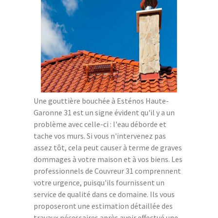
Une gouttière bouchée à Esténos Haute-
Garonne 31 est un signe évident qu'il y a un
problème avec celle-ci : l'eau déborde et
tache vos murs. Si vous n'intervenez pas
assez tôt, cela peut causer à terme de graves
dommages à votre maison et à vos biens. Les
professionnels de Couvreur 31 comprennent
votre urgence, puisqu'ils fournissent un
service de qualité dans ce domaine. Ils vous
proposeront une estimation détaillée des
travaux nécessaires après avoir effectué une