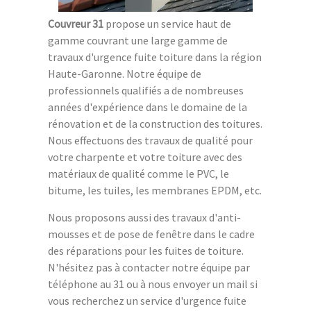
Couvreur 31
propose un service haut de
gamme couvrant une large gamme de
travaux d'urgence fuite toiture dans la région
Haute-Garonne. Notre équipe de
professionnels qualifiés a de nombreuses
années d'expérience dans le domaine de la
rénovation et de la construction des toitures.
Nous effectuons des travaux de qualité pour
votre charpente et votre toiture avec des
matériaux de qualité comme le PVC, le
bitume, les tuiles, les membranes EPDM, etc.
Nous proposons aussi des travaux d'anti-
mousses et de pose de fenêtre dans le cadre
des réparations pour les fuites de toiture.
N'hésitez pas à contacter notre équipe par
téléphone au 31 ou à nous envoyer un mail si
vous recherchez un service d'urgence fuite