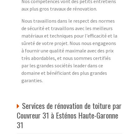
Nos compétences vont des petits entretiens
aux plus gros travaux de rénovation.
Nous travaillons dans le respect des normes
de sécurité et travaillons avec les meilleurs
matériaux et techniques pour l'efficacité et la
sûreté de votre projet. Nous nous engageons
à fournir une qualité maximale avec des prix
très abordables, et nous sommes certifiés
par les grandes sociétés leader dans ce
domaine et bénéficiant des plus grandes
garanties.
Services de rénovation de toiture par
Couvreur 31 à Esténos Haute-Garonne
31