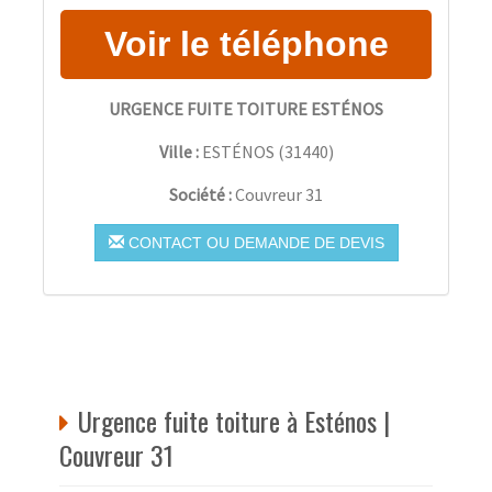
URGENCE FUITE TOITURE ESTÉNOS
Ville :
ESTÉNOS
(
31440
)
Société :
Couvreur 31
CONTACT OU DEMANDE DE DEVIS
Urgence fuite toiture à Esténos |
Couvreur 31