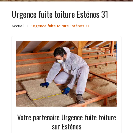
Urgence fuite toiture Esténos 31
Accueil
Urgence fuite toiture Esténos 31
Votre partenaire Urgence fuite toiture
sur Esténos