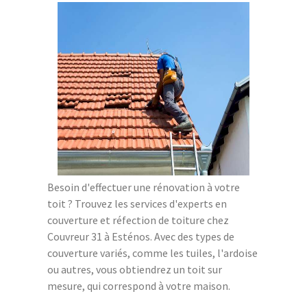
Besoin d'effectuer une rénovation à votre
toit ? Trouvez les services d'experts en
couverture et réfection de toiture chez
Couvreur 31 à Esténos. Avec des types de
couverture variés, comme les tuiles, l'ardoise
ou autres, vous obtiendrez un toit sur
mesure, qui correspond à votre maison.