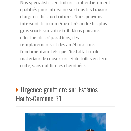
Nos spécialistes en toiture sont entièrement
qualifiés pour intervenir sur tous les travaux
d'urgence liés aux toitures. Nous pouvons
intervenir le jour même et résoudre les plus
gros soucis sur votre toit. Nous pouvons
effectuer des réparations, des
remplacements et des améliorations
fondamentaux tels que l'installation de
matériaux de couverture et de tuiles en terre
cuite, sans oublier les cheminées.
Urgence gouttiere sur Esténos
Haute-Garonne 31