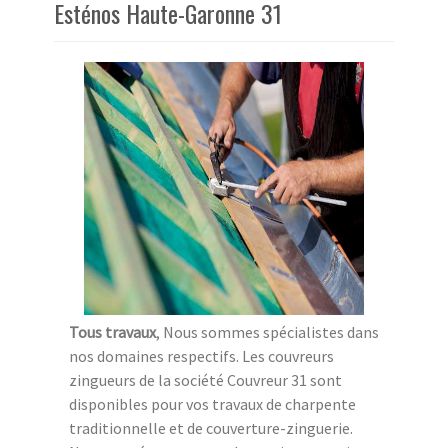
Esténos Haute-Garonne 31
Tous travaux
, Nous sommes spécialistes dans
nos domaines respectifs. Les couvreurs
zingueurs de la société Couvreur 31 sont
disponibles pour vos travaux de charpente
traditionnelle et de couverture-zinguerie.