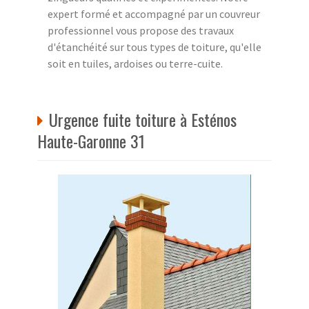
expert formé et accompagné par un couvreur
professionnel vous propose des travaux
d'étanchéité sur tous types de toiture, qu'elle
soit en tuiles, ardoises ou terre-cuite.
Urgence fuite toiture à Esténos
Haute-Garonne 31