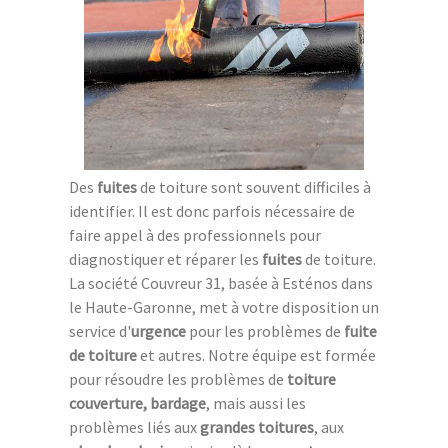
Des
fuites
de toiture sont souvent difficiles à
identifier. Il est donc parfois nécessaire de
faire appel à des professionnels pour
diagnostiquer et réparer les
fuites
de toiture.
La société Couvreur 31, basée à Esténos dans
le Haute-Garonne, met à votre disposition un
service d'
urgence
pour les problèmes de
fuite
de toiture
et autres. Notre équipe est formée
pour résoudre les problèmes de
toiture
couverture, bardage
, mais aussi les
problèmes liés aux
grandes toitures
, aux