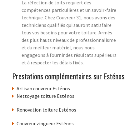
La réfection de toits requiert des
compétences particulières et un savoir-faire
technique. Chez Couvreur 31, nous avons des
techniciens qualifiés qui sauront satisfaire
tous vos besoins pour votre toiture. Armés
des plus hauts niveaux de professionnalisme
et du meilleur matériel, nous nous
engageons à fournir des résultats supérieurs
et à respecter les délais fixés.
Prestations complémentaires sur Esténos
Artisan couvreur Esténos
Nettoyage toiture Esténos
Renovation toiture Esténos
Couvreur zingueur Esténos