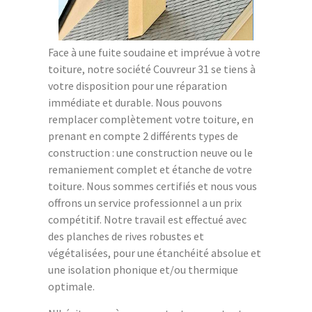
Face à une fuite soudaine et imprévue à votre
toiture, notre société Couvreur 31 se tiens à
votre disposition pour une réparation
immédiate et durable. Nous pouvons
remplacer complètement votre toiture, en
prenant en compte 2 différents types de
construction : une construction neuve ou le
remaniement complet et étanche de votre
toiture. Nous sommes certifiés et nous vous
offrons un service professionnel a un prix
compétitif. Notre travail est effectué avec
des planches de rives robustes et
végétalisées, pour une étanchéité absolue et
une isolation phonique et/ou thermique
optimale.