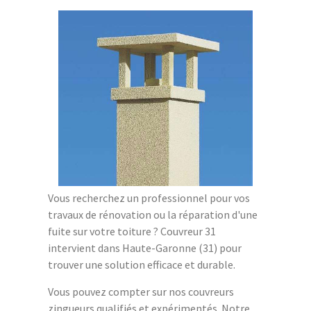
Vous recherchez un professionnel pour vos
travaux de rénovation ou la réparation d'une
fuite sur votre toiture ? Couvreur 31
intervient dans Haute-Garonne (31) pour
trouver une solution efficace et durable.
Vous pouvez compter sur nos couvreurs
zingueurs qualifiés et expérimentés. Notre