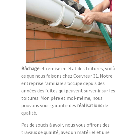
Bâchage
et remise en état des toitures, voilà
ce que nous faisons chez Couvreur 31. Notre
entreprise familiale s’occupe depuis des
années des fuites qui peuvent survenir sur les
toitures. Mon père et moi-même, nous
pouvons vous garantir des
réalisations
de
qualité.
Pas de soucis à avoir, nous vous offrons des
travaux de qualité, avec un matériel et une