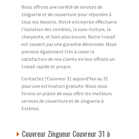
Nous offrons une variété de services de
zinguerie et de couverture pour répondre à
tous vos besoins. Notre entreprise effectuera
l'isolation des combles, la sous-toiture, la
charpente, et bien plus encore. Notre travail
est couvert par une garantie décennale. Nous
prenons également très à coeur la
satisfaction de nos clients en leur offrant un
travail rapide et propre.
Contactez ?Couvreur 31 aujourd'hui au 31
pour une estimation gratuite. Nous nous
ferons un plaisir de vous offrir les meilleurs
services de couverture et de zinguerie à
Esténos.
Couvreur Zingueur Couvreur 31 à