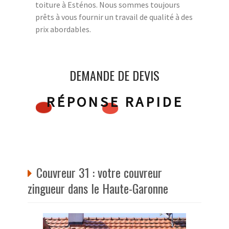
toiture à Esténos. Nous sommes toujours
prêts à vous fournir un travail de qualité à des
prix abordables.
DEMANDE DE DEVIS
RÉPONSE RAPIDE
Couvreur 31 : votre couvreur
zingueur dans le Haute-Garonne