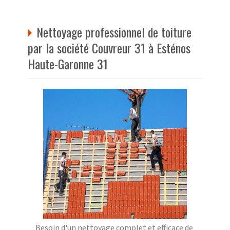
Nettoyage professionnel de toiture
par la société Couvreur 31 à Esténos
Haute-Garonne 31
Besoin d'un nettoyage complet et efficace de