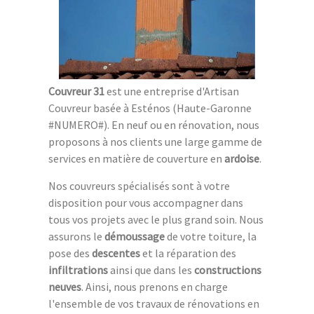
Couvreur 31
est une entreprise d'Artisan
Couvreur basée à Esténos (Haute-Garonne
#NUMERO#). En neuf ou en rénovation, nous
proposons à nos clients une large gamme de
services en matière de couverture en
ardoise
.
Nos couvreurs spécialisés sont à votre
disposition pour vous accompagner dans
tous vos projets avec le plus grand soin. Nous
assurons le
démoussage
de votre toiture, la
pose des
descentes
et la réparation des
infiltrations
ainsi que dans les
constructions
neuves
. Ainsi, nous prenons en charge
l'ensemble de vos travaux de rénovations en