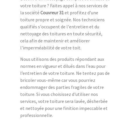
votre toiture ? Faites appel à nos services de
la société
Couvreur 31
et profitez d'une
toiture propre et soignée. Nos techniciens
qualifiés s'occupent de l'entretien et du
nettoyage des toitures en toute sécurité,
cela afin de maintenir et améliorer
l'imperméabilité de votre toit.
Nous utilisons des produits répondant aux
normes en vigueur et dilués dans l’eau pour
l’entretien de votre toiture. Ne tentez pas de
bricoler vous-même car vous pourriez
endommager des parties fragiles de votre
toiture. Si vous choisissez d'utiliser nos
services, votre toiture sera lavée, désherbée
et nettoyée pour une finition impeccable et
professionnelle.