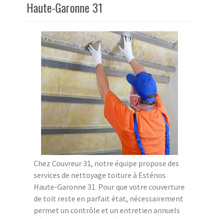
Haute-Garonne 31
Chez Couvreur 31, notre équipe propose des
services de nettoyage toiture à Esténos
Haute-Garonne 31. Pour que votre couverture
de toit reste en parfait état, nécessairement
permet un contrôle et un entretien annuels