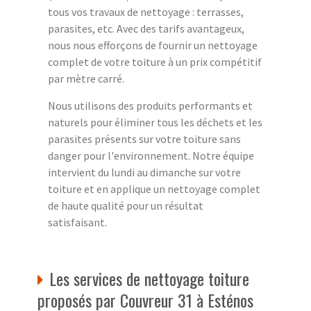
tous vos travaux de nettoyage : terrasses,
parasites, etc. Avec des tarifs avantageux,
nous nous efforçons de fournir un nettoyage
complet de votre toiture à un prix compétitif
par mètre carré.
Nous utilisons des produits performants et
naturels pour éliminer tous les déchets et les
parasites présents sur votre toiture sans
danger pour l'environnement. Notre équipe
intervient du lundi au dimanche sur votre
toiture et en applique un nettoyage complet
de haute qualité pour un résultat
satisfaisant.
Les services de nettoyage toiture
proposés par Couvreur 31 à Esténos