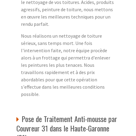
le nettoyage de vos toitures. Acides, produits
agressifs, peinture de toiture, nous mettons
en œuvre les meilleures techniques pour un
rendu parfait.
Nous réalisons un nettoyage de toiture
sérieux, sans temps mort. Une fois
l'intervention faite, notre équipe procède
alors à un frottage qui permettra d'enlever
les peintures les plus tenaces. Nous
travaillons rapidement et à des prix
abordables pour que cette opération
s'effectue dans les meilleures conditions
possible.
Pose de Traitement Anti-mousse par
Couvreur 31 dans le Haute-Garonne