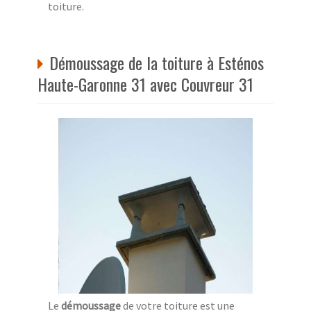
toiture.
Démoussage de la toiture à Esténos
Haute-Garonne 31 avec Couvreur 31
Le
démoussage
de votre toiture est une