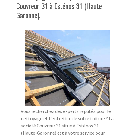
Couvreur 31 à Esténos 31 (Haute-
Garonne).
Vous recherchez des experts réputés pour le
nettoyage et l'entretien de votre toiture ? La
société Couvreur 31 situé à Esténos 31
(Haute-Garonne) est à votre service pour