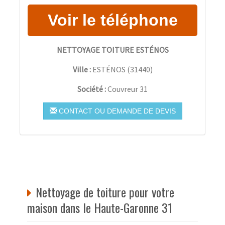
NETTOYAGE TOITURE ESTÉNOS
Ville :
ESTÉNOS
(
31440
)
Société :
Couvreur 31
CONTACT OU DEMANDE DE DEVIS
Nettoyage de toiture pour votre
maison dans le Haute-Garonne 31