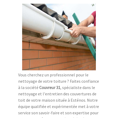
Vous cherchez un professionnel pour le
nettoyage de votre toiture ? Faites confiance
à la société
Couvreur 31
, spécialiste dans le
nettoyage et l'entretien des couvertures de
toit de votre maison située à Esténos. Notre
équipe qualifiée et expérimentée met à votre
service son savoir-faire et son expertise pour