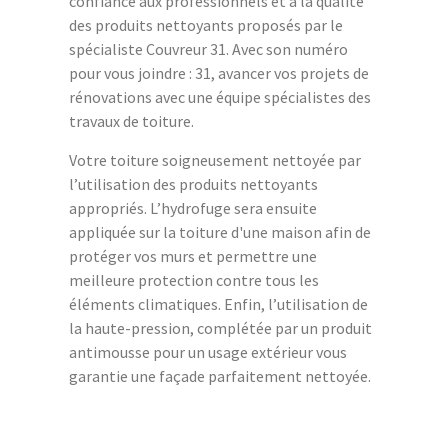
confiance aux professionnels et à la qualité
des produits nettoyants proposés par le
spécialiste Couvreur 31. Avec son numéro
pour vous joindre : 31, avancer vos projets de
rénovations avec une équipe spécialistes des
travaux de toiture.
Votre toiture soigneusement nettoyée par
l’utilisation des produits nettoyants
appropriés. L’hydrofuge sera ensuite
appliquée sur la toiture d'une maison afin de
protéger vos murs et permettre une
meilleure protection contre tous les
éléments climatiques. Enfin, l’utilisation de
la haute-pression, complétée par un produit
antimousse pour un usage extérieur vous
garantie une façade parfaitement nettoyée.