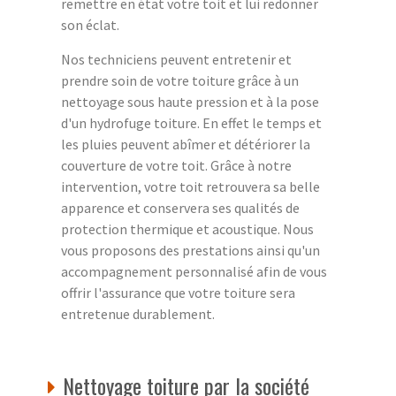
remettre en état votre toit et lui redonner
son éclat.
Nos techniciens peuvent entretenir et
prendre soin de votre toiture grâce à un
nettoyage sous haute pression et à la pose
d'un hydrofuge toiture. En effet le temps et
les pluies peuvent abîmer et détériorer la
couverture de votre toit. Grâce à notre
intervention, votre toit retrouvera sa belle
apparence et conservera ses qualités de
protection thermique et acoustique. Nous
vous proposons des prestations ainsi qu'un
accompagnement personnalisé afin de vous
offrir l'assurance que votre toiture sera
entretenue durablement.
Nettoyage toiture par la société