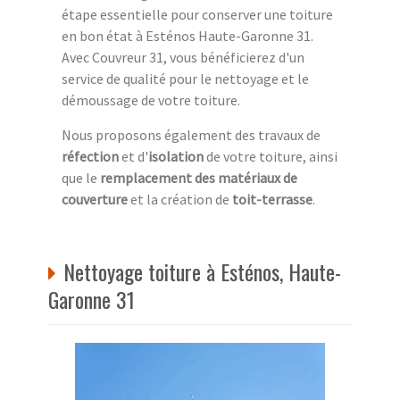
étape essentielle pour conserver une toiture
en bon état à Esténos Haute-Garonne 31.
Avec Couvreur 31, vous bénéficierez d'un
service de qualité pour le nettoyage et le
démoussage de votre toiture.
Nous proposons également des travaux de
réfection
et d'
isolation
de votre toiture, ainsi
que le
remplacement des matériaux de
couverture
et la création de
toit-terrasse
.
Nettoyage toiture à Esténos, Haute-
Garonne 31