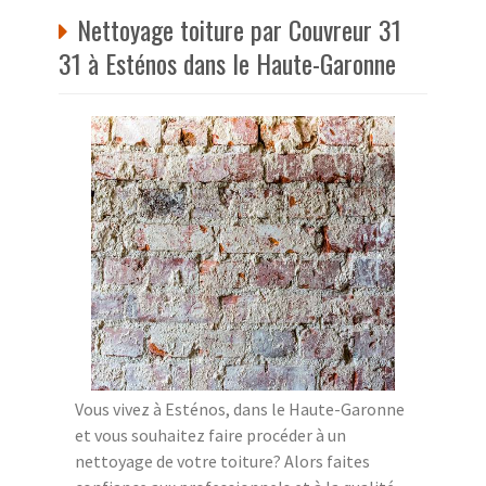
Nettoyage toiture par Couvreur 31
31 à Esténos dans le Haute-Garonne
Vous vivez à Esténos, dans le Haute-Garonne
et vous souhaitez faire procéder à un
nettoyage de votre toiture? Alors faites