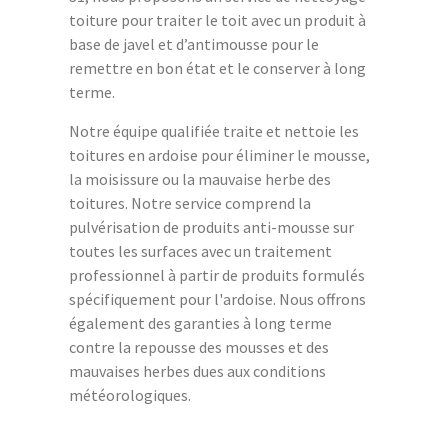
toiture pour traiter le toit avec un produit à
base de javel et d’antimousse pour le
remettre en bon état et le conserver à long
terme.
Notre équipe qualifiée traite et nettoie les
toitures en ardoise pour éliminer le mousse,
la moisissure ou la mauvaise herbe des
toitures. Notre service comprend la
pulvérisation de produits anti-mousse sur
toutes les surfaces avec un traitement
professionnel à partir de produits formulés
spécifiquement pour l'ardoise. Nous offrons
également des garanties à long terme
contre la repousse des mousses et des
mauvaises herbes dues aux conditions
météorologiques.