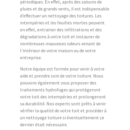
périodiques. En effet, après des saisons de
pluies et de grands vents, il est indispensable
d’effectuer un nettoyage des toitures. Les
intempéries et les feuilles mortes peuvent
en effet, entrainer des infiltrations et des
dégradations à votre toit et instaurer de
nombreuses mauvaises odeurs venant de
l'intérieur de votre maison ou de votre
entreprise.
Notre équipe est formée pour venir à votre
aide et prendre soin de votre toiture. Nous
pouvons également vous proposer des
traitements hydrofuges qui protégeront
votre toit des intempéries et prolongeront
sa durabilité. Nos experts sont prêts à venir
vérifier la qualité de votre toit et procéder à
un nettoyage toiture si éventuellement ce
dernier était nécessaire.