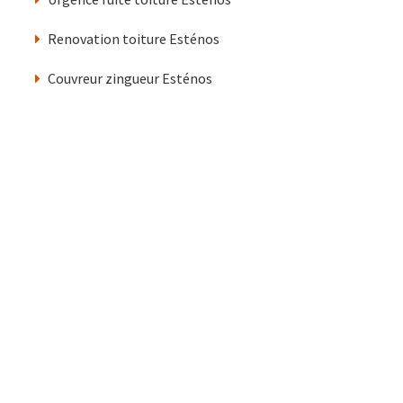
Renovation toiture Esténos
Couvreur zingueur Esténos