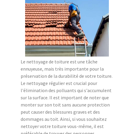
Le nettoyage de toiture est une tâche
ennuyeuse, mais très importante pour la
préservation de la durabilité de votre toiture.
Le nettoyage régulier est crucial pour
l'élimination des polluants qui s'accumulent
sur la surface. Il est important de noter que
monter sur son toit sans aucune protection
peut causer des blessures graves et des
dommages au toit. Ainsi, si vous souhaitez
nettoyer votre toiture vous-même, il est
préférable de trouver des personnes