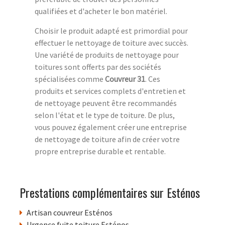
qualifiées et d'acheter le bon matériel.
Choisir le produit adapté est primordial pour
effectuer le nettoyage de toiture avec succès.
Une variété de produits de nettoyage pour
toitures sont offerts par des sociétés
spécialisées comme
Couvreur 31
. Ces
produits et services complets d'entretien et
de nettoyage peuvent être recommandés
selon l'état et le type de toiture. De plus,
vous pouvez également créer une entreprise
de nettoyage de toiture afin de créer votre
propre entreprise durable et rentable.
Prestations complémentaires sur Esténos
Artisan couvreur Esténos
Urgence fuite toiture Esténos