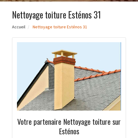
Nettoyage toiture Esténos 31
Accueil
Nettoyage toiture Esténos 31
Votre partenaire Nettoyage toiture sur
Esténos