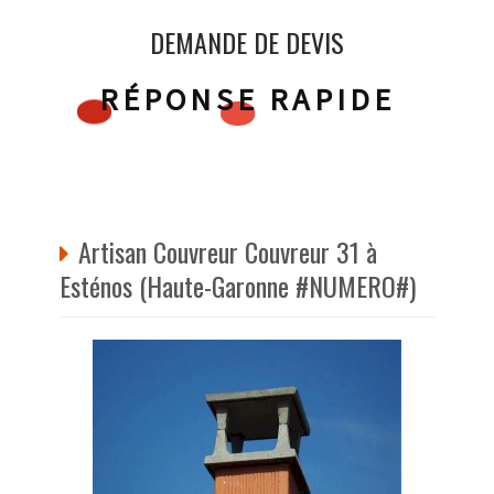
DEMANDE DE DEVIS
RÉPONSE RAPIDE
Artisan Couvreur Couvreur 31 à
Esténos (Haute-Garonne #NUMERO#)