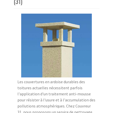
(31)
Les couvertures en ardoise durables des
toitures actuelles nécessitent parfois
l'application d'un traitement anti-mousse
pour résister à l'usure et à l'accumulation des
pollutions atmosphériques. Chez Couvreur
31, nous proposons un service de nettoyage