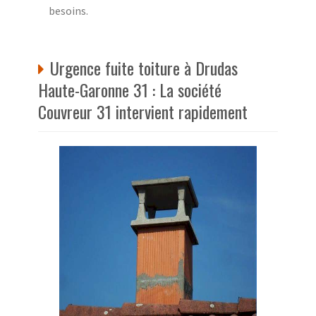
besoins.
Urgence fuite toiture à Drudas
Haute-Garonne 31 : La société
Couvreur 31 intervient rapidement