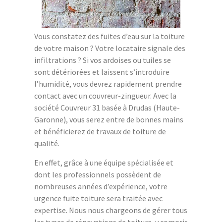
Vous constatez des fuites d’eau sur la toiture
de votre maison ? Votre locataire signale des
infiltrations ? Si vos ardoises ou tuiles se
sont détériorées et laissent s’introduire
l’humidité, vous devrez rapidement prendre
contact avec un couvreur-zingueur. Avec la
société Couvreur 31 basée à Drudas (Haute-
Garonne), vous serez entre de bonnes mains
et bénéficierez de travaux de toiture de
qualité.
En effet, grâce à une équipe spécialisée et
dont les professionnels possèdent de
nombreuses années d’expérience, votre
urgence fuite toiture sera traitée avec
expertise. Nous nous chargeons de gérer tous
les types de rénovations de toiture, y compris