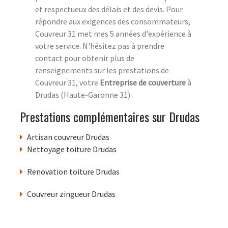
et respectueux des délais et des devis. Pour
répondre aux exigences des consommateurs,
Couvreur 31 met mes 5 années d'expérience à
votre service. N'hésitez pas à prendre
contact pour obtenir plus de
renseignements sur les prestations de
Couvreur 31, votre
Entreprise de couverture
à
Drudas (Haute-Garonne 31).
Prestations complémentaires sur Drudas
Artisan couvreur Drudas
Nettoyage toiture Drudas
Renovation toiture Drudas
Couvreur zingueur Drudas