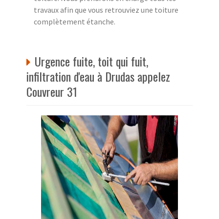
travaux afin que vous retrouviez une toiture
complètement étanche.
Urgence fuite, toit qui fuit,
infiltration d'eau à Drudas appelez
Couvreur 31