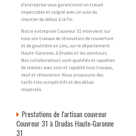
d'entreprise vous garantiront un travail
impeccable et soigné avec un suivi du
chantier du début à la fin.
Notre entreprise Couvreur 31 intervient sur
tous vos travaux de rénovation de couverture
et de gouttière en zinc, sur le département
Haute-Garonne, à Drudas et les alentours.
Nos collaborateurs sont qualifiés et capables
de réaliser avec soin et rapidité tous travaux,
neuf et rénovation. Nous proposons des
tarifs très compétitifs et des délais
respectés.
Prestations de l'artisan couvreur
Couvreur 31 à Drudas Haute-Garonne
31