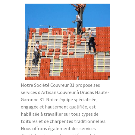
Notre Société Couvreur 31 propose ses
services d'Artisan Couvreur à Drudas Haute-
Garonne 31. Notre équipe spécialisée,
engagée et hautement qualifiée, est
habilitée à travailler sur tous types de
toitures et de charpentes traditionnelles.
Nous offrons également des services