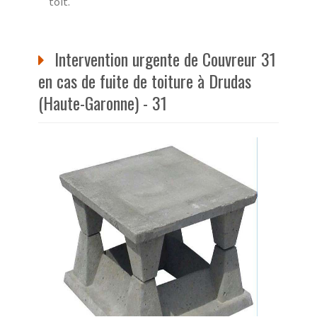
toit.
Intervention urgente de Couvreur 31
en cas de fuite de toiture à Drudas
(Haute-Garonne) - 31