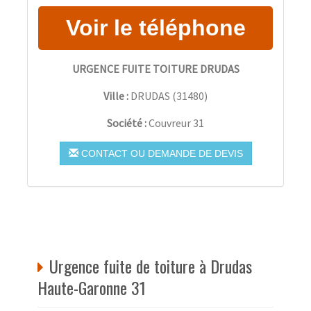
URGENCE FUITE TOITURE DRUDAS
Ville :
DRUDAS
(
31480
)
Société :
Couvreur 31
CONTACT OU DEMANDE DE DEVIS
Urgence fuite de toiture à Drudas
Haute-Garonne 31