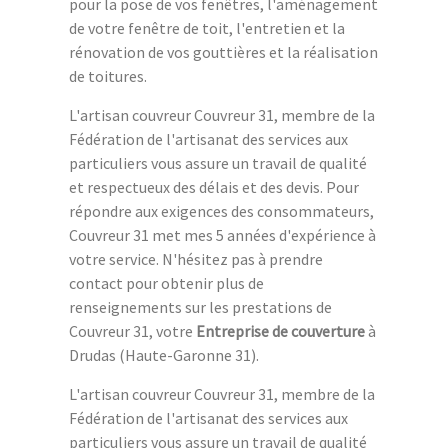
pour la pose de vos fenêtres, l'aménagement
de votre fenêtre de toit, l'entretien et la
rénovation de vos gouttières et la réalisation
de toitures.
L'artisan couvreur Couvreur 31, membre de la
Fédération de l'artisanat des services aux
particuliers vous assure un travail de qualité
et respectueux des délais et des devis. Pour
répondre aux exigences des consommateurs,
Couvreur 31 met mes 5 années d'expérience à
votre service. N'hésitez pas à prendre
contact pour obtenir plus de
renseignements sur les prestations de
Couvreur 31, votre
Entreprise de couverture
à
Drudas (Haute-Garonne 31).
L'artisan couvreur Couvreur 31, membre de la
Fédération de l'artisanat des services aux
particuliers vous assure un travail de qualité