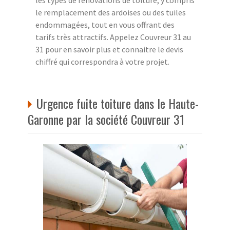
le remplacement des ardoises ou des tuiles
endommagées, tout en vous offrant des
tarifs très attractifs. Appelez Couvreur 31 au
31 pour en savoir plus et connaitre le devis
chiffré qui correspondra à votre projet.
Urgence fuite toiture dans le Haute-
Garonne par la société Couvreur 31