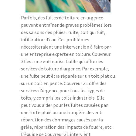
Parfois, des fuites de toiture en urgence
peuvent entraîner de graves problèmes lors
des saisons des pluies : fuite, toit qui fuit,
infiltration d'eau. Ces problèmes
nécessiteraient une intervention à faire par
une entreprise experte en toiture. Couvreur
31 est une entreprise fiable qui offre des
services de toiture d'urgence. Par exemple,
une fuite peut être réparée sur un toit plat ou
sur un toit en pente. Couvreur 31 offre des
services d'urgence pour tous les types de
toits, y compris les toits industriels. Elle
peut vous aider pour les fuites causées par
une forte pluie ou une tempête de vent :
réparation des dommages causés par la
grêle, réparation des impacts de foudre, etc.
L'équipe de Couvreur 31 intervient