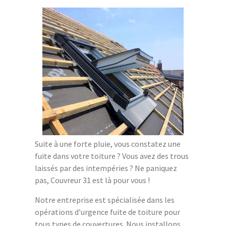
Suite à une forte pluie, vous constatez une
fuite dans votre toiture ? Vous avez des trous
laissés par des intempéries ? Ne paniquez
pas, Couvreur 31 est là pour vous !
Notre entreprise est spécialisée dans les
opérations d’urgence fuite de toiture pour
tous types de couvertures. Nous installons