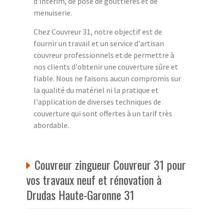
d'intérim, de pose de gouttières et de
menuiserie.
Chez Couvreur 31, notre objectif est de
fournir un travail et un service d'artisan
couvreur professionnels et de permettre à
nos clients d'obtenir une couverture sûre et
fiable. Nous ne faisons aucun compromis sur
la qualité du matériel ni la pratique et
l'application de diverses techniques de
couverture qui sont offertes à un tarif très
abordable.
Couvreur zingueur Couvreur 31 pour
vos travaux neuf et rénovation à
Drudas Haute-Garonne 31