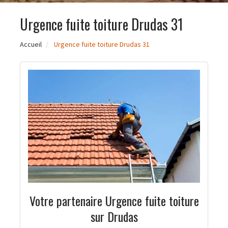
Urgence fuite toiture Drudas 31
Accueil
Urgence fuite toiture Drudas 31
Votre partenaire Urgence fuite toiture
sur Drudas