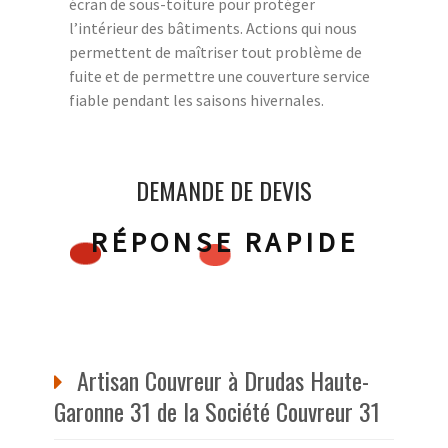
écran de sous-toiture pour protéger
l’intérieur des bâtiments. Actions qui nous
permettent de maîtriser tout problème de
fuite et de permettre une couverture service
fiable pendant les saisons hivernales.
DEMANDE DE DEVIS
RÉPONSE RAPIDE
Artisan Couvreur à Drudas Haute-
Garonne 31 de la Société Couvreur 31