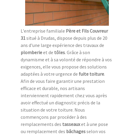
L'entreprise familiale
Père et Fils Couvreur
31
situé à Drudas, dispose depuis plus de 20
ans d'une large expérience des travaux de
plomberie
et de
tôles
. Grâce à son
dynamisme et à sa volonté de répondre à vos
exigences, elle vous propose des solutions
adaptées à votre urgence de
fuite toiture
.
Afin de vous faire garantir une prestation
efficace et durable, nos artisans
interviennent rapidement chez vous après
avoir effectué un diagnostic précis de la
situation de votre toiture. Nous
commençons par procéder à des
remplacements des
tasseaux
et à une pose
ou remplacement des
bâchages
selon vos