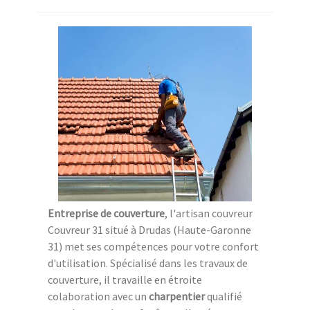
Entreprise de couverture
, l'artisan couvreur
Couvreur 31 situé à Drudas (Haute-Garonne
31) met ses compétences pour votre confort
d'utilisation. Spécialisé dans les travaux de
couverture, il travaille en étroite
colaboration avec un
charpentier
qualifié