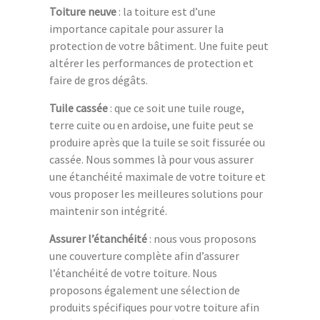
Toiture neuve
: la toiture est d’une
importance capitale pour assurer la
protection de votre bâtiment. Une fuite peut
altérer les performances de protection et
faire de gros dégâts.
Tuile cassée
: que ce soit une tuile rouge,
terre cuite ou en ardoise, une fuite peut se
produire après que la tuile se soit fissurée ou
cassée. Nous sommes là pour vous assurer
une étanchéité maximale de votre toiture et
vous proposer les meilleures solutions pour
maintenir son intégrité.
Assurer l’étanchéité
: nous vous proposons
une couverture complète afin d’assurer
l’étanchéité de votre toiture. Nous
proposons également une sélection de
produits spécifiques pour votre toiture afin