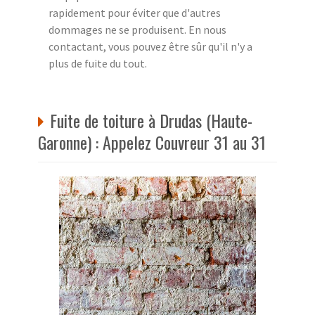
rapidement pour éviter que d'autres
dommages ne se produisent. En nous
contactant, vous pouvez être sûr qu'il n'y a
plus de fuite du tout.
Fuite de toiture à Drudas (Haute-
Garonne) : Appelez Couvreur 31 au 31