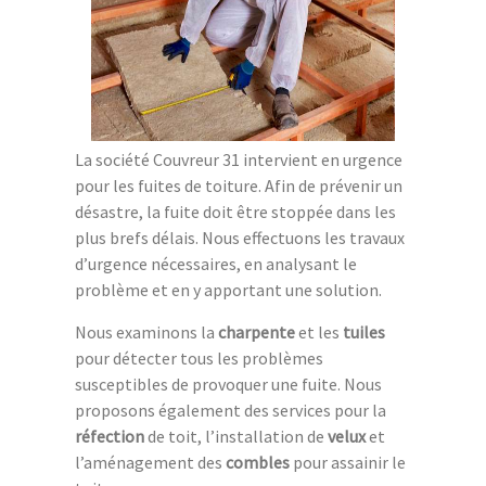
La société Couvreur 31 intervient en urgence
pour les fuites de toiture. Afin de prévenir un
désastre, la fuite doit être stoppée dans les
plus brefs délais. Nous effectuons les travaux
d’urgence nécessaires, en analysant le
problème et en y apportant une solution.
Nous examinons la
charpente
et les
tuiles
pour détecter tous les problèmes
susceptibles de provoquer une fuite. Nous
proposons également des services pour la
réfection
de toit, l’installation de
velux
et
l’aménagement des
combles
pour assainir le