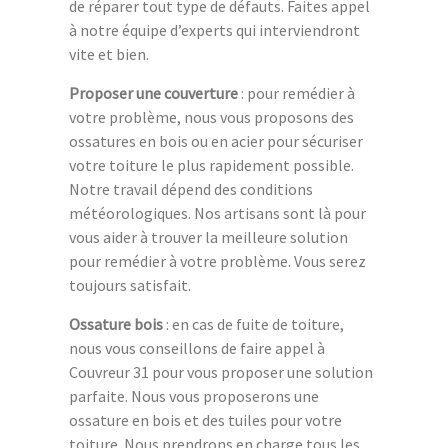
de réparer tout type de défauts. Faites appel
à notre équipe d’experts qui interviendront
vite et bien.
Proposer une couverture
: pour remédier à
votre problème, nous vous proposons des
ossatures en bois ou en acier pour sécuriser
votre toiture le plus rapidement possible.
Notre travail dépend des conditions
météorologiques. Nos artisans sont là pour
vous aider à trouver la meilleure solution
pour remédier à votre problème. Vous serez
toujours satisfait.
Ossature bois
: en cas de fuite de toiture,
nous vous conseillons de faire appel à
Couvreur 31 pour vous proposer une solution
parfaite. Nous vous proposerons une
ossature en bois et des tuiles pour votre
toiture. Nous prendrons en charge tous les