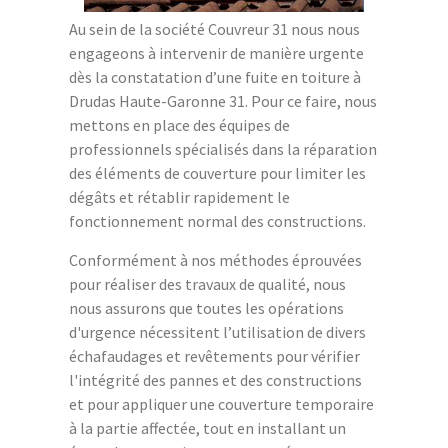
Au sein de la société Couvreur 31 nous nous
engageons à intervenir de manière urgente
dès la constatation d’une fuite en toiture à
Drudas Haute-Garonne 31. Pour ce faire, nous
mettons en place des équipes de
professionnels spécialisés dans la réparation
des éléments de couverture pour limiter les
dégâts et rétablir rapidement le
fonctionnement normal des constructions.
Conformément à nos méthodes éprouvées
pour réaliser des travaux de qualité, nous
nous assurons que toutes les opérations
d'urgence nécessitent l’utilisation de divers
échafaudages et revêtements pour vérifier
l'intégrité des pannes et des constructions
et pour appliquer une couverture temporaire
à la partie affectée, tout en installant un