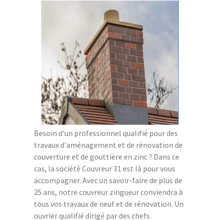
Besoin d'un professionnel qualifié pour des
travaux d'aménagement et de rénovation de
couverture et de gouttière en zinc ? Dans ce
cas, la société Couvreur 31 est là pour vous
accompagner. Avec un savoir-faire de plus de
25 ans, notre couvreur zingueur conviendra à
tous vos travaux de neuf et de rénovation. Un
ouvrier qualifié dirigé par des chefs