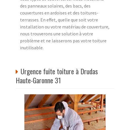
des panneaux solaires, des bacs, des
couvertures en ardoises et des toitures-
terrasses. En effet, quelle que soit votre
installation ou votre matériau de couverture,
nous trouverons une solution à votre
problème et ne laisserons pas votre toiture
inutilisable.
Urgence fuite toiture à Drudas
Haute-Garonne 31