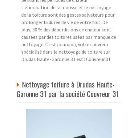
L'élimination de la mousse et le nettoyage
de la toiture sont des gestes salvateurs pour
prolonger la durée de vie de votre toit. De
plus, 30 % des déperditions de chaleur sont
causées par des toitures usées par manque de
nettoyage. C'est pourquoi, votre couvreur
spécialisé dans le nettoyage de toiture sur
Drudas Haute-Garonne 31 est : Couvreur 31
Nettoyage toiture à Drudas Haute-
Garonne 31 par la société Couvreur 31