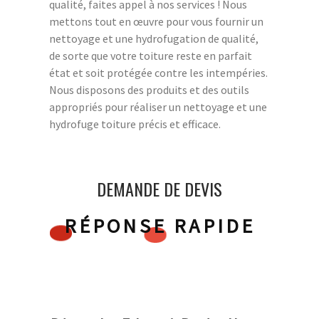
qualité, faites appel à nos services ! Nous
mettons tout en œuvre pour vous fournir un
nettoyage et une hydrofugation de qualité,
de sorte que votre toiture reste en parfait
état et soit protégée contre les intempéries.
Nous disposons des produits et des outils
appropriés pour réaliser un nettoyage et une
hydrofuge toiture précis et efficace.
DEMANDE DE DEVIS
RÉPONSE RAPIDE