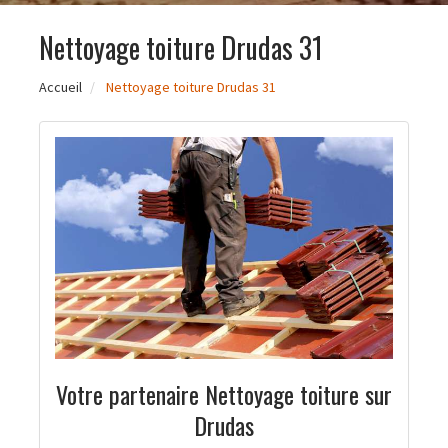
Nettoyage toiture Drudas 31
Accueil
Nettoyage toiture Drudas 31
Votre partenaire Nettoyage toiture sur
Drudas