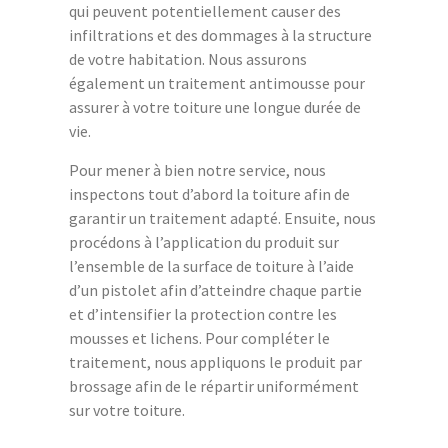
qui peuvent potentiellement causer des
infiltrations et des dommages à la structure
de votre habitation. Nous assurons
également un traitement antimousse pour
assurer à votre toiture une longue durée de
vie.
Pour mener à bien notre service, nous
inspectons tout d’abord la toiture afin de
garantir un traitement adapté. Ensuite, nous
procédons à l’application du produit sur
l’ensemble de la surface de toiture à l’aide
d’un pistolet afin d’atteindre chaque partie
et d’intensifier la protection contre les
mousses et lichens. Pour compléter le
traitement, nous appliquons le produit par
brossage afin de le répartir uniformément
sur votre toiture.