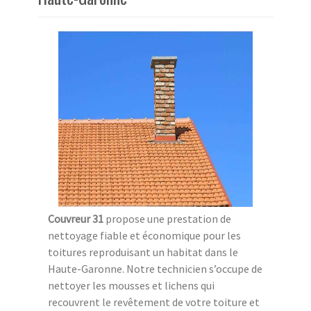
Couvreur 31
propose une prestation de
nettoyage fiable et économique pour les
toitures reproduisant un habitat dans le
Haute-Garonne. Notre technicien s’occupe de
nettoyer les mousses et lichens qui
recouvrent le revêtement de votre toiture et