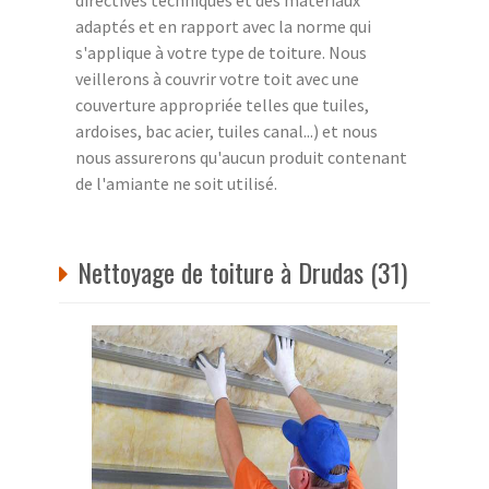
adaptés et en rapport avec la norme qui
s'applique à votre type de toiture. Nous
veillerons à couvrir votre toit avec une
couverture appropriée telles que tuiles,
ardoises, bac acier, tuiles canal...) et nous
nous assurerons qu'aucun produit contenant
de l'amiante ne soit utilisé.
Nettoyage de toiture à Drudas (31)