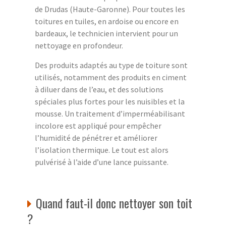
de Drudas (Haute-Garonne). Pour toutes les
toitures en tuiles, en ardoise ou encore en
bardeaux, le technicien intervient pour un
nettoyage en profondeur.
Des produits adaptés au type de toiture sont
utilisés, notamment des produits en ciment
à diluer dans de l’eau, et des solutions
spéciales plus fortes pour les nuisibles et la
mousse. Un traitement d’imperméabilisant
incolore est appliqué pour empêcher
l’humidité de pénétrer et améliorer
l’isolation thermique. Le tout est alors
pulvérisé à l’aide d’une lance puissante.
Quand faut-il donc nettoyer son toit
?