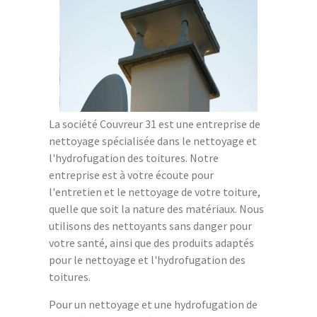
La société Couvreur 31 est une entreprise de
nettoyage spécialisée dans le nettoyage et
l'hydrofugation des toitures. Notre
entreprise est à votre écoute pour
l'entretien et le nettoyage de votre toiture,
quelle que soit la nature des matériaux. Nous
utilisons des nettoyants sans danger pour
votre santé, ainsi que des produits adaptés
pour le nettoyage et l'hydrofugation des
toitures.
Pour un nettoyage et une hydrofugation de