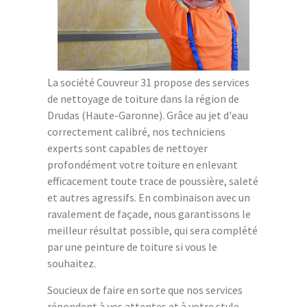
La société Couvreur 31 propose des services
de nettoyage de toiture dans la région de
Drudas (Haute-Garonne). Grâce au jet d'eau
correctement calibré, nos techniciens
experts sont capables de nettoyer
profondément votre toiture en enlevant
efficacement toute trace de poussière, saleté
et autres agressifs. En combinaison avec un
ravalement de façade, nous garantissons le
meilleur résultat possible, qui sera complété
par une peinture de toiture si vous le
souhaitez.
Soucieux de faire en sorte que nos services
répondent à vos attentes et à votre style,