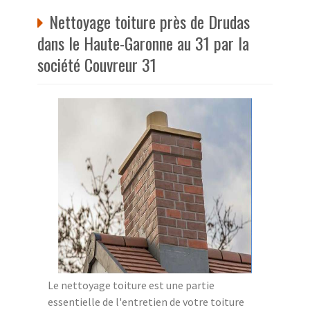
Nettoyage toiture près de Drudas
dans le Haute-Garonne au 31 par la
société Couvreur 31
Le nettoyage toiture est une partie
essentielle de l'entretien de votre toiture