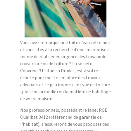
Vous avez remarqué une fuite d'eau cette nuit
et vous êtes à la recherche d'une entreprise à
même de réaliser en urgence des travaux de
couverture ou de toiture ? La société
Couvreur 31 située à Drudas, est à votre
écoute pour mettre en place des travaux
adéquats et ce peu importe le type de toiture
(plate ou arrondie) ou la matière de habillage
de votre maison.
Nos professionnels, possédant le label RGE
Qualibat 3412 (référentiel de garantie de
l'habitat), s'assureront de vous proposer des
directives techniques et des matériaux