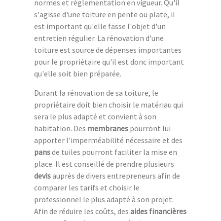
normes et règlementation en vigueur. Qu'il
s'agisse d'une toiture en pente ou plate, il
est important qu'elle fasse l'objet d'un
entretien régulier. La rénovation d'une
toiture est source de dépenses importantes
pour le propriétaire qu'il est donc important
qu'elle soit bien préparée.
Durant la rénovation de sa toiture, le
propriétaire doit bien choisir le matériau qui
sera le plus adapté et convient à son
habitation. Des
membranes
pourront lui
apporter l'imperméabilité nécessaire et des
pans
de tuiles pourront faciliter la mise en
place. Il est conseillé de prendre plusieurs
devis
auprès de divers entrepreneurs afin de
comparer les tarifs et choisir le
professionnel le plus adapté à son projet.
Afin de réduire les coûts, des
aides financières