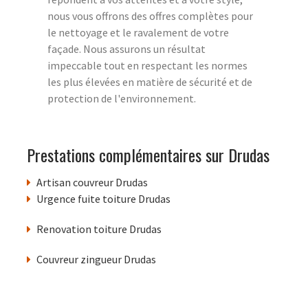
nous vous offrons des offres complètes pour
le nettoyage et le ravalement de votre
façade. Nous assurons un résultat
impeccable tout en respectant les normes
les plus élevées en matière de sécurité et de
protection de l'environnement.
Prestations complémentaires sur Drudas
Artisan couvreur Drudas
Urgence fuite toiture Drudas
Renovation toiture Drudas
Couvreur zingueur Drudas