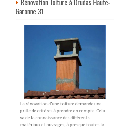
Rénovation Toiture à Drudas Haute-
Garonne 31
La rénovation d'une toiture demande une
grille de critères à prendre en compte. Cela
va de la connaissance des différents
matériaux et ouvrages, à presque toutes la