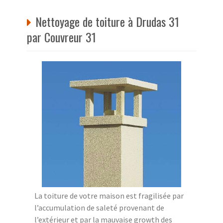
Nettoyage de toiture à Drudas 31
par Couvreur 31
La toiture de votre maison est fragilisée par
l’accumulation de saleté provenant de
l’extérieur et par la mauvaise growth des