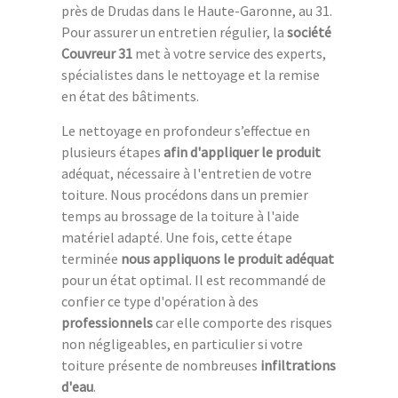
près de Drudas dans le Haute-Garonne, au 31.
Pour assurer un entretien régulier, la
société
Couvreur 31
met à votre service des experts,
spécialistes dans le nettoyage et la remise
en état des bâtiments.
Le nettoyage en profondeur s’effectue en
plusieurs étapes
afin d'appliquer le produit
adéquat, nécessaire à l'entretien de votre
toiture. Nous procédons dans un premier
temps au brossage de la toiture à l'aide
matériel adapté. Une fois, cette étape
terminée
nous appliquons le produit adéquat
pour un état optimal. Il est recommandé de
confier ce type d'opération à des
professionnels
car elle comporte des risques
non négligeables, en particulier si votre
toiture présente de nombreuses
infiltrations
d'eau
.