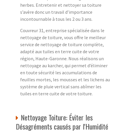
herbes. Entretenir et nettoyer sa toiture
s’avère donc un travail d’importance
incontournable à tous les 2 ou 3 ans.
Couvreur 31, entreprise spécialisée dans le
nettoyage de toiture, vous offre le meilleur
service de nettoyage de toiture complète,
adapté aux tuiles en terre cuite de votre
région, Haute-Garonne. Nous réalisons un
nettoyage au karcher, qui permet d’éliminer
en toute sécurité les accumulations de
feuilles mortes, les mousses et les lichens au
système de pluie vertical sans abîmer les
tuiles en terre cuite de votre toiture.
Nettoyage Toiture: Éviter les
Désagréments causés par l'Humidité