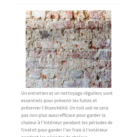
Un entretien et un nettoyage réguliers sont
essentiels pour prévenir les fuites et
préserver l'étanchéité. Un toit usé ne sera
pas non plus aussi efficace pour garder la
chaleur à l'intérieur pendant les périodes de
froid et pour garder l'air frais à l'extérieur
pendant les périodes de chaleur.