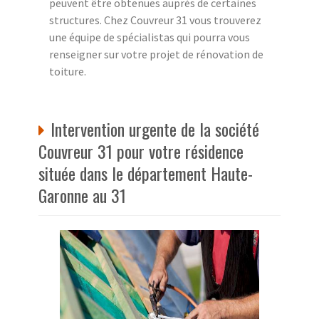
peuvent être obtenues auprès de certaines
structures. Chez Couvreur 31 vous trouverez
une équipe de spécialistas qui pourra vous
renseigner sur votre projet de rénovation de
toiture.
Intervention urgente de la société
Couvreur 31 pour votre résidence
située dans le département Haute-
Garonne au 31