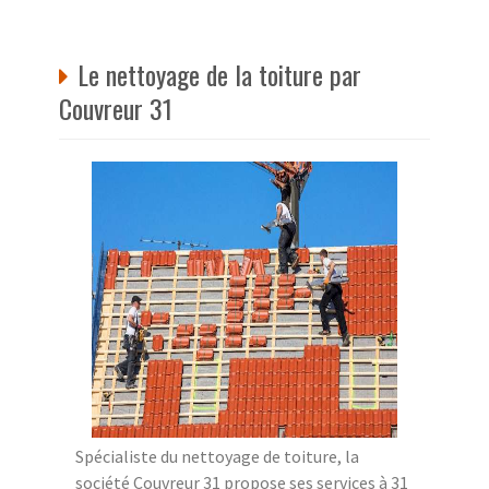
Le nettoyage de la toiture par
Couvreur 31
Spécialiste du nettoyage de toiture, la
société Couvreur 31 propose ses services à 31