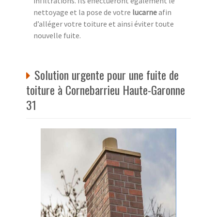
infiltrations. Ils effectueront également le
nettoyage et la pose de votre
lucarne
afin
d’alléger votre toiture et ainsi éviter toute
nouvelle fuite.
Solution urgente pour une fuite de
toiture à Cornebarrieu Haute-Garonne
31