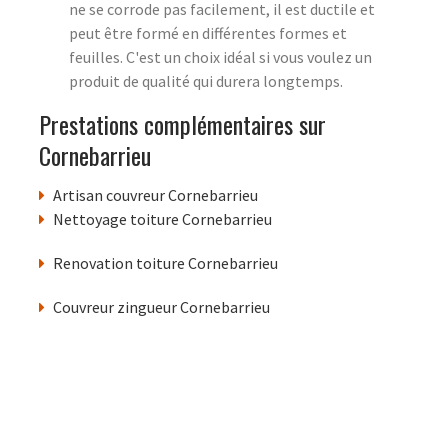
ne se corrode pas facilement, il est ductile et
peut être formé en différentes formes et
feuilles. C'est un choix idéal si vous voulez un
produit de qualité qui durera longtemps.
Prestations complémentaires sur
Cornebarrieu
Artisan couvreur Cornebarrieu
Nettoyage toiture Cornebarrieu
Renovation toiture Cornebarrieu
Couvreur zingueur Cornebarrieu