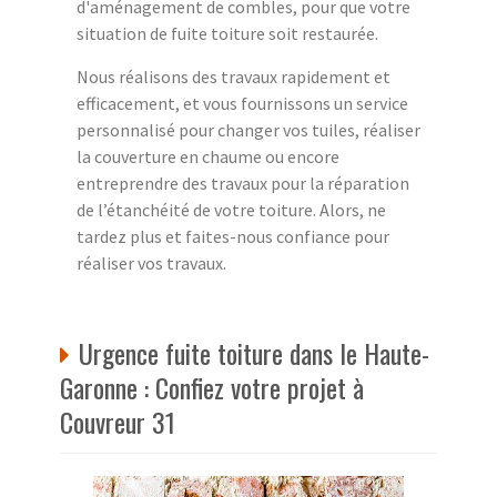
d'aménagement de combles, pour que votre
situation de fuite toiture soit restaurée.
Nous réalisons des travaux rapidement et
efficacement, et vous fournissons un service
personnalisé pour changer vos tuiles, réaliser
la couverture en chaume ou encore
entreprendre des travaux pour la réparation
de l’étanchéité de votre toiture. Alors, ne
tardez plus et faites-nous confiance pour
réaliser vos travaux.
Urgence fuite toiture dans le Haute-
Garonne : Confiez votre projet à
Couvreur 31