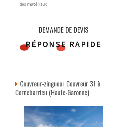
des matériaux.
DEMANDE DE DEVIS
RÉPONSE RAPIDE
Couvreur-zingueur Couvreur 31 à
Cornebarrieu (Haute-Garonne)