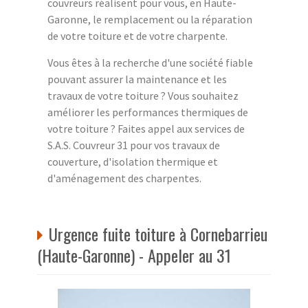
couvreurs réalisent pour vous, en Haute-
Garonne, le remplacement ou la réparation
de votre toiture et de votre charpente.
Vous êtes à la recherche d'une société fiable
pouvant assurer la maintenance et les
travaux de votre toiture ? Vous souhaitez
améliorer les performances thermiques de
votre toiture ? Faites appel aux services de
S.A.S. Couvreur 31 pour vos travaux de
couverture, d'isolation thermique et
d'aménagement des charpentes.
Urgence fuite toiture à Cornebarrieu
(Haute-Garonne) - Appeler au 31