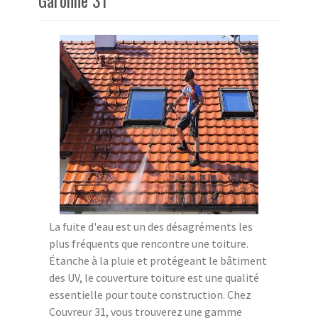
La fuite d'eau est un des désagréments les
plus fréquents que rencontre une toiture.
Étanche à la pluie et protégeant le bâtiment
des UV, le couverture toiture est une qualité
essentielle pour toute construction. Chez
Couvreur 31, vous trouverez une gamme