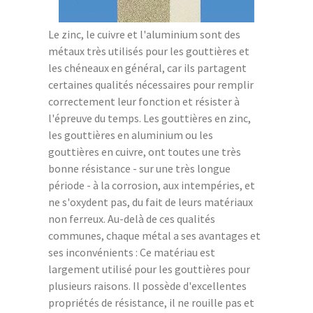
Le zinc, le cuivre et l'aluminium sont des
métaux très utilisés pour les gouttières et
les chéneaux en général, car ils partagent
certaines qualités nécessaires pour remplir
correctement leur fonction et résister à
l'épreuve du temps. Les gouttières en zinc,
les gouttières en aluminium ou les
gouttières en cuivre, ont toutes une très
bonne résistance - sur une très longue
période - à la corrosion, aux intempéries, et
ne s'oxydent pas, du fait de leurs matériaux
non ferreux. Au-delà de ces qualités
communes, chaque métal a ses avantages et
ses inconvénients : Ce matériau est
largement utilisé pour les gouttières pour
plusieurs raisons. Il possède d'excellentes
propriétés de résistance, il ne rouille pas et