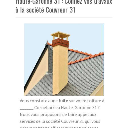
Haute-Garonne 31 : Confiez vos travaux
à la société Couvreur 31
Vous constatez une
fuite
sur votre toiture à
______ Cornebarrieu Haute-Garonne 31 ?
Nous vous proposons de faire appel aux
services de la société Couvreur 31 qui vous
accompagnent efficacement et en toute