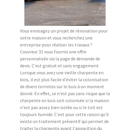
Vous envisagez un projet de rénovation pour
votre maison et vous recherchez une
entreprise pour réaliser les travaux ?
Couvreur 31 vous fournis une offre
personnalisée via la page de demande de
devis. C'est gratuit et sans engagement.
Lorsque vous avez une vieille charpente en
bois, il est plus facile d'éviter la colonisation
de divers termites sur le bois à un moment
donné. En effet, ce n'est pas sans risque que la
charpente en bois soit colonisée si la maison
n'est pas assez bien isolée ou si le toit est
toujours humide. C'est pour cette raison qu'il
existe un traitement préventif qui permet de
traiter la charpente avant l'apparition du