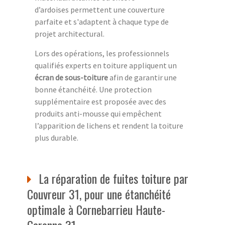
d’ardoises permettent une couverture
parfaite et s'adaptent à chaque type de
projet architectural.
Lors des opérations, les professionnels
qualifiés experts en toiture appliquent un
écran de sous-toiture
afin de garantir une
bonne étanchéité. Une protection
supplémentaire est proposée avec des
produits anti-mousse qui empêchent
l’apparition de lichens et rendent la toiture
plus durable.
La réparation de fuites toiture par
Couvreur 31, pour une étanchéité
optimale à Cornebarrieu Haute-
Garonne 31