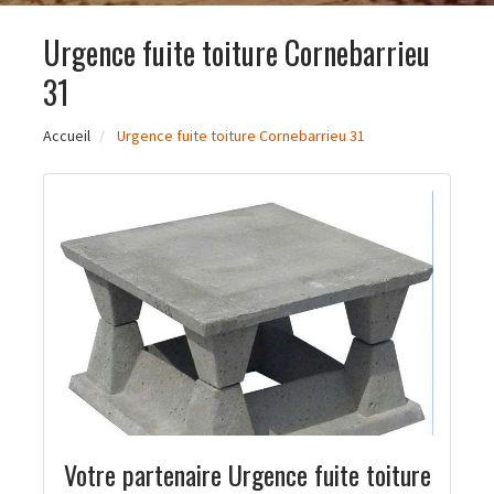
Urgence fuite toiture Cornebarrieu
31
Accueil
Urgence fuite toiture Cornebarrieu 31
Votre partenaire Urgence fuite toiture