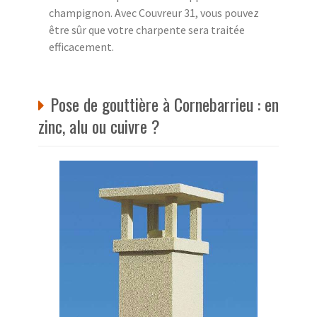
champignon. Avec Couvreur 31, vous pouvez
être sûr que votre charpente sera traitée
efficacement.
Pose de gouttière à Cornebarrieu : en
zinc, alu ou cuivre ?