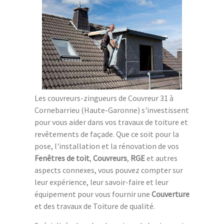
Les couvreurs-zingueurs de Couvreur 31 à
Cornebarrieu (Haute-Garonne) s'investissent
pour vous aider dans vos travaux de toiture et
revêtements de façade. Que ce soit pour la
pose, l'installation et la rénovation de vos
Fenêtres de toit
,
Couvreurs
,
RGE
et autres
aspects connexes, vous pouvez compter sur
leur expérience, leur savoir-faire et leur
équipement pour vous fournir une
Couverture
et des travaux de Toiture de qualité.