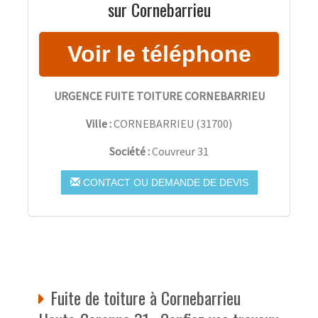
sur Cornebarrieu
URGENCE FUITE TOITURE CORNEBARRIEU
Ville :
CORNEBARRIEU
(
31700
)
Société :
Couvreur 31
CONTACT OU DEMANDE DE DEVIS
Fuite de toiture à Cornebarrieu