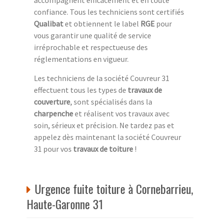
confiance. Tous les techniciens sont certifiés
Qualibat
et obtiennent le label
RGE
pour
vous garantir une qualité de service
irréprochable et respectueuse des
réglementations en vigueur.
Les techniciens de la société Couvreur 31
effectuent tous les types de
travaux de
couverture
, sont spécialisés dans la
charpenche
et réalisent vos travaux avec
soin, sérieux et précision. Ne tardez pas et
appelez dès maintenant la société Couvreur
31 pour vos
travaux de toiture
!
Urgence fuite toiture à Cornebarrieu,
Haute-Garonne 31