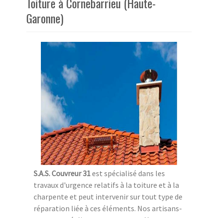
Toiture à Cornebarrieu (Haute-
Garonne)
S.A.S. Couvreur 31
est spécialisé dans les
travaux d'urgence relatifs à la toiture et à la
charpente et peut intervenir sur tout type de
réparation liée à ces éléments. Nos artisans-