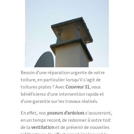
Besoin d’une réparation urgente de votre
toiture, en particulier lorsqu'il s'agit de
toitures plates ? Avec
Couvreur 31
, vous
bénéficierez d’une intervention rapide et
d’une garantie sur les travaux réalisés.
En effet, nos
poseurs d’ardoises
s'assureront,
en un temps record, de redonner à votre toit
de la
ventilation
et de prévenir de nouvelles