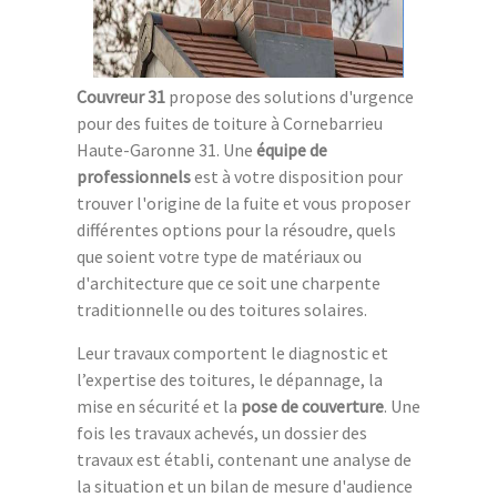
Couvreur 31
propose des solutions d'urgence
pour des fuites de toiture à Cornebarrieu
Haute-Garonne 31. Une
équipe de
professionnels
est à votre disposition pour
trouver l'origine de la fuite et vous proposer
différentes options pour la résoudre, quels
que soient votre type de matériaux ou
d'architecture que ce soit une charpente
traditionnelle ou des toitures solaires.
Leur travaux comportent le diagnostic et
l’expertise des toitures, le dépannage, la
mise en sécurité et la
pose de couverture
. Une
fois les travaux achevés, un dossier des
travaux est établi, contenant une analyse de
la situation et un bilan de mesure d'audience