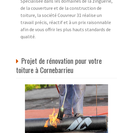
Spécialisée dans les domaines de la zinguerie,
de la couverture et de la construction de
toiture, la société Couvreur 31 réalise un
travail précis, réactif et à un prix raisonnable
afin de vous offrir les plus hauts standards de
qualité.
Projet de rénovation pour votre
toiture à Cornebarrieu