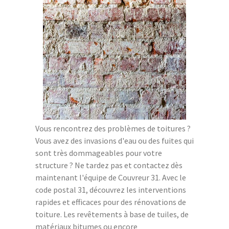
Vous rencontrez des problèmes de toitures ?
Vous avez des invasions d'eau ou des fuites qui
sont très dommageables pour votre
structure ? Ne tardez pas et contactez dès
maintenant l'équipe de Couvreur 31. Avec le
code postal 31, découvrez les interventions
rapides et efficaces pour des rénovations de
toiture. Les revêtements à base de tuiles, de
matériaux bitumes ou encore