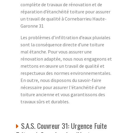
complète de travaux de rénovation et de
réparation d’étanchéité toiture pour assurer
un travail de qualité à Cornebarrieu Haute-
Garonne 31
Les problèmes d’infiltration d’eaux pluviales
sont la conséquence directe d’une toiture
mal étanche. Pour vous assurer une
rénovation adaptée, nous nous engageons et
mettons en œuvre un travail de qualité et
respectueux des normes environnementales.
En outre, nous disposons du savoir-faire
nécessaire pour assurer l'étanchéité d'une
toiture ancienne et vous garantissons des
travaux sûrs et durables.
S.A.S. Couvreur 31: Urgence Fuite