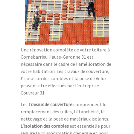
Une rénovation complète de votre toiture à
Cornebarrieu Haute-Garonne 31 est
nécessaire dans le cadre de l’amélioration de
votre habitation. Les travaux de couverture,
l’isolation des combles et la pose de Velux
peuvent être effectués par l’entreprise
Couvreur 31.
Les
travaux de couverture
comprennent le
remplacement des tuiles, l’étanchéité, le
nettoyage et la pose de matériaux isolants.
L’
isolation des combles
est essentielle pour
réduire la consommation d’énergie et pour