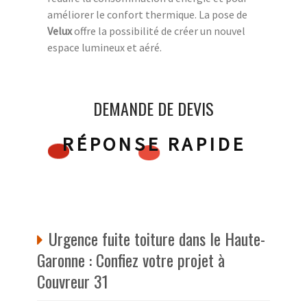
améliorer le confort thermique. La pose de
Velux
offre la possibilité de créer un nouvel
espace lumineux et aéré.
DEMANDE DE DEVIS
RÉPONSE RAPIDE
Urgence fuite toiture dans le Haute-
Garonne : Confiez votre projet à
Couvreur 31