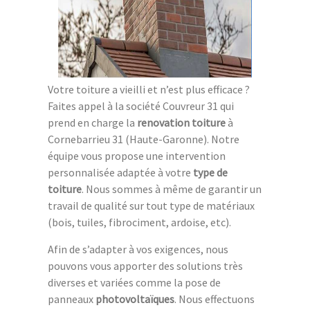
Votre toiture a vieilli et n’est plus efficace ?
Faites appel à la société Couvreur 31 qui
prend en charge la
renovation toiture
à
Cornebarrieu 31 (Haute-Garonne). Notre
équipe vous propose une intervention
personnalisée adaptée à votre
type de
toiture
. Nous sommes à même de garantir un
travail de qualité sur tout type de matériaux
(bois, tuiles, fibrociment, ardoise, etc).
Afin de s’adapter à vos exigences, nous
pouvons vous apporter des solutions très
diverses et variées comme la pose de
panneaux
photovoltaïques
. Nous effectuons