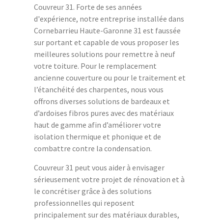
Couvreur 31. Forte de ses années
d'expérience, notre entreprise installée dans
Cornebarrieu Haute-Garonne 31 est faussée
sur portant et capable de vous proposer les
meilleures solutions pour remettre à neuf
votre toiture. Pour le remplacement
ancienne couverture ou pour le traitement et
l’étanchéité des charpentes, nous vous
offrons diverses solutions de bardeaux et
d’ardoises fibros pures avec des matériaux
haut de gamme afin d’améliorer votre
isolation thermique et phonique et de
combattre contre la condensation.
Couvreur 31 peut vous aider à envisager
sérieusement votre projet de rénovation et à
le concrétiser grâce à des solutions
professionnelles qui reposent
principalement sur des matériaux durables,