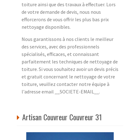
toiture ainsi que des travaux à effectuer. Lors
de votre demande de devis, nous nous
efforcerons de vous offrir les plus bas prix
nettoyage disponibles.
Nous garantissons à nos clients le meilleur
des services, avec des professionnels
spécialisés, efficaces, et connaissant
parfaitement les techniques de nettoyage de
toiture. Si vous souhaitez avoir un devis précis
et gratuit concernant le nettoyage de votre
toiture, veuillez contacter notre équipe à
l'adresse email __SOCIETE-EMAIL__.
Artisan Couvreur Couvreur 31