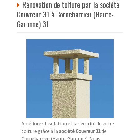
Rénovation de toiture par la société
Couvreur 31 à Cornebarrieu (Haute-
Garonne) 31
Améliorez l’isolation et la sécurité de votre
toiture grâce à la
société Couvreur 31
de
Cornebarrieu (Haute-Garonne). Nous