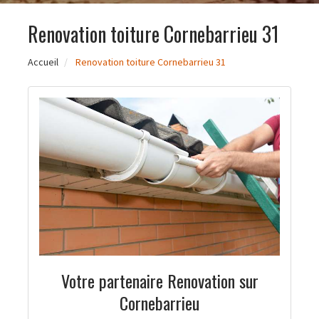
Renovation toiture Cornebarrieu 31
Accueil
Renovation toiture Cornebarrieu 31
Votre partenaire Renovation sur
Cornebarrieu