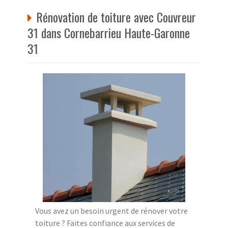
Rénovation de toiture avec Couvreur
31 dans Cornebarrieu Haute-Garonne
31
Vous avez un besoin urgent de rénover votre
toiture ? Faites confiance aux services de