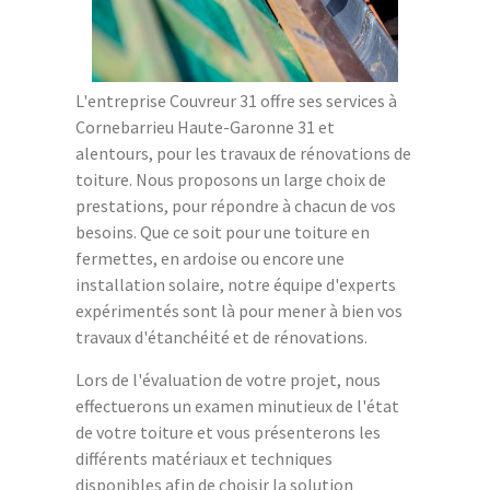
L'entreprise Couvreur 31 offre ses services à
Cornebarrieu Haute-Garonne 31 et
alentours, pour les travaux de rénovations de
toiture. Nous proposons un large choix de
prestations, pour répondre à chacun de vos
besoins. Que ce soit pour une toiture en
fermettes, en ardoise ou encore une
installation solaire, notre équipe d'experts
expérimentés sont là pour mener à bien vos
travaux d'étanchéité et de rénovations.
Lors de l'évaluation de votre projet, nous
effectuerons un examen minutieux de l'état
de votre toiture et vous présenterons les
différents matériaux et techniques
disponibles afin de choisir la solution