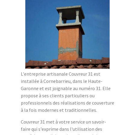
L'entreprise artisanale Couvreur 31 est
installée à Cornebarrieu, dans le Haute-
Garonne et est joignable au numéro 31. Elle
propose à ses clients particuliers ou
professionnels des réalisations de couverture
à la fois modernes et traditionnelles.
Couvreur 31 met à votre service un savoir-
faire qui s'exprime dans l'utilisation des