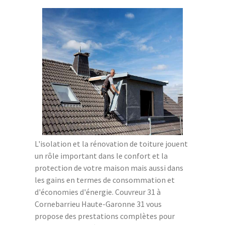
L'isolation et la rénovation de toiture jouent
un rôle important dans le confort et la
protection de votre maison mais aussi dans
les gains en termes de consommation et
d'économies d'énergie. Couvreur 31 à
Cornebarrieu Haute-Garonne 31 vous
propose des prestations complètes pour