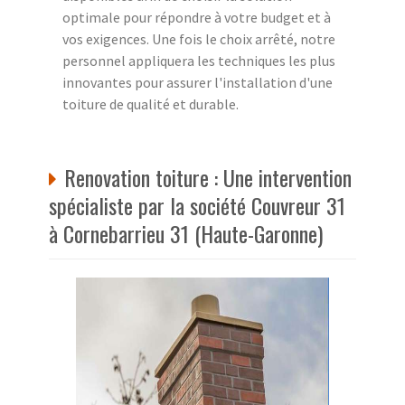
optimale pour répondre à votre budget et à
vos exigences. Une fois le choix arrêté, notre
personnel appliquera les techniques les plus
innovantes pour assurer l'installation d'une
toiture de qualité et durable.
Renovation toiture : Une intervention
spécialiste par la société Couvreur 31
à Cornebarrieu 31 (Haute-Garonne)