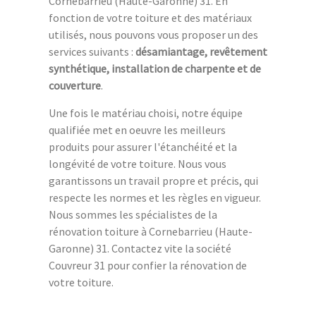
Cornebarrieu (Haute-Garonne) 31. En
fonction de votre toiture et des matériaux
utilisés, nous pouvons vous proposer un des
services suivants :
désamiantage, revêtement
synthétique, installation de charpente et de
couverture
.
Une fois le matériau choisi, notre équipe
qualifiée met en oeuvre les meilleurs
produits pour assurer l'étanchéité et la
longévité de votre toiture. Nous vous
garantissons un travail propre et précis, qui
respecte les normes et les règles en vigueur.
Nous sommes les spécialistes de la
rénovation toiture à Cornebarrieu (Haute-
Garonne) 31. Contactez vite la société
Couvreur 31 pour confier la rénovation de
votre toiture.