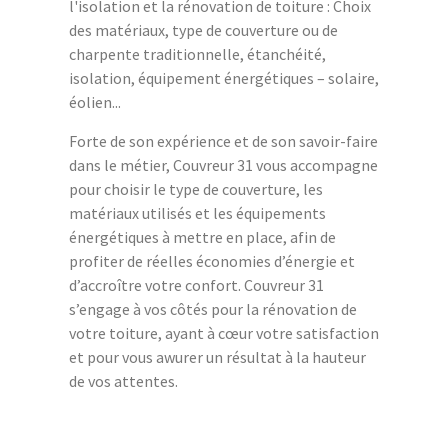
l'isolation et la rénovation de toiture : Choix
des matériaux, type de couverture ou de
charpente traditionnelle, étanchéité,
isolation, équipement énergétiques – solaire,
éolien...
Forte de son expérience et de son savoir-faire
dans le métier, Couvreur 31 vous accompagne
pour choisir le type de couverture, les
matériaux utilisés et les équipements
énergétiques à mettre en place, afin de
profiter de réelles économies d’énergie et
d’accroître votre confort. Couvreur 31
s’engage à vos côtés pour la rénovation de
votre toiture, ayant à cœur votre satisfaction
et pour vous awurer un résultat à la hauteur
de vos attentes.