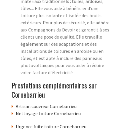
matériaux traditionnels : tuiles, ardoises,
tôles... Elle vous aide à bénéficier d'une
toiture plus isolante et isolée des bruits
extérieurs. Pour plus de sécurité, elle adhère
aux Compagnons du Devoir et garantit à ses
clients une pose de qualité. Elle travaille
également sur des adaptations et des
installations de toitures en ardoise ou en
tôles, et est apte à inclure des panneaux
photovoltaïques pour vous aider à réduire
votre facture d'électricité.
Prestations complémentaires sur
Cornebarrieu
Artisan couvreur Cornebarrieu
Nettoyage toiture Cornebarrieu
Urgence fuite toiture Cornebarrieu