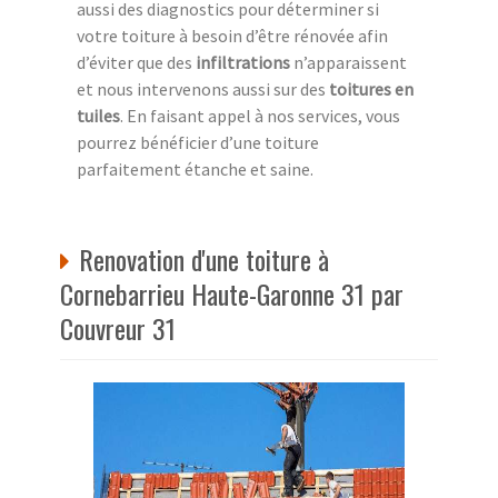
aussi des diagnostics pour déterminer si
votre toiture à besoin d’être rénovée afin
d’éviter que des
infiltrations
n’apparaissent
et nous intervenons aussi sur des
toitures en
tuiles
. En faisant appel à nos services, vous
pourrez bénéficier d’une toiture
parfaitement étanche et saine.
Renovation d'une toiture à
Cornebarrieu Haute-Garonne 31 par
Couvreur 31