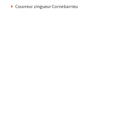
Couvreur zingueur Cornebarrieu