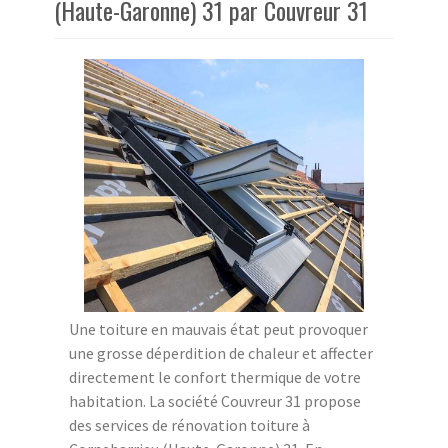
(Haute-Garonne) 31 par Couvreur 31
Une toiture en mauvais état peut provoquer
une grosse déperdition de chaleur et affecter
directement le confort thermique de votre
habitation. La société Couvreur 31 propose
des services de rénovation toiture à