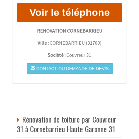
RENOVATION CORNEBARRIEU
Ville :
CORNEBARRIEU
(
31700
)
Société :
Couvreur 31
CONTACT OU DEMANDE DE DEVIS
Rénovation de toiture par Couvreur
31 à Cornebarrieu Haute-Garonne 31