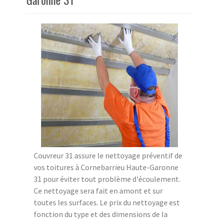
Couvreur 31 assure le nettoyage préventif de
vos toitures à Cornebarrieu Haute-Garonne
31 pour éviter tout problème d'écoulement.
Ce nettoyage sera fait en amont et sur
toutes les surfaces. Le prix du nettoyage est
fonction du type et des dimensions de la