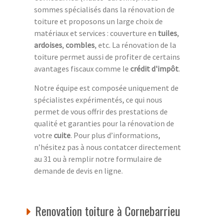
sommes spécialisés dans la rénovation de
toiture et proposons un large choix de
matériaux et services : couverture en
tuiles
,
ardoises
,
combles
, etc. La rénovation de la
toiture permet aussi de profiter de certains
avantages fiscaux comme le
crédit d'impôt
.
Notre équipe est composée uniquement de
spécialistes expérimentés, ce qui nous
permet de vous offrir des prestations de
qualité et garanties pour la rénovation de
votre
cuite
. Pour plus d’informations,
n’hésitez pas à nous contatcer directement
au 31 ou à remplir notre formulaire de
demande de devis en ligne.
Renovation toiture à Cornebarrieu