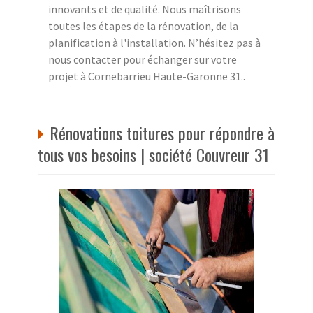
innovants et de qualité. Nous maîtrisons
toutes les étapes de la rénovation, de la
planification à l'installation. N’hésitez pas à
nous contacter pour échanger sur votre
projet à Cornebarrieu Haute-Garonne 31..
Rénovations toitures pour répondre à
tous vos besoins | société Couvreur 31