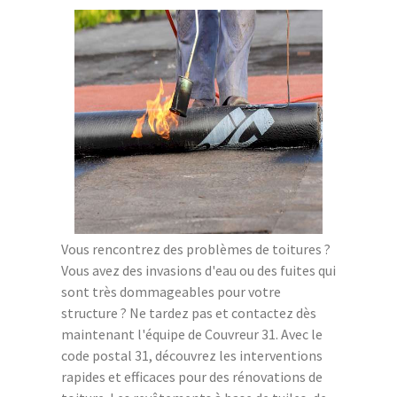
Vous rencontrez des problèmes de toitures ?
Vous avez des invasions d'eau ou des fuites qui
sont très dommageables pour votre
structure ? Ne tardez pas et contactez dès
maintenant l'équipe de Couvreur 31. Avec le
code postal 31, découvrez les interventions
rapides et efficaces pour des rénovations de