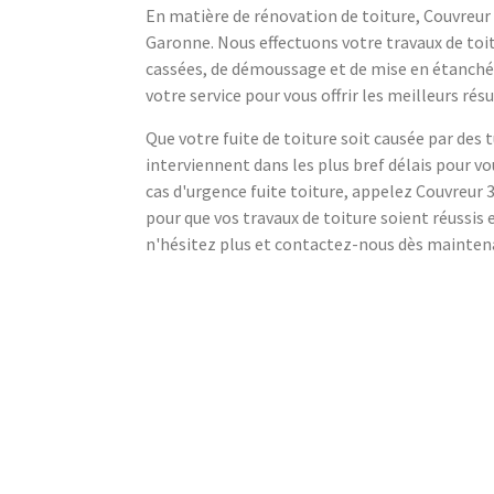
En matière de rénovation de toiture, Couvreur 
Garonne. Nous effectuons votre travaux de toitu
cassées, de démoussage et de mise en étanchéi
votre service pour vous offrir les meilleurs résu
Que votre fuite de toiture soit causée par des t
interviennent dans les plus bref délais pour vo
cas d'urgence fuite toiture, appelez Couvreu
pour que vos travaux de toiture soient réussis 
n'hésitez plus et contactez-nous dès mainten