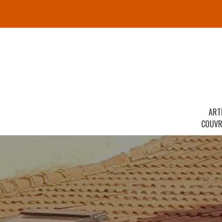
ART
COUVR