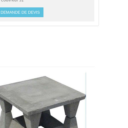
DEMANDE DE DEVIS