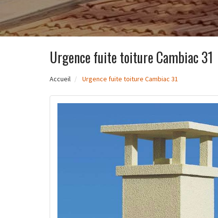
Urgence fuite toiture Cambiac 31
Accueil
Urgence fuite toiture Cambiac 31