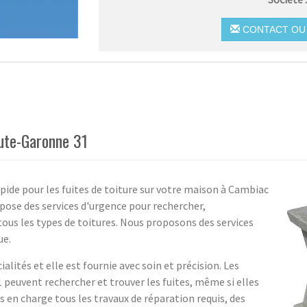
CONTACT OU 
ute-Garonne 31
apide pour les fuites de toiture sur votre maison à Cambiac
ose des services d'urgence pour rechercher,
r tous les types de toitures. Nous proposons des services
ue.
alités et elle est fournie avec soin et précision. Les
 peuvent rechercher et trouver les fuites, même si elles
s en charge tous les travaux de réparation requis, des