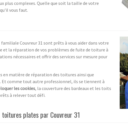
ux plus complexes. Quelle que soit la taille de votre
u'il vous faut.
e familiale Couvreur 31 sont prêts à vous aider dans votre
t la réparation de vos problèmes de fuite de toiture à
tions nécessaires et offrir des services sur mesure pour
s en matière de réparation des toitures ainsi que
. Et comme tout autre professionnel, ils se tiennent à
loquer les cookies
, la couverture des bardeaux et les toits
êts à relever tout défi.
 toitures plates par Couvreur 31