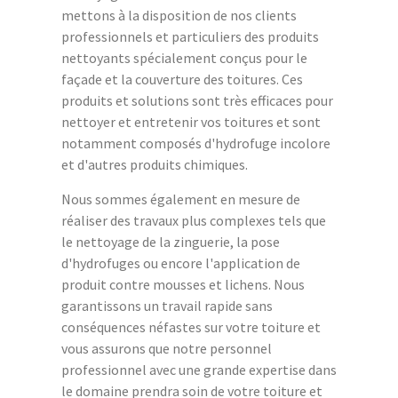
mettons à la disposition de nos clients
professionnels et particuliers des produits
nettoyants spécialement conçus pour le
façade et la couverture des toitures. Ces
produits et solutions sont très efficaces pour
nettoyer et entretenir vos toitures et sont
notamment composés d'hydrofuge incolore
et d'autres produits chimiques.
Nous sommes également en mesure de
réaliser des travaux plus complexes tels que
le nettoyage de la zinguerie, la pose
d'hydrofuges ou encore l'application de
produit contre mousses et lichens. Nous
garantissons un travail rapide sans
conséquences néfastes sur votre toiture et
vous assurons que notre personnel
professionnel avec une grande expertise dans
le domaine prendra soin de votre toiture et