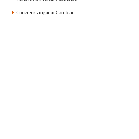
Couvreur zingueur Cambiac