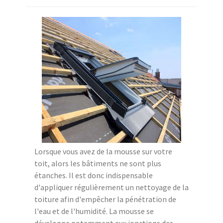
Lorsque vous avez de la mousse sur votre
toit, alors les bâtiments ne sont plus
étanches. Il est donc indispensable
d'appliquer régulièrement un nettoyage de la
toiture afin d'empêcher la pénétration de
l'eau et de l'humidité. La mousse se
développe notamment aux jonctions des