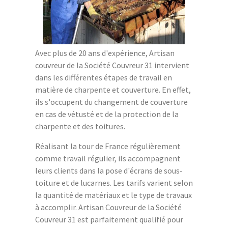
Avec plus de 20 ans d'expérience, Artisan
couvreur de la Société Couvreur 31 intervient
dans les différentes étapes de travail en
matière de charpente et couverture. En effet,
ils s'occupent du changement de couverture
en cas de vétusté et de la protection de la
charpente et des toitures.
Réalisant la tour de France régulièrement
comme travail régulier, ils accompagnent
leurs clients dans la pose d'écrans de sous-
toiture et de lucarnes. Les tarifs varient selon
la quantité de matériaux et le type de travaux
à accomplir. Artisan Couvreur de la Société
Couvreur 31 est parfaitement qualifié pour