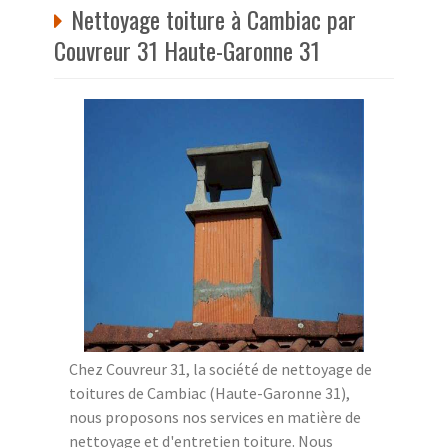
Nettoyage toiture à Cambiac par
Couvreur 31 Haute-Garonne 31
Chez Couvreur 31, la société de nettoyage de
toitures de Cambiac (Haute-Garonne 31),
nous proposons nos services en matière de
nettoyage et d'entretien toiture. Nous