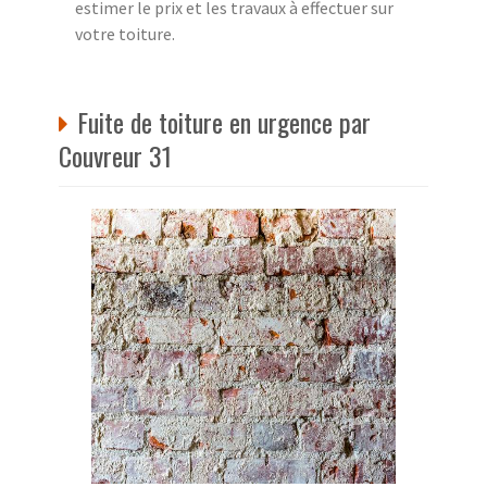
estimer le prix et les travaux à effectuer sur
votre toiture.
Fuite de toiture en urgence par
Couvreur 31