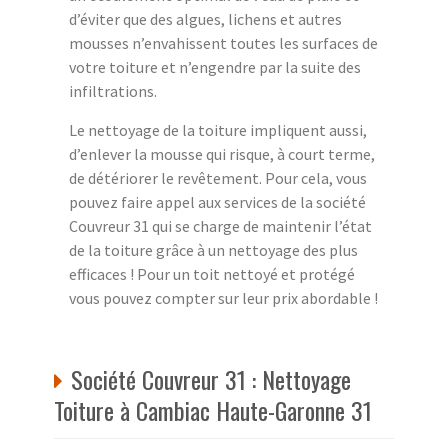
d’éviter que des algues, lichens et autres
mousses n’envahissent toutes les surfaces de
votre toiture et n’engendre par la suite des
infiltrations.
Le nettoyage de la toiture impliquent aussi,
d’enlever la mousse qui risque, à court terme,
de détériorer le revêtement. Pour cela, vous
pouvez faire appel aux services de la société
Couvreur 31 qui se charge de maintenir l’état
de la toiture grâce à un nettoyage des plus
efficaces ! Pour un toit nettoyé et protégé
vous pouvez compter sur leur prix abordable !
Société Couvreur 31 : Nettoyage
Toiture à Cambiac Haute-Garonne 31