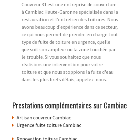
Couvreur 31 est une entreprise de couverture
à Cambiac Haute-Garonne spécialisée dans la
restauration et l'entretien des toitures. Nous
avons beaucoup d'expérience dans ce secteur,
ce qui nous permet de prendre en charge tout
type de fuite de toiture en urgence, quelle
que soit son ampleur ou la zone touchée par
le trouble. Si vous souhaitez que nous
réalisions une intervention pour votre
toiture et que nous stoppions la fuite d'eau
dans les plus brefs délais, appelez-nous.
Prestations complémentaires sur Cambiac
Artisan couvreur Cambiac
Urgence fuite toiture Cambiac
Renovation toiture Cambiac