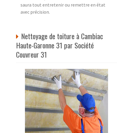
saura tout entretenir ou remettre en état
avec précision.
Nettoyage de toiture à Cambiac
Haute-Garonne 31 par Société
Couvreur 31