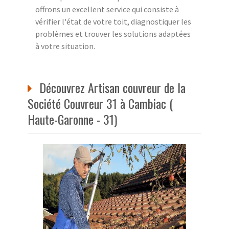
offrons un excellent service qui consiste à
vérifier l'état de votre toit, diagnostiquer les
problèmes et trouver les solutions adaptées
à votre situation.
Découvrez Artisan couvreur de la
Société Couvreur 31 à Cambiac (
Haute-Garonne - 31)