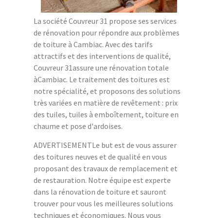
La société Couvreur 31 propose ses services
de rénovation pour répondre aux problèmes
de toiture à Cambiac. Avec des tarifs
attractifs et des interventions de qualité,
Couvreur 31assure une rénovation totale
àCambiac. Le traitement des toitures est
notre spécialité, et proposons des solutions
très variées en matière de revêtement : prix
des tuiles, tuiles à emboîtement, toiture en
chaume et pose d'ardoises.
ADVERTISEMENTLe but est de vous assurer
des toitures neuves et de qualité en vous
proposant des travaux de remplacement et
de restauration. Notre équipe est experte
dans la rénovation de toiture et sauront
trouver pour vous les meilleures solutions
techniques et économiques. Nous vous