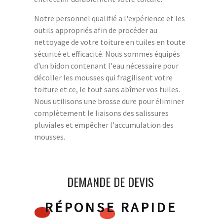
Notre personnel qualifié a l'expérience et les
outils appropriés afin de procéder au
nettoyage de votre toiture en tuiles en toute
sécurité et efficacité. Nous sommes équipés
d'un bidon contenant l'eau nécessaire pour
décoller les mousses qui fragilisent votre
toiture et ce, le tout sans abîmer vos tuiles.
Nous utilisons une brosse dure pour éliminer
complètement le liaisons des salissures
pluviales et empêcher l'accumulation des
mousses.
DEMANDE DE DEVIS
RÉPONSE RAPIDE