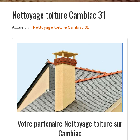
Nettoyage toiture Cambiac 31
Accueil
Nettoyage toiture Cambiac 31
Votre partenaire Nettoyage toiture sur
Cambiac