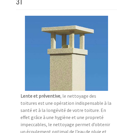
31
Lente et préventive
, le nettoyage des
toitures est une opération indispensable à la
santé et à la longévité de votre toiture. En
effet grâce à une hygiène et une propreté
impeccables, le nettoyage permet d’obtenir
un écoulement optimal de l’eau de pluie et