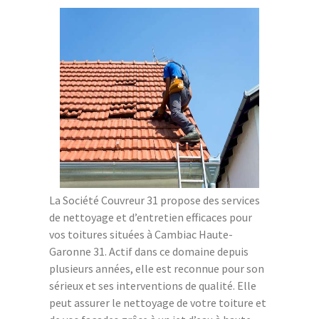
La Société Couvreur 31 propose des services
de nettoyage et d’entretien efficaces pour
vos toitures situées à Cambiac Haute-
Garonne 31. Actif dans ce domaine depuis
plusieurs années, elle est reconnue pour son
sérieux et ses interventions de qualité. Elle
peut assurer le nettoyage de votre toiture et