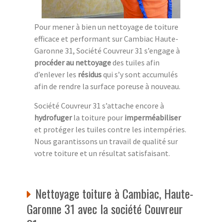
Pour mener à bien un nettoyage de toiture
efficace et performant sur Cambiac Haute-
Garonne 31, Société Couvreur 31 s’engage à
procéder au nettoyage
des tuiles afin
d’enlever les
résidus
qui s’y sont accumulés
afin de rendre la surface poreuse à nouveau.
Société Couvreur 31 s’attache encore à
hydrofuger
la toiture pour
imperméabiliser
et protéger les tuiles contre les intempéries.
Nous garantissons un travail de qualité sur
votre toiture et un résultat satisfaisant.
Nettoyage toiture à Cambiac, Haute-
Garonne 31 avec la société Couvreur