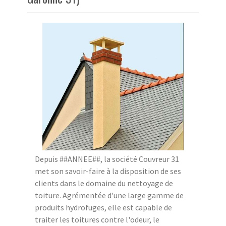
Depuis ##ANNEE##, la société Couvreur 31
met son savoir-faire à la disposition de ses
clients dans le domaine du nettoyage de
toiture. Agrémentée d'une large gamme de
produits hydrofuges, elle est capable de
traiter les toitures contre l'odeur, le