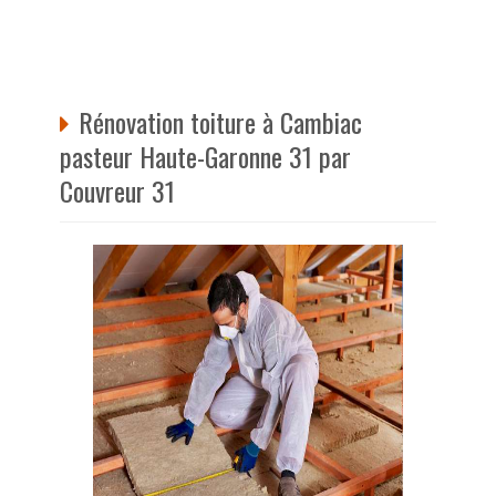
Rénovation toiture à Cambiac
pasteur Haute-Garonne 31 par
Couvreur 31