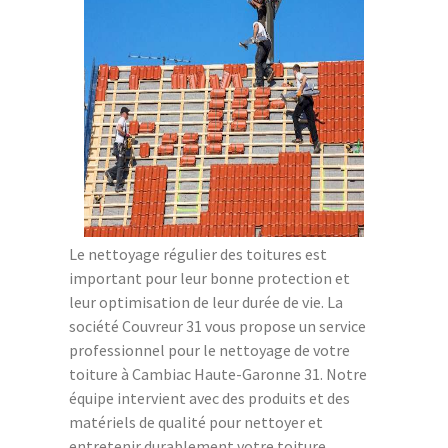
Le nettoyage régulier des toitures est
important pour leur bonne protection et
leur optimisation de leur durée de vie. La
société Couvreur 31 vous propose un service
professionnel pour le nettoyage de votre
toiture à Cambiac Haute-Garonne 31. Notre
équipe intervient avec des produits et des
matériels de qualité pour nettoyer et
entretenir durablement votre toiture.