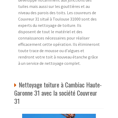
tuiles mais aussi sur les gouttières et au
niveau des parois des toits. Les couvreurs de
Couvreur 31 situé à Toulouse 31000 sont des
experts du nettoyage de toiture. Ils
disposent de tout le matériel et des
connaissances nécessaires pour réaliser
efficacement cette opération. Ils élimineront
toute trace de mousse ou d'algues et
rendront votre toit à nouveau étanche grâce
à un service de nettoyage complet.
Nettoyage toiture à Cambiac Haute-
Garonne 31 avec la société Couvreur
31