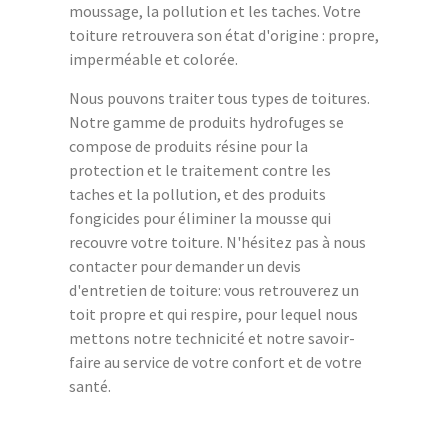
moussage, la pollution et les taches. Votre
toiture retrouvera son état d'origine : propre,
imperméable et colorée.
Nous pouvons traiter tous types de toitures.
Notre gamme de produits hydrofuges se
compose de produits résine pour la
protection et le traitement contre les
taches et la pollution, et des produits
fongicides pour éliminer la mousse qui
recouvre votre toiture. N'hésitez pas à nous
contacter pour demander un devis
d'entretien de toiture: vous retrouverez un
toit propre et qui respire, pour lequel nous
mettons notre technicité et notre savoir-
faire au service de votre confort et de votre
santé.