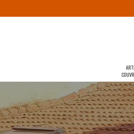
ART
COUVR