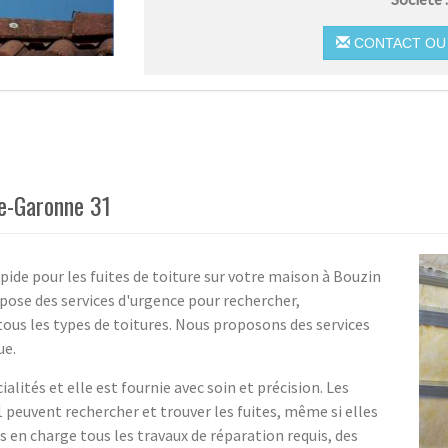
CONTACT OU 
te-Garonne 31
pide pour les fuites de toiture sur votre maison à Bouzin
ose des services d'urgence pour rechercher,
r tous les types de toitures. Nous proposons des services
ue.
alités et elle est fournie avec soin et précision. Les
 peuvent rechercher et trouver les fuites, même si elles
s en charge tous les travaux de réparation requis, des