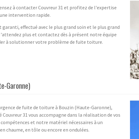
ensez à contacter Couvreur 31 et profitez de l'expertise
 une intervention rapide.
 garanti, effectué avec le plus grand soin et le plus grand
'attendez plus et contactez dès à présent notre équipe
der à solutionner votre problème de fuite toiture.
te-Garonne)
urgence de fuite de toiture à Bouzin (Haute-Garonne),
té Couvreur 31 vous accompagne dans la réalisation de vos
s compétences et notre matériel nécessaires à un
 en chaume, en tôle ou encore en ondulées.