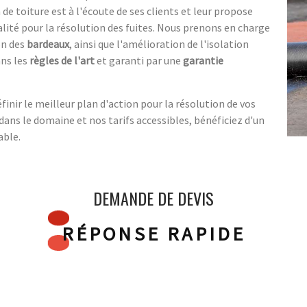
de toiture est à l'écoute de ses clients et leur propose
lité pour la résolution des fuites. Nous prenons en charge
on des
bardeaux
, ainsi que l'amélioration de l'isolation
ans les
règles de l'art
et garanti par une
garantie
inir le meilleur plan d'action pour la résolution de vos
dans le domaine et nos tarifs accessibles, bénéficiez d'un
able.
DEMANDE DE DEVIS
RÉPONSE RAPIDE