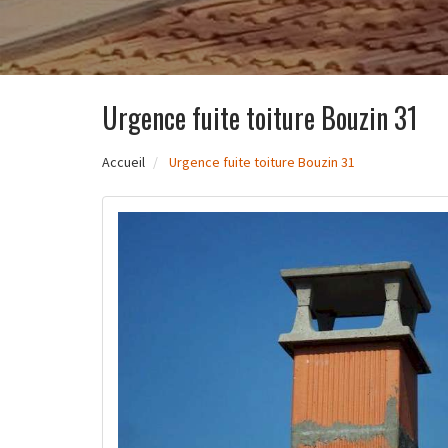
Urgence fuite toiture Bouzin 31
Accueil
Urgence fuite toiture Bouzin 31