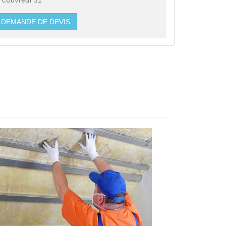
DEMANDE DE DEVIS