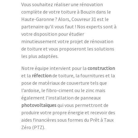
Vous souhaitez réaliser une rénovation
complète de votre toiture à Bouzin dans le
Haute-Garonne ? Alors, Couvreur 31 est le
partenaire qu'il vous faut ! Nos experts sont à
votre disposition pour étudier
minutieusement votre projet de rénovation
de toiture et vous proposeront les solutions
les plus adaptées.
Notre équipe intervient pour la
construction
et la
réfection
de toiture, la fournitures et la
pose de matériaux de couverture tels que
l’ardoise, le fibro-ciment ou le zinc mais
également l’installation de panneaux
photovoltaïques
qui vous permettront de
produire votre propre énergie et recevoir des
aides financières sous formes du Prêt à Taux
Zéro (PTZ).