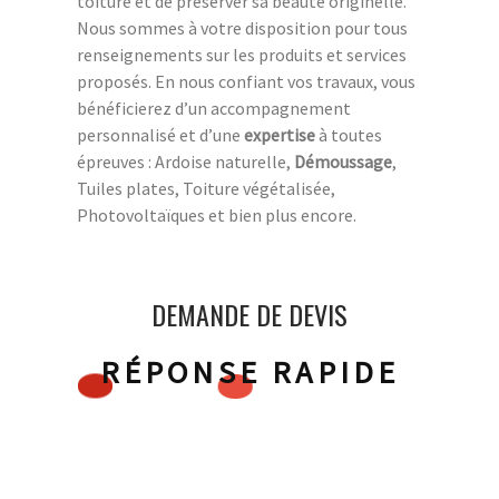
toiture et de préserver sa beauté originelle.
Nous sommes à votre disposition pour tous
renseignements sur les produits et services
proposés. En nous confiant vos travaux, vous
bénéficierez d’un accompagnement
personnalisé et d’une
expertise
à toutes
épreuves : Ardoise naturelle,
Démoussage
,
Tuiles plates, Toiture végétalisée,
Photovoltaïques et bien plus encore.
DEMANDE DE DEVIS
RÉPONSE RAPIDE