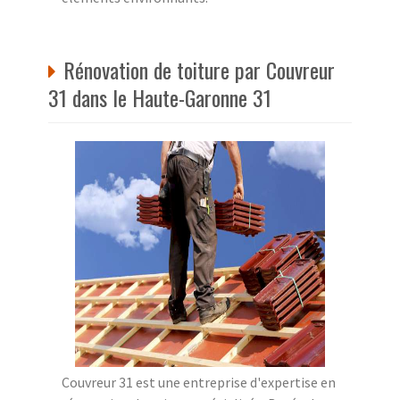
Rénovation de toiture par Couvreur
31 dans le Haute-Garonne 31
Couvreur 31 est une entreprise d'expertise en