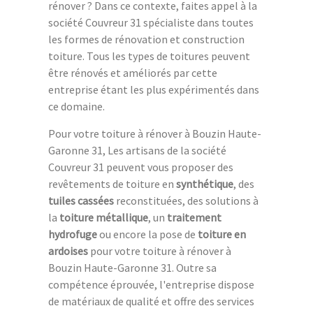
rénover ? Dans ce contexte, faites appel à la
société Couvreur 31 spécialiste dans toutes
les formes de rénovation et construction
toiture. Tous les types de toitures peuvent
être rénovés et améliorés par cette
entreprise étant les plus expérimentés dans
ce domaine.
Pour votre toiture à rénover à Bouzin Haute-
Garonne 31, Les artisans de la société
Couvreur 31 peuvent vous proposer des
revêtements de toiture en
synthétique
, des
tuiles cassées
reconstituées, des solutions à
la
toiture métallique
, un
traitement
hydrofuge
ou encore la pose de
toiture en
ardoises
pour votre toiture à rénover à
Bouzin Haute-Garonne 31. Outre sa
compétence éprouvée, l'entreprise dispose
de matériaux de qualité et offre des services