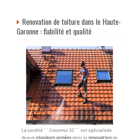
Renovation de toiture dans le Haute-
Garonne : fiabilité et qualité
La société ``Couvreur 31`` est spécialisée
depuis
plusieurs années
dans la
renovation
de