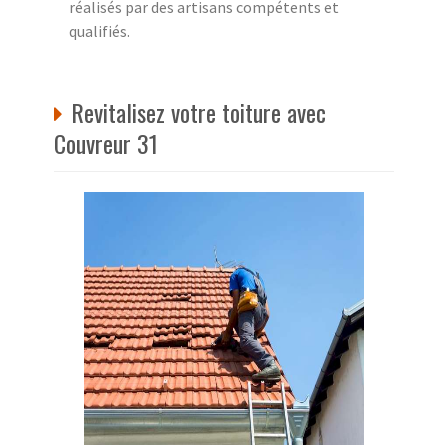
réalisés par des artisans compétents et
qualifiés.
Revitalisez votre toiture avec
Couvreur 31