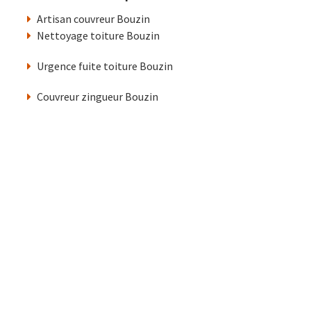
Artisan couvreur Bouzin
Nettoyage toiture Bouzin
Urgence fuite toiture Bouzin
Couvreur zingueur Bouzin