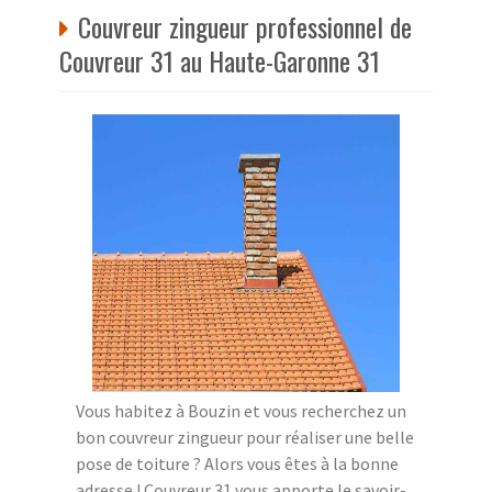
Couvreur zingueur professionnel de
Couvreur 31 au Haute-Garonne 31
Vous habitez à Bouzin et vous recherchez un
bon couvreur zingueur pour réaliser une belle
pose de toiture ? Alors vous êtes à la bonne
adresse ! Couvreur 31 vous apporte le savoir-