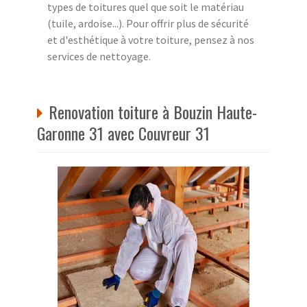
types de toitures quel que soit le matériau
(tuile, ardoise...). Pour offrir plus de sécurité
et d'esthétique à votre toiture, pensez à nos
services de nettoyage.
Renovation toiture à Bouzin Haute-
Garonne 31 avec Couvreur 31