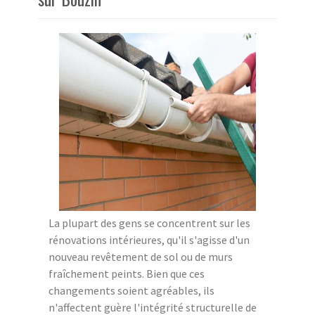
La plupart des gens se concentrent sur les
rénovations intérieures, qu'il s'agisse d'un
nouveau revêtement de sol ou de murs
fraîchement peints. Bien que ces
changements soient agréables, ils
n'affectent guère l'intégrité structurelle de