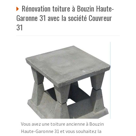
Rénovation toiture à Bouzin Haute-
Garonne 31 avec la société Couvreur
31
Vous avez une toiture ancienne à Bouzin
Haute-Garonne 31 et vous souhaitez la