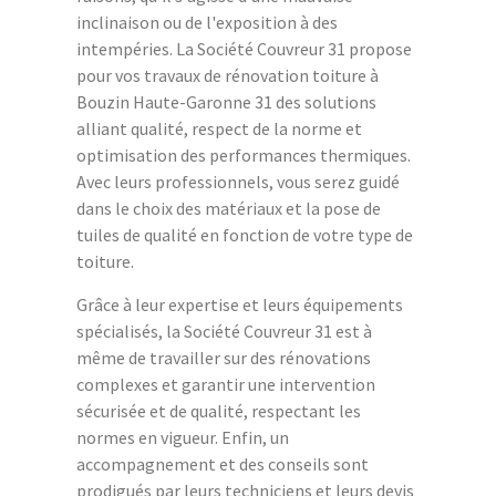
inclinaison ou de l'exposition à des
intempéries. La Société Couvreur 31 propose
pour vos travaux de rénovation toiture à
Bouzin Haute-Garonne 31 des solutions
alliant qualité, respect de la norme et
optimisation des performances thermiques.
Avec leurs professionnels, vous serez guidé
dans le choix des matériaux et la pose de
tuiles de qualité en fonction de votre type de
toiture.
Grâce à leur expertise et leurs équipements
spécialisés, la Société Couvreur 31 est à
même de travailler sur des rénovations
complexes et garantir une intervention
sécurisée et de qualité, respectant les
normes en vigueur. Enfin, un
accompagnement et des conseils sont
prodigués par leurs techniciens et leurs devis