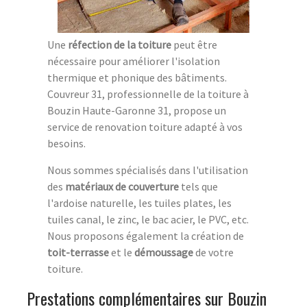
Une
réfection de la toiture
peut être
nécessaire pour améliorer l'isolation
thermique et phonique des bâtiments.
Couvreur 31, professionnelle de la toiture à
Bouzin Haute-Garonne 31, propose un
service de renovation toiture adapté à vos
besoins.
Nous sommes spécialisés dans l'utilisation
des
matériaux de couverture
tels que
l'ardoise naturelle, les tuiles plates, les
tuiles canal, le zinc, le bac acier, le PVC, etc.
Nous proposons également la création de
toit-terrasse
et le
démoussage
de votre
toiture.
Prestations complémentaires sur Bouzin