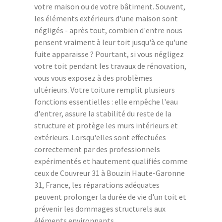
votre maison ou de votre bâtiment. Souvent,
les éléments extérieurs d'une maison sont
négligés - après tout, combien d'entre nous
pensent vraiment à leur toit jusqu'à ce qu'une
fuite apparaisse ? Pourtant, si vous négligez
votre toit pendant les travaux de rénovation,
vous vous exposez à des problèmes
ultérieurs. Votre toiture remplit plusieurs
fonctions essentielles : elle empêche l'eau
d'entrer, assure la stabilité du reste de la
structure et protège les murs intérieurs et
extérieurs. Lorsqu'elles sont effectuées
correctement par des professionnels
expérimentés et hautement qualifiés comme
ceux de Couvreur 31 à Bouzin Haute-Garonne
31, France, les réparations adéquates
peuvent prolonger la durée de vie d'un toit et
prévenir les dommages structurels aux
éléments environnants.