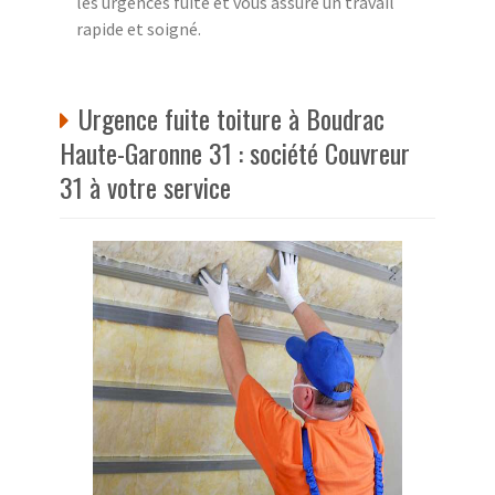
les urgences fuite et vous assure un travail
rapide et soigné.
Urgence fuite toiture à Boudrac
Haute-Garonne 31 : société Couvreur
31 à votre service