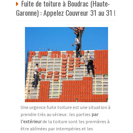
Fuite de toiture à Boudrac (Haute-
Garonne) : Appelez Couvreur 31 au 31 !
Une urgence fuite toiture est une situation à
prendre très au sérieux : les parties
par
l'extérieur
de la toiture sont les premières à
être abîmées par intempéries et les