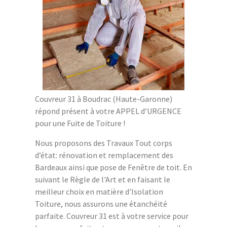
Couvreur 31 à Boudrac (Haute-Garonne)
répond présent à votre APPEL d’URGENCE
pour une Fuite de Toiture !
Nous proposons des Travaux Tout corps
d’état: rénovation et remplacement des
Bardeaux ainsi que pose de Fenêtre de toit. En
suivant le Règle de l'Art et en faisant le
meilleur choix en matière d’Isolation
Toiture, nous assurons une étanchéité
parfaite. Couvreur 31 est à votre service pour