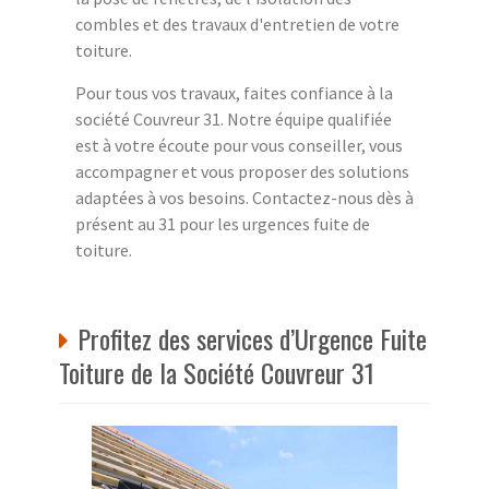
combles et des travaux d'entretien de votre
toiture.
Pour tous vos travaux, faites confiance à la
société Couvreur 31. Notre équipe qualifiée
est à votre écoute pour vous conseiller, vous
accompagner et vous proposer des solutions
adaptées à vos besoins. Contactez-nous dès à
présent au 31 pour les urgences fuite de
toiture.
Profitez des services d’Urgence Fuite
Toiture de la Société Couvreur 31