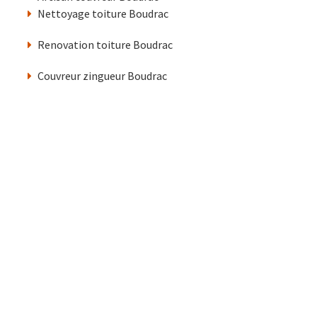
Nettoyage toiture Boudrac
Renovation toiture Boudrac
Couvreur zingueur Boudrac