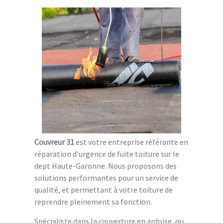
Couvreur 31
est votre entreprise référante en
réparation d'urgence de fuite toiture sur le
dept Haute-Garonne. Nous proposons des
solutions performantes pour un service de
qualité, et permettant à votre toiture de
reprendre pleinement sa fonction.
Spécialiste dans la couverture en ardoise, ou