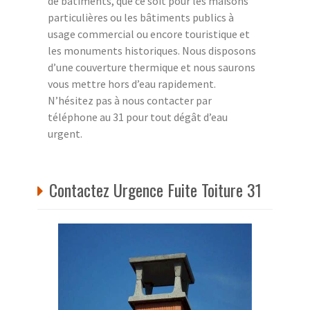
de bâtiments, que ce soit pour les maisons
particulières ou les bâtiments publics à
usage commercial ou encore touristique et
les monuments historiques. Nous disposons
d’une couverture thermique et nous saurons
vous mettre hors d’eau rapidement.
N’hésitez pas à nous contacter par
téléphone au 31 pour tout dégât d’eau
urgent.
Contactez Urgence Fuite Toiture 31