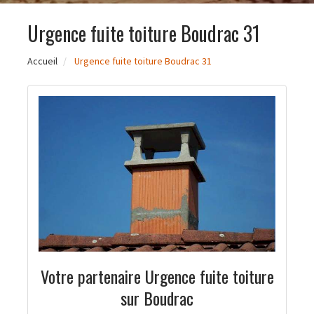
Urgence fuite toiture Boudrac 31
Accueil
Urgence fuite toiture Boudrac 31
Votre partenaire Urgence fuite toiture
sur Boudrac