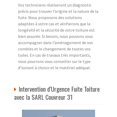
Vos techniciens réaliseront un diagnostic
précis pour trouver l’origine et la nature de la
fuite. Nous proposons des solutions
adaptées à votre cas et vérifierons que la
longévité et la sécurité de votre toiture est
bien assurée. Si besoin, nous pouvons vous
accompagner dans l’aménagement de vos
combles et le changement de toutes vos
tuiles. En cas de travaux très importants,
nous pourrons vous conseiller sur le type
d’isolant à choisir et le matériel adéquat.
Intervention d’Urgence Fuite Toiture
avec la SARL Couvreur 31