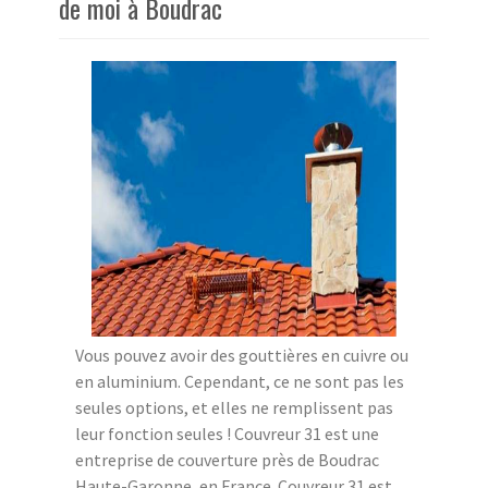
de moi à Boudrac
Vous pouvez avoir des gouttières en cuivre ou
en aluminium. Cependant, ce ne sont pas les
seules options, et elles ne remplissent pas
leur fonction seules ! Couvreur 31 est une
entreprise de couverture près de Boudrac
Haute-Garonne, en France. Couvreur 31 est