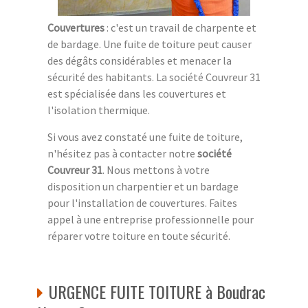
Couvertures
: c'est un travail de charpente et
de bardage. Une fuite de toiture peut causer
des dégâts considérables et menacer la
sécurité des habitants. La société Couvreur 31
est spécialisée dans les couvertures et
l'isolation thermique.
Si vous avez constaté une fuite de toiture,
n'hésitez pas à contacter notre
société
Couvreur 31
. Nous mettons à votre
disposition un charpentier et un bardage
pour l'installation de couvertures. Faites
appel à une entreprise professionnelle pour
réparer votre toiture en toute sécurité.
URGENCE FUITE TOITURE à Boudrac