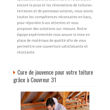
encore la pose et les rénovations de toitures-
terrasses et de panneaux solaires, nous avons
toutes les compétences nécessaires en bacs,
pour répondre à vos attentes et vous
proposer des solutions sur-mesure. Notre
équipe expérimentée vous assure la mise en
place de matériaux de qualité afin de vous
permettre une couverture satisfaisante et
résistante.
Cure de jouvence pour votre toiture
grâce à Couvreur 31