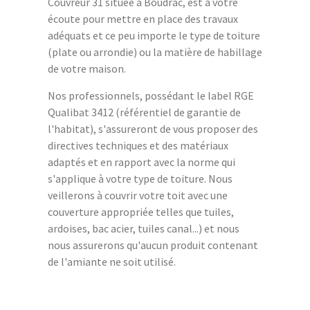
Couvreur 31 située à Boudrac, est à votre
écoute pour mettre en place des travaux
adéquats et ce peu importe le type de toiture
(plate ou arrondie) ou la matière de habillage
de votre maison.
Nos professionnels, possédant le label RGE
Qualibat 3412 (référentiel de garantie de
l'habitat), s'assureront de vous proposer des
directives techniques et des matériaux
adaptés et en rapport avec la norme qui
s'applique à votre type de toiture. Nous
veillerons à couvrir votre toit avec une
couverture appropriée telles que tuiles,
ardoises, bac acier, tuiles canal...) et nous
nous assurerons qu'aucun produit contenant
de l'amiante ne soit utilisé.