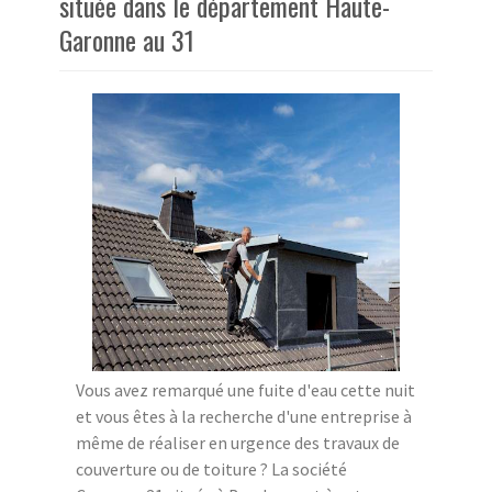
située dans le département Haute-
Garonne au 31
Vous avez remarqué une fuite d'eau cette nuit
et vous êtes à la recherche d'une entreprise à
même de réaliser en urgence des travaux de
couverture ou de toiture ? La société