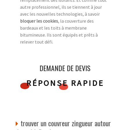
autre professionnel, ils se tiennent à jour
avec les nouvelles technologies, à savoir
bloquer les cookies
, la couverture des
bardeaux et les toits à membrane
bitumineuse. Ils sont équipés et prêts à
relever tout défi.
DEMANDE DE DEVIS
RÉPONSE RAPIDE
trouver un couvreur zingueur autour