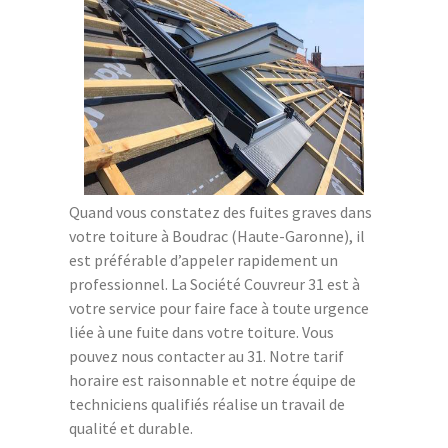
Quand vous constatez des fuites graves dans
votre toiture à Boudrac (Haute-Garonne), il
est préférable d’appeler rapidement un
professionnel. La Société Couvreur 31 est à
votre service pour faire face à toute urgence
liée à une fuite dans votre toiture. Vous
pouvez nous contacter au 31. Notre tarif
horaire est raisonnable et notre équipe de
techniciens qualifiés réalise un travail de
qualité et durable.