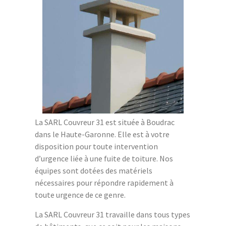
La SARL Couvreur 31 est située à Boudrac
dans le Haute-Garonne. Elle est à votre
disposition pour toute intervention
d’urgence liée à une fuite de toiture. Nos
équipes sont dotées des matériels
nécessaires pour répondre rapidement à
toute urgence de ce genre.
La SARL Couvreur 31 travaille dans tous types