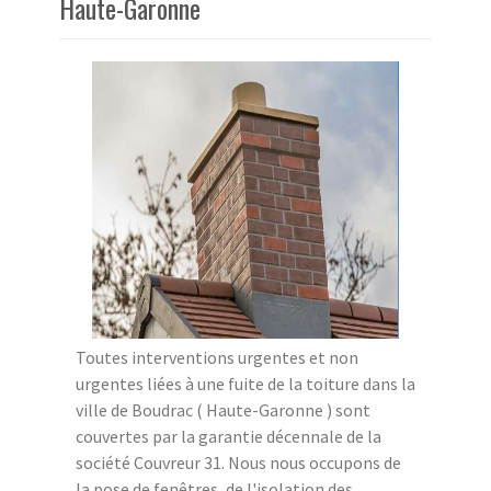
Haute-Garonne
Toutes interventions urgentes et non
urgentes liées à une fuite de la toiture dans la
ville de Boudrac ( Haute-Garonne ) sont
couvertes par la garantie décennale de la
société Couvreur 31. Nous nous occupons de
la pose de fenêtres, de l'isolation des