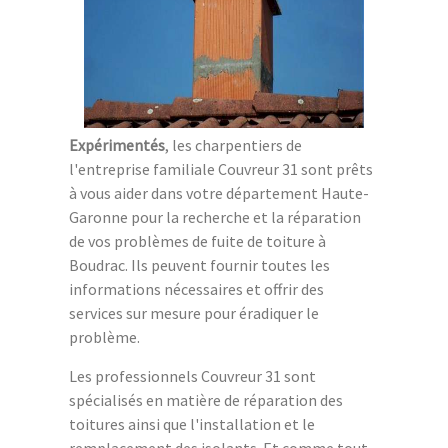
Expérimentés
, les charpentiers de
l'entreprise familiale Couvreur 31 sont prêts
à vous aider dans votre département Haute-
Garonne pour la recherche et la réparation
de vos problèmes de fuite de toiture à
Boudrac. Ils peuvent fournir toutes les
informations nécessaires et offrir des
services sur mesure pour éradiquer le
problème.
Les professionnels Couvreur 31 sont
spécialisés en matière de réparation des
toitures ainsi que l'installation et le
remplacement des isolants. Et comme tout