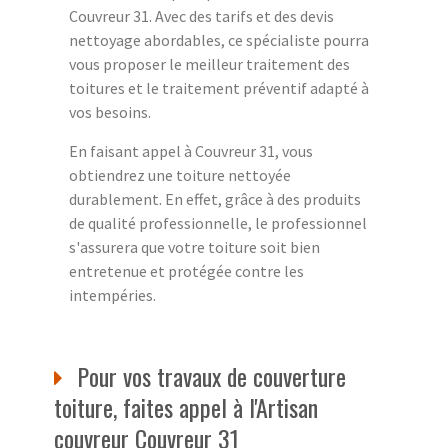
Couvreur 31. Avec des tarifs et des devis
nettoyage abordables, ce spécialiste pourra
vous proposer le meilleur traitement des
toitures et le traitement préventif adapté à
vos besoins.
En faisant appel à Couvreur 31, vous
obtiendrez une toiture nettoyée
durablement. En effet, grâce à des produits
de qualité professionnelle, le professionnel
s'assurera que votre toiture soit bien
entretenue et protégée contre les
intempéries.
Pour vos travaux de couverture
toiture, faites appel à l'Artisan
couvreur Couvreur 31