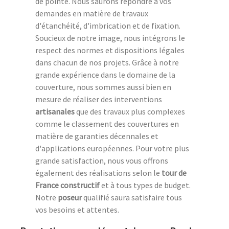
de pointe. Nous saurons répondre à vos
demandes en matière de travaux
d'étanchéité, d'imbrication et de fixation.
Soucieux de notre image, nous intégrons le
respect des normes et dispositions légales
dans chacun de nos projets. Grâce à notre
grande expérience dans le domaine de la
couverture, nous sommes aussi bien en
mesure de réaliser des interventions
artisanales
que des travaux plus complexes
comme le classement des couvertures en
matière de garanties décennales et
d'applications européennes. Pour votre plus
grande satisfaction, nous vous offrons
également des réalisations selon le
tour de
France constructif
et à tous types de budget.
Notre
poseur
qualifié saura satisfaire tous
vos besoins et attentes.