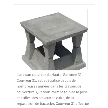
L'artisan couvreur du Haute-Garonne 31,
Couvreur 31, est spécialisé depuis de
nombreuses années dans les travaux de
couverture. Que vous ayez besoin de la pose
de tuiles, des travaux de cuite, de la
réparation de bac acier, Couvreur 31 effectue