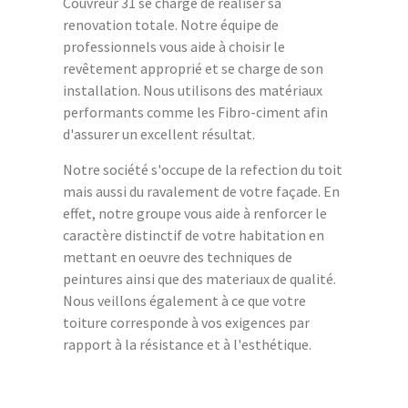
Couvreur 31 se charge de réaliser sa
renovation totale. Notre équipe de
professionnels vous aide à choisir le
revêtement approprié et se charge de son
installation. Nous utilisons des matériaux
performants comme les Fibro-ciment afin
d'assurer un excellent résultat.
Notre société s'occupe de la refection du toit
mais aussi du ravalement de votre façade. En
effet, notre groupe vous aide à renforcer le
caractère distinctif de votre habitation en
mettant en oeuvre des techniques de
peintures ainsi que des materiaux de qualité.
Nous veillons également à ce que votre
toiture corresponde à vos exigences par
rapport à la résistance et à l'esthétique.