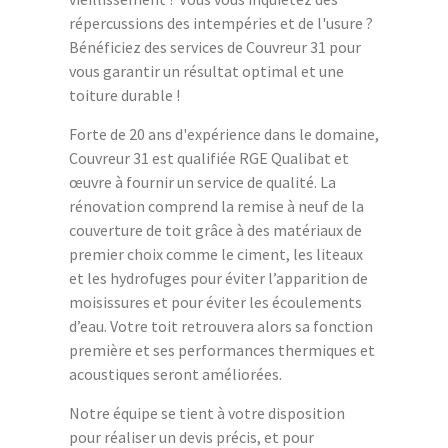
répercussions des intempéries et de l'usure ?
Bénéficiez des services de Couvreur 31 pour
vous garantir un résultat optimal et une
toiture durable !
Forte de 20 ans d'expérience dans le domaine,
Couvreur 31 est qualifiée RGE Qualibat et
œuvre à fournir un service de qualité. La
rénovation comprend la remise à neuf de la
couverture de toit grâce à des matériaux de
premier choix comme le ciment, les liteaux
et les hydrofuges pour éviter l’apparition de
moisissures et pour éviter les écoulements
d’eau. Votre toit retrouvera alors sa fonction
première et ses performances thermiques et
acoustiques seront améliorées.
Notre équipe se tient à votre disposition
pour réaliser un devis précis, et pour