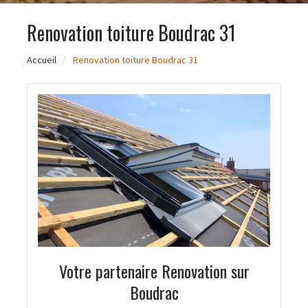
Renovation toiture Boudrac 31
Accueil
Renovation toiture Boudrac 31
Votre partenaire Renovation sur
Boudrac