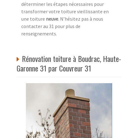
déterminer les étapes nécessaires pour
transformer votre toiture vieillissante en
une toiture
neuve
. N’hésitez pas à nous
contacter au 31 pour plus de
renseignements.
Rénovation toiture à Boudrac, Haute-
Garonne 31 par Couvreur 31