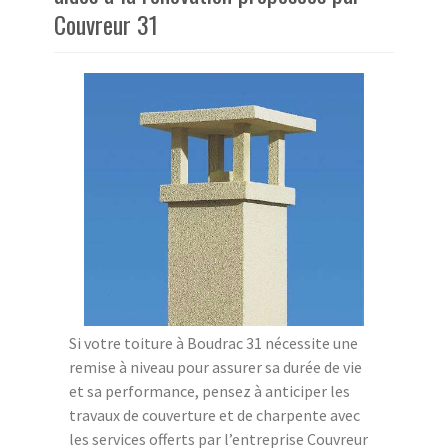
Couvreur 31
Si votre toiture à Boudrac 31 nécessite une
remise à niveau pour assurer sa durée de vie
et sa performance, pensez à anticiper les
travaux de couverture et de charpente avec
les services offerts par l’entreprise Couvreur