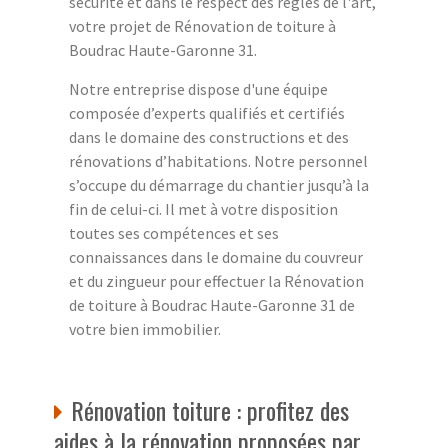
sécurité et dans le respect des règles de l'art,
votre projet de Rénovation de toiture à
Boudrac Haute-Garonne 31.
Notre entreprise dispose d'une équipe
composée d’experts qualifiés et certifiés
dans le domaine des constructions et des
rénovations d’habitations. Notre personnel
s’occupe du démarrage du chantier jusqu’à la
fin de celui-ci. Il met à votre disposition
toutes ses compétences et ses
connaissances dans le domaine du couvreur
et du zingueur pour effectuer la Rénovation
de toiture à Boudrac Haute-Garonne 31 de
votre bien immobilier.
Rénovation toiture : profitez des
aides à la rénovation proposées par