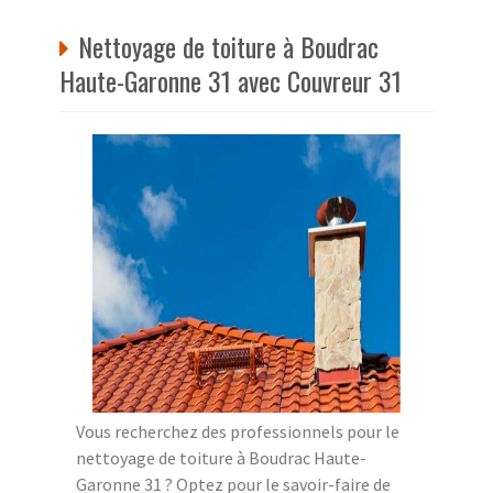
Nettoyage de toiture à Boudrac
Haute-Garonne 31 avec Couvreur 31
Vous recherchez des professionnels pour le
nettoyage de toiture à Boudrac Haute-
Garonne 31 ? Optez pour le savoir-faire de