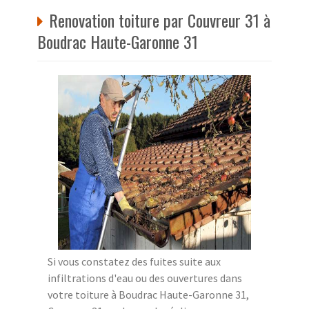
Renovation toiture par Couvreur 31 à
Boudrac Haute-Garonne 31
Si vous constatez des fuites suite aux
infiltrations d'eau ou des ouvertures dans
votre toiture à Boudrac Haute-Garonne 31,