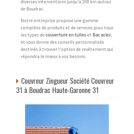
diverses interventions jusqu'à 100 km autour
de Boudrac.
Notre entreprise propose une gamme
complète de produits et de services pour tous
les types de
couverture en tuiles
et
Bac acier
,
et vous donne des conseils personnalisés
destinés à trouver l'option de revêtement qui
répondra le mieux à vos besoins.
Couvreur Zingueur Société Couvreur
31 à Boudrac Haute-Garonne 31