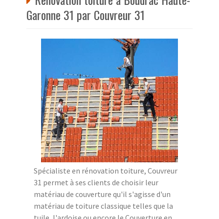
Garonne 31 par Couvreur 31
Spécialiste en rénovation toiture, Couvreur
31 permet à ses clients de choisir leur
matériau de couverture qu'il s'agisse d'un
matériau de toiture classique telles que la
tuile, l'ardoise ou encore le Couverture en