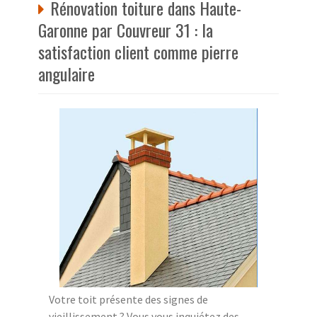
Rénovation toiture dans Haute-
Garonne par Couvreur 31 : la
satisfaction client comme pierre
angulaire
Votre toit présente des signes de
vieillissement ? Vous vous inquiétez des