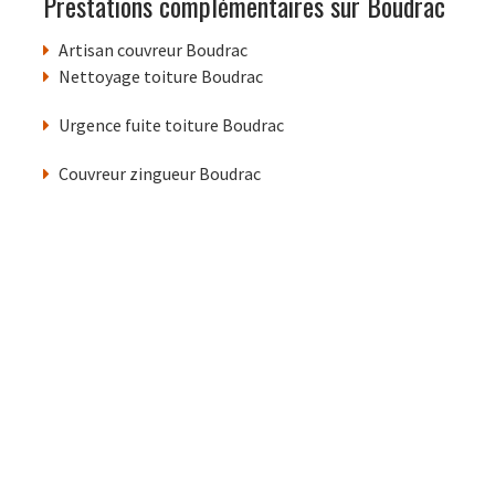
Prestations complémentaires sur Boudrac
Artisan couvreur Boudrac
Nettoyage toiture Boudrac
Urgence fuite toiture Boudrac
Couvreur zingueur Boudrac