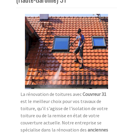
La rénovation de toitures avec
Couvreur 31
est le meilleur choix pour vos travaux de
toiture, qu'il s'agisse de l'isolation de votre
toiture ou de la remise en état de votre
couverture actuelle. Notre entreprise se
spécialise dans la rénovation des
anciennes