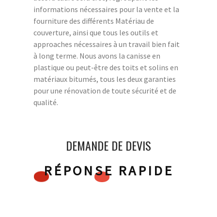
informations nécessaires pour la vente et la
fourniture des différents Matériau de
couverture, ainsi que tous les outils et
approaches nécessaires à un travail bien fait
à long terme. Nous avons la canisse en
plastique ou peut-être des toits et solins en
matériaux bitumés, tous les deux garanties
pour une rénovation de toute sécurité et de
qualité.
DEMANDE DE DEVIS
RÉPONSE RAPIDE