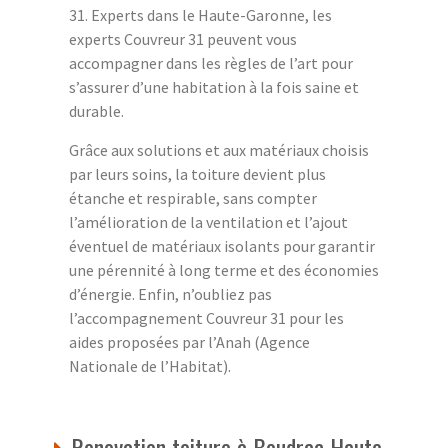
31. Experts dans le Haute-Garonne, les
experts Couvreur 31 peuvent vous
accompagner dans les règles de l’art pour
s’assurer d’une habitation à la fois saine et
durable.
Grâce aux solutions et aux matériaux choisis
par leurs soins, la toiture devient plus
étanche et respirable, sans compter
l’amélioration de la ventilation et l’ajout
éventuel de matériaux isolants pour garantir
une pérennité à long terme et des économies
d’énergie. Enfin, n’oubliez pas
l’accompagnement Couvreur 31 pour les
aides proposées par l’Anah (Agence
Nationale de l’Habitat).
Renovation toiture à Boudrac Haute-