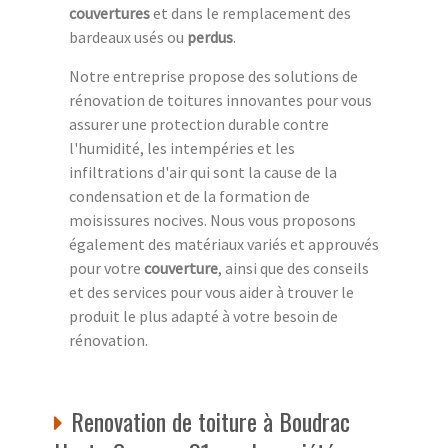
couvertures
et dans le remplacement des
bardeaux usés ou
perdus
.
Notre entreprise propose des solutions de
rénovation de toitures innovantes pour vous
assurer une protection durable contre
l'humidité, les intempéries et les
infiltrations d'air qui sont la cause de la
condensation et de la formation de
moisissures nocives. Nous vous proposons
également des matériaux variés et approuvés
pour votre
couverture
, ainsi que des conseils
et des services pour vous aider à trouver le
produit le plus adapté à votre besoin de
rénovation.
Renovation de toiture à Boudrac