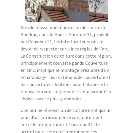
Afin de réussir une rénovation de toiture à
Boudrac, dans le Haute-Garonne 31, produit
par Couvreur 31, les interlocuteurs ont le
devoir de respecter certaines règles de l'art.
La Construction de toiture dans cette région,
principalement couverte par du Couverture
en zinc, implique le montage préalable d'un
Échafaudage. Les matériaux de couverture et
les couvertures identifiés pour l'étape de la
rénovation sont réglementés et devront être
choisis avec le plus grand soin.
Une bonne rénovation de toiture implique un
plan d’action documenté conjointement
entre le propriétaire et Couvreur 31. Un
accord cadre sera créé, regroupant les