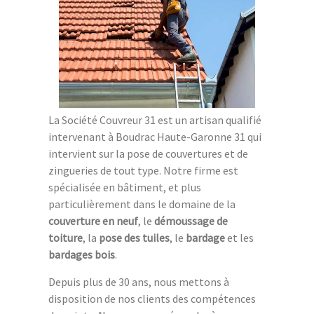
La Société Couvreur 31 est un artisan qualifié
intervenant à Boudrac Haute-Garonne 31 qui
intervient sur la pose de couvertures et de
zingueries de tout type. Notre firme est
spécialisée en bâtiment, et plus
particulièrement dans le domaine de la
couverture en neuf
, le
démoussage de
toiture
, la
pose des tuiles
, le
bardage
et les
bardages bois
.
Depuis plus de 30 ans, nous mettons à
disposition de nos clients des compétences