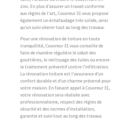
zinc. En plus d'assurer un travail conforme
aux règles de l'art, Couvreur 31 vous propose
également un échafaudage très solide, ainsi
qu'un suivi obenir tout au long des travaux.
Pour une rénovation de toiture en toute
tranquillité, Couvreur 31 vous conseille de
faire de manière régulière le siduit des
gouttières, le nettoyage des tuiles ou encore
le traitement préventif contre l'infiltration.
La rénovation toiture est l'assurance d'un
confort durable et d'un charme préservé pour
votre maison. En faisant appel à Couvreur 31,
votre rénovation sera réalisée avec
professionnalisme, respect des règles de
sécurité et des normes d'installation,
garantie et suivi tout au long des travaux.