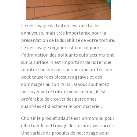
Le nettoyage de toiture est une tâche
ennuyeuse, mais très importante pour la
préservation de la durabilité de votre toiture.
Le nettoyage régulier est crucial pour
l'élimination des polluants qui s'accumulent
sur la surface. Il est important de noter que
monter sur son toit sans aucune protection
peut causer des blessures graves et des
dommages au toit. Ainsi, si vous souhaitez
nettoyer votre toiture vous-même, il est
préférable de trouver des personnes
qualifiées et d'acheter le bon matériel.
Choisir le produit adapté est primordial pour
effectuer le nettoyage de toiture avec succès.
Une variété de produits de nettoyage pour