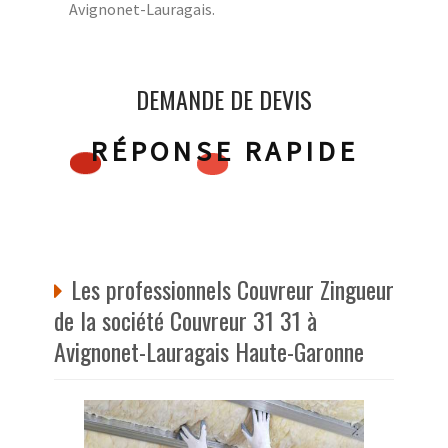
Avignonet-Lauragais.
DEMANDE DE DEVIS
RÉPONSE RAPIDE
Les professionnels Couvreur Zingueur
de la société Couvreur 31 31 à
Avignonet-Lauragais Haute-Garonne