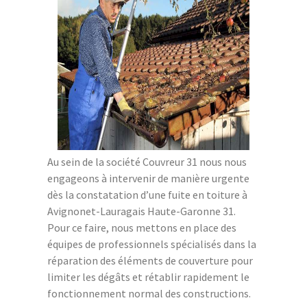
Au sein de la société Couvreur 31 nous nous
engageons à intervenir de manière urgente
dès la constatation d’une fuite en toiture à
Avignonet-Lauragais Haute-Garonne 31.
Pour ce faire, nous mettons en place des
équipes de professionnels spécialisés dans la
réparation des éléments de couverture pour
limiter les dégâts et rétablir rapidement le
fonctionnement normal des constructions.