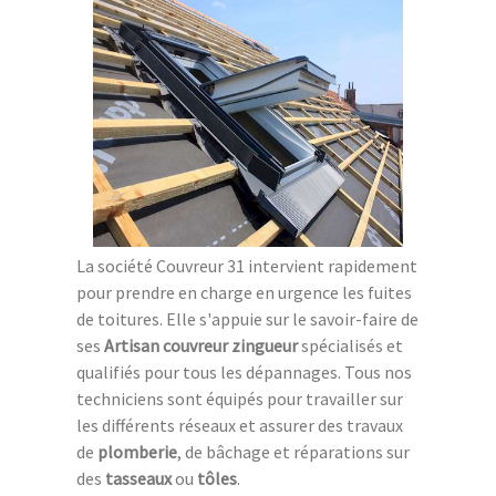
La société Couvreur 31 intervient rapidement
pour prendre en charge en urgence les fuites
de toitures. Elle s'appuie sur le savoir-faire de
ses
Artisan couvreur zingueur
spécialisés et
qualifiés pour tous les dépannages. Tous nos
techniciens sont équipés pour travailler sur
les différents réseaux et assurer des travaux
de
plomberie
, de bâchage et réparations sur
des
tasseaux
ou
tôles
.