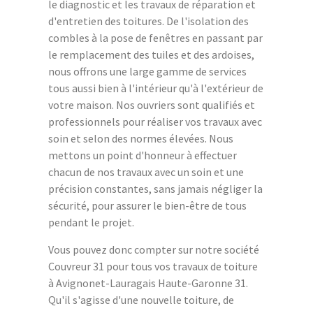
le diagnostic et les travaux de réparation et
d'entretien des toitures. De l'isolation des
combles à la pose de fenêtres en passant par
le remplacement des tuiles et des ardoises,
nous offrons une large gamme de services
tous aussi bien à l'intérieur qu'à l'extérieur de
votre maison. Nos ouvriers sont qualifiés et
professionnels pour réaliser vos travaux avec
soin et selon des normes élevées. Nous
mettons un point d'honneur à effectuer
chacun de nos travaux avec un soin et une
précision constantes, sans jamais négliger la
sécurité, pour assurer le bien-être de tous
pendant le projet.
Vous pouvez donc compter sur notre société
Couvreur 31 pour tous vos travaux de toiture
à Avignonet-Lauragais Haute-Garonne 31.
Qu'il s'agisse d'une nouvelle toiture, de