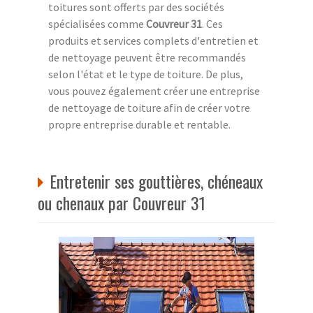
toitures sont offerts par des sociétés
spécialisées comme
Couvreur 31
. Ces
produits et services complets d'entretien et
de nettoyage peuvent être recommandés
selon l'état et le type de toiture. De plus,
vous pouvez également créer une entreprise
de nettoyage de toiture afin de créer votre
propre entreprise durable et rentable.
Entretenir ses gouttières, chéneaux
ou chenaux par Couvreur 31