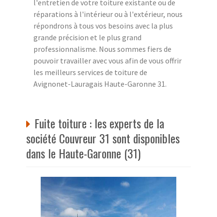
l'entretien de votre toiture existante ou de
réparations à l'intérieur ou à l'extérieur, nous
répondrons à tous vos besoins avec la plus
grande précision et le plus grand
professionnalisme. Nous sommes fiers de
pouvoir travailler avec vous afin de vous offrir
les meilleurs services de toiture de
Avignonet-Lauragais Haute-Garonne 31.
Fuite toiture : les experts de la
société Couvreur 31 sont disponibles
dans le Haute-Garonne (31)