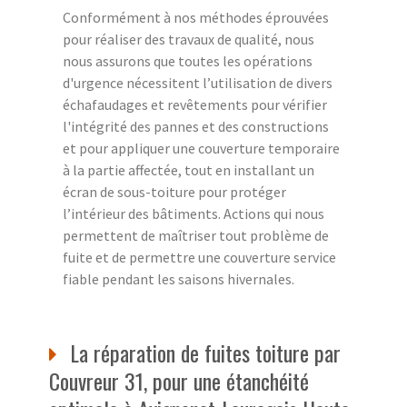
Conformément à nos méthodes éprouvées
pour réaliser des travaux de qualité, nous
nous assurons que toutes les opérations
d'urgence nécessitent l’utilisation de divers
échafaudages et revêtements pour vérifier
l'intégrité des pannes et des constructions
et pour appliquer une couverture temporaire
à la partie affectée, tout en installant un
écran de sous-toiture pour protéger
l’intérieur des bâtiments. Actions qui nous
permettent de maîtriser tout problème de
fuite et de permettre une couverture service
fiable pendant les saisons hivernales.
La réparation de fuites toiture par
Couvreur 31, pour une étanchéité