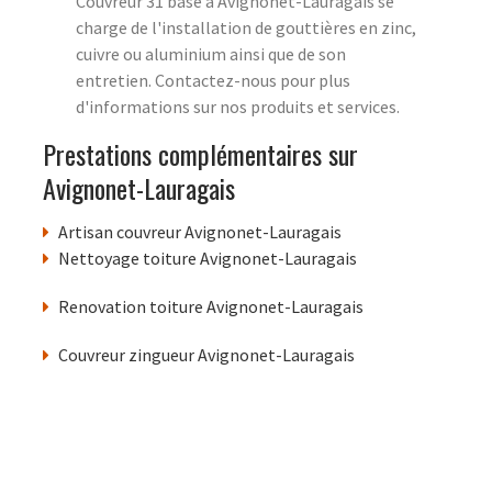
Couvreur 31 basé à Avignonet-Lauragais se
charge de l'installation de gouttières en zinc,
cuivre ou aluminium ainsi que de son
entretien. Contactez-nous pour plus
d'informations sur nos produits et services.
Prestations complémentaires sur
Avignonet-Lauragais
Artisan couvreur Avignonet-Lauragais
Nettoyage toiture Avignonet-Lauragais
Renovation toiture Avignonet-Lauragais
Couvreur zingueur Avignonet-Lauragais