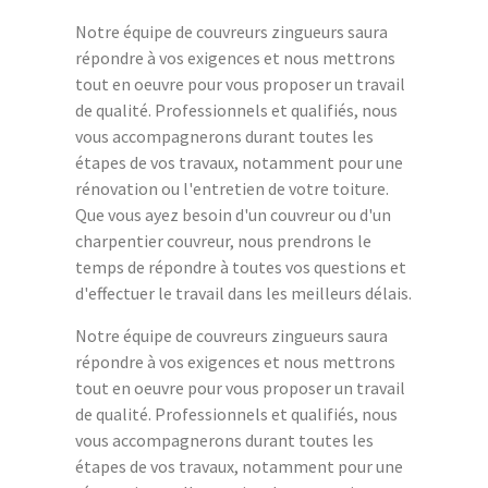
Notre équipe de couvreurs zingueurs saura
répondre à vos exigences et nous mettrons
tout en oeuvre pour vous proposer un travail
de qualité. Professionnels et qualifiés, nous
vous accompagnerons durant toutes les
étapes de vos travaux, notamment pour une
rénovation ou l'entretien de votre toiture.
Que vous ayez besoin d'un couvreur ou d'un
charpentier couvreur, nous prendrons le
temps de répondre à toutes vos questions et
d'effectuer le travail dans les meilleurs délais.
Notre équipe de couvreurs zingueurs saura
répondre à vos exigences et nous mettrons
tout en oeuvre pour vous proposer un travail
de qualité. Professionnels et qualifiés, nous
vous accompagnerons durant toutes les
étapes de vos travaux, notamment pour une