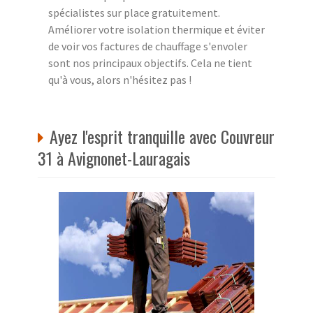
spécialistes sur place gratuitement.
Améliorer votre isolation thermique et éviter
de voir vos factures de chauffage s'envoler
sont nos principaux objectifs. Cela ne tient
qu'à vous, alors n'hésitez pas !
Ayez l'esprit tranquille avec Couvreur
31 à Avignonet-Lauragais