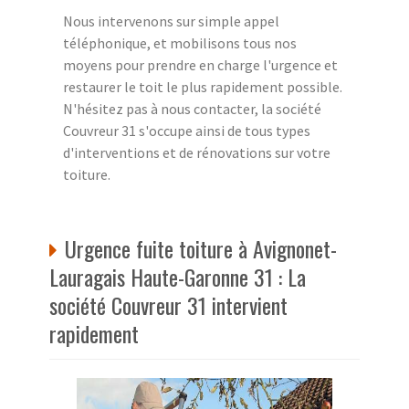
Nous intervenons sur simple appel
téléphonique, et mobilisons tous nos
moyens pour prendre en charge l'urgence et
restaurer le toit le plus rapidement possible.
N'hésitez pas à nous contacter, la société
Couvreur 31 s'occupe ainsi de tous types
d'interventions et de rénovations sur votre
toiture.
Urgence fuite toiture à Avignonet-
Lauragais Haute-Garonne 31 : La
société Couvreur 31 intervient
rapidement