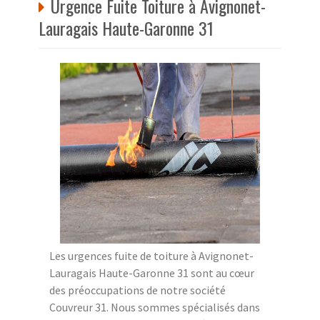
Urgence Fuite Toiture à Avignonet-
Lauragais Haute-Garonne 31
Les urgences fuite de toiture à Avignonet-
Lauragais Haute-Garonne 31 sont au cœur
des préoccupations de notre société
Couvreur 31. Nous sommes spécialisés dans