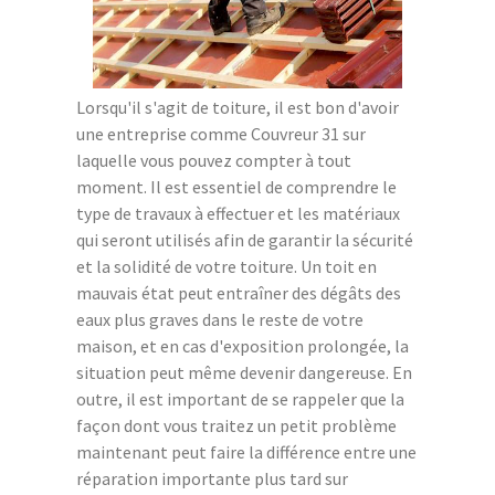
Lorsqu'il s'agit de toiture, il est bon d'avoir
une entreprise comme Couvreur 31 sur
laquelle vous pouvez compter à tout
moment. Il est essentiel de comprendre le
type de travaux à effectuer et les matériaux
qui seront utilisés afin de garantir la sécurité
et la solidité de votre toiture. Un toit en
mauvais état peut entraîner des dégâts des
eaux plus graves dans le reste de votre
maison, et en cas d'exposition prolongée, la
situation peut même devenir dangereuse. En
outre, il est important de se rappeler que la
façon dont vous traitez un petit problème
maintenant peut faire la différence entre une
réparation importante plus tard sur