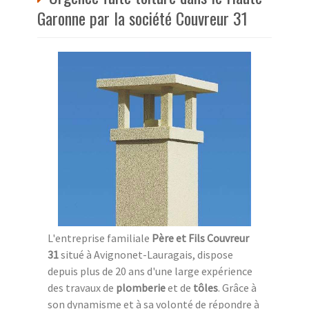
Garonne par la société Couvreur 31
L'entreprise familiale
Père et Fils Couvreur
31
situé à Avignonet-Lauragais, dispose
depuis plus de 20 ans d'une large expérience
des travaux de
plomberie
et de
tôles
. Grâce à
son dynamisme et à sa volonté de répondre à