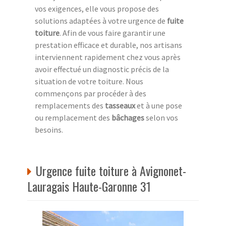
vos exigences, elle vous propose des
solutions adaptées à votre urgence de
fuite
toiture
. Afin de vous faire garantir une
prestation efficace et durable, nos artisans
interviennent rapidement chez vous après
avoir effectué un diagnostic précis de la
situation de votre toiture. Nous
commençons par procéder à des
remplacements des
tasseaux
et à une pose
ou remplacement des
bâchages
selon vos
besoins.
Urgence fuite toiture à Avignonet-
Lauragais Haute-Garonne 31