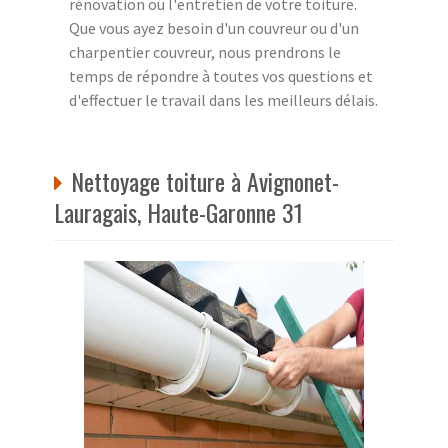
rénovation ou l'entretien de votre toiture.
Que vous ayez besoin d'un couvreur ou d'un
charpentier couvreur, nous prendrons le
temps de répondre à toutes vos questions et
d'effectuer le travail dans les meilleurs délais.
Nettoyage toiture à Avignonet-
Lauragais, Haute-Garonne 31