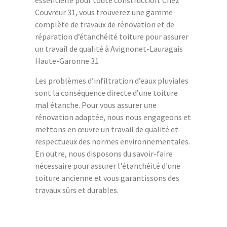
Couvreur 31, vous trouverez une gamme
complète de travaux de rénovation et de
réparation d’étanchéité toiture pour assurer
un travail de qualité à Avignonet-Lauragais
Haute-Garonne 31
Les problèmes d’infiltration d’eaux pluviales
sont la conséquence directe d’une toiture
mal étanche. Pour vous assurer une
rénovation adaptée, nous nous engageons et
mettons en œuvre un travail de qualité et
respectueux des normes environnementales.
En outre, nous disposons du savoir-faire
nécessaire pour assurer l'étanchéité d'une
toiture ancienne et vous garantissons des
travaux sûrs et durables.