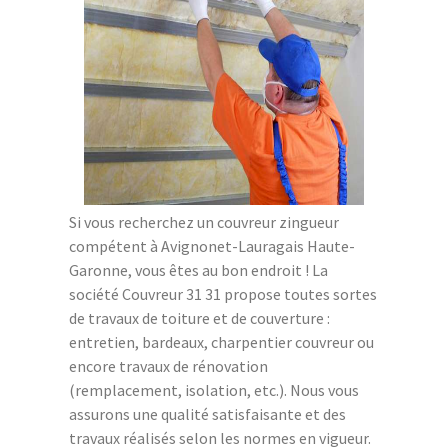
Si vous recherchez un couvreur zingueur
compétent à Avignonet-Lauragais Haute-
Garonne, vous êtes au bon endroit ! La
société Couvreur 31 31 propose toutes sortes
de travaux de toiture et de couverture :
entretien, bardeaux, charpentier couvreur ou
encore travaux de rénovation
(remplacement, isolation, etc.). Nous vous
assurons une qualité satisfaisante et des
travaux réalisés selon les normes en vigueur.