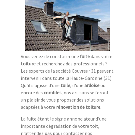
Vous venez de constater une
fuite
dans votre
toiture
et recherchez des professionnels ?
Les experts de la société Couvreur 31 peuvent
intervenir dans toute la Haute-Garonne (31).
Qu'il s'agisse d'une
tuile
, d'une
ardoise
ou
encore des
combles
, nos artisans se feront
un plaisir de vous proposer des solutions
adaptées à votre
rénovation de toiture
.
La fuite étant le signe annonciateur d'une
importante dégradation de votre toit,
n'attendez pas pour contacter nos