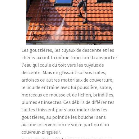
Les gouttières, les tuyaux de descente et les
chéneaux ont la même fonction : transporter
l'eau qui coule du toit vers les tuyaux de
descente. Mais en glissant sur vos tuiles,
ardoises ou autres matériaux de couverture,
le liquide entraîne avec lui poussière, sable,
morceaux de mousse et de lichen, brindilles,
plumes et insectes. Ces débris de différentes
tailles finissent par s'accumuler dans les
gouttières, au point de les boucher sans
aucune intervention de votre part ou d'un
couvreur-zingueur.