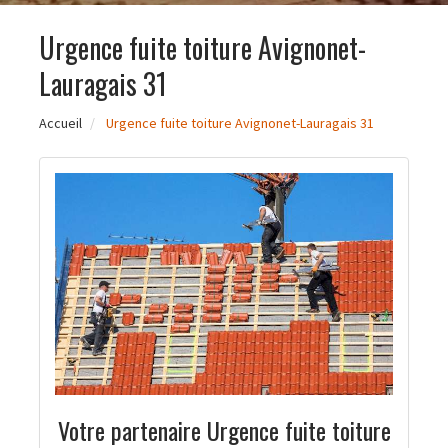
Urgence fuite toiture Avignonet-
Lauragais 31
Accueil
Urgence fuite toiture Avignonet-Lauragais 31
Votre partenaire Urgence fuite toiture