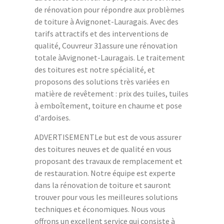
de rénovation pour répondre aux problèmes
de toiture à Avignonet-Lauragais. Avec des
tarifs attractifs et des interventions de
qualité, Couvreur 31assure une rénovation
totale àAvignonet-Lauragais. Le traitement
des toitures est notre spécialité, et
proposons des solutions très variées en
matière de revêtement : prix des tuiles, tuiles
à emboîtement, toiture en chaume et pose
d'ardoises.
ADVERTISEMENTLe but est de vous assurer
des toitures neuves et de qualité en vous
proposant des travaux de remplacement et
de restauration. Notre équipe est experte
dans la rénovation de toiture et sauront
trouver pour vous les meilleures solutions
techniques et économiques. Nous vous
offrons un excellent service qui consiste à