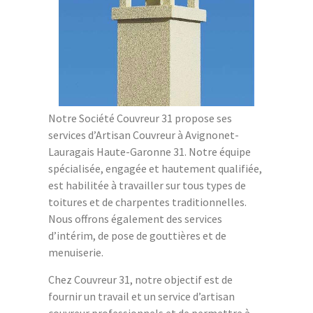
Notre Société Couvreur 31 propose ses
services d’Artisan Couvreur à Avignonet-
Lauragais Haute-Garonne 31. Notre équipe
spécialisée, engagée et hautement qualifiée,
est habilitée à travailler sur tous types de
toitures et de charpentes traditionnelles.
Nous offrons également des services
d’intérim, de pose de gouttières et de
menuiserie.
Chez Couvreur 31, notre objectif est de
fournir un travail et un service d’artisan
couvreur professionnels et de permettre à