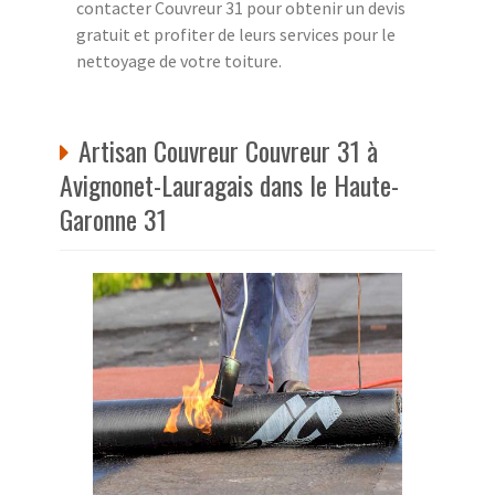
contacter Couvreur 31 pour obtenir un devis
gratuit et profiter de leurs services pour le
nettoyage de votre toiture.
Artisan Couvreur Couvreur 31 à
Avignonet-Lauragais dans le Haute-
Garonne 31