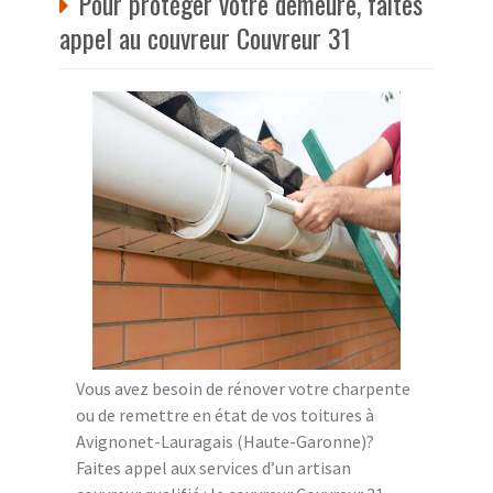
Pour protéger votre demeure, faites
appel au couvreur Couvreur 31
Vous avez besoin de rénover votre charpente
ou de remettre en état de vos toitures à
Avignonet-Lauragais (Haute-Garonne)?
Faites appel aux services d’un artisan