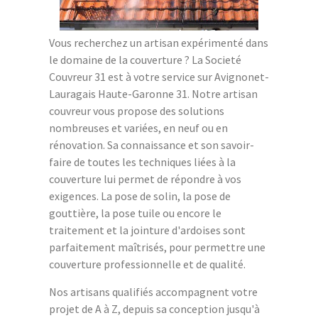
Vous recherchez un artisan expérimenté dans
le domaine de la couverture ? La Societé
Couvreur 31 est à votre service sur Avignonet-
Lauragais Haute-Garonne 31. Notre artisan
couvreur vous propose des solutions
nombreuses et variées, en neuf ou en
rénovation. Sa connaissance et son savoir-
faire de toutes les techniques liées à la
couverture lui permet de répondre à vos
exigences. La pose de solin, la pose de
gouttière, la pose tuile ou encore le
traitement et la jointure d'ardoises sont
parfaitement maîtrisés, pour permettre une
couverture professionnelle et de qualité.
Nos artisans qualifiés accompagnent votre
projet de A à Z, depuis sa conception jusqu'à