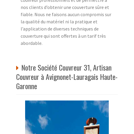
nos clients d’obtenir une couverture sûre et
fiable. Nous ne faisons aucun compromis sur
la qualité du matériel ni la pratique et
l’application de diverses techniques de
couverture qui sont offertes à un tarif très
abordable.
Notre Société Couvreur 31, Artisan
Couvreur à Avignonet-Lauragais Haute-
Garonne