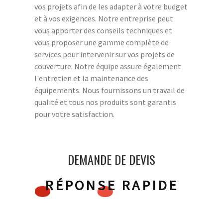
vos projets afin de les adapter à votre budget
et à vos exigences. Notre entreprise peut
vous apporter des conseils techniques et
vous proposer une gamme complète de
services pour intervenir sur vos projets de
couverture. Notre équipe assure également
l'entretien et la maintenance des
équipements. Nous fournissons un travail de
qualité et tous nos produits sont garantis
pour votre satisfaction.
DEMANDE DE DEVIS
RÉPONSE RAPIDE