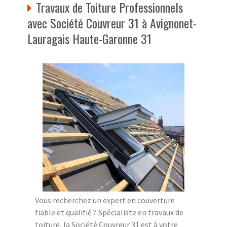
Travaux de Toiture Professionnels
avec Société Couvreur 31 à Avignonet-
Lauragais Haute-Garonne 31
Vous recherchez un expert en couverture
fiable et qualifié ? Spécialiste en travaux de
toiture, la Société Couvreur 31 est à votre