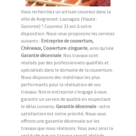
Vous recherchez un artisan couvreur dans la
ville de Avignonet-Lauragais (Haute-
Garonne) ? Couvreur 31 est à votre
disposition. Nous vous proposons les services
suivants :
Entreprise de couverture,
Chéneaux, Couverture-zinguerie
, ainsi qu'une
Garantie décennale
. Nos travaux sont
réalisés par des professionnels qualifiés et
spécialisés dans le domaine de la couverture.
Nous disposons des matériaux les plus
performants pour la réalisation de vos
travaux. Notre entreprise s'engage à vous
garantir un service de qualité en respectant
le délai convenu.
Garantie décennale
: votre
satisfaction est notre priorité. Nous vous
offrons une garantie décennale sur les
travaux que nous réalisons. Vous avez ainsi la
certitude que vos travaux seront réalisés