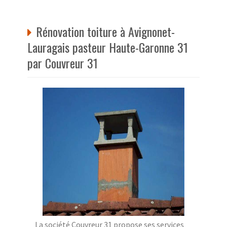
Rénovation toiture à Avignonet-
Lauragais pasteur Haute-Garonne 31
par Couvreur 31
La société Couvreur 31 propose ses services