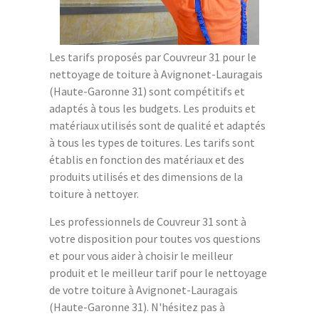
Les tarifs proposés par Couvreur 31 pour le
nettoyage de toiture à Avignonet-Lauragais
(Haute-Garonne 31) sont compétitifs et
adaptés à tous les budgets. Les produits et
matériaux utilisés sont de qualité et adaptés
à tous les types de toitures. Les tarifs sont
établis en fonction des matériaux et des
produits utilisés et des dimensions de la
toiture à nettoyer.
Les professionnels de Couvreur 31 sont à
votre disposition pour toutes vos questions
et pour vous aider à choisir le meilleur
produit et le meilleur tarif pour le nettoyage
de votre toiture à Avignonet-Lauragais
(Haute-Garonne 31). N'hésitez pas à