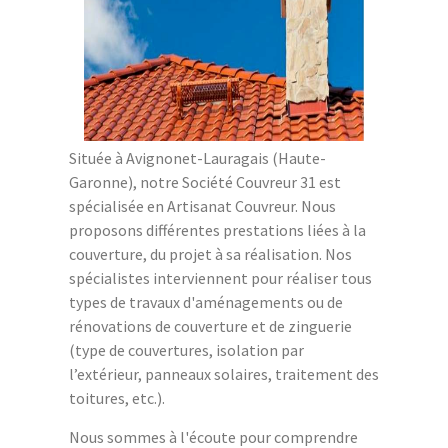
Située à Avignonet-Lauragais (Haute-
Garonne), notre Société Couvreur 31 est
spécialisée en Artisanat Couvreur. Nous
proposons différentes prestations liées à la
couverture, du projet à sa réalisation. Nos
spécialistes interviennent pour réaliser tous
types de travaux d'aménagements ou de
rénovations de couverture et de zinguerie
(type de couvertures, isolation par
l’extérieur, panneaux solaires, traitement des
toitures, etc.).
Nous sommes à l'écoute pour comprendre