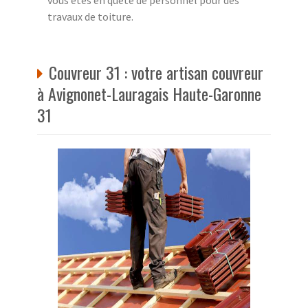
travaux de toiture.
Couvreur 31 : votre artisan couvreur
à Avignonet-Lauragais Haute-Garonne
31