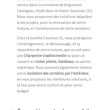
service dans la commune de Avignonet-
Lauragais, située dans le Haute-Garonne (31).
Nous vous proposons des solutions adaptées
à vos projets, pour la rénovation de votre
toiture, et l’amélioration de votre isolation.
Chez la Société Couvreur 31, nous pratiquons
l’aménagement, le démoussage, et la
réparation de votre toiture, que ce soit pour
une
Charpente traditionnelle
ou pour un
couvert en
tuiles plates
,
bardeaux
, ou autres
matériaux. Nous pouvons également réaliser
votre
Isolation des combles par l'extérieur
,
en vous proposez les meilleures solutions, à
la fois pour votre confort et pour votre
budget.