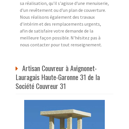
sa réalisation, qu'il s'agisse d'une menuiserie,
d'un revêtement ou d'un plan de couverture.
Nous réalisons également des travaux
d'intérim et des remplacements urgents,
afin de satisfaire votre demande de la
meilleure façon possible. N'hésitez pas à
nous contacter pour tout renseignement.
Artisan Couvreur à Avignonet-
Lauragais Haute-Garonne 31 de la
Société Couvreur 31