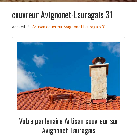
couvreur Avignonet-Lauragais 31
Accueil
Artisan couvreur Avignonet-Lauragais 31
Votre partenaire Artisan couvreur sur
Avignonet-Lauragais