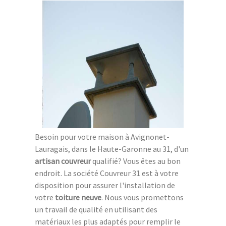
Besoin pour votre maison à Avignonet-
Lauragais, dans le Haute-Garonne au 31, d'un
artisan couvreur
qualifié? Vous êtes au bon
endroit. La société Couvreur 31 est à votre
disposition pour assurer l'installation de
votre
toiture neuve
. Nous vous promettons
un travail de qualité en utilisant des
matériaux les plus adaptés pour remplir le