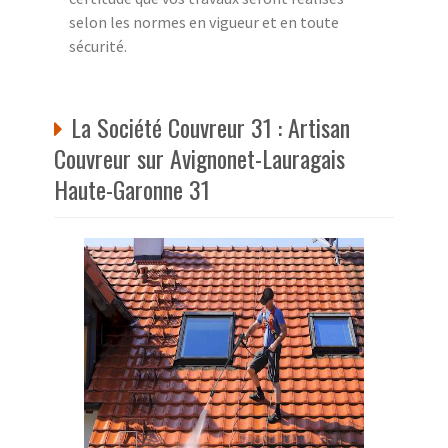
selon les normes en vigueur et en toute
sécurité.
La Société Couvreur 31 : Artisan
Couvreur sur Avignonet-Lauragais
Haute-Garonne 31