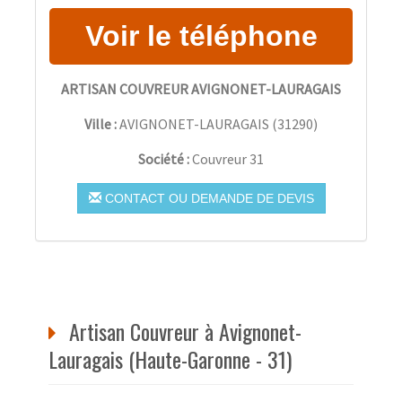
ARTISAN COUVREUR AVIGNONET-LAURAGAIS
Ville :
AVIGNONET-LAURAGAIS
(
31290
)
Société :
Couvreur 31
CONTACT OU DEMANDE DE DEVIS
Artisan Couvreur à Avignonet-
Lauragais (Haute-Garonne - 31)