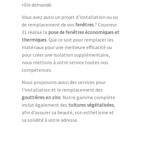
rôle demandé.
Vous avez aussi un projet d'installation ou ou
de remplacement de vos
fenêtres
? Couvreur
31 réalise la
pose de fenêtres économiques et
thermiques
. Que ce soit pour remplacer les
matériaux pour une meilleure efficacité ou
pour créer une isolation supplémentaire,
nous mettons à votre service toutes nos
compétences.
Nous proposons aussi des services pour
l'installation et le remplacement des
gouttières en zinc
. Notre gamme complète
inclut également des
toitures végétalisées
,
afin d'assurer sa beauté, son esthétisme et
sa solidité à votre adresse.