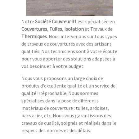
Notre
Société Couvreur 31
est spécialisée en
Couvertures
,
Tuiles
,
Isolation
et Travaux de
Thermiques
. Nous intervenons sur tous types
de travaux de couvertures avec des artisans
qualifiés. Nos techniciens sont à votre écoute
pour vous apporter des solutions adaptées à
vos besoins et à votre budget.
Nous vous proposons un large choix de
produits d'excellente qualité et un service de
qualité irréprochable. Nous sommes
spécialisés dans la pose de différents
matériaux de couverture : tuiles, ardoises,
bacs acier, etc. Nous vous garantissons des
travaux de qualité, soignés et réalisés dans le
respect des normes et des délais.