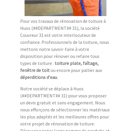
Pour vos travaux de rénovation de toiture à
Huos (##DEPARTMENT## 31), la société
Couvreur 31 est votre interlocuteur de
confiance. Professionnels de la toiture, nous
mettons notre savoir-faire à votre
disposition pour rénover ou refaire tous
types de toiture :
toiture plate, faîtage,
fenêtre de toit
ou encore pour pallier aux
déperditions d'eau
.
Notre société se déplace à Huos
(##DEPARTMENT## 31) pour vous proposer
un devis gratuit et sans engagement. Nous
nous efforçons de sélectionner les matériaux
les plus adaptés et les meilleures offres pour
votre projet de rénovation de toiture.
Découvrez notre large gamme de produits et