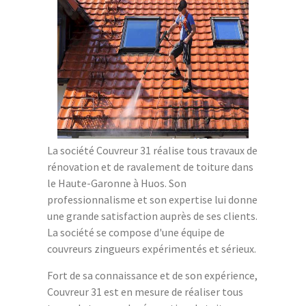
La société Couvreur 31 réalise tous travaux de
rénovation et de ravalement de toiture dans
le Haute-Garonne à Huos. Son
professionnalisme et son expertise lui donne
une grande satisfaction auprès de ses clients.
La société se compose d'une équipe de
couvreurs zingueurs expérimentés et sérieux.
Fort de sa connaissance et de son expérience,
Couvreur 31 est en mesure de réaliser tous