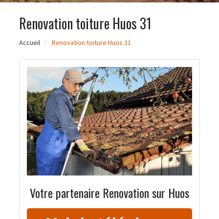
Renovation toiture Huos 31
Accueil
Renovation toiture Huos 31
Votre partenaire Renovation sur Huos