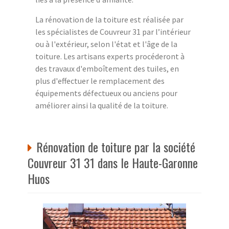
La rénovation de la toiture est réalisée par
les spécialistes de Couvreur 31 par l’intérieur
ou à l'extérieur, selon l'état et l'âge de la
toiture. Les artisans experts procéderont à
des travaux d'emboîtement des tuiles, en
plus d'effectuer le remplacement des
équipements défectueux ou anciens pour
améliorer ainsi la qualité de la toiture.
Rénovation de toiture par la société
Couvreur 31 31 dans le Haute-Garonne
Huos