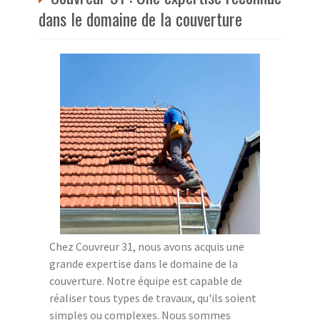
dans le domaine de la couverture
Chez Couvreur 31, nous avons acquis une
grande expertise dans le domaine de la
couverture. Notre équipe est capable de
réaliser tous types de travaux, qu'ils soient
simples ou complexes. Nous sommes