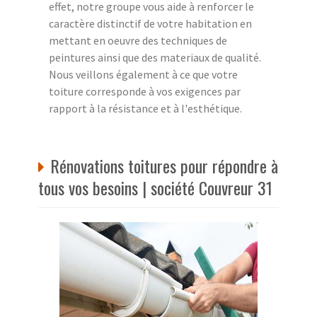
effet, notre groupe vous aide à renforcer le
caractère distinctif de votre habitation en
mettant en oeuvre des techniques de
peintures ainsi que des materiaux de qualité.
Nous veillons également à ce que votre
toiture corresponde à vos exigences par
rapport à la résistance et à l'esthétique.
Rénovations toitures pour répondre à
tous vos besoins | société Couvreur 31