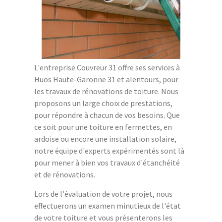
L'entreprise Couvreur 31 offre ses services à
Huos Haute-Garonne 31 et alentours, pour
les travaux de rénovations de toiture. Nous
proposons un large choix de prestations,
pour répondre à chacun de vos besoins. Que
ce soit pour une toiture en fermettes, en
ardoise ou encore une installation solaire,
notre équipe d'experts expérimentés sont là
pour mener à bien vos travaux d'étanchéité
et de rénovations.
Lors de l'évaluation de votre projet, nous
effectuerons un examen minutieux de l'état
de votre toiture et vous présenterons les