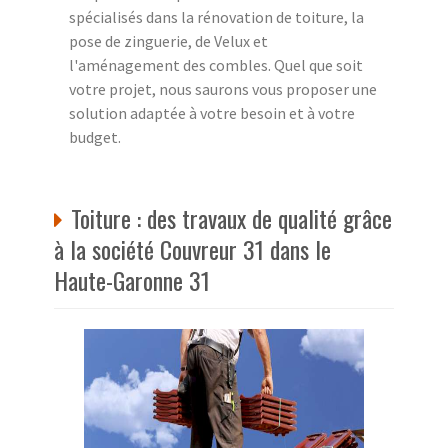
spécialisés dans la rénovation de toiture, la
pose de zinguerie, de Velux et
l'aménagement des combles. Quel que soit
votre projet, nous saurons vous proposer une
solution adaptée à votre besoin et à votre
budget.
Toiture : des travaux de qualité grâce
à la société Couvreur 31 dans le
Haute-Garonne 31