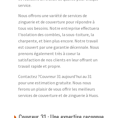
service.
Nous offrons une variété de services de
zinguerie et de couverture pour répondre à
tous vos besoins. Notre entreprise effectuera
l'isolation des combles, la sous-toiture, la
charpente, et bien plus encore. Notre travail
est couvert par une garantie décennale. Nous
prenons également très à coeur la
satisfaction de nos clients en leur offrant un
travail rapide et propre.
Contactez ?Couvreur 31 aujourd'hui au 31
pour une estimation gratuite. Nous nous
ferons un plaisir de vous offrir les meilleurs
services de couverture et de zinguerie à Huos.
Couvreur 31 : Une expertise reconnue