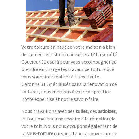
Votre toiture en haut de votre maison a bien
des années et est en mauvais état? La société
Couvreur 31 est là pour vous accompagner et
prendre en charge les travaux de toiture que
vous souhaitez réaliser à Huos Haute-
Garonne 31. Spécialisés dans la rénovation de
toitures, nous mettons à votre disposition
notre expertise et notre savoir-faire.
Nous travaillons avec des
tuiles
, des
ardoises
,
et tout matériau nécessaire à la
réfection
de
votre toit. Nous nous occupons également de
la
sous-toiture
qui sous-tend la couverture de