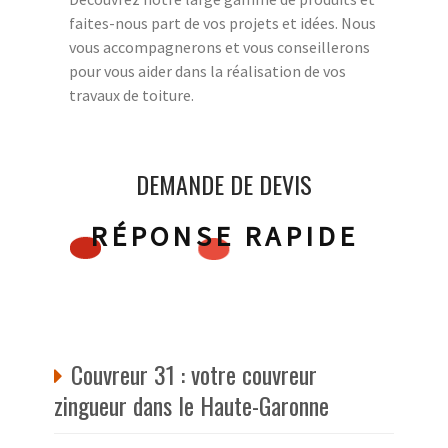
faites-nous part de vos projets et idées. Nous
vous accompagnerons et vous conseillerons
pour vous aider dans la réalisation de vos
travaux de toiture.
DEMANDE DE DEVIS
RÉPONSE RAPIDE
Couvreur 31 : votre couvreur
zingueur dans le Haute-Garonne