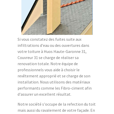
Si vous constatez des fuites suite aux
infiltrations d'eau ou des ouvertures dans
votre toiture à Huos Haute-Garonne 31,
Couvreur 31 se charge de réaliser sa
renovation totale. Notre équipe de
professionnels vous aide à choisir le
revêtement approprié et se charge de son
installation. Nous utilisons des matériaux
performants comme les Fibro-ciment afin
d'assurer un excellent résultat.
Notre société s'occupe de la refection du toit
mais aussi du ravalement de votre façade. En