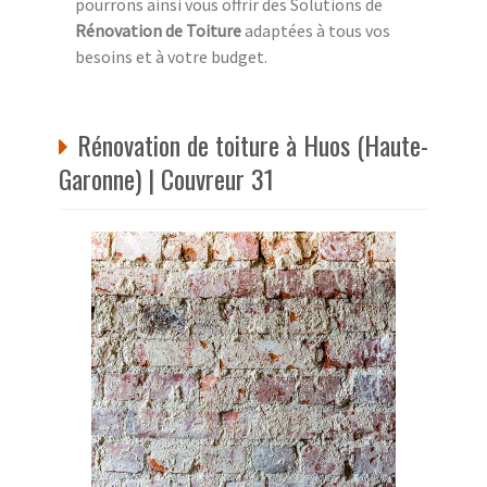
pourrons ainsi vous offrir des Solutions de
Rénovation de Toiture
adaptées à tous vos
besoins et à votre budget.
Rénovation de toiture à Huos (Haute-
Garonne) | Couvreur 31