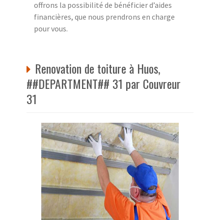
offrons la possibilité de bénéficier d’aides
financières, que nous prendrons en charge
pour vous.
Renovation de toiture à Huos,
##DEPARTMENT## 31 par Couvreur
31