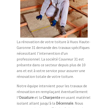
La rénovation de votre toiture à Huos Haute-
Garonne 31 demande des travaux spécifiques
nécessitant l'intervention d'un
professionnel. La société Couvreur 31 est
présente dans ce secteur depuis plus de 10
ans et est à votre service pour assurer une
rénovation totale de votre toiture.
Notre équipe intervient pour les travaux de
rénovation en remplaçant éventuellement
l'
Ossature
et la
Charpente
en usant matériel
isolant allant jusqu'à la
Décennale
. Nous