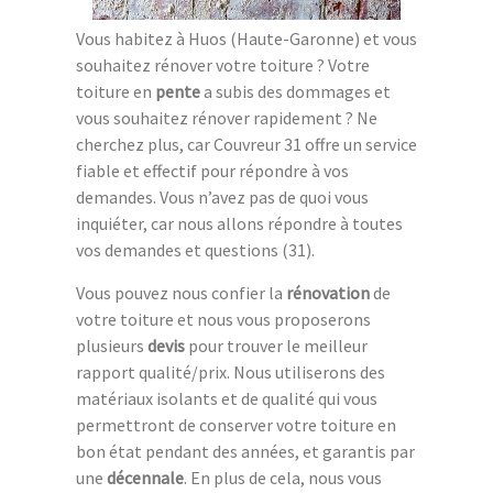
Vous habitez à Huos (Haute-Garonne) et vous
souhaitez rénover votre toiture ? Votre
toiture en
pente
a subis des dommages et
vous souhaitez rénover rapidement ? Ne
cherchez plus, car Couvreur 31 offre un service
fiable et effectif pour répondre à vos
demandes. Vous n’avez pas de quoi vous
inquiéter, car nous allons répondre à toutes
vos demandes et questions (31).
Vous pouvez nous confier la
rénovation
de
votre toiture et nous vous proposerons
plusieurs
devis
pour trouver le meilleur
rapport qualité/prix. Nous utiliserons des
matériaux isolants et de qualité qui vous
permettront de conserver votre toiture en
bon état pendant des années, et garantis par
une
décennale
. En plus de cela, nous vous