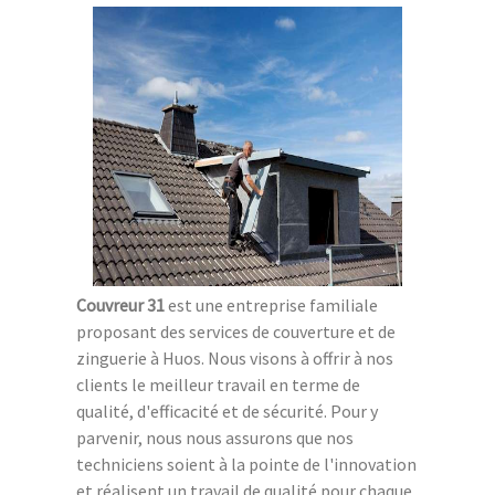
Couvreur 31
est une entreprise familiale
proposant des services de couverture et de
zinguerie à Huos. Nous visons à offrir à nos
clients le meilleur travail en terme de
qualité, d'efficacité et de sécurité. Pour y
parvenir, nous nous assurons que nos
techniciens soient à la pointe de l'innovation
et réalisent un travail de qualité pour chaque