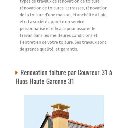
types de travaux de rénovation de toiture :
rénovation de toitures-terrasses, rénovation
de la toiture d’une maison, étanchéité à l'air,
etc. La société apporte un service
personnalisé et efficace pour assurer le
travail dans les meilleures conditions et
l'entretien de votre toiture. Ses travaux sont
de grande qualité, et garantis.
Renovation toiture par Couvreur 31 à
Huos Haute-Garonne 31