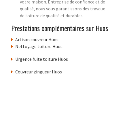
votre maison. Entreprise de confiance et de
qualité, nous vous garantissons des travaux
de toiture de qualité et durables.
Prestations complémentaires sur Huos
Artisan couvreur Huos
Nettoyage toiture Huos
Urgence fuite toiture Huos
Couvreur zingueur Huos