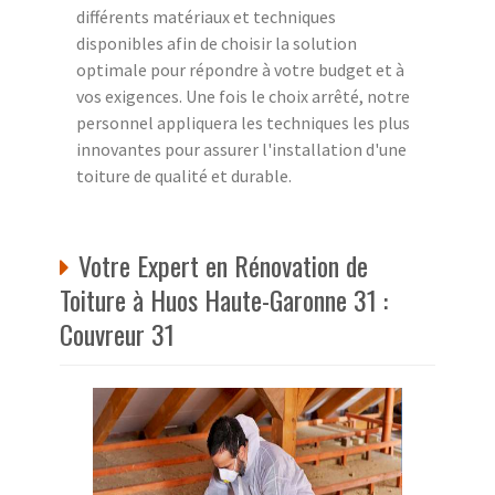
différents matériaux et techniques
disponibles afin de choisir la solution
optimale pour répondre à votre budget et à
vos exigences. Une fois le choix arrêté, notre
personnel appliquera les techniques les plus
innovantes pour assurer l'installation d'une
toiture de qualité et durable.
Votre Expert en Rénovation de
Toiture à Huos Haute-Garonne 31 :
Couvreur 31