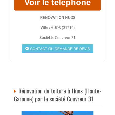
RENOVATION HUOS
Ville :
HUOS
(
31210
)
Société :
Couvreur 31
CONTACT OU DEMANDE DE DEVIS
Rénovation de toiture à Huos (Haute-
Garonne) par la société Couvreur 31