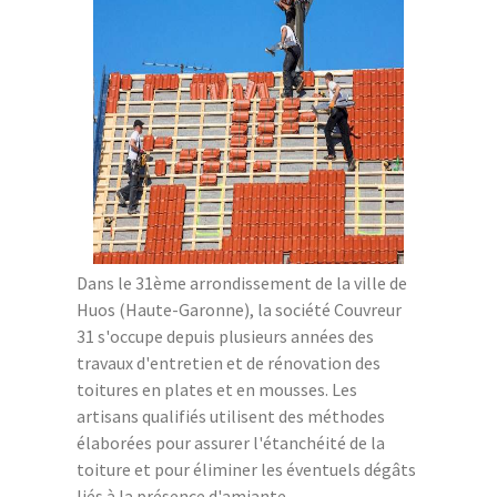
Dans le 31ème arrondissement de la ville de
Huos (Haute-Garonne), la société Couvreur
31 s'occupe depuis plusieurs années des
travaux d'entretien et de rénovation des
toitures en plates et en mousses. Les
artisans qualifiés utilisent des méthodes
élaborées pour assurer l'étanchéité de la
toiture et pour éliminer les éventuels dégâts
liés à la présence d'amiante.