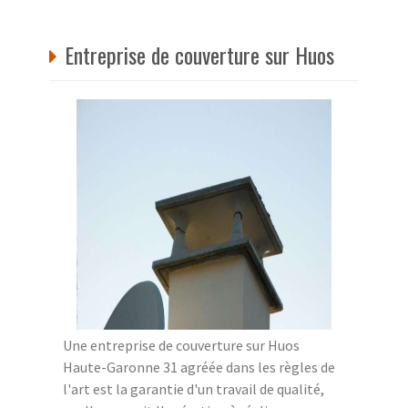
Entreprise de couverture sur Huos
Une entreprise de couverture sur Huos
Haute-Garonne 31 agréée dans les règles de
l'art est la garantie d'un travail de qualité,