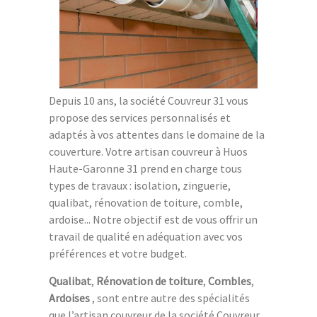
Depuis 10 ans, la société Couvreur 31 vous
propose des services personnalisés et
adaptés à vos attentes dans le domaine de la
couverture. Votre artisan couvreur à Huos
Haute-Garonne 31 prend en charge tous
types de travaux : isolation, zinguerie,
qualibat, rénovation de toiture, comble,
ardoise... Notre objectif est de vous offrir un
travail de qualité en adéquation avec vos
préférences et votre budget.
Qualibat
,
Rénovation de toiture
,
Combles
,
Ardoises
, sont entre autre des spécialités
que l’artisan couvreur de la société Couvreur