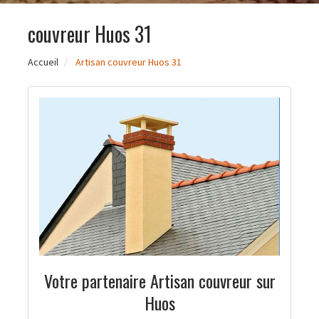
couvreur Huos 31
Accueil
Artisan couvreur Huos 31
Votre partenaire Artisan couvreur sur
Huos