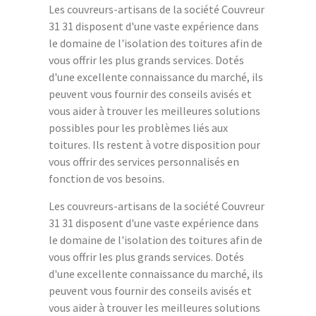
Les couvreurs-artisans de la société Couvreur
31 31 disposent d'une vaste expérience dans
le domaine de l'isolation des toitures afin de
vous offrir les plus grands services. Dotés
d'une excellente connaissance du marché, ils
peuvent vous fournir des conseils avisés et
vous aider à trouver les meilleures solutions
possibles pour les problèmes liés aux
toitures. Ils restent à votre disposition pour
vous offrir des services personnalisés en
fonction de vos besoins.
Les couvreurs-artisans de la société Couvreur
31 31 disposent d'une vaste expérience dans
le domaine de l'isolation des toitures afin de
vous offrir les plus grands services. Dotés
d'une excellente connaissance du marché, ils
peuvent vous fournir des conseils avisés et
vous aider à trouver les meilleures solutions