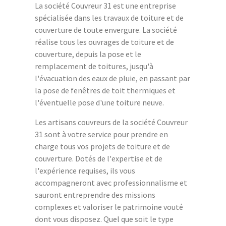
La société Couvreur 31 est une entreprise
spécialisée dans les travaux de toiture et de
couverture de toute envergure. La société
réalise tous les ouvrages de toiture et de
couverture, depuis la pose et le
remplacement de toitures, jusqu'à
l'évacuation des eaux de pluie, en passant par
la pose de fenêtres de toit thermiques et
l'éventuelle pose d'une toiture neuve.
Les artisans couvreurs de la société Couvreur
31 sont à votre service pour prendre en
charge tous vos projets de toiture et de
couverture. Dotés de l'expertise et de
l'expérience requises, ils vous
accompagneront avec professionnalisme et
sauront entreprendre des missions
complexes et valoriser le patrimoine vouté
dont vous disposez. Quel que soit le type