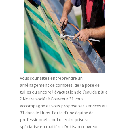
Vous souhaitez entreprendre un
aménagement de combles, de la pose de
tuiles ou encore l’évacuation de l’eau de pluie
? Notre société Couvreur 31 vous
accompagne et vous propose ses services au
31 dans le Huos. Forte d’une équipe de
professionnels, notre entreprise se
spécialise en matière d'Artisan couvreur