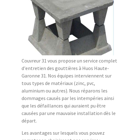
Couvreur 31 vous propose un service complet
d'entretien des gouttières à Huos Haute-
Garonne 31. Nos équipes interviennent sur
tous types de matériaux (zinc, pvc,
aluminium ou autres). Nous réparons les
dommages causés par les intempéries ainsi
que les défaillances qui auraient pu être
causées par une mauvaise installation dès le
départ.
Les avantages sur lesquels vous pouvez