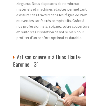
zingueur. Nous disposons de nombreux
matériels et machines adaptés permettant
d'assurer des travaux dans les règles de l'art
et avec des tarifs très compétitifs. Grâce à
nos professionnels, soignez votre couverture
et renforcez l’isolation de votre bien pour
profiter d’un confort optimal et durable.
Artisan couvreur à Huos Haute-
Garonne - 31