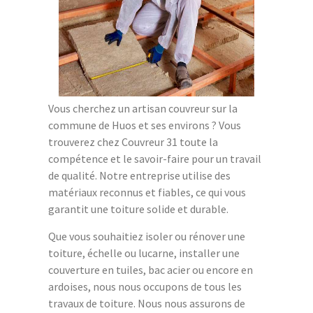
Vous cherchez un artisan couvreur sur la
commune de Huos et ses environs ? Vous
trouverez chez Couvreur 31 toute la
compétence et le savoir-faire pour un travail
de qualité. Notre entreprise utilise des
matériaux reconnus et fiables, ce qui vous
garantit une toiture solide et durable.
Que vous souhaitiez isoler ou rénover une
toiture, échelle ou lucarne, installer une
couverture en tuiles, bac acier ou encore en
ardoises, nous nous occupons de tous les
travaux de toiture. Nous nous assurons de