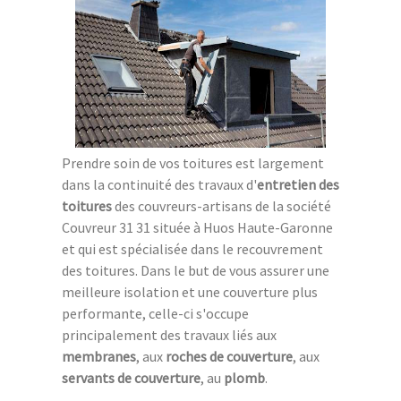
Prendre soin de vos toitures est largement
dans la continuité des travaux d'
entretien des
toitures
des couvreurs-artisans de la société
Couvreur 31 31 située à Huos Haute-Garonne
et qui est spécialisée dans le recouvrement
des toitures. Dans le but de vous assurer une
meilleure isolation et une couverture plus
performante, celle-ci s'occupe
principalement des travaux liés aux
membranes
, aux
roches de couverture
, aux
servants de couverture
, au
plomb
.