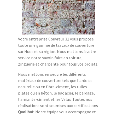
Votre entreprise Couvreur 31 vous propose
toute une gamme de travaux de couverture
sur Huos et sa région. Nous mettons à votre
service notre savoir-faire en toiture,
zinguerie et charpente pour tous vos projets.
Nous mettons en oeuvre les différents
matériaux de couverture tels que l'ardoise
naturelle ou en fibre-ciment, les tuiles
plates ou en béton, le bac acier, le bardage,
l'amiante-ciment et les Velux. Toutes nos
réalisations sont soumises aux certifications
Qualibat
. Notre équipe vous accompagne et