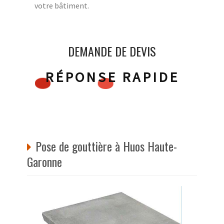
votre bâtiment.
DEMANDE DE DEVIS
RÉPONSE RAPIDE
Pose de gouttière à Huos Haute-
Garonne