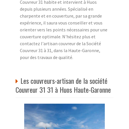
Couvreur 31 habite et intervient à Huos
depuis plusieurs années. Spécialisé en
charpente et en couverture, par sa grande
expérience, il saura vous conseiller et vous
orienter vers les points nécessaires pour une
couverture optimale. N'hésitez plus et
contactez l'artisan couvreur de la Société
Couvreur 31 à 31, dans la Haute-Garonne,
pour des travaux de qualité.
Les couvreurs-artisan de la société
Couvreur 31 31 à Huos Haute-Garonne