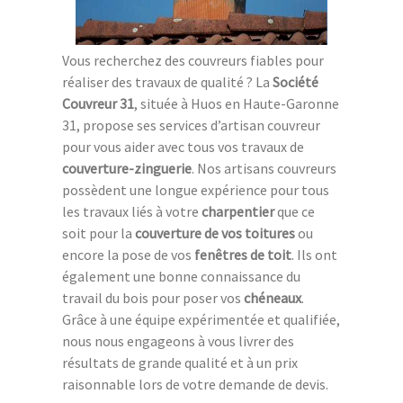
Vous recherchez des couvreurs fiables pour
réaliser des travaux de qualité ? La
Société
Couvreur 31
, située à Huos en Haute-Garonne
31, propose ses services d’artisan couvreur
pour vous aider avec tous vos travaux de
couverture-zinguerie
. Nos artisans couvreurs
possèdent une longue expérience pour tous
les travaux liés à votre
charpentier
que ce
soit pour la
couverture de vos toitures
ou
encore la pose de vos
fenêtres de toit
. Ils ont
également une bonne connaissance du
travail du bois pour poser vos
chéneaux
.
Grâce à une équipe expérimentée et qualifiée,
nous nous engageons à vous livrer des
résultats de grande qualité et à un prix
raisonnable lors de votre demande de devis.