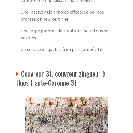
compter en choisissant nos services :
Une intervention rapide effectuée par des
professionnels certifiés
Une large gamme de solutions pour tous vos
besoins.
Un service de qualité à un prix compétitif
Couvreur 31, couvreur zingueur à
Huos Haute-Garonne 31