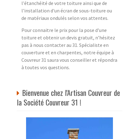
l'étanchéité de votre toiture ainsi que de
l'installation d'un écran de sous-toiture ou
de matériaux ondulés selon vos attentes.
Pour connaitre le prix pour la pose d'une
toiture et obtenir un devis gratuit, n’hésitez
pas à nous contacter au 31. Spécialiste en
couverture et en charpentes, notre équipe à
Couvreur 31 saura vous conseiller et répondra
à toutes vos questions.
Bienvenue chez l'Artisan Couvreur de
la Société Couvreur 31 !