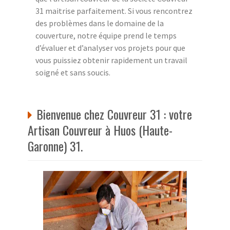
31 maitrise parfaitement. Si vous rencontrez
des problèmes dans le domaine de la
couverture, notre équipe prend le temps
d’évaluer et d’analyser vos projets pour que
vous puissiez obtenir rapidement un travail
soigné et sans soucis.
Bienvenue chez Couvreur 31 : votre
Artisan Couvreur à Huos (Haute-
Garonne) 31.