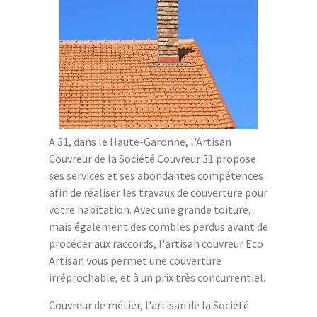
A 31, dans le Haute-Garonne, l'Artisan
Couvreur de la Société Couvreur 31 propose
ses services et ses abondantes compétences
afin de réaliser les travaux de couverture pour
votre habitation. Avec une grande toiture,
mais également des combles perdus avant de
procéder aux raccords, l'artisan couvreur Eco
Artisan vous permet une couverture
irréprochable, et à un prix très concurrentiel.
Couvreur de métier, l'artisan de la Société