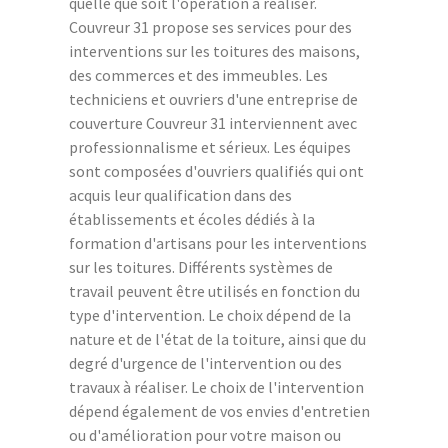
quelle que soit l'opération à réaliser.
Couvreur 31 propose ses services pour des
interventions sur les toitures des maisons,
des commerces et des immeubles. Les
techniciens et ouvriers d'une entreprise de
couverture Couvreur 31 interviennent avec
professionnalisme et sérieux. Les équipes
sont composées d'ouvriers qualifiés qui ont
acquis leur qualification dans des
établissements et écoles dédiés à la
formation d'artisans pour les interventions
sur les toitures. Différents systèmes de
travail peuvent être utilisés en fonction du
type d'intervention. Le choix dépend de la
nature et de l'état de la toiture, ainsi que du
degré d'urgence de l'intervention ou des
travaux à réaliser. Le choix de l'intervention
dépend également de vos envies d'entretien
ou d'amélioration pour votre maison ou