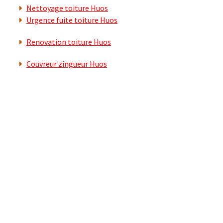
Nettoyage toiture Huos
Urgence fuite toiture Huos
Renovation toiture Huos
Couvreur zingueur Huos