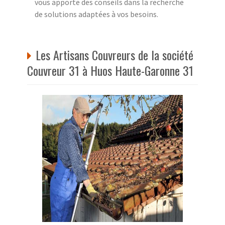
vous apporte des conseils dans la recherche
de solutions adaptées à vos besoins.
Les Artisans Couvreurs de la société
Couvreur 31 à Huos Haute-Garonne 31