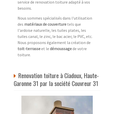
service de renovation toiture adapté à vos
besoins.
Nous sommes spécialisés dans l'utilisation
des
matériaux de couverture
tels que
l'ardoise naturelle, les tuiles plates, les
tuiles canal, le zinc, le bac acier, le PVC, etc.
Nous proposons également la création de
toit-terrasse
et le
démoussage
de votre
toiture.
Renovation toiture à Ciadoux, Haute-
Garonne 31 par la société Couvreur 31