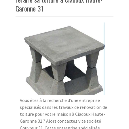
Garonne 31
Vous êtes à la recherche d'une entreprise
spécialisés dans les travaux de rénovation de
toiture pour votre maison à Ciadoux Haute-
Garonne 31 ? Alors contactez vite société
Couvreur 31. Cette entreprise spécialisée