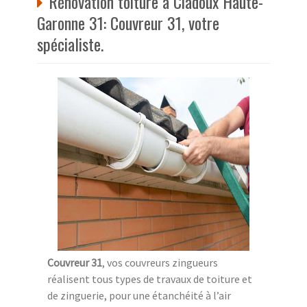
Rénovation toiture à Ciadoux Haute-
Garonne 31: Couvreur 31, votre
spécialiste.
Couvreur 31
, vos couvreurs zingueurs
réalisent tous types de travaux de toiture et
de zinguerie, pour une étanchéité à l’air