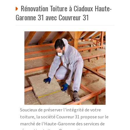
Rénovation Toiture à Ciadoux Haute-
Garonne 31 avec Couvreur 31
Soucieux de préserver l'intégrité de votre
toiture, la société Couvreur 31 propose sur le
marché de l'Haute-Garonne des services de