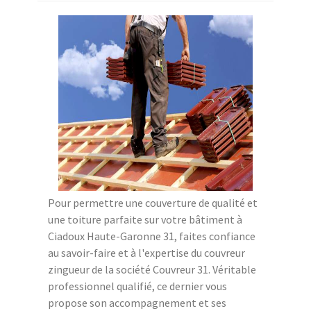
Pour permettre une couverture de qualité et
une toiture parfaite sur votre bâtiment à
Ciadoux Haute-Garonne 31, faites confiance
au savoir-faire et à l'expertise du couvreur
zingueur de la société Couvreur 31. Véritable
professionnel qualifié, ce dernier vous
propose son accompagnement et ses