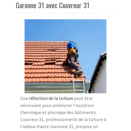
Garonne 31 avec Couvreur 31
Une
réfection de la toiture
peut être
nécessaire pour améliorer l'isolation
thermique et phonique des bâtiments.
Couvreur 31, professionnelle de la toiture à
Ciadoux Haute-Garonne 31, propose un