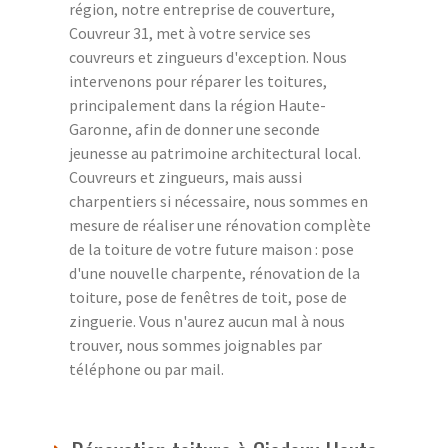
région, notre entreprise de couverture,
Couvreur 31, met à votre service ses
couvreurs et zingueurs d'exception. Nous
intervenons pour réparer les toitures,
principalement dans la région Haute-
Garonne, afin de donner une seconde
jeunesse au patrimoine architectural local.
Couvreurs et zingueurs, mais aussi
charpentiers si nécessaire, nous sommes en
mesure de réaliser une rénovation complète
de la toiture de votre future maison : pose
d'une nouvelle charpente, rénovation de la
toiture, pose de fenêtres de toit, pose de
zinguerie. Vous n'aurez aucun mal à nous
trouver, nous sommes joignables par
téléphone ou par mail.