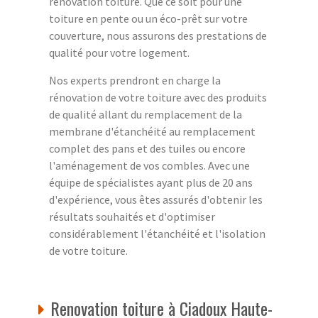
rénovation toiture. Que ce soit pour une
toiture en pente ou un éco-prêt sur votre
couverture, nous assurons des prestations de
qualité pour votre logement.
Nos experts prendront en charge la
rénovation de votre toiture avec des produits
de qualité allant du remplacement de la
membrane d'étanchéité au remplacement
complet des pans et des tuiles ou encore
l'aménagement de vos combles. Avec une
équipe de spécialistes ayant plus de 20 ans
d'expérience, vous êtes assurés d'obtenir les
résultats souhaités et d'optimiser
considérablement l'étanchéité et l'isolation
de votre toiture.
Renovation toiture à Ciadoux Haute-