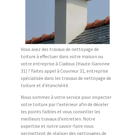
Vous avez des travaux de nettoyage de
toiture à effectuer dans votre maison ou
votre entreprise à Ciadoux (Haute-Garonne
31) ? Faites appel à Couvreur 31, entreprise
spécialisée dans les travaux de nettoyage de
toiture et d'étanchéité.
Nous sommes à votre service pour inspecter
votre toiture par l'extérieur afin de déceler
les points faibles et vous conseiller les
meilleurs travaux d'entretien. Notre
expertise et notre savoir-faire nous
permettent de réaliser des nettoyages de