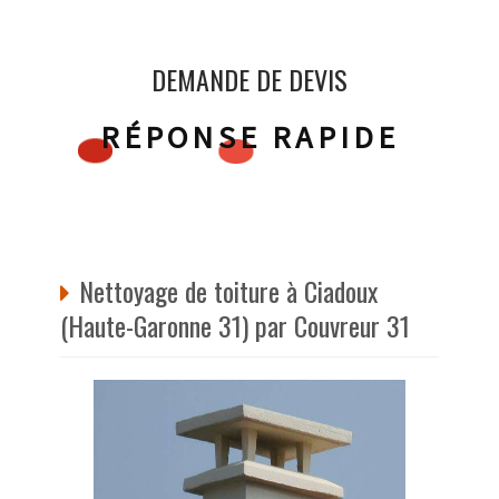
DEMANDE DE DEVIS
RÉPONSE RAPIDE
Nettoyage de toiture à Ciadoux
(Haute-Garonne 31) par Couvreur 31