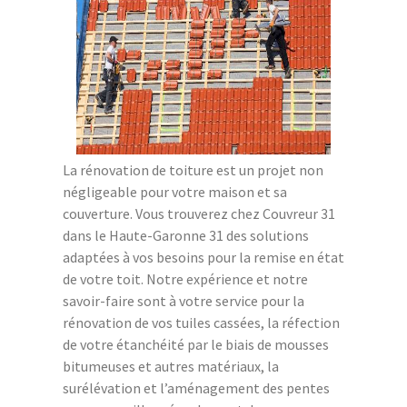
La rénovation de toiture est un projet non
négligeable pour votre maison et sa
couverture. Vous trouverez chez Couvreur 31
dans le Haute-Garonne 31 des solutions
adaptées à vos besoins pour la remise en état
de votre toit. Notre expérience et notre
savoir-faire sont à votre service pour la
rénovation de vos tuiles cassées, la réfection
de votre étanchéité par le biais de mousses
bitumeuses et autres matériaux, la
surélévation et l’aménagement des pentes