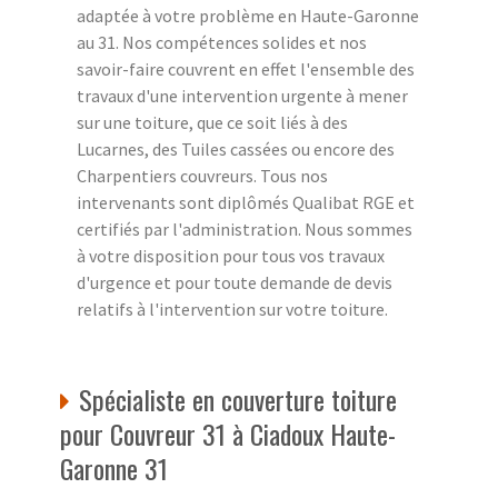
adaptée à votre problème en Haute-Garonne
au 31. Nos compétences solides et nos
savoir-faire couvrent en effet l'ensemble des
travaux d'une intervention urgente à mener
sur une toiture, que ce soit liés à des
Lucarnes, des Tuiles cassées ou encore des
Charpentiers couvreurs. Tous nos
intervenants sont diplômés Qualibat RGE et
certifiés par l'administration. Nous sommes
à votre disposition pour tous vos travaux
d'urgence et pour toute demande de devis
relatifs à l'intervention sur votre toiture.
Spécialiste en couverture toiture
pour Couvreur 31 à Ciadoux Haute-
Garonne 31