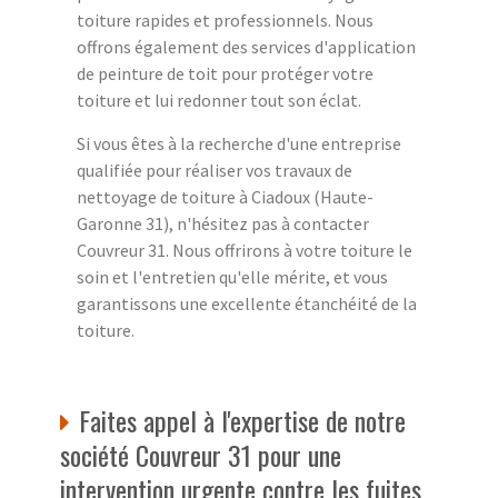
toiture rapides et professionnels. Nous
offrons également des services d'application
de peinture de toit pour protéger votre
toiture et lui redonner tout son éclat.
Si vous êtes à la recherche d'une entreprise
qualifiée pour réaliser vos travaux de
nettoyage de toiture à Ciadoux (Haute-
Garonne 31), n'hésitez pas à contacter
Couvreur 31. Nous offrirons à votre toiture le
soin et l'entretien qu'elle mérite, et vous
garantissons une excellente étanchéité de la
toiture.
Faites appel à l'expertise de notre
société Couvreur 31 pour une
intervention urgente contre les fuites