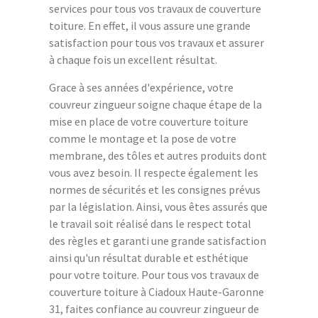
services pour tous vos travaux de couverture
toiture. En effet, il vous assure une grande
satisfaction pour tous vos travaux et assurer
à chaque fois un excellent résultat.
Grace à ses années d'expérience, votre
couvreur zingueur soigne chaque étape de la
mise en place de votre couverture toiture
comme le montage et la pose de votre
membrane, des tôles et autres produits dont
vous avez besoin. Il respecte également les
normes de sécurités et les consignes prévus
par la législation. Ainsi, vous êtes assurés que
le travail soit réalisé dans le respect total
des règles et garanti une grande satisfaction
ainsi qu'un résultat durable et esthétique
pour votre toiture. Pour tous vos travaux de
couverture toiture à Ciadoux Haute-Garonne
31, faites confiance au couvreur zingueur de