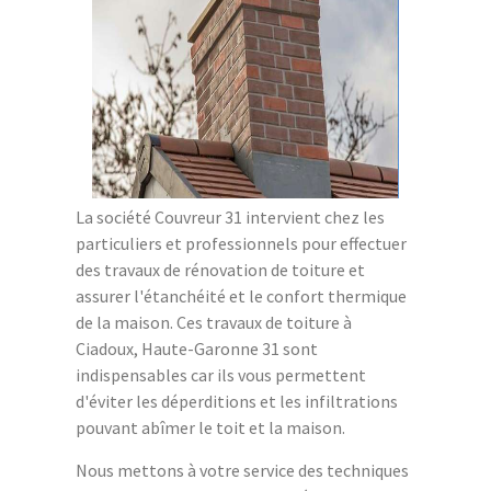
La société Couvreur 31 intervient chez les
particuliers et professionnels pour effectuer
des travaux de rénovation de toiture et
assurer l'étanchéité et le confort thermique
de la maison. Ces travaux de toiture à
Ciadoux, Haute-Garonne 31 sont
indispensables car ils vous permettent
d'éviter les déperditions et les infiltrations
pouvant abîmer le toit et la maison.
Nous mettons à votre service des techniques