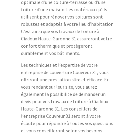
optimale d’une toiture-terrasse ou d’une
toiture d’une maison. Les matériaux qu’ils
utilisent pour rénover vos toitures sont
robustes et adaptés à votre lieu d’habitation.
C’est ainsi que vos travaux de toiture à
Ciadoux Haute-Garonne 31 assureront votre
confort thermique et protègeront
durablement vos bâtiments.
Les techniques et l’expertise de votre
entreprise de couverture Couvreur 31, vous
offriront une prestation sûre et efficace. En
vous rendant sur leur site, vous aurez
également la possibilité de demander un
devis pour vos travaux de toiture à Ciadoux
Haute-Garonne 31. Les conseillers de
l’entreprise Couvreur 31 seront à votre
écoute pour répondre à toutes vos questions
et vous conseilleront selon vos besoins.