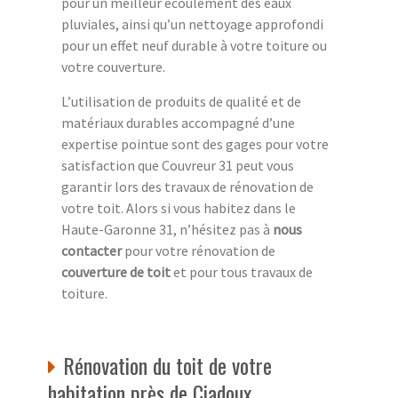
pour un meilleur écoulement des eaux
pluviales, ainsi qu’un nettoyage approfondi
pour un effet neuf durable à votre toiture ou
votre couverture.
L’utilisation de produits de qualité et de
matériaux durables accompagné d’une
expertise pointue sont des gages pour votre
satisfaction que Couvreur 31 peut vous
garantir lors des travaux de rénovation de
votre toit. Alors si vous habitez dans le
Haute-Garonne 31, n’hésitez pas à
nous
contacter
pour votre rénovation de
couverture de toit
et pour tous travaux de
toiture.
Rénovation du toit de votre
habitation près de Ciadoux