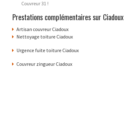
Couvreur 31 !
Prestations complémentaires sur Ciadoux
Artisan couvreur Ciadoux
Nettoyage toiture Ciadoux
Urgence fuite toiture Ciadoux
Couvreur zingueur Ciadoux