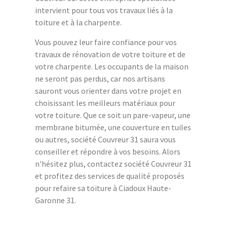
intervient pour tous vos travaux liés à la
toiture et à la charpente.
Vous pouvez leur faire confiance pour vos
travaux de rénovation de votre toiture et de
votre charpente. Les occupants de la maison
ne seront pas perdus, car nos artisans
sauront vous orienter dans votre projet en
choisissant les meilleurs matériaux pour
votre toiture. Que ce soit un pare-vapeur, une
membrane bitumée, une couverture en tuiles
ou autres, société Couvreur 31 saura vous
conseiller et répondre à vos besoins. Alors
n'hésitez plus, contactez société Couvreur 31
et profitez des services de qualité proposés
pour refaire sa toiture à Ciadoux Haute-
Garonne 31.