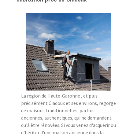
La région de Haute-Garonne , et plus
précisément Ciadoux et ses environs, regorge
de maisons traditionnelles, parfois
anciennes, authentiques, qui ne demandent
qu'à être rénovées. Si vous venez d'acquérir ou
d'hériter d'une maison ancienne dans la