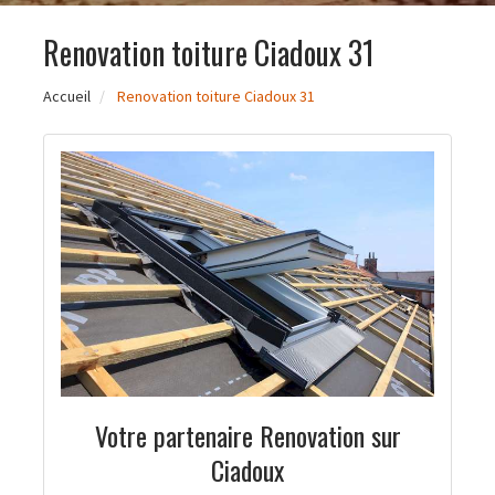
Renovation toiture Ciadoux 31
Accueil
Renovation toiture Ciadoux 31
Votre partenaire Renovation sur
Ciadoux