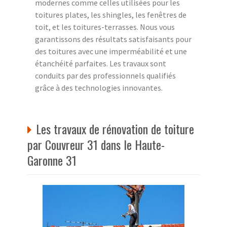
modernes comme celles utilisées pour les
toitures plates, les shingles, les fenêtres de
toit, et les toitures-terrasses. Nous vous
garantissons des résultats satisfaisants pour
des toitures avec une imperméabilité et une
étanchéité parfaites. Les travaux sont
conduits par des professionnels qualifiés
grâce à des technologies innovantes.
Les travaux de rénovation de toiture
par Couvreur 31 dans le Haute-
Garonne 31