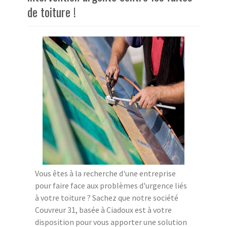
de toiture !
Vous êtes à la recherche d'une entreprise
pour faire face aux problèmes d'urgence liés
à votre toiture ? Sachez que notre société
Couvreur 31, basée à Ciadoux est à votre
disposition pour vous apporter une solution