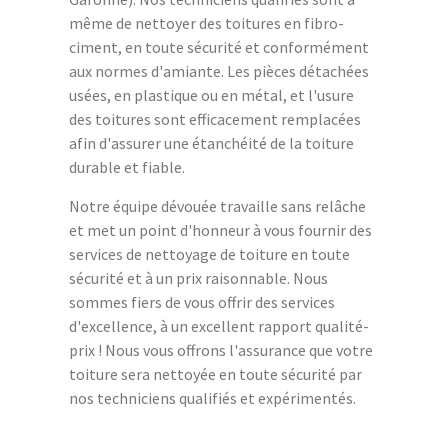
même de nettoyer des toitures en fibro-
ciment, en toute sécurité et conformément
aux normes d'amiante. Les pièces détachées
usées, en plastique ou en métal, et l'usure
des toitures sont efficacement remplacées
afin d'assurer une étanchéité de la toiture
durable et fiable.
Notre équipe dévouée travaille sans relâche
et met un point d'honneur à vous fournir des
services de nettoyage de toiture en toute
sécurité et à un prix raisonnable. Nous
sommes fiers de vous offrir des services
d'excellence, à un excellent rapport qualité-
prix ! Nous vous offrons l'assurance que votre
toiture sera nettoyée en toute sécurité par
nos techniciens qualifiés et expérimentés.