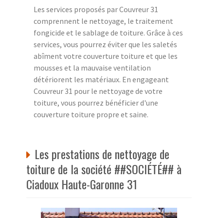
Les services proposés par Couvreur 31
comprennent le nettoyage, le traitement
fongicide et le sablage de toiture. Grâce à ces
services, vous pourrez éviter que les saletés
abîment votre couverture toiture et que les
mousses et la mauvaise ventilation
détériorent les matériaux. En engageant
Couvreur 31 pour le nettoyage de votre
toiture, vous pourrez bénéficier d'une
couverture toiture propre et saine.
Les prestations de nettoyage de
toiture de la société ##SOCIÉTÉ## à
Ciadoux Haute-Garonne 31