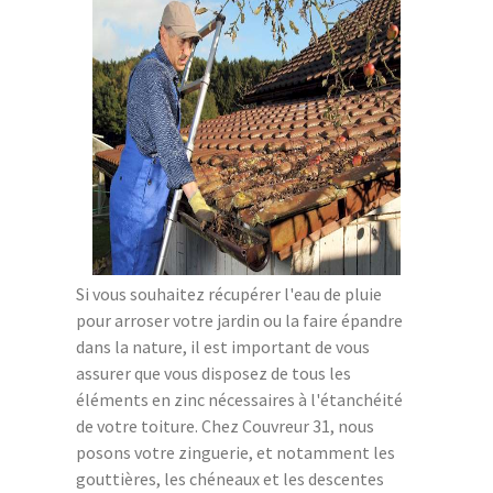
Si vous souhaitez récupérer l'eau de pluie
pour arroser votre jardin ou la faire épandre
dans la nature, il est important de vous
assurer que vous disposez de tous les
éléments en zinc nécessaires à l'étanchéité
de votre toiture. Chez Couvreur 31, nous
posons votre zinguerie, et notamment les
gouttières, les chéneaux et les descentes