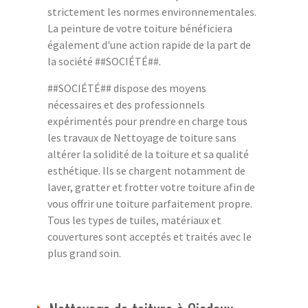
strictement les normes environnementales.
La peinture de votre toiture bénéficiera
également d'une action rapide de la part de
la société ##SOCIÉTÉ##.
##SOCIÉTÉ## dispose des moyens
nécessaires et des professionnels
expérimentés pour prendre en charge tous
les travaux de Nettoyage de toiture sans
altérer la solidité de la toiture et sa qualité
esthétique. Ils se chargent notamment de
laver, gratter et frotter votre toiture afin de
vous offrir une toiture parfaitement propre.
Tous les types de tuiles, matériaux et
couvertures sont acceptés et traités avec le
plus grand soin.