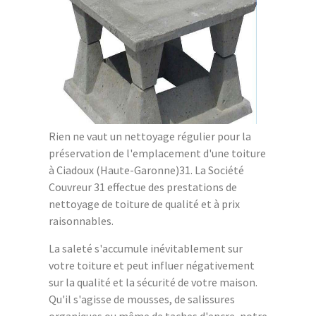
Rien ne vaut un nettoyage régulier pour la
préservation de l'emplacement d'une toiture
à Ciadoux (Haute-Garonne)31. La Société
Couvreur 31 effectue des prestations de
nettoyage de toiture de qualité et à prix
raisonnables.
La saleté s'accumule inévitablement sur
votre toiture et peut influer négativement
sur la qualité et la sécurité de votre maison.
Qu'il s'agisse de mousses, de salissures
organiques ou même de taches d'encre, notre