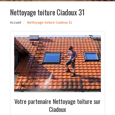
Nettoyage toiture Ciadoux 31
Accueil
Nettoyage toiture Ciadoux 31
Votre partenaire Nettoyage toiture sur
Ciadoux