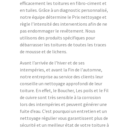
efficacement les toitures en fibro-ciment et
en tuiles. Grâce à un diagnostic personnalisé,
notre équipe détermine le Prix nettoyage et
règle l’intensité des interventions afin de ne
pas endommager le revêtement. Nous
utilisons des produits spécifiques pour
débarrasser les toitures de toutes les traces
de mousse et de lichens.
Avant l’arrivée de l’hiver et de ses
intempéries, et avant la Fin de l'automne,
notre entreprise au service des clients leur
conseille un nettoyage approfondi de leur
toiture. En effet, le Boucher, Les poils et le Fil
de cuivre sont très sensible à la corrosion
lors des intempéries et peuvent générer une
fuite d’eau. C’est pourquoi un entretien et un
nettoyage régulier vous garantissent plus de
sécurité et un meilleur état de votre toiture à