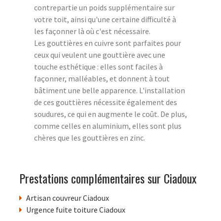
contrepartie un poids supplémentaire sur
votre toit, ainsi qu'une certaine difficulté à
les façonner là où c'est nécessaire.
Les gouttières en cuivre sont parfaites pour
ceux qui veulent une gouttière avec une
touche esthétique : elles sont faciles à
façonner, malléables, et donnent à tout
bâtiment une belle apparence. L'installation
de ces gouttières nécessite également des
soudures, ce qui en augmente le coût. De plus,
comme celles en aluminium, elles sont plus
chères que les gouttières en zinc.
Prestations complémentaires sur Ciadoux
Artisan couvreur Ciadoux
Urgence fuite toiture Ciadoux