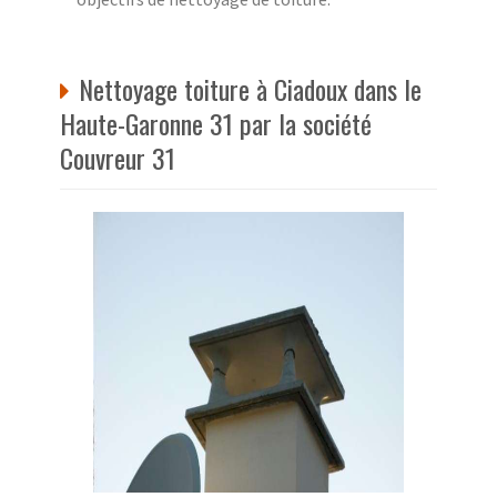
Nettoyage toiture à Ciadoux dans le
Haute-Garonne 31 par la société
Couvreur 31