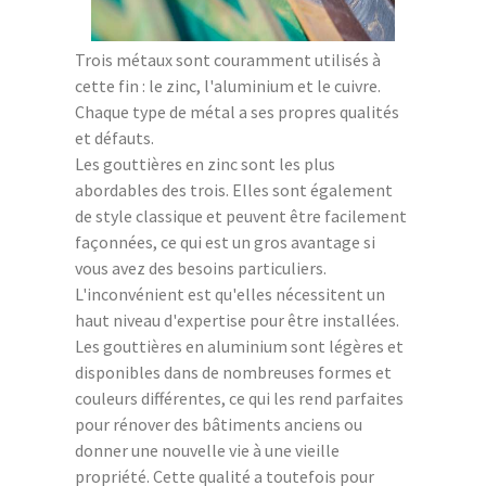
Trois métaux sont couramment utilisés à
cette fin : le zinc, l'aluminium et le cuivre.
Chaque type de métal a ses propres qualités
et défauts.
Les gouttières en zinc sont les plus
abordables des trois. Elles sont également
de style classique et peuvent être facilement
façonnées, ce qui est un gros avantage si
vous avez des besoins particuliers.
L'inconvénient est qu'elles nécessitent un
haut niveau d'expertise pour être installées.
Les gouttières en aluminium sont légères et
disponibles dans de nombreuses formes et
couleurs différentes, ce qui les rend parfaites
pour rénover des bâtiments anciens ou
donner une nouvelle vie à une vieille
propriété. Cette qualité a toutefois pour