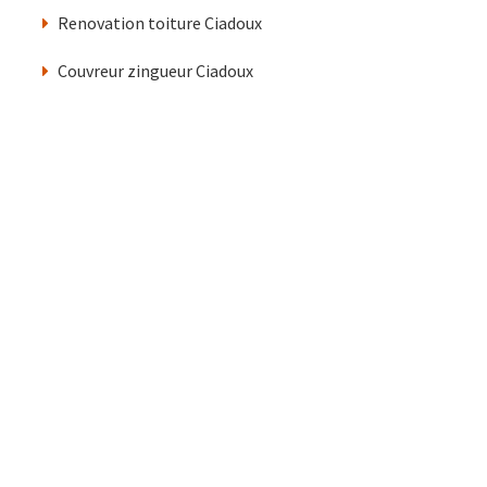
Renovation toiture Ciadoux
Couvreur zingueur Ciadoux