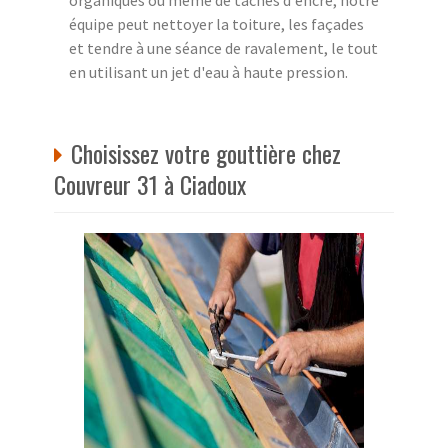
équipe peut nettoyer la toiture, les façades
et tendre à une séance de ravalement, le tout
en utilisant un jet d'eau à haute pression.
Choisissez votre gouttière chez
Couvreur 31 à Ciadoux