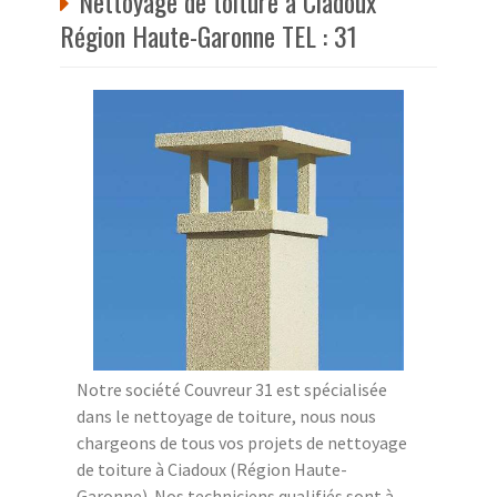
Nettoyage de toiture à Ciadoux
Région Haute-Garonne TEL : 31
Notre société Couvreur 31 est spécialisée
dans le nettoyage de toiture, nous nous
chargeons de tous vos projets de nettoyage
de toiture à Ciadoux (Région Haute-
Garonne). Nos techniciens qualifiés sont à