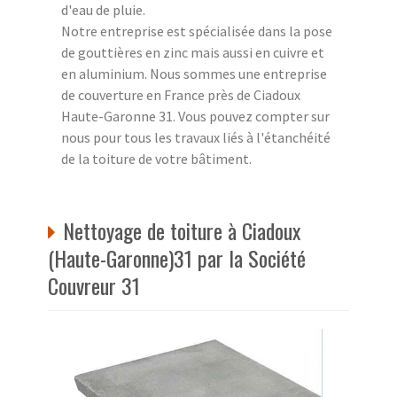
d'eau de pluie.
Notre entreprise est spécialisée dans la pose
de gouttières en zinc mais aussi en cuivre et
en aluminium. Nous sommes une entreprise
de couverture en France près de Ciadoux
Haute-Garonne 31. Vous pouvez compter sur
nous pour tous les travaux liés à l'étanchéité
de la toiture de votre bâtiment.
Nettoyage de toiture à Ciadoux
(Haute-Garonne)31 par la Société
Couvreur 31