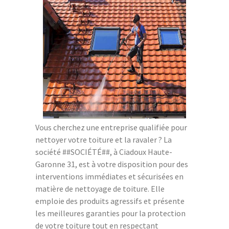
Vous cherchez une entreprise qualifiée pour
nettoyer votre toiture et la ravaler ? La
société ##SOCIÉTÉ##, à Ciadoux Haute-
Garonne 31, est à votre disposition pour des
interventions immédiates et sécurisées en
matière de nettoyage de toiture. Elle
emploie des produits agressifs et présente
les meilleures garanties pour la protection
de votre toiture tout en respectant