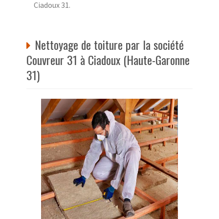
Ciadoux 31.
Nettoyage de toiture par la société
Couvreur 31 à Ciadoux (Haute-Garonne
31)