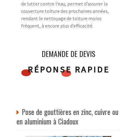
de lutter contre l’eau, permet d’assurer la
couverture toiture des prochaines années,
rendant le nettoyage de toiture moins
fréquent, à encore plus d’efficacité.
DEMANDE DE DEVIS
RÉPONSE RAPIDE
Pose de gouttières en zinc, cuivre ou
en aluminium à Ciadoux