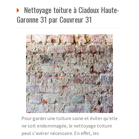
Nettoyage toiture à Ciadoux Haute-
Garonne 31 par Couvreur 31
Pour garder une toiture saine et éviter qu'elle
ne soit endommagée, le nettoyage toiture
peut s'avérer nécessaire. En effet, les