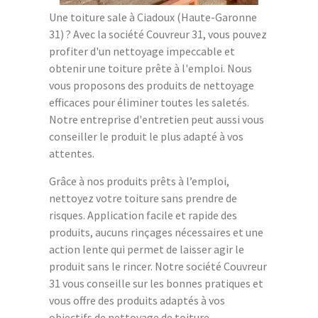
Une toiture sale à Ciadoux (Haute-Garonne
31) ? Avec la société Couvreur 31, vous pouvez
profiter d'un nettoyage impeccable et
obtenir une toiture prête à l'emploi. Nous
vous proposons des produits de nettoyage
efficaces pour éliminer toutes les saletés.
Notre entreprise d'entretien peut aussi vous
conseiller le produit le plus adapté à vos
attentes.
Grâce à nos produits prêts à l’emploi,
nettoyez votre toiture sans prendre de
risques. Application facile et rapide des
produits, aucuns rinçages nécessaires et une
action lente qui permet de laisser agir le
produit sans le rincer. Notre société Couvreur
31 vous conseille sur les bonnes pratiques et
vous offre des produits adaptés à vos
objectifs de nettoyage de toiture.