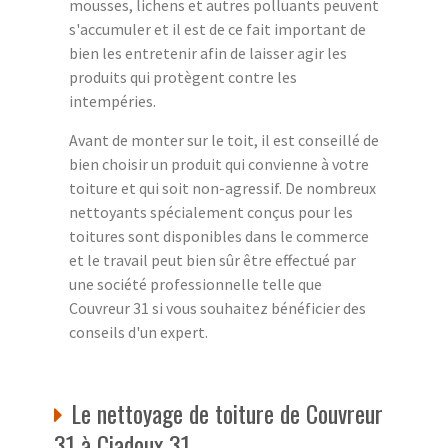
mousses, lichens et autres polluants peuvent
s'accumuler et il est de ce fait important de
bien les entretenir afin de laisser agir les
produits qui protègent contre les
intempéries.
Avant de monter sur le toit, il est conseillé de
bien choisir un produit qui convienne à votre
toiture et qui soit non-agressif. De nombreux
nettoyants spécialement conçus pour les
toitures sont disponibles dans le commerce
et le travail peut bien sûr être effectué par
une société professionnelle telle que
Couvreur 31 si vous souhaitez bénéficier des
conseils d'un expert.
Le nettoyage de toiture de Couvreur
31 à Ciadoux 31