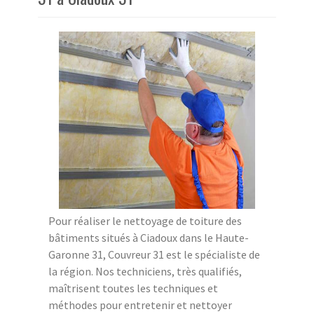
Pour réaliser le nettoyage de toiture des
bâtiments situés à Ciadoux dans le Haute-
Garonne 31, Couvreur 31 est le spécialiste de
la région. Nos techniciens, très qualifiés,
maîtrisent toutes les techniques et
méthodes pour entretenir et nettoyer