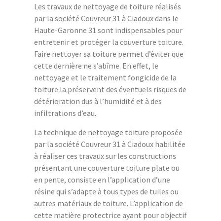
Les travaux de nettoyage de toiture réalisés
par la société Couvreur 31 à Ciadoux dans le
Haute-Garonne 31 sont indispensables pour
entretenir et protéger la couverture toiture.
Faire nettoyer sa toiture permet d’éviter que
cette dernière ne s’abîme. En effet, le
nettoyage et le traitement fongicide de la
toiture la préservent des éventuels risques de
détérioration dus à l’humidité et à des
infiltrations d’eau.
La technique de nettoyage toiture proposée
par la société Couvreur 31 à Ciadoux habilitée
à réaliser ces travaux sur les constructions
présentant une couverture toiture plate ou
en pente, consiste en l’application d’une
résine qui s’adapte à tous types de tuiles ou
autres matériaux de toiture. L’application de
cette matière protectrice ayant pour objectif