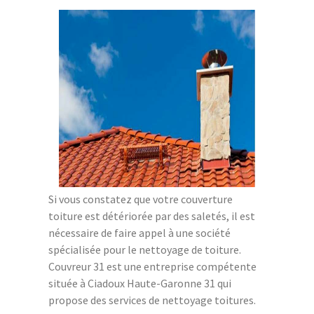
Si vous constatez que votre couverture
toiture est détériorée par des saletés, il est
nécessaire de faire appel à une société
spécialisée pour le nettoyage de toiture.
Couvreur 31 est une entreprise compétente
située à Ciadoux Haute-Garonne 31 qui
propose des services de nettoyage toitures.