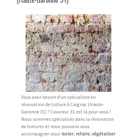
Vous avez besoin d’un spécialiste en
rénovation de toiture à Caignac (Haute-
Garonne 31) ? Couvreur 31 est là pour vous !
Nous sommes spécialisés dans la rénovation
de toitures et nous pouvons vous
accompagner pour
isoler
,
refaire
,
végétaliser