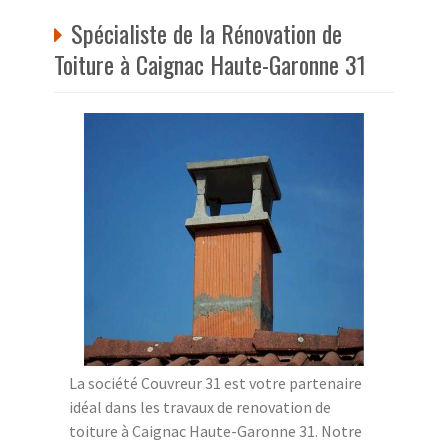
Spécialiste de la Rénovation de
Toiture à Caignac Haute-Garonne 31
La société Couvreur 31 est votre partenaire
idéal dans les travaux de renovation de
toiture à Caignac Haute-Garonne 31. Notre