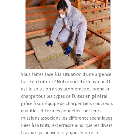
Vous faites face à la situation d'une urgence
fuite en toiture ? Notre société Couvreur 31
est la solution à vos problèmes et prend en
charge tous les types de Fuites en général
grâce à son équipe de charpentiers couvreurs
qualifiés et formés pour effectuer leurs
missions associant les différente techniques
liées à la toiture-terrasse ainsi que les divers
travaux qui peuvent s'y ajouter ou être