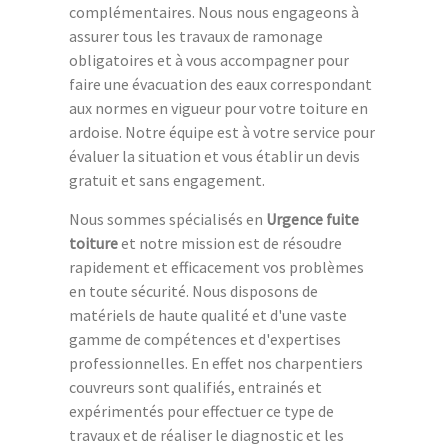
complémentaires. Nous nous engageons à
assurer tous les travaux de ramonage
obligatoires et à vous accompagner pour
faire une évacuation des eaux correspondant
aux normes en vigueur pour votre toiture en
ardoise. Notre équipe est à votre service pour
évaluer la situation et vous établir un devis
gratuit et sans engagement.
Nous sommes spécialisés en
Urgence fuite
toiture
et notre mission est de résoudre
rapidement et efficacement vos problèmes
en toute sécurité. Nous disposons de
matériels de haute qualité et d'une vaste
gamme de compétences et d'expertises
professionnelles. En effet nos charpentiers
couvreurs sont qualifiés, entrainés et
expérimentés pour effectuer ce type de
travaux et de réaliser le diagnostic et les