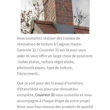
Vous souhaitez réaliser des travaux de
rénovation de toiture à Caignac Haute-
Garonne 31 ? Couvreur 31 est là pour vous
aider et vous offrir un large choix de solutions
: tuiles plates, toiture végétalisée,
photovoltaïques, type de toiture,
Fibrociment...
Que ce soit pour des travaux d'isolation,
d'étanchéité ou pour une rénovation
complète,
Couvreur 31
vous conseille et vous
accompagne à chaque étape de votre projet.
Nous vous fournissons des produits de qualité