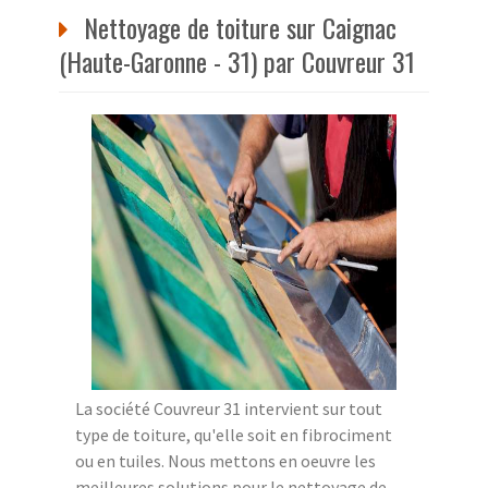
Nettoyage de toiture sur Caignac
(Haute-Garonne - 31) par Couvreur 31
La société Couvreur 31 intervient sur tout
type de toiture, qu'elle soit en fibrociment
ou en tuiles. Nous mettons en oeuvre les
meilleures solutions pour le nettoyage de