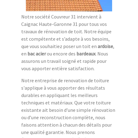
Notre société Couvreur 31 intervient à
Caignac Haute-Garonne 31 pour tous vos
travaux de rénovation de toit. Notre équipe
est compétente et s’adapte à vos besoins,
que vous souhaitiez poser un toit en
ardoise
,
en
bac acier
ou encore des
bardeaux
. Nous
assurons un travail soigné et rapide pour
vous apporter entière satisfaction.
Notre entreprise de renovation de toiture
s'applique à vous apporter des résultats
durables en appliquant les meilleurs
techniques et matériaux. Que votre toiture
existante ait besoin d’une simple rénovation
ou d’une reconstruction complète, nous
faisons attention à chacun des détails pour
une qualité garantie. Nous prenons