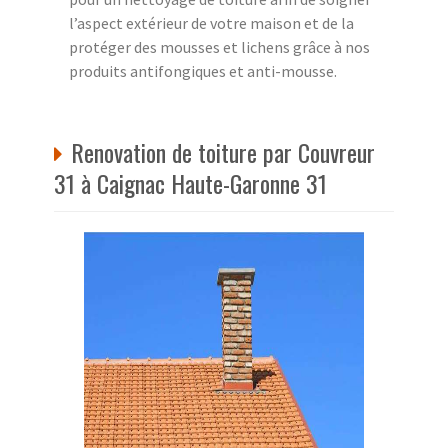
l’aspect extérieur de votre maison et de la
protéger des mousses et lichens grâce à nos
produits antifongiques et anti-mousse.
Renovation de toiture par Couvreur
31 à Caignac Haute-Garonne 31