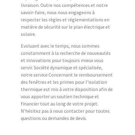
livraison. Outre nos compétences et notre
savoir-faire, nous nous engageons à
respecter les règles et réglementations en
matière de sécurité sur le plan électrique et
solaire.
Evoluant avec le temps, nous sommes
constamment à la recherche de nouveautés
et innovations pour toujours mieux vous
servir. Société dynamique et spécialisée,
notre service Concernant le remboursement
des fenêtres et les primes pour l'isolation
thermique est mis à votre disposition afin de
vous apporter un soutien technique et
financier tout au long de votre projet.
N'hésitez pas à nous contacter pour toutes
questions ou demandes de devis.