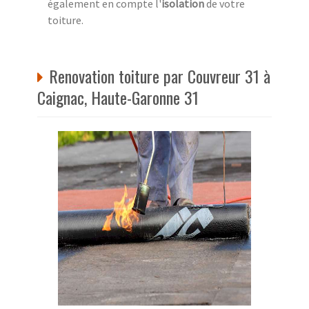
également en compte l'
isolation
de votre
toiture.
Renovation toiture par Couvreur 31 à
Caignac, Haute-Garonne 31