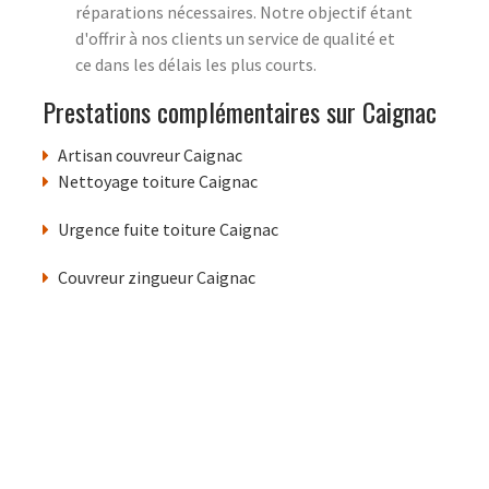
réparations nécessaires. Notre objectif étant
d'offrir à nos clients un service de qualité et
ce dans les délais les plus courts.
Prestations complémentaires sur Caignac
Artisan couvreur Caignac
Nettoyage toiture Caignac
Urgence fuite toiture Caignac
Couvreur zingueur Caignac