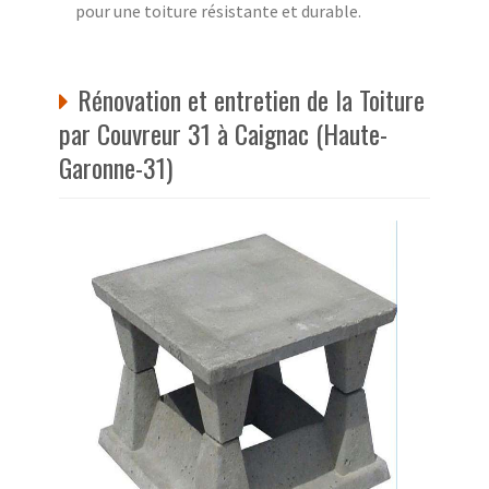
pour une toiture résistante et durable.
Rénovation et entretien de la Toiture
par Couvreur 31 à Caignac (Haute-
Garonne-31)