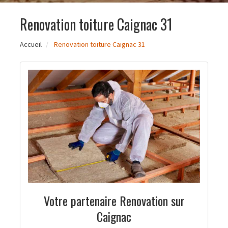
Renovation toiture Caignac 31
Accueil
Renovation toiture Caignac 31
Votre partenaire Renovation sur
Caignac