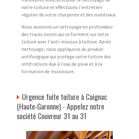
votre toiture et effectuons l'entretien
régulier de votre charpente et des matériaux.
Nous assurons un nettoyage en profondeur
des traces noires qui se forment sur votre
toiture avec l'anti-mousse à toiture. Après
nettoyage, nous appliquons du produit
antifongique qui protège votre toiture des
infiltrations due à l'eau de pluie et à la
formation de moisissure.
Urgence fuite toiture à Caignac
(Haute-Garonne) - Appelez notre
société Couvreur 31 au 31