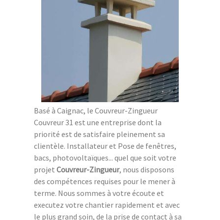
Basé à Caignac, le Couvreur-Zingueur
Couvreur 31 est une entreprise dont la
priorité est de satisfaire pleinement sa
clientèle. Installateur et Pose de fenêtres,
bacs, photovoltaïques... quel que soit votre
projet
Couvreur-Zingueur
, nous disposons
des compétences requises pour le mener à
terme. Nous sommes à votre écoute et
executez votre chantier rapidement et avec
le plus grand soin, de la prise de contact à sa