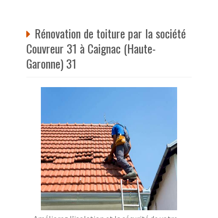
Rénovation de toiture par la société
Couvreur 31 à Caignac (Haute-
Garonne) 31