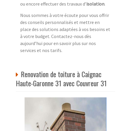
ou encore effectuer des travaux d’
isolation
.
Nous sommes à votre écoute pour vous offrir
des conseils personnalisés et mettre en
place des solutions adaptées à vos besoins et
à votre budget. Contactez-nous dès
aujourd’hui pour en savoir plus sur nos
services et nos tarifs.
Renovation de toiture à Caignac
Haute-Garonne 31 avec Couvreur 31