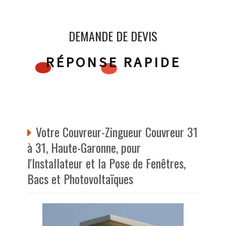
DEMANDE DE DEVIS
RÉPONSE RAPIDE
Votre Couvreur-Zingueur Couvreur 31
à 31, Haute-Garonne, pour
l'Installateur et la Pose de Fenêtres,
Bacs et Photovoltaïques