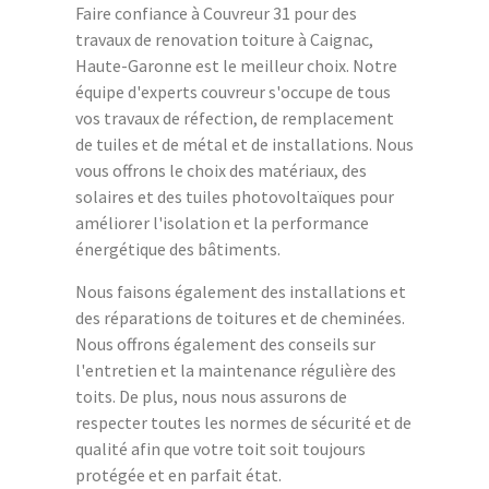
Faire confiance à Couvreur 31 pour des
travaux de renovation toiture à Caignac,
Haute-Garonne est le meilleur choix. Notre
équipe d'experts couvreur s'occupe de tous
vos travaux de réfection, de remplacement
de tuiles et de métal et de installations. Nous
vous offrons le choix des matériaux, des
solaires et des tuiles photovoltaïques pour
améliorer l'isolation et la performance
énergétique des bâtiments.
Nous faisons également des installations et
des réparations de toitures et de cheminées.
Nous offrons également des conseils sur
l'entretien et la maintenance régulière des
toits. De plus, nous nous assurons de
respecter toutes les normes de sécurité et de
qualité afin que votre toit soit toujours
protégée et en parfait état.