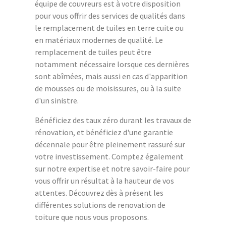
équipe de couvreurs est à votre disposition
pour vous offrir des services de qualités dans
le remplacement de tuiles en terre cuite ou
en matériaux modernes de qualité. Le
remplacement de tuiles peut être
notamment nécessaire lorsque ces dernières
sont abîmées, mais aussi en cas d'apparition
de mousses ou de moisissures, ou à la suite
d'un sinistre.
Bénéficiez des taux zéro durant les travaux de
rénovation, et bénéficiez d'une garantie
décennale pour être pleinement rassuré sur
votre investissement. Comptez également
sur notre expertise et notre savoir-faire pour
vous offrir un résultat à la hauteur de vos
attentes. Découvrez dès à présent les
différentes solutions de renovation de
toiture que nous vous proposons.