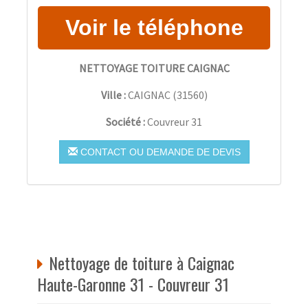
NETTOYAGE TOITURE CAIGNAC
Ville :
CAIGNAC
(
31560
)
Société :
Couvreur 31
CONTACT OU DEMANDE DE DEVIS
Nettoyage de toiture à Caignac
Haute-Garonne 31 - Couvreur 31