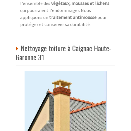
l'ensemble des
végétaux, mousses et lichens
qui pourraient l'endommager. Nous
appliquons un
traitement antimousse
pour
protéger et conserver sa durabilité.
Nettoyage toiture à Caignac Haute-
Garonne 31