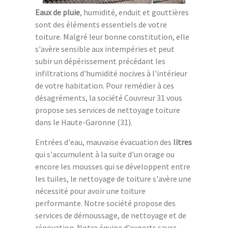
Eaux de pluie
, humidité, enduit et gouttières
sont des éléments essentiels de votre
toiture. Malgré leur bonne constitution, elle
s'avère sensible aux intempéries et peut
subir un dépérissement précédant les
infiltrations d'humidité nocives à l'intérieur
de votre habitation. Pour remédier à ces
désagréments, la société Couvreur 31 vous
propose ses services de nettoyage toiture
dans le Haute-Garonne (31).
Entrées d'eau, mauvaise évacuation des
litres
qui s'accumulent à la suite d'un orage ou
encore les mousses qui se développent entre
les tuiles, le nettoyage de toiture s'avère une
nécessité pour avoir une toiture
performante. Notre société propose des
services de démoussage, de nettoyage et de
rénovation. Notre équipe d'experts saura