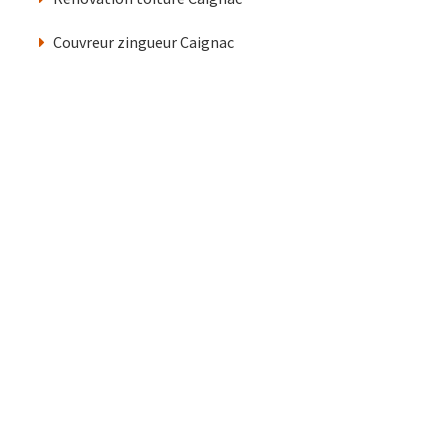
Couvreur zingueur Caignac