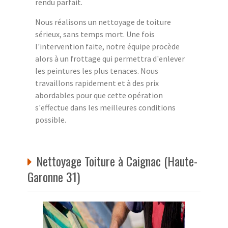
rendu parfait.
Nous réalisons un nettoyage de toiture
sérieux, sans temps mort. Une fois
l'intervention faite, notre équipe procède
alors à un frottage qui permettra d'enlever
les peintures les plus tenaces. Nous
travaillons rapidement et à des prix
abordables pour que cette opération
s'effectue dans les meilleures conditions
possible.
Nettoyage Toiture à Caignac (Haute-
Garonne 31)