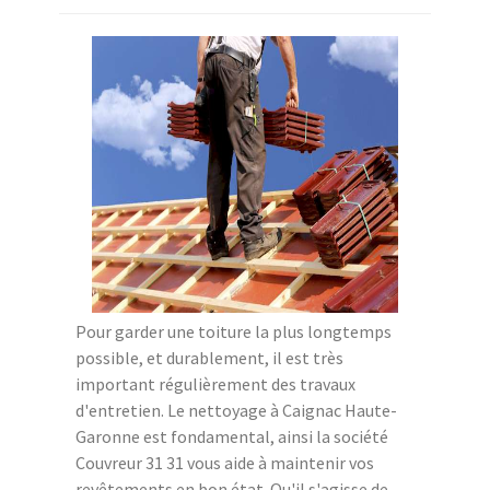
Pour garder une toiture la plus longtemps
possible, et durablement, il est très
important régulièrement des travaux
d'entretien. Le nettoyage à Caignac Haute-
Garonne est fondamental, ainsi la société
Couvreur 31 31 vous aide à maintenir vos
revêtements en bon état. Qu'il s'agisse de