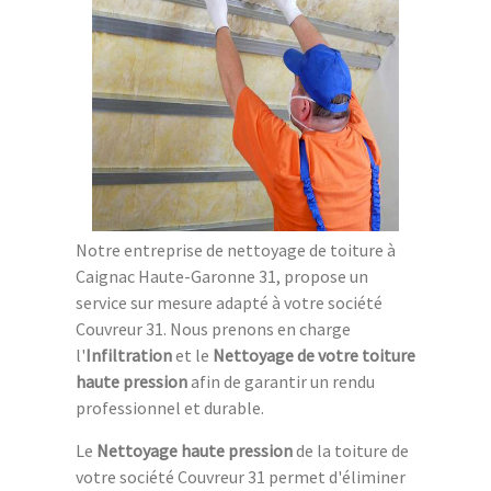
Notre entreprise de nettoyage de toiture à
Caignac Haute-Garonne 31, propose un
service sur mesure adapté à votre société
Couvreur 31. Nous prenons en charge
l'
Infiltration
et le
Nettoyage de votre toiture
haute pression
afin de garantir un rendu
professionnel et durable.
Le
Nettoyage haute pression
de la toiture de
votre société Couvreur 31 permet d'éliminer