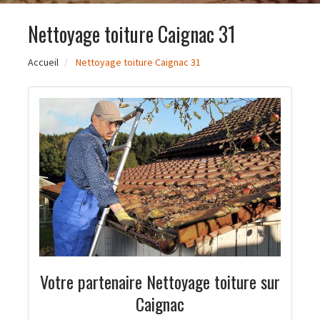
Nettoyage toiture Caignac 31
Accueil
Nettoyage toiture Caignac 31
Votre partenaire Nettoyage toiture sur
Caignac