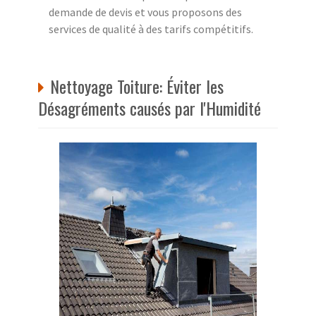
demande de devis et vous proposons des
services de qualité à des tarifs compétitifs.
Nettoyage Toiture: Éviter les
Désagréments causés par l'Humidité