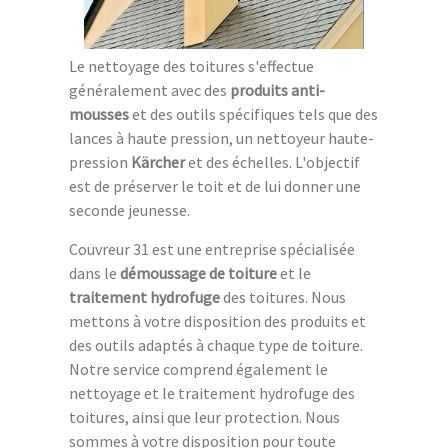
Le nettoyage des toitures s'effectue
généralement avec des
produits anti-
mousses
et des outils spécifiques tels que des
lances à haute pression, un nettoyeur haute-
pression
Kärcher
et des échelles. L'objectif
est de préserver le toit et de lui donner une
seconde jeunesse.
Couvreur 31 est une entreprise spécialisée
dans le
démoussage de toiture
et le
traitement hydrofuge
des toitures. Nous
mettons à votre disposition des produits et
des outils adaptés à chaque type de toiture.
Notre service comprend également le
nettoyage et le traitement hydrofuge des
toitures, ainsi que leur protection. Nous
sommes à votre disposition pour toute