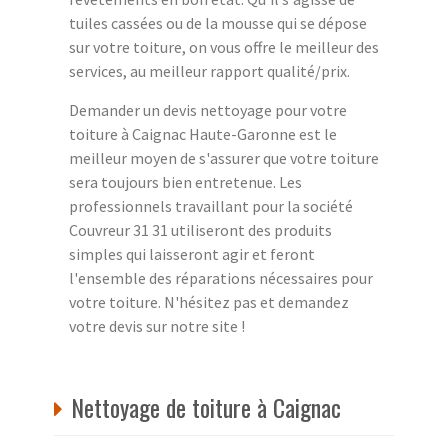
tuiles cassées ou de la mousse qui se dépose
sur votre toiture, on vous offre le meilleur des
services, au meilleur rapport qualité/prix.
Demander un devis nettoyage pour votre
toiture à Caignac Haute-Garonne est le
meilleur moyen de s'assurer que votre toiture
sera toujours bien entretenue. Les
professionnels travaillant pour la société
Couvreur 31 31 utiliseront des produits
simples qui laisseront agir et feront
l'ensemble des réparations nécessaires pour
votre toiture. N'hésitez pas et demandez
votre devis sur notre site !
Nettoyage de toiture à Caignac