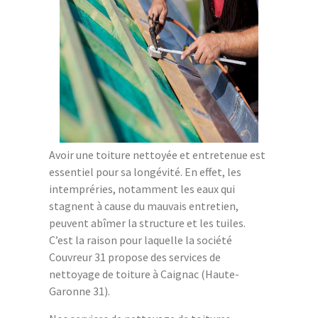
Avoir une toiture nettoyée et entretenue est
essentiel pour sa longévité. En effet, les
intempréries, notamment les eaux qui
stagnent à cause du mauvais entretien,
peuvent abîmer la structure et les tuiles.
C’est la raison pour laquelle la société
Couvreur 31 propose des services de
nettoyage de toiture à Caignac (Haute-
Garonne 31).