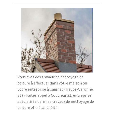
Vous avez des travaux de nettoyage de
toiture à effectuer dans votre maison ou
votre entreprise à Caignac (Haute-Garonne
31) ? Faites appel à Couvreur 31, entreprise
spécialisée dans les travaux de nettoyage de
toiture et d'étanchéité.