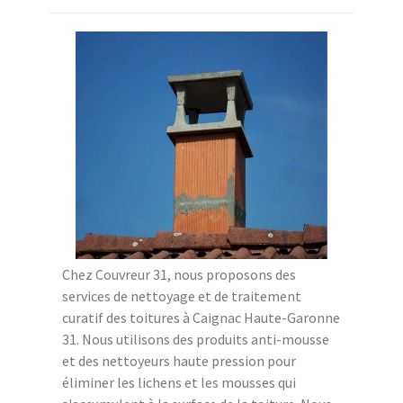
Chez Couvreur 31, nous proposons des
services de nettoyage et de traitement
curatif des toitures à Caignac Haute-Garonne
31. Nous utilisons des produits anti-mousse
et des nettoyeurs haute pression pour
éliminer les lichens et les mousses qui