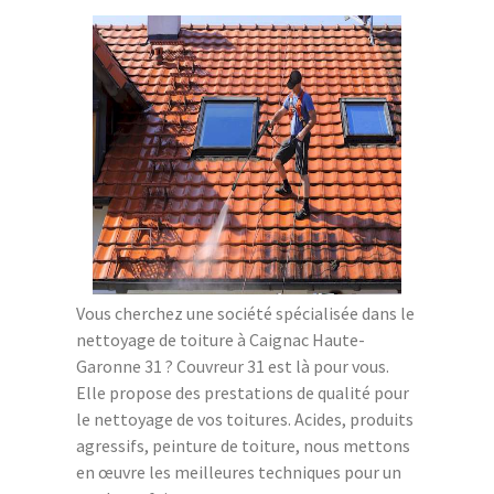
Vous cherchez une société spécialisée dans le
nettoyage de toiture à Caignac Haute-
Garonne 31 ? Couvreur 31 est là pour vous.
Elle propose des prestations de qualité pour
le nettoyage de vos toitures. Acides, produits
agressifs, peinture de toiture, nous mettons
en œuvre les meilleures techniques pour un