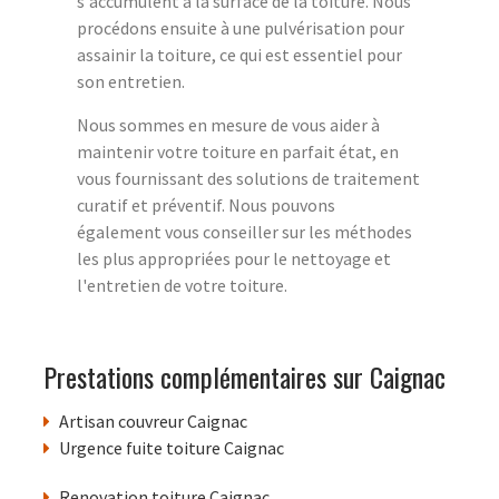
s'accumulent à la surface de la toiture. Nous
procédons ensuite à une pulvérisation pour
assainir la toiture, ce qui est essentiel pour
son entretien.
Nous sommes en mesure de vous aider à
maintenir votre toiture en parfait état, en
vous fournissant des solutions de traitement
curatif et préventif. Nous pouvons
également vous conseiller sur les méthodes
les plus appropriées pour le nettoyage et
l'entretien de votre toiture.
Prestations complémentaires sur Caignac
Artisan couvreur Caignac
Urgence fuite toiture Caignac
Renovation toiture Caignac