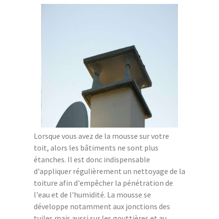
Lorsque vous avez de la mousse sur votre
toit, alors les bâtiments ne sont plus
étanches. Il est donc indispensable
d'appliquer régulièrement un nettoyage de la
toiture afin d'empêcher la pénétration de
l'eau et de l'humidité. La mousse se
développe notamment aux jonctions des
tuiles mais aussi sur les gouttières et au