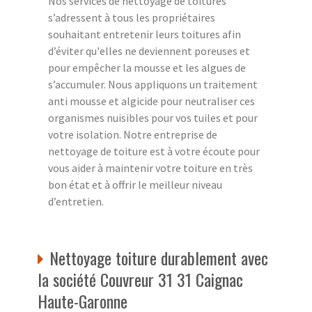
Nos services de nettoyage de toitures
s’adressent à tous les propriétaires
souhaitant entretenir leurs toitures afin
d’éviter qu'elles ne deviennent poreuses et
pour empêcher la mousse et les algues de
s’accumuler. Nous appliquons un traitement
anti mousse et algicide pour neutraliser ces
organismes nuisibles pour vos tuiles et pour
votre isolation. Notre entreprise de
nettoyage de toiture est à votre écoute pour
vous aider à maintenir votre toiture en très
bon état et à offrir le meilleur niveau
d’entretien.
Nettoyage toiture durablement avec
la société Couvreur 31 31 Caignac
Haute-Garonne