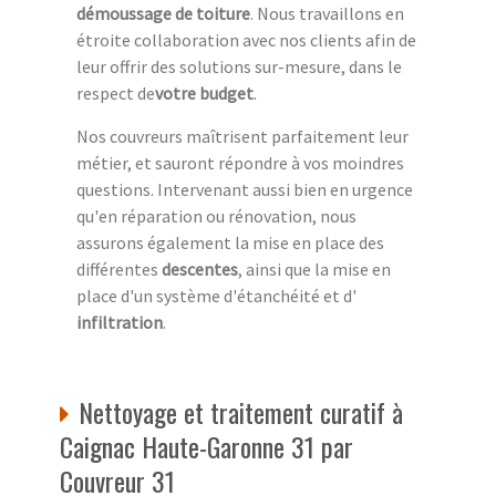
démoussage de toiture
. Nous travaillons en
étroite collaboration avec nos clients afin de
leur offrir des solutions sur-mesure, dans le
respect de
votre budget
.
Nos couvreurs maîtrisent parfaitement leur
métier, et sauront répondre à vos moindres
questions. Intervenant aussi bien en urgence
qu'en réparation ou rénovation, nous
assurons également la mise en place des
différentes
descentes
, ainsi que la mise en
place d'un système d'étanchéité et d'
infiltration
.
Nettoyage et traitement curatif à
Caignac Haute-Garonne 31 par
Couvreur 31