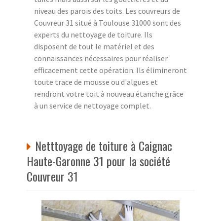
niveau des parois des toits. Les couvreurs de
Couvreur 31 situé à Toulouse 31000 sont des
experts du nettoyage de toiture. Ils
disposent de tout le matériel et des
connaissances nécessaires pour réaliser
efficacement cette opération. Ils élimineront
toute trace de mousse ou d'algues et
rendront votre toit à nouveau étanche grâce
à un service de nettoyage complet.
Netttoyage de toiture à Caignac
Haute-Garonne 31 pour la société
Couvreur 31