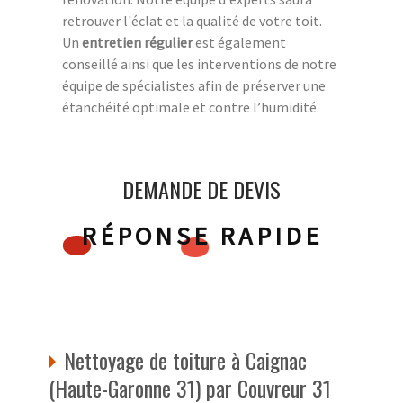
retrouver l'éclat et la qualité de votre toit.
Un
entretien régulier
est également
conseillé ainsi que les interventions de notre
équipe de spécialistes afin de préserver une
étanchéité optimale et contre l’humidité.
DEMANDE DE DEVIS
RÉPONSE RAPIDE
Nettoyage de toiture à Caignac
(Haute-Garonne 31) par Couvreur 31