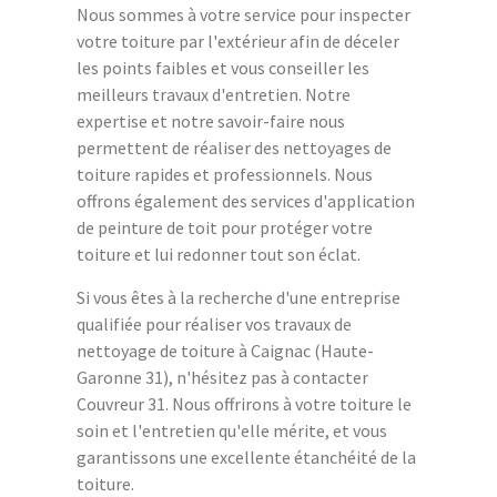
Nous sommes à votre service pour inspecter
votre toiture par l'extérieur afin de déceler
les points faibles et vous conseiller les
meilleurs travaux d'entretien. Notre
expertise et notre savoir-faire nous
permettent de réaliser des nettoyages de
toiture rapides et professionnels. Nous
offrons également des services d'application
de peinture de toit pour protéger votre
toiture et lui redonner tout son éclat.
Si vous êtes à la recherche d'une entreprise
qualifiée pour réaliser vos travaux de
nettoyage de toiture à Caignac (Haute-
Garonne 31), n'hésitez pas à contacter
Couvreur 31. Nous offrirons à votre toiture le
soin et l'entretien qu'elle mérite, et vous
garantissons une excellente étanchéité de la
toiture.