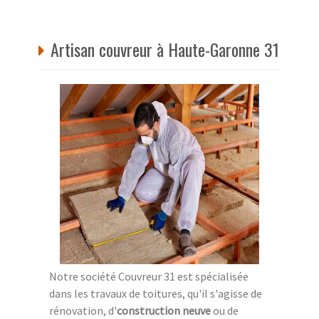
Artisan couvreur à Haute-Garonne 31
Notre société Couvreur 31 est spécialisée
dans les travaux de toitures, qu'il s'agisse de
rénovation, d'
construction neuve
ou de