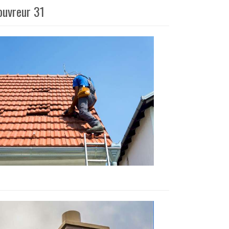
ouvreur 31