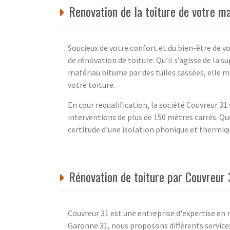
Renovation de la toiture de votre m
Soucieux de votre confort et du bien-être de vo
de rénovation de toiture. Qu’il s’agisse de la
matériau bitume par des tuiles cassées, elle m
votre toiture.
En cour requalification, la société Couvreur 3
interventions de plus de 150 mètres carrés. Que
certitude d’une isolation phonique et thermiqu
Rénovation de toiture par Couvreur
Couvreur 31 est une entreprise d'expertise en 
Garonne 31, nous proposons différents services