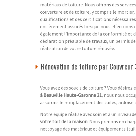
matériaux de toiture. Nous offrons des service
couverture et de toiture, y compris le mortier,
qualifications et des certifications nécessair
entièrement assurés lorsque nous effectuons 
également l'importance de la conformité et de
déclaration préalable de travaux, un permis de 
réalisation de votre toiture rénovée.
Rénovation de toiture par Couvreur
Vous avez des soucis de toiture ? Vous désirez
à Beauville Haute-Garonne 31
, nous nous occu
assurons le remplacement des tuiles, ardoise e
Notre équipe réalise avec soin et à un niveau d
votre toit de la maison
. Nous prenons en charge
nettoyage des matériaux et équipements (tuile