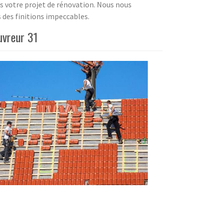
ns votre projet de rénovation. Nous nous
 des finitions impeccables.
uvreur 31