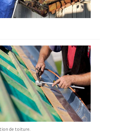
ion de toiture.