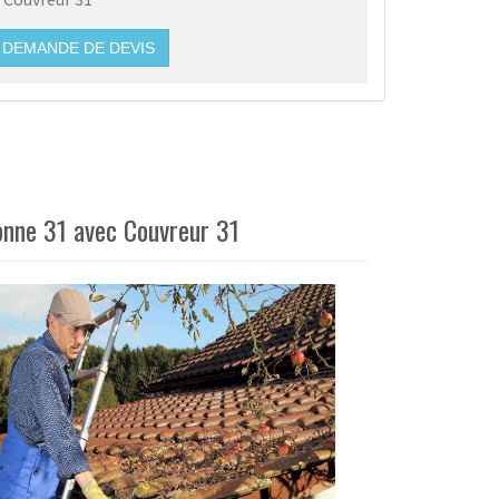
DEMANDE DE DEVIS
ronne 31 avec Couvreur 31