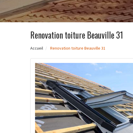
Renovation toiture Beauville 31
Accueil
Renovation toiture Beauville 31