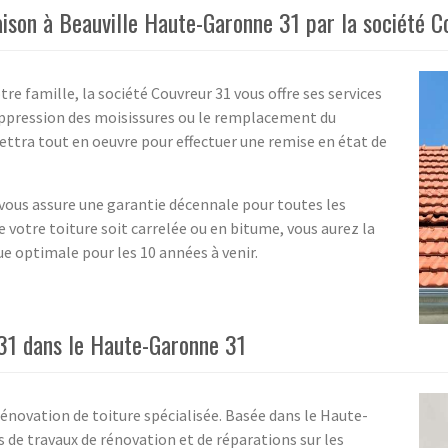
aison à Beauville Haute-Garonne 31 par la société C
tre famille, la société Couvreur 31 vous offre ses services
 suppression des moisissures ou le remplacement du
ettra tout en oeuvre pour effectuer une remise en état de
1 vous assure une garantie décennale pour toutes les
 votre toiture soit carrelée ou en bitume, vous aurez la
e optimale pour les 10 années à venir.
 31 dans le Haute-Garonne 31
rénovation de toiture spécialisée. Basée dans le Haute-
 de travaux de rénovation et de réparations sur les