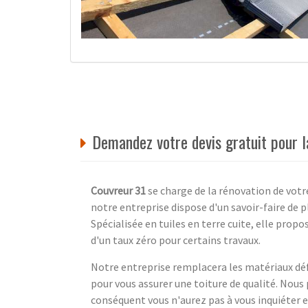
Demandez votre devis gratuit pour l
Couvreur 31
se charge de la rénovation de votr
notre entreprise dispose d'un savoir-faire de p
Spécialisée en tuiles en terre cuite, elle pro
d'un taux zéro pour certains travaux.
Notre entreprise remplacera les matériaux dé
pour vous assurer une toiture de qualité. Nous
conséquent vous n'aurez pas à vous inquiéter e