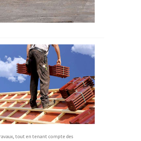
 travaux, tout en tenant compte des