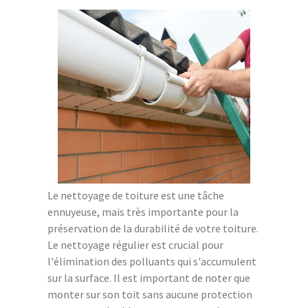
Le nettoyage de toiture est une tâche
ennuyeuse, mais très importante pour la
préservation de la durabilité de votre toiture.
Le nettoyage régulier est crucial pour
l'élimination des polluants qui s'accumulent
sur la surface. Il est important de noter que
monter sur son toit sans aucune protection