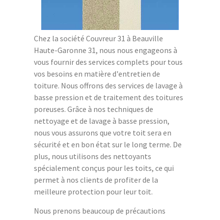
Chez la société Couvreur 31 à Beauville
Haute-Garonne 31, nous nous engageons à
vous fournir des services complets pour tous
vos besoins en matière d'entretien de
toiture. Nous offrons des services de lavage à
basse pression et de traitement des toitures
poreuses. Grâce à nos techniques de
nettoyage et de lavage à basse pression,
nous vous assurons que votre toit sera en
sécurité et en bon état sur le long terme. De
plus, nous utilisons des nettoyants
spécialement conçus pour les toits, ce qui
permet à nos clients de profiter de la
meilleure protection pour leur toit.
Nous prenons beaucoup de précautions