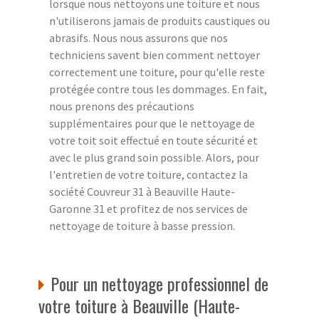
lorsque nous nettoyons une toiture et nous
n'utiliserons jamais de produits caustiques ou
abrasifs. Nous nous assurons que nos
techniciens savent bien comment nettoyer
correctement une toiture, pour qu'elle reste
protégée contre tous les dommages. En fait,
nous prenons des précautions
supplémentaires pour que le nettoyage de
votre toit soit effectué en toute sécurité et
avec le plus grand soin possible. Alors, pour
l'entretien de votre toiture, contactez la
société Couvreur 31 à Beauville Haute-
Garonne 31 et profitez de nos services de
nettoyage de toiture à basse pression.
Pour un nettoyage professionnel de
votre toiture à Beauville (Haute-