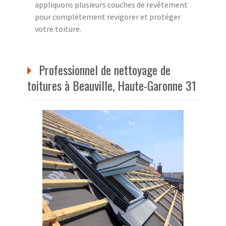
appliquons plusieurs couches de revêtement
pour complètement revigorer et protéger
votre toiture.
Professionnel de nettoyage de
toitures à Beauville, Haute-Garonne 31