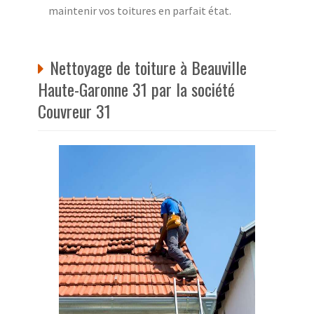
maintenir vos toitures en parfait état.
Nettoyage de toiture à Beauville
Haute-Garonne 31 par la société
Couvreur 31