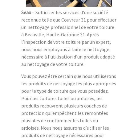
Seau
– Solliciter les services d'une société
reconnue telle que Couvreur 31 pour effectuer
un nettoyage professionnel de votre toiture
à Beauville, Haute-Garonne 31. Après
l’inspection de votre toiture par un expert,
nous nous employons à faire le nettoyage
nécessaire à l’utilisation d’un produit adapté
au nettoyage de votre toiture.
Vous pouvez être certain que nous utiliserons
les produits de nettoyage les plus appropriés
pour le type de toiture que vous possédez.
Pour les toitures tuiles ou ardoises, les
produits recouvrent plusieurs couches de
protection qui empêchent les remontées
pluviales de contaminer les tuiles ou
ardoises. Nous nous assurons d’utiliser les
produits de nettoyage nécessaires pour