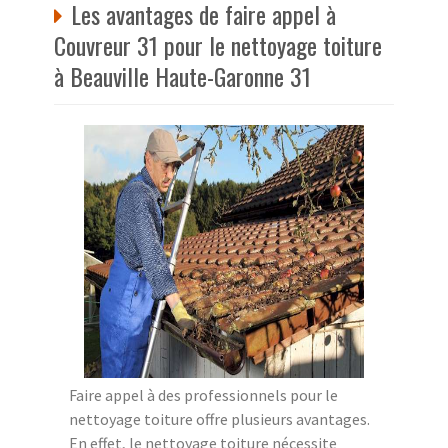
Les avantages de faire appel à
Couvreur 31 pour le nettoyage toiture
à Beauville Haute-Garonne 31
Faire appel à des professionnels pour le
nettoyage toiture offre plusieurs avantages.
En effet, le nettoyage toiture nécessite