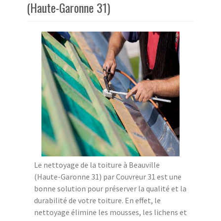
(Haute-Garonne 31)
Le nettoyage de la toiture à Beauville
(Haute-Garonne 31) par Couvreur 31 est une
bonne solution pour préserver la qualité et la
durabilité de votre toiture. En effet, le
nettoyage élimine les mousses, les lichens et