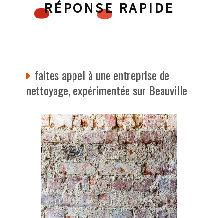
RÉPONSE RAPIDE
faites appel à une entreprise de
nettoyage, expérimentée sur Beauville