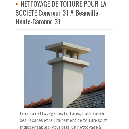
NETTOYAGE DE TOITURE POUR LA
SOCIETE Couvreur 31 A Beauville
Haute-Garonne 31
Lors du nettoyage des toitures, l’utilisation
des Façades et le Traitement de toiture sont
indispensables. Pour cela, un nettoyage à