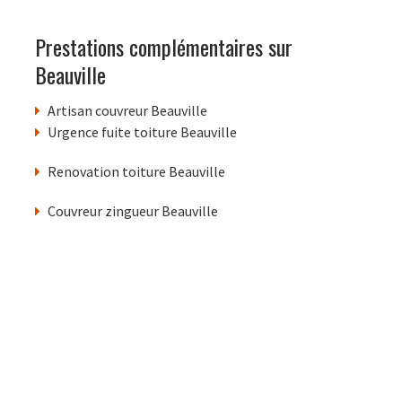
Prestations complémentaires sur
Beauville
Artisan couvreur Beauville
Urgence fuite toiture Beauville
Renovation toiture Beauville
Couvreur zingueur Beauville