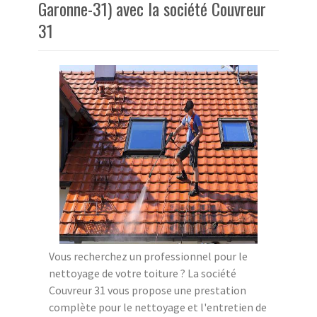
Garonne-31) avec la société Couvreur
31
Vous recherchez un professionnel pour le
nettoyage de votre toiture ? La société
Couvreur 31 vous propose une prestation
complète pour le nettoyage et l'entretien de