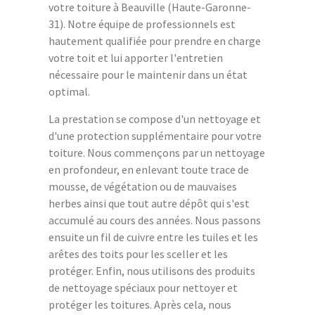
votre toiture à Beauville (Haute-Garonne-
31). Notre équipe de professionnels est
hautement qualifiée pour prendre en charge
votre toit et lui apporter l'entretien
nécessaire pour le maintenir dans un état
optimal.
La prestation se compose d'un nettoyage et
d'une protection supplémentaire pour votre
toiture. Nous commençons par un nettoyage
en profondeur, en enlevant toute trace de
mousse, de végétation ou de mauvaises
herbes ainsi que tout autre dépôt qui s'est
accumulé au cours des années. Nous passons
ensuite un fil de cuivre entre les tuiles et les
arêtes des toits pour les sceller et les
protéger. Enfin, nous utilisons des produits
de nettoyage spéciaux pour nettoyer et
protéger les toitures. Après cela, nous