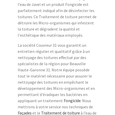
l’eau de Javel et un produit Fongicide est
parfaitement indiqué afin de désinfecter les
toitures. Ce Traitement de toiture permet de
détruire les Micro-organismes qui infestent
la toiture et dégradent la qualité et
l'esthétique des matériaux employés.
La société Couvreur 31 vous garantit un
entretien régulier et qualitatif grâce à un
nettoyage des toitures effectué par des
spécialistes de la région pour Beauville
Haute-Garonne 31. Notre équipe possède
tout le matériel nécessaire pour assurer le
nettoyage des toitures en empêchant le
développement des Micro-organismes et en
permettant d'éradiquer les bactéries en
appliquant un traitement
Fongicide
. Nous
mettrons à votre service nos techniques de
Façades
et le
Traitement de toiture
à l’eau de