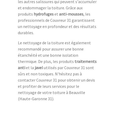
les autres salissures qui peuvent s'accumuler
et endommager la toiture. Grâce aux
produits
hydrofuges
et
anti-mousses
, les
professionnels de Couvreur 31 garantissent
un nettoyage en profondeur et des résultats
durables.
Le nettoyage de la toiture est également
recommandé pour assurer une bonne
étanchéité et une bonne isolation
thermique. De plus, les produits
traitements
anti
et la
javel
utilisés par Couvreur 31 sont
sûrs et non toxiques. N'hésitez pas à
contacter Couvreur 31 pour obtenir un devis
et profiter de leurs services pour le
nettoyage de votre toiture à Beauville
(Haute-Garonne 31).