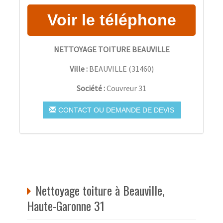
NETTOYAGE TOITURE BEAUVILLE
Ville :
BEAUVILLE
(
31460
)
Société :
Couvreur 31
CONTACT OU DEMANDE DE DEVIS
Nettoyage toiture à Beauville,
Haute-Garonne 31