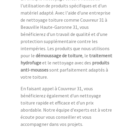
l'utilisation de produits spécifiques et d'un
matériel adapté. Avec l'aide d'une entreprise
de nettoyage toiture comme Couvreur 31 à
Beauville Haute-Garonne 31, vous
bénéficierez d'un travail de qualité et d'une
protection supplémentaire contre les
intempéries. Les produits que nous utilisons
pour le
démoussage de toiture
, le
traitement
hydrofuge
et le nettoyage avec des
produits
anti-mousses
sont parfaitement adaptés à
votre toiture.
En faisant appel à Couvreur 31, vous
bénéficierez également d'un nettoyage
toiture rapide et efficace et d'un prix
abordable. Notre équipe d'experts est à votre
écoute pour vous conseiller et vous
accompagner dans vos projets.