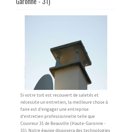
Garonne - 31)
Si votre toit est recouvert de saletés et
nécessite un entretien, la meilleure chose à
faire est d'engager une entreprise
d'entretien professionnelle telle que
Couvreur 31 de Beauville (Haute-Garonne -
31). Notre équipe disposera des technologies