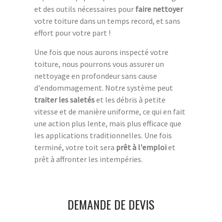
et des outils nécessaires pour
faire nettoyer
votre toiture dans un temps record, et sans
effort pour votre part !
Une fois que nous aurons inspecté votre
toiture, nous pourrons vous assurer un
nettoyage en profondeur sans cause
d'endommagement. Notre système peut
traiter les saletés
et les débris à petite
vitesse et de manière uniforme, ce qui en fait
une action plus lente, mais plus efficace que
les applications traditionnelles. Une fois
terminé, votre toit sera
prêt à l'emploi
et
prêt à affronter les intempéries.
DEMANDE DE DEVIS