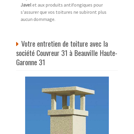
Javel
et aux produits antifongiques pour
s'assurer que vos toitures ne subiront plus
aucun dommage.
Votre entretien de toiture avec la
société Couvreur 31 à Beauville Haute-
Garonne 31