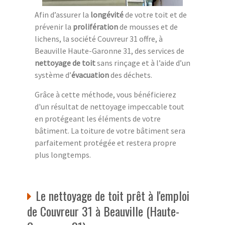
Afin d’assurer la
longévité
de votre toit et de
prévenir la
prolifération
de mousses et de
lichens, la société Couvreur 31 offre, à
Beauville Haute-Garonne 31, des services de
nettoyage de toit
sans rinçage et à l’aide d’un
système d’
évacuation
des déchets.
Grâce à cette méthode, vous bénéficierez
d'un résultat de nettoyage impeccable tout
en protégeant les éléments de votre
bâtiment. La toiture de votre bâtiment sera
parfaitement protégée et restera propre
plus longtemps.
Le nettoyage de toit prêt à l'emploi
de Couvreur 31 à Beauville (Haute-