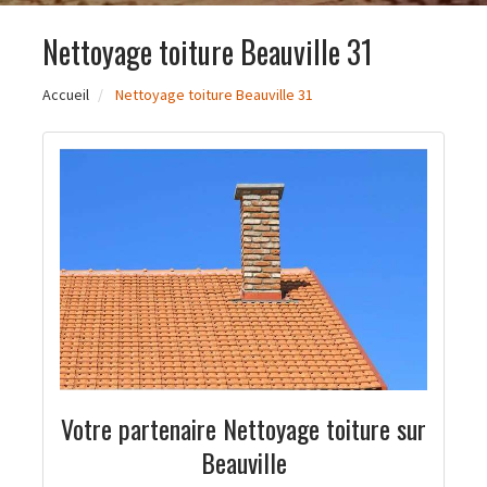
Nettoyage toiture Beauville 31
Accueil
Nettoyage toiture Beauville 31
Votre partenaire Nettoyage toiture sur
Beauville