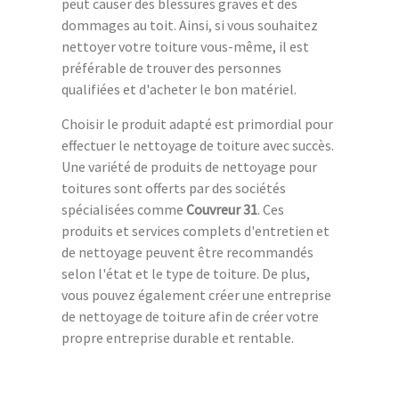
peut causer des blessures graves et des
dommages au toit. Ainsi, si vous souhaitez
nettoyer votre toiture vous-même, il est
préférable de trouver des personnes
qualifiées et d'acheter le bon matériel.
Choisir le produit adapté est primordial pour
effectuer le nettoyage de toiture avec succès.
Une variété de produits de nettoyage pour
toitures sont offerts par des sociétés
spécialisées comme
Couvreur 31
. Ces
produits et services complets d'entretien et
de nettoyage peuvent être recommandés
selon l'état et le type de toiture. De plus,
vous pouvez également créer une entreprise
de nettoyage de toiture afin de créer votre
propre entreprise durable et rentable.