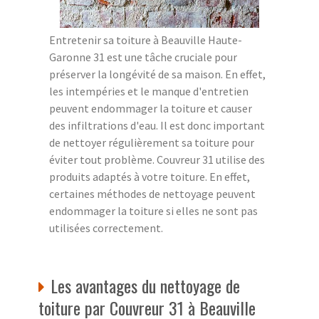
Entretenir sa toiture à Beauville Haute-
Garonne 31 est une tâche cruciale pour
préserver la longévité de sa maison. En effet,
les intempéries et le manque d'entretien
peuvent endommager la toiture et causer
des infiltrations d'eau. Il est donc important
de nettoyer régulièrement sa toiture pour
éviter tout problème. Couvreur 31 utilise des
produits adaptés à votre toiture. En effet,
certaines méthodes de nettoyage peuvent
endommager la toiture si elles ne sont pas
utilisées correctement.
Les avantages du nettoyage de
toiture par Couvreur 31 à Beauville