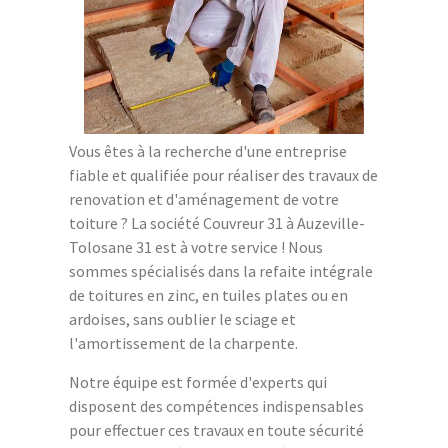
Vous êtes à la recherche d'une entreprise
fiable et qualifiée pour réaliser des travaux de
renovation et d'aménagement de votre
toiture ? La société Couvreur 31 à Auzeville-
Tolosane 31 est à votre service ! Nous
sommes spécialisés dans la refaite intégrale
de toitures en zinc, en tuiles plates ou en
ardoises, sans oublier le sciage et
l'amortissement de la charpente.
Notre équipe est formée d'experts qui
disposent des compétences indispensables
pour effectuer ces travaux en toute sécurité