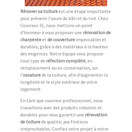
Rénover sa toiture
est une étape importante
pour prévenir l’usure du bâti et du toit. Chez
Couvreur 31, nous mettons un point
d’honneur à vous proposer une
rénovation de
charpente
et
de couverture
impeccables et
durables, grâce à des matériaux à la hauteur
des exigences. Notre équipe vous propose
tout type de
réfection complète
, en
remplacement ou en conservation, sur
l’
ossature
de la toiture, afin d’augmenter la
longévité et le style extérieur de votre
logement.
En tant que couvreur professionnel, nous
travaillons avec des produits robustes et
durables pour vous garantir une
rénovation
de toiture
de qualité, aux finitions
irréprochables. Confiez votre projet à notre