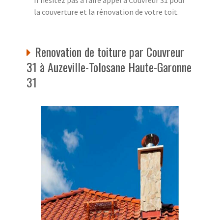
la couverture et la rénovation de votre toit.
Renovation de toiture par Couvreur
31 à Auzeville-Tolosane Haute-Garonne
31