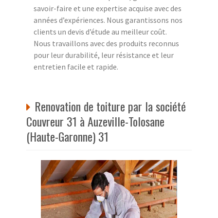
savoir-faire et une expertise acquise avec des
années d’expériences. Nous garantissons nos
clients un devis d’étude au meilleur coût.
Nous travaillons avec des produits reconnus
pour leur durabilité, leur résistance et leur
entretien facile et rapide.
Renovation de toiture par la société
Couvreur 31 à Auzeville-Tolosane
(Haute-Garonne) 31