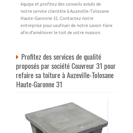
équipe et profitez des conseils avisés de
notre service clientèle à Auzeville-Tolosane
Haute-Garonne 31. Contactez notre
entreprise pour usufruer de notre savoir-faire
afin d’améliorer le toit de votre maison.
Profitez des services de qualité
proposés par société Couvreur 31 pour
refaire sa toiture à Auzeville-Tolosane
Haute-Garonne 31