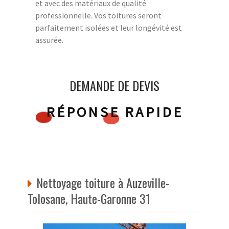
et avec des matériaux de qualité
professionnelle. Vos toitures seront
parfaitement isolées et leur longévité est
assurée.
DEMANDE DE DEVIS
RÉPONSE RAPIDE
Nettoyage toiture à Auzeville-
Tolosane, Haute-Garonne 31