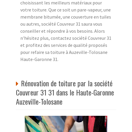
choisissant les meilleurs matériaux pour
votre toiture. Que ce soit un pare-vapeur, une
membrane bitumée, une couverture en tuiles
ou autres, société Couvreur 31 saura vous
conseiller et répondre à vos besoins. Alors
n'hésitez plus, contactez société Couvreur 31
et profitez des services de qualité proposés
pour refaire sa toiture à Auzeville-Tolosane
Haute-Garonne 31.
Rénovation de toiture par la société
Couvreur 31 31 dans le Haute-Garonne
Auzeville-Tolosane