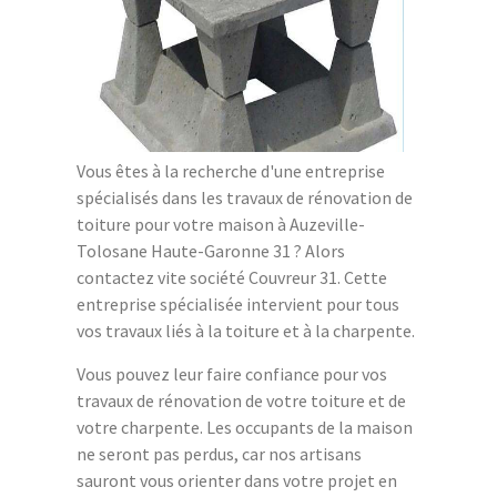
Vous êtes à la recherche d'une entreprise
spécialisés dans les travaux de rénovation de
toiture pour votre maison à Auzeville-
Tolosane Haute-Garonne 31 ? Alors
contactez vite société Couvreur 31. Cette
entreprise spécialisée intervient pour tous
vos travaux liés à la toiture et à la charpente.
Vous pouvez leur faire confiance pour vos
travaux de rénovation de votre toiture et de
votre charpente. Les occupants de la maison
ne seront pas perdus, car nos artisans
sauront vous orienter dans votre projet en