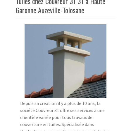
Tuiles chez Couvreur 31 31 à Haute-
Garonne Auzeville-Tolosane
Depuis sa création il y a plus de 10 ans, la
société Couvreur 31 offre ses services à une
clientèle variée pour tous travaux de
couverture en tuiles. Spécialisée dans