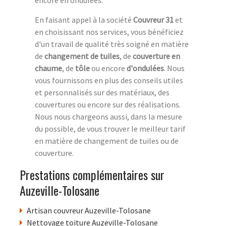
En faisant appel à la société
Couvreur 31
et
en choisissant nos services, vous bénéficiez
d'un travail de qualité très soigné en matière
de
changement de tuiles
, de
couverture en
chaume
, de
tôle
ou encore
d'ondulées
. Nous
vous fournissons en plus des conseils utiles
et personnalisés sur des matériaux, des
couvertures ou encore sur des réalisations.
Nous nous chargeons aussi, dans la mesure
du possible, de vous trouver le meilleur tarif
en matière de changement de tuiles ou de
couverture.
Prestations complémentaires sur
Auzeville-Tolosane
Artisan couvreur Auzeville-Tolosane
Nettoyage toiture Auzeville-Tolosane