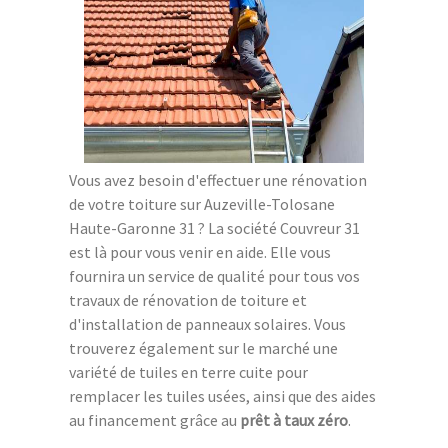
Vous avez besoin d'effectuer une rénovation
de votre toiture sur Auzeville-Tolosane
Haute-Garonne 31 ? La société Couvreur 31
est là pour vous venir en aide. Elle vous
fournira un service de qualité pour tous vos
travaux de rénovation de toiture et
d'installation de panneaux solaires. Vous
trouverez également sur le marché une
variété de tuiles en terre cuite pour
remplacer les tuiles usées, ainsi que des aides
au financement grâce au
prêt à taux zéro
.