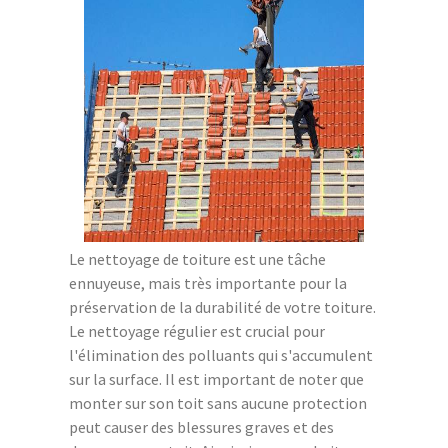
Le nettoyage de toiture est une tâche
ennuyeuse, mais très importante pour la
préservation de la durabilité de votre toiture.
Le nettoyage régulier est crucial pour
l'élimination des polluants qui s'accumulent
sur la surface. Il est important de noter que
monter sur son toit sans aucune protection
peut causer des blessures graves et des