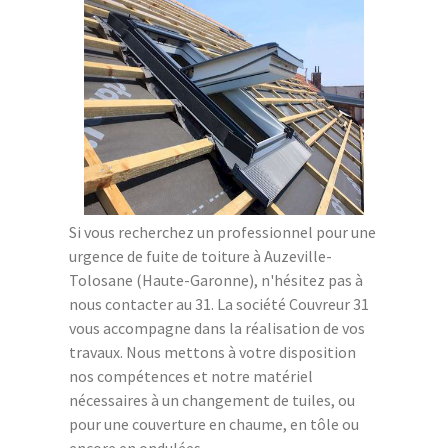
Si vous recherchez un professionnel pour une
urgence de fuite de toiture à Auzeville-
Tolosane (Haute-Garonne), n'hésitez pas à
nous contacter au 31. La société Couvreur 31
vous accompagne dans la réalisation de vos
travaux. Nous mettons à votre disposition
nos compétences et notre matériel
nécessaires à un changement de tuiles, ou
pour une couverture en chaume, en tôle ou
encore en ondulées.