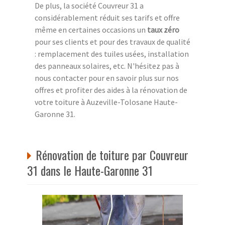
De plus, la société Couvreur 31 a
considérablement réduit ses tarifs et offre
même en certaines occasions un
taux zéro
pour ses clients et pour des travaux de qualité
: remplacement des tuiles usées, installation
des panneaux solaires, etc. N'hésitez pas à
nous contacter pour en savoir plus sur nos
offres et profiter des aides à la rénovation de
votre toiture à Auzeville-Tolosane Haute-
Garonne 31.
Rénovation de toiture par Couvreur
31 dans le Haute-Garonne 31