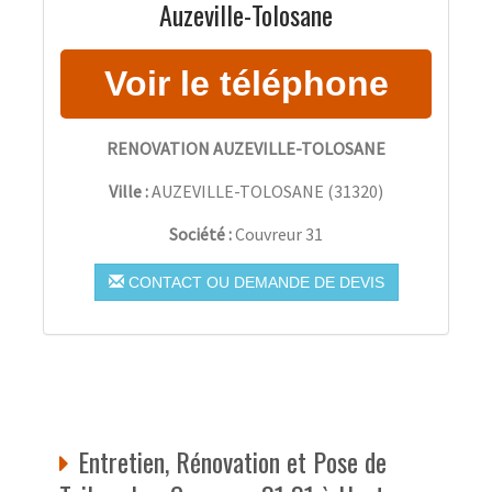
Auzeville-Tolosane
RENOVATION AUZEVILLE-TOLOSANE
Ville :
AUZEVILLE-TOLOSANE
(
31320
)
Société :
Couvreur 31
CONTACT OU DEMANDE DE DEVIS
Entretien, Rénovation et Pose de