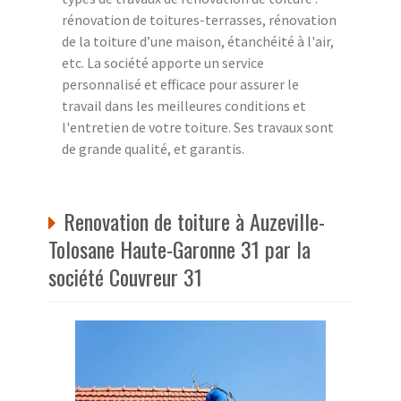
rénovation de toitures-terrasses, rénovation
de la toiture d’une maison, étanchéité à l'air,
etc. La société apporte un service
personnalisé et efficace pour assurer le
travail dans les meilleures conditions et
l'entretien de votre toiture. Ses travaux sont
de grande qualité, et garantis.
Renovation de toiture à Auzeville-
Tolosane Haute-Garonne 31 par la
société Couvreur 31