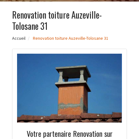
Renovation toiture Auzeville-
Tolosane 31
Accueil
Renovation toiture Auzeville-Tolosane 31
Votre partenaire Renovation sur