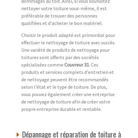
dommages au toit. Ainsi, si vous souhaitez
nettoyer votre toiture vous-même, il est
préférable de trouver des personnes
qualifiées et d'acheter le bon matériel.
Choisir le produit adapté est primordial pour
effectuer le nettoyage de toiture avec succès.
Une variété de produits de nettoyage pour
toitures sont offerts par des sociétés
spécialisées comme
Couvreur 31
. Ces
produits et services complets d'entretien et
de nettoyage peuvent être recommandés
selon l'état et le type de toiture. De plus,
vous pouvez également créer une entreprise
de nettoyage de toiture afin de créer votre
propre entreprise durable et rentable.
Dépannage et réparation de toiture à