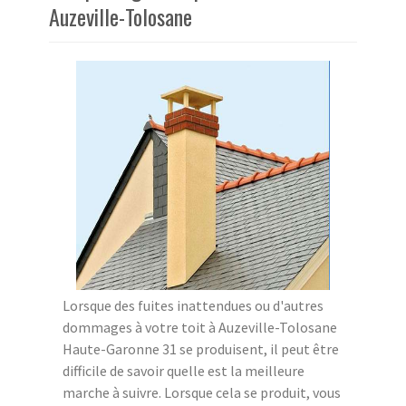
Auzeville-Tolosane
Lorsque des fuites inattendues ou d'autres
dommages à votre toit à Auzeville-Tolosane
Haute-Garonne 31 se produisent, il peut être
difficile de savoir quelle est la meilleure
marche à suivre. Lorsque cela se produit, vous