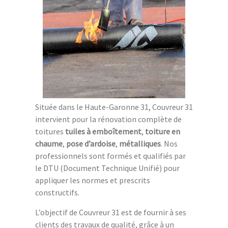
Située dans le Haute-Garonne 31, Couvreur 31
intervient pour la rénovation complète de
toitures
tuiles à emboîtement
,
toiture en
chaume
,
pose d’ardoise
,
métalliques
. Nos
professionnels sont formés et qualifiés par
le DTU (Document Technique Unifié) pour
appliquer les normes et prescrits
constructifs.
L’objectif de Couvreur 31 est de fournir à ses
clients des travaux de qualité, grâce à un