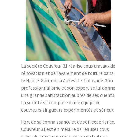
La société Couvreur 31 réalise tous travaux de
rénovation et de ravalement de toiture dans
le Haute-Garonne à Auzeville-Tolosane. Son
professionnalisme et son expertise lui donne
une grande satisfaction auprès de ses clients.
La société se compose d'une équipe de
couvreurs zingueurs expérimentés et sérieux.
Fort de sa connaissance et de son expérience,
Couvreur 31 est en mesure de réaliser tous
types de travaux de rénovation de toiture :