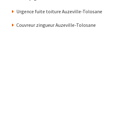
Urgence fuite toiture Auzeville-Tolosane
Couvreur zingueur Auzeville-Tolosane