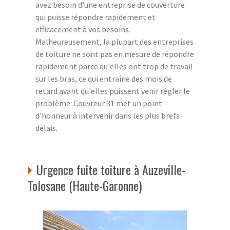
avez besoin d'une entreprise de couverture
qui puisse répondre rapidement et
efficacement à vos besoins.
Malheureusement, la plupart des entreprises
de toiture ne sont pas en mesure de répondre
rapidement parce qu'elles ont trop de travail
sur les bras, ce qui entraîne des mois de
retard avant qu'elles puissent venir régler le
problème. Couvreur 31 met un point
d'honneur à intervenir dans les plus brefs
délais.
Urgence fuite toiture à Auzeville-
Tolosane (Haute-Garonne)