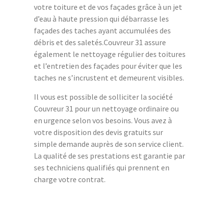
votre toiture et de vos façades grâce à un jet
d’eau à haute pression qui débarrasse les
façades des taches ayant accumulées des
débris et des saletés.Couvreur 31 assure
également le nettoyage régulier des toitures
et l’entretien des façades pour éviter que les
taches ne s’incrustent et demeurent visibles.
Il vous est possible de solliciter la société
Couvreur 31 pour un nettoyage ordinaire ou
en urgence selon vos besoins. Vous avez à
votre disposition des devis gratuits sur
simple demande auprès de son service client.
La qualité de ses prestations est garantie par
ses techniciens qualifiés qui prennent en
charge votre contrat.