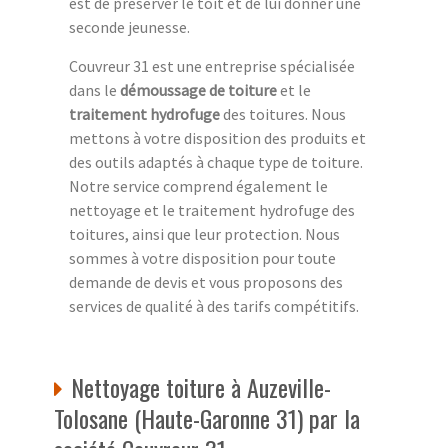
est de préserver le toit et de lui donner une
seconde jeunesse.
Couvreur 31 est une entreprise spécialisée
dans le
démoussage de toiture
et le
traitement hydrofuge
des toitures. Nous
mettons à votre disposition des produits et
des outils adaptés à chaque type de toiture.
Notre service comprend également le
nettoyage et le traitement hydrofuge des
toitures, ainsi que leur protection. Nous
sommes à votre disposition pour toute
demande de devis et vous proposons des
services de qualité à des tarifs compétitifs.
Nettoyage toiture à Auzeville-
Tolosane (Haute-Garonne 31) par la