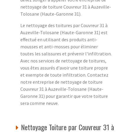
nettoyage de toiture Couvreur 31 à Auzeville-
Tolosane (Haute-Garonne 31).
Le nettoyage des toitures par Couvreur 31 à
Auzeville-Tolosane (Haute-Garonne 31) est
effectué en utilisant des produits anti-
mousses et anti-mosses pour éliminer
toutes les salissures et prévenir l'infiltration.
Avec nos services de nettoyage de toitures,
vous êtes assurés d'avoir une toiture propre
et exempte de toute infiltration. Contactez
notre entreprise de nettoyage de toiture
Couvreur 31 à Auzeville-Tolosane (Haute-
Garonne 31) pour garantir que votre toiture
sera comme neuve.
Nettoyage Toiture par Couvreur 31 à