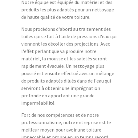
Notre équipe est équipée du matériel et des
produits les plus adaptés pour un nettoyage
de haute qualité de votre toiture.
Nous procédons d'abord au traitement des
tuiles qui se fait à l'aide de pressions d'eau qui
viennent les décoller des projections. Avec
l'effet perlant que va produire notre
matériel, la mousse et les saletés seront
rapidement évacuée. Un nettoyage plus
poussé est ensuite effectué avec un mélange
de produits adaptés dilués dans de l'eau qui
serviront à obtenir une imprégnation
profonde en apportant une grande
imperméabilité.
Fort de nos compétences et de notre
professionnalisme, notre entreprise est le
meilleur moyen pour avoir une toiture
impeccable et propre en un temps record