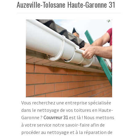
Auzeville-Tolosane Haute-Garonne 31
Vous recherchez une entreprise spécialisée
dans le nettoyage de vos toitures en Haute-
Garonne ?
Couvreur 31
est là ! Nous mettons
à votre service notre savoir-faire afin de
procéder au nettoyage et à la réparation de