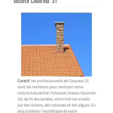
société Couvreur 31
Curatif
, les professionnels de Couvreur 31
sont les meilleurs pour nettoyer votre
toiture à Auzeville-Tolosane (Haute-Garonne
31). Au fil des années, votre toit est envahi
par des lichens, des mousses et des algues. En
plus d'altérer l'esthétique de votre