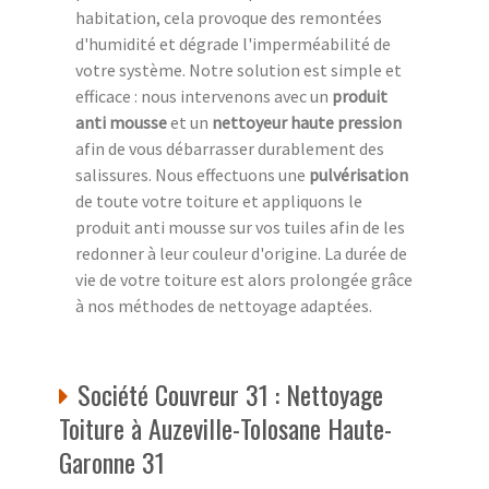
habitation, cela provoque des remontées
d'humidité et dégrade l'imperméabilité de
votre système. Notre solution est simple et
efficace : nous intervenons avec un
produit
anti mousse
et un
nettoyeur haute pression
afin de vous débarrasser durablement des
salissures. Nous effectuons une
pulvérisation
de toute votre toiture et appliquons le
produit anti mousse sur vos tuiles afin de les
redonner à leur couleur d'origine. La durée de
vie de votre toiture est alors prolongée grâce
à nos méthodes de nettoyage adaptées.
Société Couvreur 31 : Nettoyage
Toiture à Auzeville-Tolosane Haute-
Garonne 31