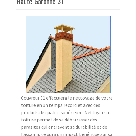
Haute-Garonne 31
Couvreur 31 effectuera le nettoyage de votre
toiture en un temps record et avec des
produits de qualité supérieure. Nettoyer sa
toiture permet de se débarrasser des
parasites qui entravent sa durabilité et de
l’assainir, ce qui a un impact bénéfique sur sa