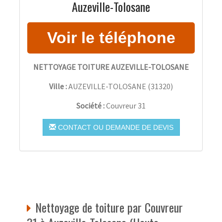
Auzeville-Tolosane
NETTOYAGE TOITURE AUZEVILLE-TOLOSANE
Ville :
AUZEVILLE-TOLOSANE
(
31320
)
Société :
Couvreur 31
CONTACT OU DEMANDE DE DEVIS
Nettoyage de toiture par Couvreur