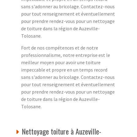
sans s'adonner au bricolage. Contactez-nous
pour tout renseignement et éventuellement
pour prendre rendez-vous pour un nettoyage
de toiture dans la région de Auzeville-
Tolosane.
Fort de nos compétences et de notre
professionnalisme, notre entreprise est le
meilleur moyen pour avoir une toiture
impeccable et propre en un temps record
sans s'adonner au bricolage. Contactez-nous
pour tout renseignement et éventuellement
pour prendre rendez-vous pour un nettoyage
de toiture dans la région de Auzeville-
Tolosane.
Nettoyage toiture à Auzeville-