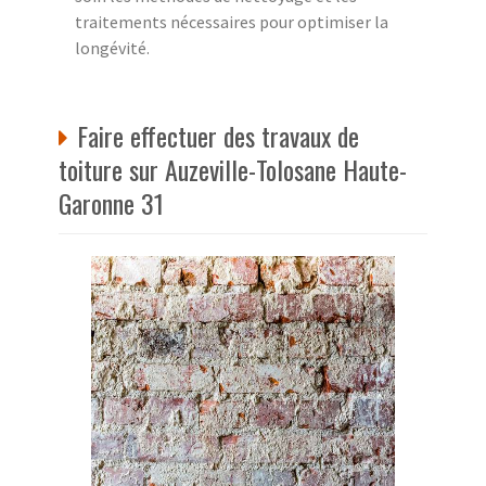
traitements nécessaires pour optimiser la
longévité.
Faire effectuer des travaux de
toiture sur Auzeville-Tolosane Haute-
Garonne 31