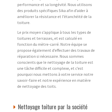
performance et sa longévité. Nous utilisons
des produits spécifiques Sika afin d’aider à
améliorer la résistance et l’étanchéité de la
toiture.
Le prix moyen s’applique à tous les types de
toitures et terrasses, et est calculé en
fonction du mètre-carré. Notre équipe se
propose également d’effectuer des travaux de
réparation si nécessaire. Nous sommes
conscients que le nettoyage de la toiture est
une tâche difficile et complexe, et c’est
pourquoi nous mettons à votre service notre
savoir-faire et notre expérience en matière
de nettoyage des toits.
Nettoyage toiture par la société