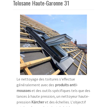
Tolosane Haute-Garonne 31
Le nettoyage des toitures s'effectue
généralement avec des
produits anti-
mousses
et des outils spécifiques tels que des
lances à haute pression, un nettoyeur haute-
pression
Kärcher
et des échelles. L'objectif