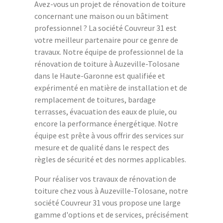
Avez-vous un projet de rénovation de toiture
concernant une maison ou un bâtiment
professionnel ? La société Couvreur 31 est
votre meilleur partenaire pour ce genre de
travaux. Notre équipe de professionnel de la
rénovation de toiture à Auzeville-Tolosane
dans le Haute-Garonne est qualifiée et
expérimenté en matière de installation et de
remplacement de toitures, bardage
terrasses, évacuation des eaux de pluie, ou
encore la performance énergétique. Notre
équipe est prête à vous offrir des services sur
mesure et de qualité dans le respect des
règles de sécurité et des normes applicables.
Pour réaliser vos travaux de rénovation de
toiture chez vous à Auzeville-Tolosane, notre
société Couvreur 31 vous propose une large
gamme d'options et de services, précisément