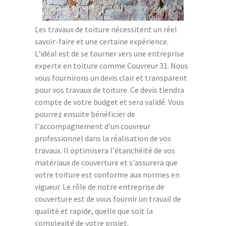
Les travaux de toiture nécessitent un réel
savoir-faire et une certaine expérience.
L'idéal est de se tourner vers une entreprise
experte en toiture comme Couvreur 31. Nous
vous fournirons un devis clair et transparent
pour vos travaux de toiture. Ce devis tiendra
compte de votre budget et sera validé. Vous
pourrez ensuite bénéficier de
l'accompagnement d'un couvreur
professionnel dans la réalisation de vos
travaux. Il optimisera l'étanchéité de vos
matériaux de couverture et s'assurera que
votre toiture est conforme aux normes en
vigueur. Le rôle de notre entreprise de
couverture est de vous fournir un travail de
qualité et rapide, quelle que soit la
complexité de votre projet.