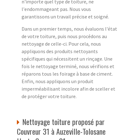
n'importe quel type de toiture, ne
l'endommageant pas. Nous vous
garantissons un travail précise et soigné.
Dans un premier temps, nous évaluons l'état
de votre toiture, puis nous procédons au
nettoyage de celle-ci. Pour cela, nous
appliquons des produits nettoyants
spécifiques qui nécessitent un rinçage. Une
fois le nettoyage terminé, nous vérifions et
réparons tous les foirage à base de ciment.
Enfin, nous appliquons un produit
imperméabilisant incolore afin de sceller et
de protéger votre toiture.
Nettoyage toiture proposé par
Couvreur 31 à Auzeville-Tolosane