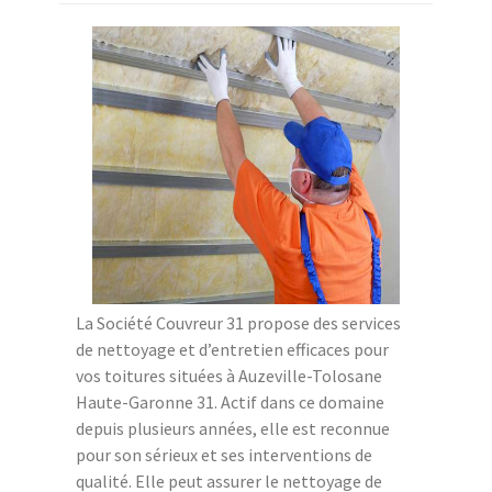
La Société Couvreur 31 propose des services
de nettoyage et d’entretien efficaces pour
vos toitures situées à Auzeville-Tolosane
Haute-Garonne 31. Actif dans ce domaine
depuis plusieurs années, elle est reconnue
pour son sérieux et ses interventions de
qualité. Elle peut assurer le nettoyage de