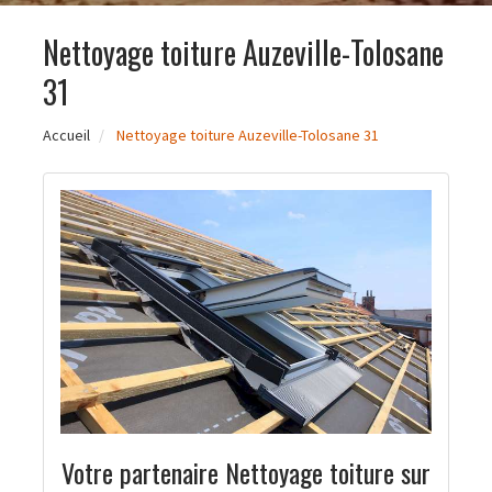
Nettoyage toiture Auzeville-Tolosane
31
Accueil
Nettoyage toiture Auzeville-Tolosane 31
Votre partenaire Nettoyage toiture sur