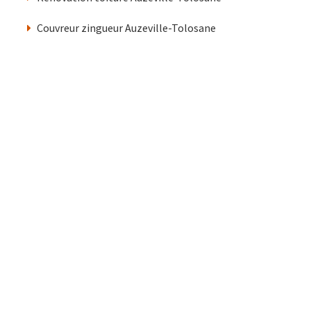
Couvreur zingueur Auzeville-Tolosane