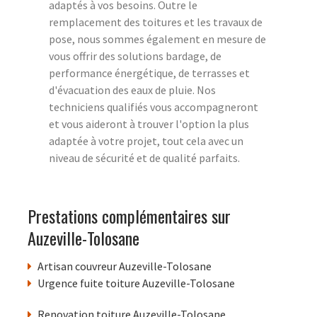
adaptés à vos besoins. Outre le
remplacement des toitures et les travaux de
pose, nous sommes également en mesure de
vous offrir des solutions bardage, de
performance énergétique, de terrasses et
d'évacuation des eaux de pluie. Nos
techniciens qualifiés vous accompagneront
et vous aideront à trouver l'option la plus
adaptée à votre projet, tout cela avec un
niveau de sécurité et de qualité parfaits.
Prestations complémentaires sur
Auzeville-Tolosane
Artisan couvreur Auzeville-Tolosane
Urgence fuite toiture Auzeville-Tolosane
Renovation toiture Auzeville-Tolosane