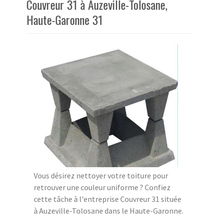
Couvreur 31 à Auzeville-Tolosane,
Haute-Garonne 31
Vous désirez nettoyer votre toiture pour
retrouver une couleur uniforme ? Confiez
cette tâche à l'entreprise Couvreur 31 située
à Auzeville-Tolosane dans le Haute-Garonne.