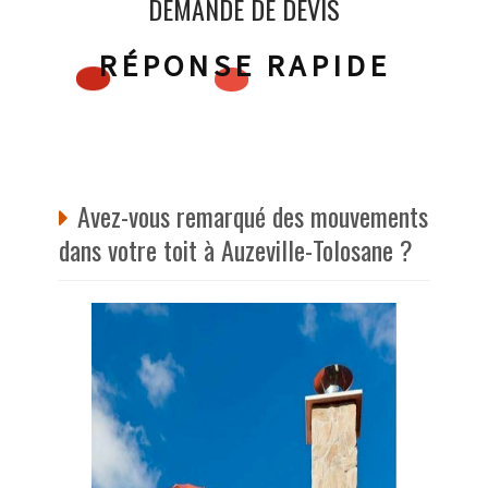
DEMANDE DE DEVIS
RÉPONSE RAPIDE
Avez-vous remarqué des mouvements
dans votre toit à Auzeville-Tolosane ?