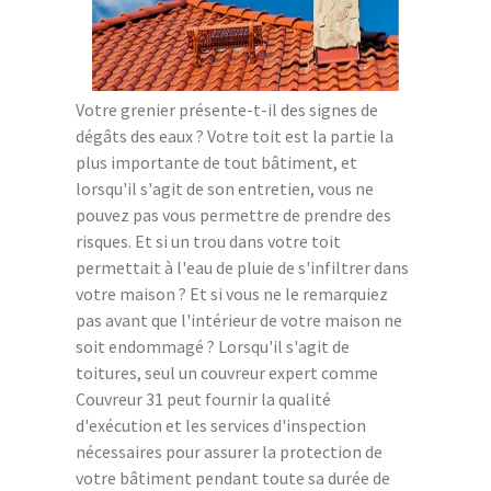
Votre grenier présente-t-il des signes de
dégâts des eaux ? Votre toit est la partie la
plus importante de tout bâtiment, et
lorsqu'il s'agit de son entretien, vous ne
pouvez pas vous permettre de prendre des
risques. Et si un trou dans votre toit
permettait à l'eau de pluie de s'infiltrer dans
votre maison ? Et si vous ne le remarquiez
pas avant que l'intérieur de votre maison ne
soit endommagé ? Lorsqu'il s'agit de
toitures, seul un couvreur expert comme
Couvreur 31 peut fournir la qualité
d'exécution et les services d'inspection
nécessaires pour assurer la protection de
votre bâtiment pendant toute sa durée de