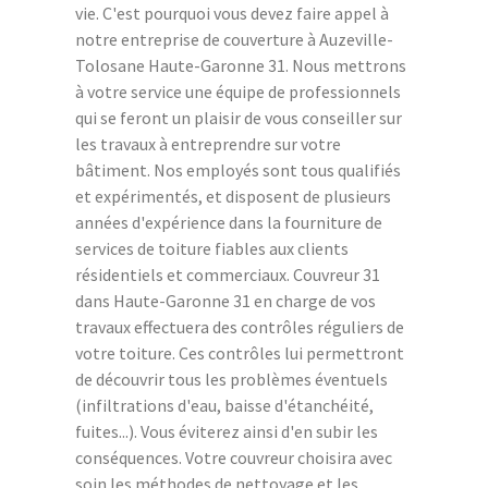
vie. C'est pourquoi vous devez faire appel à
notre entreprise de couverture à Auzeville-
Tolosane Haute-Garonne 31. Nous mettrons
à votre service une équipe de professionnels
qui se feront un plaisir de vous conseiller sur
les travaux à entreprendre sur votre
bâtiment. Nos employés sont tous qualifiés
et expérimentés, et disposent de plusieurs
années d'expérience dans la fourniture de
services de toiture fiables aux clients
résidentiels et commerciaux. Couvreur 31
dans Haute-Garonne 31 en charge de vos
travaux effectuera des contrôles réguliers de
votre toiture. Ces contrôles lui permettront
de découvrir tous les problèmes éventuels
(infiltrations d'eau, baisse d'étanchéité,
fuites...). Vous éviterez ainsi d'en subir les
conséquences. Votre couvreur choisira avec
soin les méthodes de nettoyage et les