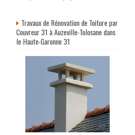
Travaux de Rénovation de Toiture par
Couvreur 31 à Auzeville-Tolosane dans
le Haute-Garonne 31