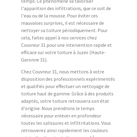
temps. Ce phénomène va favoriser
l'apparition des infiltrations, que ce soit de
l'eau ou de la mousse. Pour éviter ces
mauvaises surprises, il est nécessaire de
nettoyer sa toiture périodiquement. Pour
cela, faites appel à nos services chez
Couvreur 31 pour une intervention rapide et
efficace sur votre toiture à Juzes (Haute-
Garonne 31).
Chez Couvreur 31, nous mettons à votre
disposition des professionnels expérimentés
et qualifiés pour effectuer un nettoyage de
toiture haut de gamme. Grâce à des produits
adaptés, votre toiture retrouvera son état
d'origine. Nous prendrons le temps
nécessaire pour enlever en profondeur
toutes les salissures et infiltritations. Vous
retrouverez ainsi rapidement les couleurs