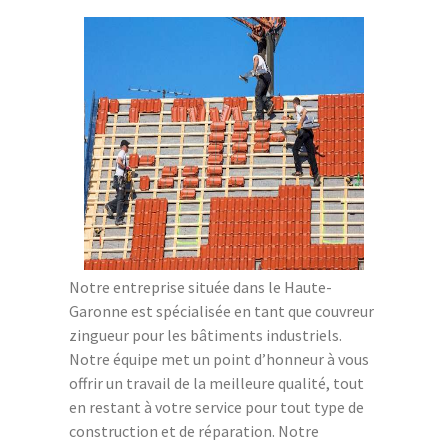
Notre entreprise située dans le Haute-
Garonne est spécialisée en tant que couvreur
zingueur pour les bâtiments industriels.
Notre équipe met un point d’honneur à vous
offrir un travail de la meilleure qualité, tout
en restant à votre service pour tout type de
construction et de réparation. Notre