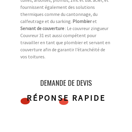
fournissent également des solutions
thermiques comme du cantonnage, du
calfeutrage et du sarking.
Plombier
et
Servant de couverture
: Le couvreur zingueur
Couvreur 31 est aussi compétent pour
travailler en tant que plombier et servant en
couverture afin de garantir l’étanchéité de
vos toitures.
DEMANDE DE DEVIS
RÉPONSE RAPIDE