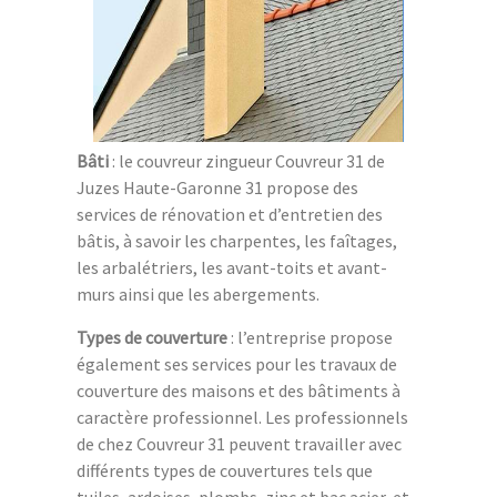
Bâti
: le couvreur zingueur Couvreur 31 de
Juzes Haute-Garonne 31 propose des
services de rénovation et d’entretien des
bâtis, à savoir les charpentes, les faîtages,
les arbalétriers, les avant-toits et avant-
murs ainsi que les abergements.
Types de couverture
: l’entreprise propose
également ses services pour les travaux de
couverture des maisons et des bâtiments à
caractère professionnel. Les professionnels
de chez Couvreur 31 peuvent travailler avec
différents types de couvertures tels que
tuiles, ardoises, plombs, zinc et bac acier, et