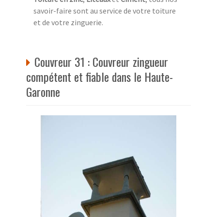
savoir-faire sont au service de votre toiture
et de votre zinguerie.
Couvreur 31 : Couvreur zingueur
compétent et fiable dans le Haute-
Garonne