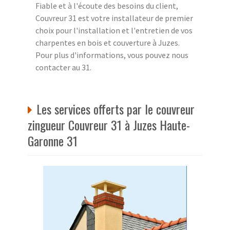
Fiable et à l'écoute des besoins du client,
Couvreur 31 est votre installateur de premier
choix pour l'installation et l'entretien de vos
charpentes en bois et couverture à Juzes.
Pour plus d'informations, vous pouvez nous
contacter au 31.
Les services offerts par le couvreur
zingueur Couvreur 31 à Juzes Haute-
Garonne 31