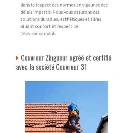
dans le respect des normes en vigeur et des
délais impartis. Nous vous assurons des
solutions durables, esthétiques et sûres
alliant confort et respect de
l'environnement.
Couvreur Zingueur agréé et certifié
avec la société Couvreur 31