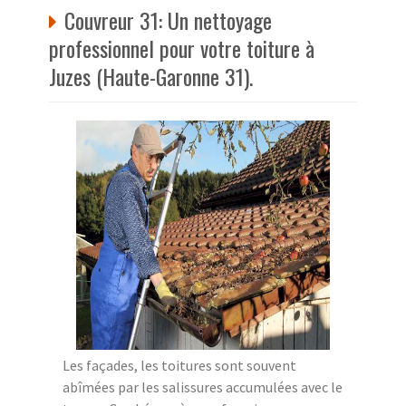
Couvreur 31: Un nettoyage
professionnel pour votre toiture à
Juzes (Haute-Garonne 31).
Les façades, les toitures sont souvent
abîmées par les salissures accumulées avec le