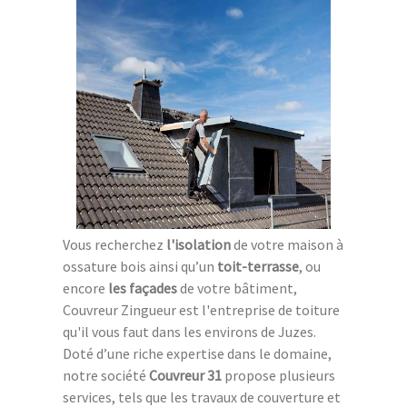
Vous recherchez
l'isolation
de votre maison à
ossature bois ainsi qu’un
toit-terrasse
, ou
encore
les façades
de votre bâtiment,
Couvreur Zingueur est l'entreprise de toiture
qu'il vous faut dans les environs de Juzes.
Doté d’une riche expertise dans le domaine,
notre société
Couvreur 31
propose plusieurs
services, tels que les travaux de couverture et