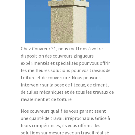
Chez Couvreur 31, nous mettons à votre
disposition des couvreurs zingueurs
expérimentés et spécialisés pour vous offrir
les meilleures solutions pour vos travaux de
toiture et de couverture. Nous pouvons
intervenir sur la pose de liteaux, de ciment,
de tuiles mécaniques et de tous les travaux de
ravalement et de toiture.
Nos couvreurs qualifiés vous garantissent
une qualité de travail irréprochable. Grâce à
leurs compétences, ils vous offrent des
solutions sur mesure avec un travail réalisé