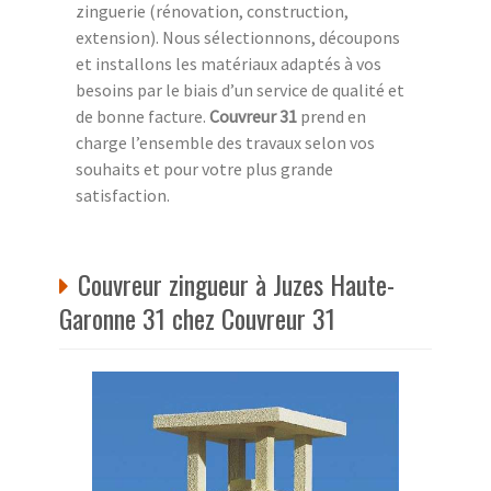
zinguerie (rénovation, construction,
extension). Nous sélectionnons, découpons
et installons les matériaux adaptés à vos
besoins par le biais d’un service de qualité et
de bonne facture.
Couvreur 31
prend en
charge l’ensemble des travaux selon vos
souhaits et pour votre plus grande
satisfaction.
Couvreur zingueur à Juzes Haute-
Garonne 31 chez Couvreur 31