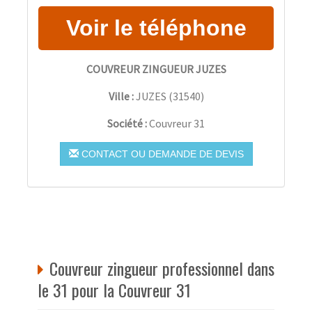
COUVREUR ZINGUEUR JUZES
Ville :
JUZES
(
31540
)
Société :
Couvreur 31
CONTACT OU DEMANDE DE DEVIS
Couvreur zingueur professionnel dans
le 31 pour la Couvreur 31