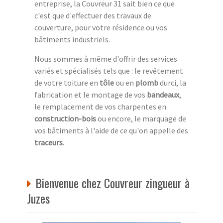
entreprise, la Couvreur 31 sait bien ce que
c'est que d'effectuer des travaux de
couverture, pour votre résidence ou vos
bâtiments industriels.
Nous sommes à même d'offrir des services
variés et spécialisés tels que : le revêtement
de votre toiture en
tôle
ou en
plomb
durci, la
fabrication et le montage de vos
bandeaux
,
le remplacement de vos charpentes en
construction-bois
ou encore, le marquage de
vos bâtiments à l'aide de ce qu'on appelle des
traceurs
.
Bienvenue chez Couvreur zingueur à
Juzes