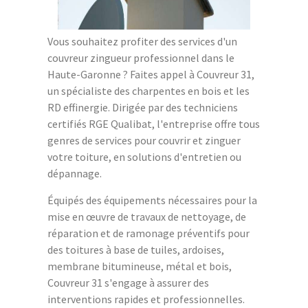
Vous souhaitez profiter des services d'un
couvreur zingueur professionnel dans le
Haute-Garonne ? Faites appel à Couvreur 31,
un spécialiste des charpentes en bois et les
RD effinergie. Dirigée par des techniciens
certifiés RGE Qualibat, l'entreprise offre tous
genres de services pour couvrir et zinguer
votre toiture, en solutions d'entretien ou
dépannage.
Équipés des équipements nécessaires pour la
mise en œuvre de travaux de nettoyage, de
réparation et de ramonage préventifs pour
des toitures à base de tuiles, ardoises,
membrane bitumineuse, métal et bois,
Couvreur 31 s'engage à assurer des
interventions rapides et professionnelles.