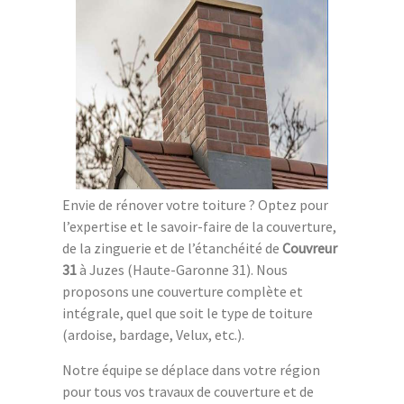
Envie de rénover votre toiture ? Optez pour
l’expertise et le savoir-faire de la couverture,
de la zinguerie et de l’étanchéité de
Couvreur
31
à Juzes (Haute-Garonne 31). Nous
proposons une couverture complète et
intégrale, quel que soit le type de toiture
(ardoise, bardage, Velux, etc.).
Notre équipe se déplace dans votre région
pour tous vos travaux de couverture et de