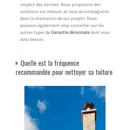
respect des normes. Nous proposons des
solutions sur mesure, et vous accompagnons
dans la réalisation de vos projets. Nous
pouvons également vous conseiller sur les
autres types de
Garantie décennale
dont vous
avez besoin.
Quelle est la fréquence
recommandée pour nettoyer sa toiture