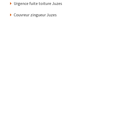
Urgence fuite toiture Juzes
Couvreur zingueur Juzes