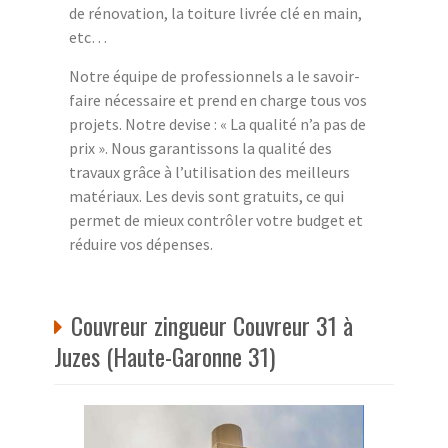
de rénovation, la toiture livrée clé en main,
etc…
Notre équipe de professionnels a le savoir-
faire nécessaire et prend en charge tous vos
projets. Notre devise : « La qualité n’a pas de
prix ». Nous garantissons la qualité des
travaux grâce à l’utilisation des meilleurs
matériaux. Les devis sont gratuits, ce qui
permet de mieux contrôler votre budget et
réduire vos dépenses.
Couvreur zingueur Couvreur 31 à
Juzes (Haute-Garonne 31)