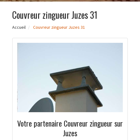
Couvreur zingueur Juzes 31
Accueil
Couvreur zingueur Juzes 31
Votre partenaire Couvreur zingueur sur
Juzes