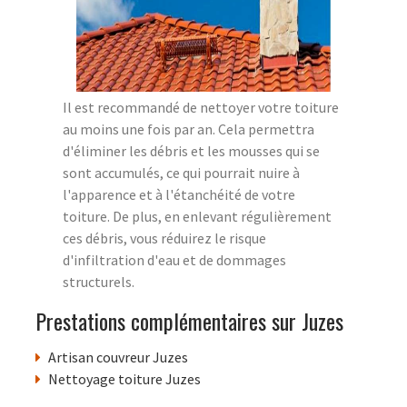
Il est recommandé de nettoyer votre toiture
au moins une fois par an. Cela permettra
d'éliminer les débris et les mousses qui se
sont accumulés, ce qui pourrait nuire à
l'apparence et à l'étanchéité de votre
toiture. De plus, en enlevant régulièrement
ces débris, vous réduirez le risque
d'infiltration d'eau et de dommages
structurels.
Prestations complémentaires sur Juzes
Artisan couvreur Juzes
Nettoyage toiture Juzes