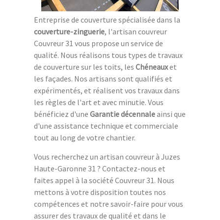
Entreprise de couverture spécialisée dans la
couverture-zinguerie
, l'artisan couvreur
Couvreur 31 vous propose un service de
qualité. Nous réalisons tous types de travaux
de couverture sur les toits, les
Chéneaux
et
les façades. Nos artisans sont qualifiés et
expérimentés, et réalisent vos travaux dans
les règles de l'art et avec minutie. Vous
bénéficiez d'une
Garantie décennale
ainsi que
d'une assistance technique et commerciale
tout au long de votre chantier.
Vous recherchez un artisan couvreur à Juzes
Haute-Garonne 31 ? Contactez-nous et
faites appel à la société Couvreur 31. Nous
mettons à votre disposition toutes nos
compétences et notre savoir-faire pour vous
assurer des travaux de qualité et dans le