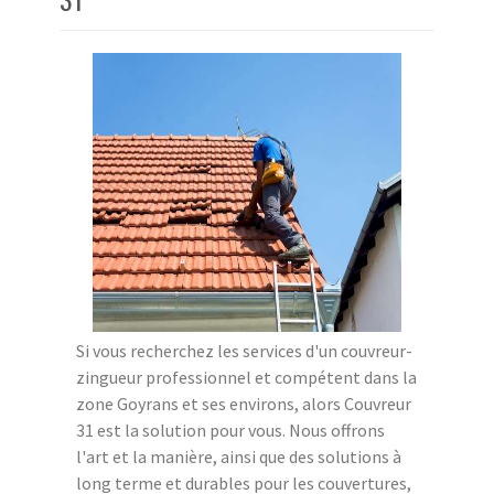
Si vous recherchez les services d'un couvreur-
zingueur professionnel et compétent dans la
zone Goyrans et ses environs, alors Couvreur
31 est la solution pour vous. Nous offrons
l'art et la manière, ainsi que des solutions à
long terme et durables pour les couvertures,