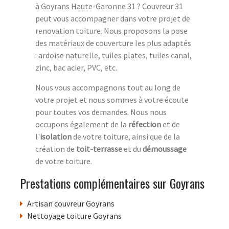
à Goyrans Haute-Garonne 31 ? Couvreur 31
peut vous accompagner dans votre projet de
renovation toiture. Nous proposons la pose
des matériaux de couverture les plus adaptés
: ardoise naturelle, tuiles plates, tuiles canal,
zinc, bac acier, PVC, etc.
Nous vous accompagnons tout au long de
votre projet et nous sommes à votre écoute
pour toutes vos demandes. Nous nous
occupons également de la
réfection
et de
l'
isolation
de votre toiture, ainsi que de la
création de
toit-terrasse
et du
démoussage
de votre toiture.
Prestations complémentaires sur Goyrans
Artisan couvreur Goyrans
Nettoyage toiture Goyrans