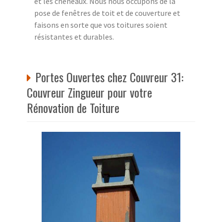
et les chéneaux. Nous nous occupons de la
pose de fenêtres de toit et de couverture et
faisons en sorte que vos toitures soient
résistantes et durables.
Portes Ouvertes chez Couvreur 31:
Couvreur Zingueur pour votre
Rénovation de Toiture