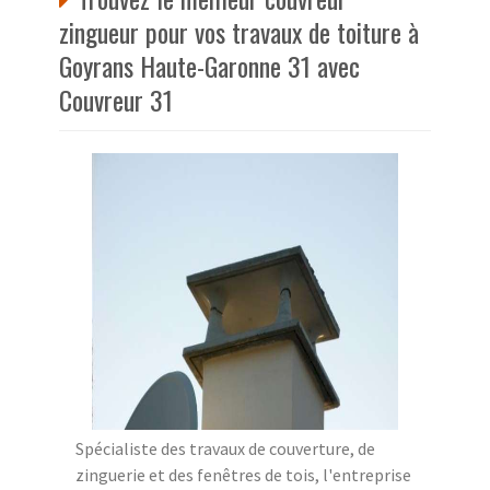
zingueur pour vos travaux de toiture à
Goyrans Haute-Garonne 31 avec
Couvreur 31
Spécialiste des travaux de couverture, de
zinguerie et des fenêtres de tois, l'entreprise