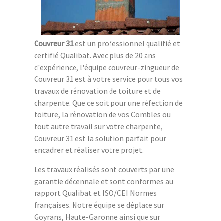
Couvreur 31
est un professionnel qualifié et
certifié Qualibat. Avec plus de 20 ans
d'expérience, l'équipe couvreur-zingueur de
Couvreur 31 est à votre service pour tous vos
travaux de rénovation de toiture et de
charpente. Que ce soit pour une réfection de
toiture, la rénovation de vos Combles ou
tout autre travail sur votre charpente,
Couvreur 31 est la solution parfait pour
encadrer et réaliser votre projet.
Les travaux réalisés sont couverts par une
garantie décennale et sont conformes au
rapport Qualibat et ISO/CEI Normes
françaises. Notre équipe se déplace sur
Goyrans, Haute-Garonne ainsi que sur