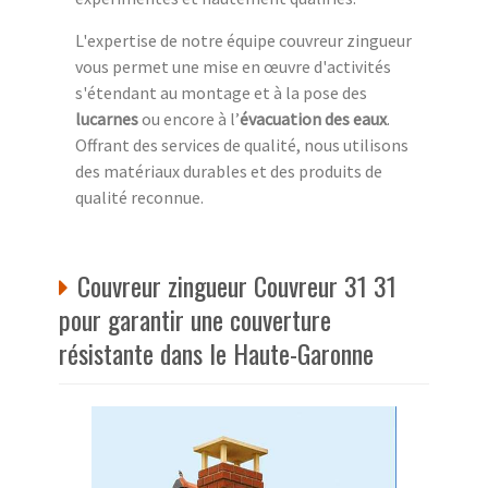
L'expertise de notre équipe couvreur zingueur
vous permet une mise en œuvre d'activités
s'étendant au montage et à la pose des
lucarnes
ou encore à l’
évacuation des eaux
.
Offrant des services de qualité, nous utilisons
des matériaux durables et des produits de
qualité reconnue.
Couvreur zingueur Couvreur 31 31
pour garantir une couverture
résistante dans le Haute-Garonne