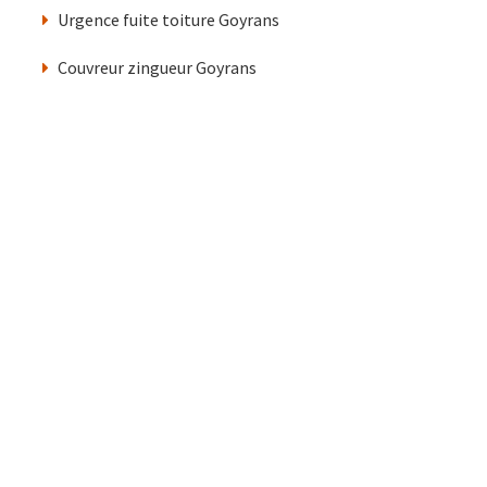
Urgence fuite toiture Goyrans
Couvreur zingueur Goyrans