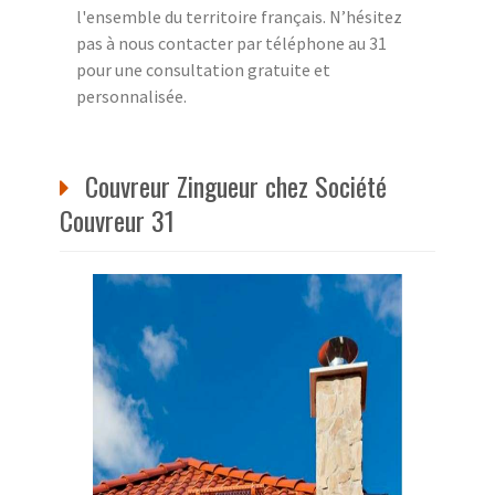
l'ensemble du territoire français. N’hésitez
pas à nous contacter par téléphone au 31
pour une consultation gratuite et
personnalisée.
Couvreur Zingueur chez Société
Couvreur 31