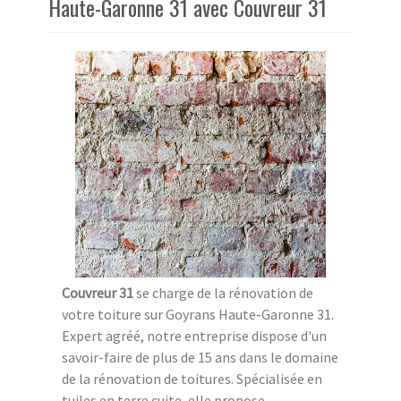
Haute-Garonne 31 avec Couvreur 31
Couvreur 31
se charge de la rénovation de
votre toiture sur Goyrans Haute-Garonne 31.
Expert agréé, notre entreprise dispose d'un
savoir-faire de plus de 15 ans dans le domaine
de la rénovation de toitures. Spécialisée en
tuiles en terre cuite, elle propose