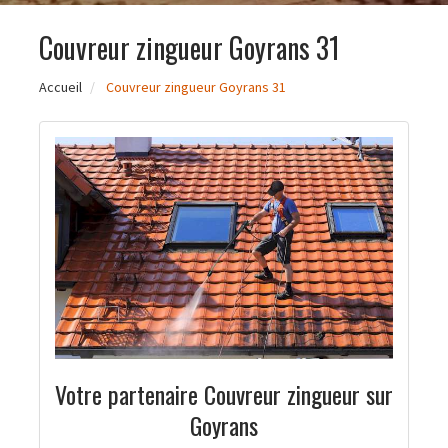
Couvreur zingueur Goyrans 31
Accueil
Couvreur zingueur Goyrans 31
Votre partenaire Couvreur zingueur sur
Goyrans