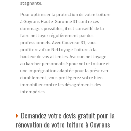
stagnante.
Pour optimiser la protection de votre toiture
à Goyrans Haute-Garonne 31 contre ces
dommages possibles, il est conseillé de la
faire nettoyer régulièrement par des
professionnels. Avec Couvreur 31, vous
profiterez d'un Nettoyage Toiture à la
hauteur de vos attentes. Avec un nettoyage
au karcher personnalisé pour votre toiture et
une imprégnation adaptée pour la préserver
durablement, vous protégerez votre bien
immobilier contre les désagréments des
intempéries.
Demandez votre devis gratuit pour la
rénovation de votre toiture à Goyrans