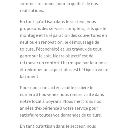
sommes reconnus pour la qualité de nos
réalisations.
En tant qu’artisan dans le secteur, nous
proposons des services complets, tels que le
montage et la réparation des couvertures en
neuf ou en rénovation, le démoussage de
toiture, l’étanchéité et les travaux de tout
genre sur le toit. Notre objectif est de
retrouver un confort thermique par leur pose
et redonner un aspect plus esthétique à votre
bâtiment.
Pour nous contacter, veuillez suivre le
numéro 31 ou venez nous rendre visite dans
notre local à Goyrans. Nous mettrons nos
années d'expérience à votre service pour
satisfaire toutes vos demandes de toiture.
En tant qu’artisan dans le secteur, nous