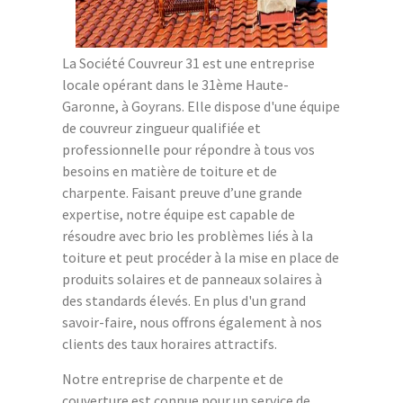
La Société Couvreur 31 est une entreprise
locale opérant dans le 31ème Haute-
Garonne, à Goyrans. Elle dispose d'une équipe
de couvreur zingueur qualifiée et
professionnelle pour répondre à tous vos
besoins en matière de toiture et de
charpente. Faisant preuve d’une grande
expertise, notre équipe est capable de
résoudre avec brio les problèmes liés à la
toiture et peut procéder à la mise en place de
produits solaires et de panneaux solaires à
des standards élevés. En plus d'un grand
savoir-faire, nous offrons également à nos
clients des taux horaires attractifs.
Notre entreprise de charpente et de
couverture est connue pour un service de