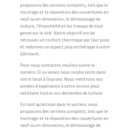
proposons des services complets, tels que le
montage et la réparation des couvertures en
neuf ou en rénovation, le démoussage de
toiture, l’étanchéité et les travaux de tout
genre sur le toit. Notre objectif est de
retrouver un confort thermique par leur pose
et redonner un aspect plus esthétique à votre
bâtiment.
Pour nous contacter, veuillez suivre le
numéro 31 ou venez nous rendre visite dans
notre local à Goyrans. Nous mettrons nos
années d'expérience à votre service pour
satisfaire toutes vos demandes de toiture.
En tant qu’artisan dans le secteur, nous
proposons des services complets, tels que le
montage et la réparation des couvertures en
neuf ou en rénovation, le démoussage de