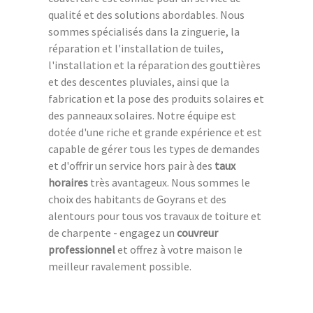
qualité et des solutions abordables. Nous
sommes spécialisés dans la zinguerie, la
réparation et l'installation de tuiles,
l'installation et la réparation des gouttières
et des descentes pluviales, ainsi que la
fabrication et la pose des produits solaires et
des panneaux solaires. Notre équipe est
dotée d'une riche et grande expérience et est
capable de gérer tous les types de demandes
et d'offrir un service hors pair à des
taux
horaires
très avantageux. Nous sommes le
choix des habitants de Goyrans et des
alentours pour tous vos travaux de toiture et
de charpente - engagez un
couvreur
professionnel
et offrez à votre maison le
meilleur ravalement possible.