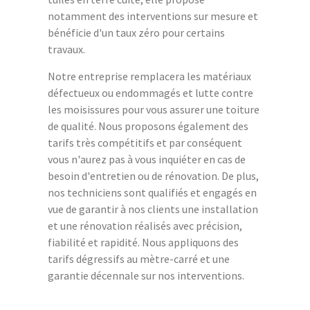
notamment des interventions sur mesure et
bénéficie d'un taux zéro pour certains
travaux.
Notre entreprise remplacera les matériaux
défectueux ou endommagés et lutte contre
les moisissures pour vous assurer une toiture
de qualité. Nous proposons également des
tarifs très compétitifs et par conséquent
vous n'aurez pas à vous inquiéter en cas de
besoin d'entretien ou de rénovation. De plus,
nos techniciens sont qualifiés et engagés en
vue de garantir à nos clients une installation
et une rénovation réalisés avec précision,
fiabilité et rapidité. Nous appliquons des
tarifs dégressifs au mètre-carré et une
garantie décennale sur nos interventions.