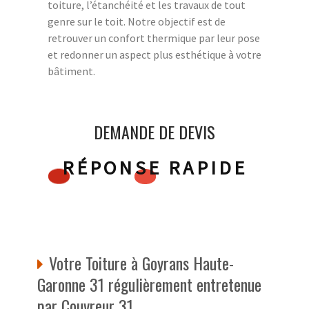
toiture, l’étanchéité et les travaux de tout
genre sur le toit. Notre objectif est de
retrouver un confort thermique par leur pose
et redonner un aspect plus esthétique à votre
bâtiment.
DEMANDE DE DEVIS
RÉPONSE RAPIDE
Votre Toiture à Goyrans Haute-
Garonne 31 régulièrement entretenue
par Couvreur 31