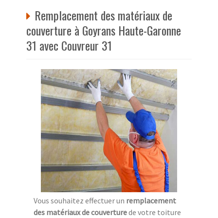
Remplacement des matériaux de
couverture à Goyrans Haute-Garonne
31 avec Couvreur 31
Vous souhaitez effectuer un
remplacement
des matériaux de couverture
de votre toiture