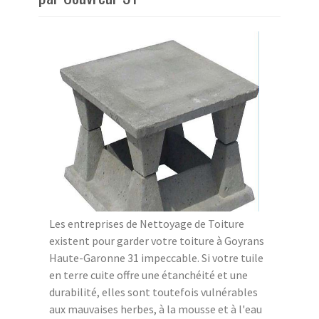
Les entreprises de Nettoyage de Toiture
existent pour garder votre toiture à Goyrans
Haute-Garonne 31 impeccable. Si votre tuile
en terre cuite offre une étanchéité et une
durabilité, elles sont toutefois vulnérables
aux mauvaises herbes, à la mousse et à l'eau