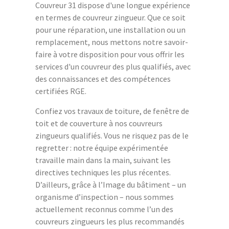
Couvreur 31 dispose d'une longue expérience
en termes de couvreur zingueur. Que ce soit
pour une réparation, une installation ou un
remplacement, nous mettons notre savoir-
faire à votre disposition pour vous offrir les
services d'un couvreur des plus qualifiés, avec
des connaissances et des compétences
certifiées RGE.
Confiez vos travaux de toiture, de fenêtre de
toit et de couverture à nos couvreurs
zingueurs qualifiés. Vous ne risquez pas de le
regretter : notre équipe expérimentée
travaille main dans la main, suivant les
directives techniques les plus récentes.
D’ailleurs, grâce à l’Image du bâtiment – un
organisme d’inspection – nous sommes
actuellement reconnus comme l’un des
couvreurs zingueurs les plus recommandés