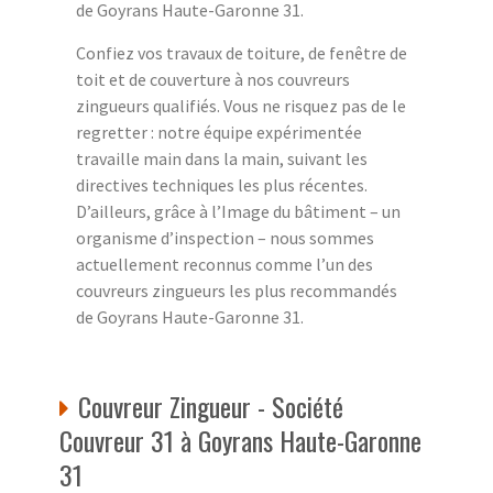
de Goyrans Haute-Garonne 31.
Confiez vos travaux de toiture, de fenêtre de
toit et de couverture à nos couvreurs
zingueurs qualifiés. Vous ne risquez pas de le
regretter : notre équipe expérimentée
travaille main dans la main, suivant les
directives techniques les plus récentes.
D’ailleurs, grâce à l’Image du bâtiment – un
organisme d’inspection – nous sommes
actuellement reconnus comme l’un des
couvreurs zingueurs les plus recommandés
de Goyrans Haute-Garonne 31.
Couvreur Zingueur - Société
Couvreur 31 à Goyrans Haute-Garonne
31