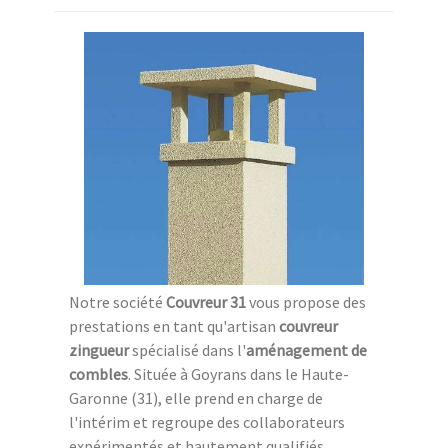
Notre société
Couvreur 31
vous propose des
prestations en tant qu'artisan
couvreur
zingueur
spécialisé dans l'
aménagement de
combles
. Située à Goyrans dans le Haute-
Garonne (31), elle prend en charge de
l'intérim et regroupe des collaborateurs
expérimentés et hautement qualifiés.