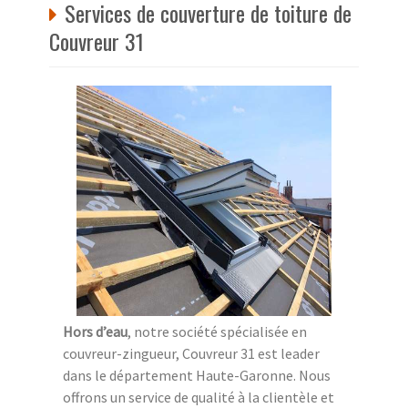
Services de couverture de toiture de
Couvreur 31
Hors d’eau
, notre société spécialisée en
couvreur-zingueur, Couvreur 31 est leader
dans le département Haute-Garonne. Nous
offrons un service de qualité à la clientèle et