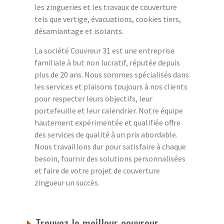
les zingueries et les travaux de couverture
tels que vertige, évacuations, cookies tiers,
désamiantage et isolants.
La société Couvreur 31 est une entreprise
familiale à but non lucratif, réputée depuis
plus de 20 ans. Nous sommes spécialisés dans
les services et plaisons toujours à nos clients
pour respecter leurs objectifs, leur
portefeuille et leur calendrier. Notre équipe
hautement expérimentée et qualifiée offre
des services de qualité à un prix abordable.
Nous travaillons dur pour satisfaire à chaque
besoin, fournir des solutions personnalisées
et faire de votre projet de couverture
zingueur un succès.
Trouvez le meilleur couvreur