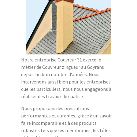
Notre entreprise Couvreur 31 exerce le
métier de Couvreur zingueur au Goyrans
depuis un bon nombre d’années. Nous
intervenons aussi bien pour les entreprises
que les particuliers, nous nous engageons à
réaliser des travaux de qualité.
Nous proposons des prestations
performantes et durables, grâce à un savoir-
faire incomparable et à des produits
robustes tels que les membranes, les tôles