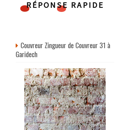
RÉPONSE RAPIDE
Couvreur Zingueur de Couvreur 31 à
Garidech