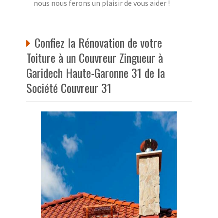
nous nous ferons un plaisir de vous aider !
Confiez la Rénovation de votre
Toiture à un Couvreur Zingueur à
Garidech Haute-Garonne 31 de la
Société Couvreur 31