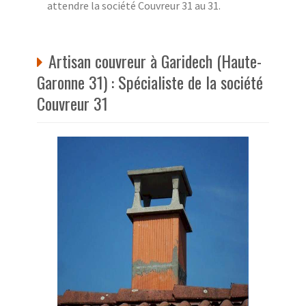
attendre la société Couvreur 31 au 31.
Artisan couvreur à Garidech (Haute-
Garonne 31) : Spécialiste de la société
Couvreur 31