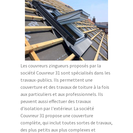
Les couvreurs zingueurs proposés par la
société Couvreur 31 sont spécialisés dans les
travaux-publics. Ils permettent une
couverture et des travaux de toiture à la fois
aux particuliers et aux professionnels. Ils
peuvent aussi effectuer des travaux
d'isolation par l'extérieur. La société
Couvreur 31 propose une couverture
complète, qui inclut toutes sortes de travaux,
des plus petits aux plus complexes et