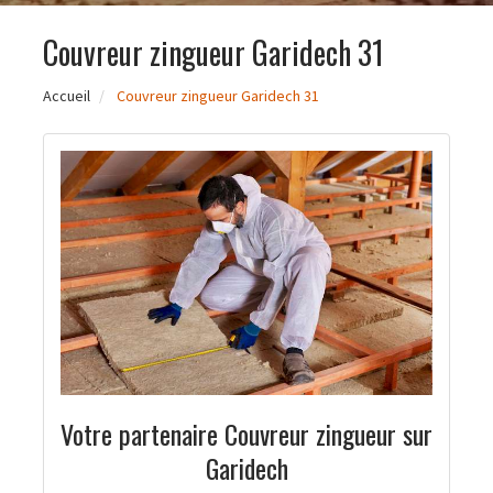
Couvreur zingueur Garidech 31
Accueil
Couvreur zingueur Garidech 31
Votre partenaire Couvreur zingueur sur
Garidech