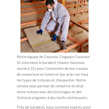
Notre équipe de Couvreur Zingueur Couvreur
31 intervient à Garidech (Haute-Garonne
numéro 31) pour l'ensemble de vos travaux
de couverture en tuiles et bac acier sur tous
les types de toitures et charpentes. Notre
service vous permet de remettre en état
votre toiture avec des bricolages et des
finitions soignées à des tarifs intéressants.
Près de Garidech, nous sommes experts pour