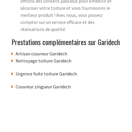
offrons des conseils judicieux pour embellir et
sécuriser votre toiture et vous fournissons le
meilleur produit ! Avec nous, vous pouvez
compter sur un service efficace et des
réalisations de qualité.
Prestations complémentaires sur Garidech
Artisan couvreur Garidech
Nettoyage toiture Garidech
Urgence fuite toiture Garidech
Couvreur zingueur Garidech