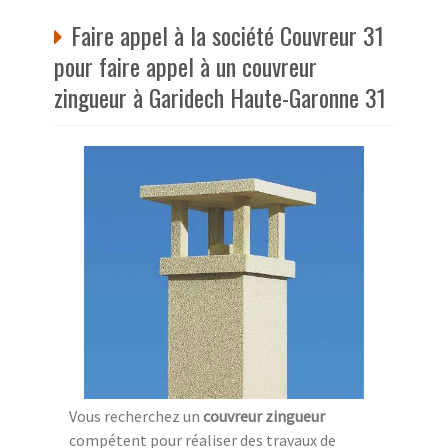
Faire appel à la société Couvreur 31
pour faire appel à un couvreur
zingueur à Garidech Haute-Garonne 31
Vous recherchez un
couvreur zingueur
compétent pour réaliser des travaux de