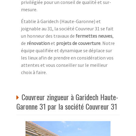
privilégiée pour un conseil de qualité et sur-
mesure.
Établie à Garidech (Haute-Garonne) et
joignable au 31, la société Couvreur 31 se fait
un honneur des travaux de
fermettes neuves
,
de
rénovation
et
projets de couverture
. Notre
équipe qualifiée et dynamique se déplace sur
les lieux afin de prendre en considération vos
attentes et vous conseiller sur le meilleur
choix à faire.
Couvreur zingueur à Garidech Haute-
Garonne 31 par la société Couvreur 31