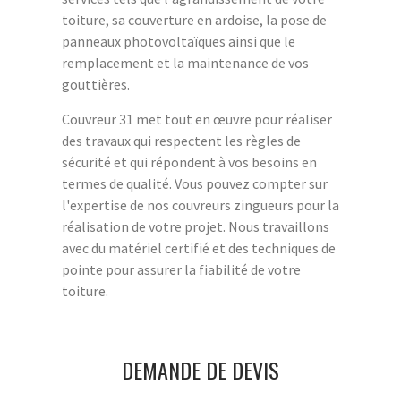
toiture, sa couverture en ardoise, la pose de
panneaux photovoltaïques ainsi que le
remplacement et la maintenance de vos
gouttières.
Couvreur 31 met tout en œuvre pour réaliser
des travaux qui respectent les règles de
sécurité et qui répondent à vos besoins en
termes de qualité. Vous pouvez compter sur
l'expertise de nos couvreurs zingueurs pour la
réalisation de votre projet. Nous travaillons
avec du matériel certifié et des techniques de
pointe pour assurer la fiabilité de votre
toiture.
DEMANDE DE DEVIS