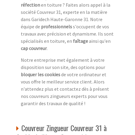
réfection
en toiture ? Faites alors appel à la
société Couvreur 31, experte en la matière
dans Garidech Haute-Garonne 31. Notre
équipe de
professionnels
s'occupent de vos
travaux avec précision et dynamisme. Ils sont
spécialisés en toiture, en
faîtage
ainsi qu'en
cap couvreur
.
Notre entreprise met également à votre
disposition sur son site, des options pour
bloquer les cookies
de votre ordinateur et
vous offre le meilleur service client. Alors
n'attendez plus et contactez dès à présent
nos couvreurs zingueurs experts pour vous
garantir des travaux de qualité !
Couvreur Zingueur Couvreur 31 à