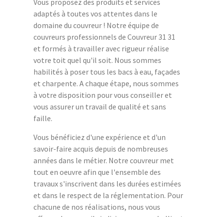
Vous proposez des produits et services
adaptés à toutes vos attentes dans le
domaine du couvreur ! Notre équipe de
couvreurs professionnels de Couvreur 31 31
et formés à travailler avec rigueur réalise
votre toit quel qu'il soit. Nous sommes
habilités à poser tous les bacs à eau, façades
et charpente. A chaque étape, nous sommes
à votre disposition pour vous conseiller et
vous assurer un travail de qualité et sans
faille.
Vous bénéficiez d'une expérience et d'un
savoir-faire acquis depuis de nombreuses
années dans le métier. Notre couvreur met
tout en oeuvre afin que l'ensemble des
travaux s'inscrivent dans les durées estimées
et dans le respect de la réglementation. Pour
chacune de nos réalisations, nous vous