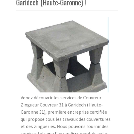
Garidech (Haute-Garonne) !
Venez découvrir les services de Couvreur
Zingueur Couvreur 31 à Garidech (Haute-
Garonne 31), première entreprise certifiée
qui propose tous les travaux des couvertures
et des zingueries. Nous pouvons fournir des
services tels que l'agrandissement de votre