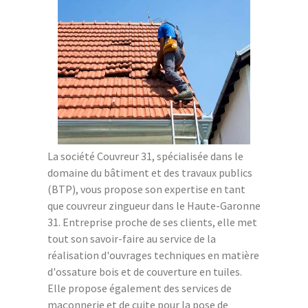
La société Couvreur 31, spécialisée dans le
domaine du bâtiment et des travaux publics
(BTP), vous propose son expertise en tant
que couvreur zingueur dans le Haute-Garonne
31. Entreprise proche de ses clients, elle met
tout son savoir-faire au service de la
réalisation d'ouvrages techniques en matière
d'ossature bois et de couverture en tuiles.
Elle propose également des services de
maçonnerie et de cuite pour la pose de