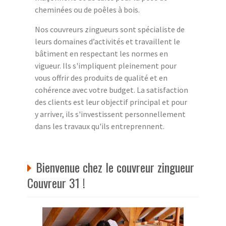
cheminées ou de poêles à bois.
Nos couvreurs zingueurs sont spécialiste de
leurs domaines d’activités et travaillent le
bâtiment en respectant les normes en
vigueur. Ils s'impliquent pleinement pour
vous offrir des produits de qualité et en
cohérence avec votre budget. La satisfaction
des clients est leur objectif principal et pour
y arriver, ils s'investissent personnellement
dans les travaux qu'ils entreprennent.
Bienvenue chez le couvreur zingueur
Couvreur 31 !