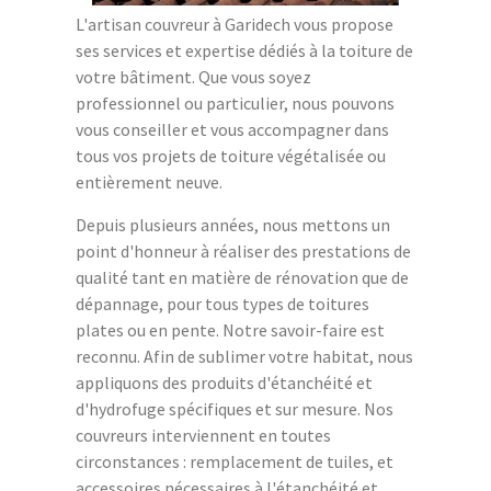
L'artisan couvreur à Garidech vous propose
ses services et expertise dédiés à la toiture de
votre bâtiment. Que vous soyez
professionnel ou particulier, nous pouvons
vous conseiller et vous accompagner dans
tous vos projets de toiture végétalisée ou
entièrement neuve.
Depuis plusieurs années, nous mettons un
point d'honneur à réaliser des prestations de
qualité tant en matière de rénovation que de
dépannage, pour tous types de toitures
plates ou en pente. Notre savoir-faire est
reconnu. Afin de sublimer votre habitat, nous
appliquons des produits d'étanchéité et
d'hydrofuge spécifiques et sur mesure. Nos
couvreurs interviennent en toutes
circonstances : remplacement de tuiles, et
accessoires nécessaires à l'étanchéité et