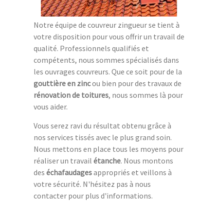
Notre équipe de couvreur zingueur se tient à
votre disposition pour vous offrir un travail de
qualité. Professionnels qualifiés et
compétents, nous sommes spécialisés dans
les ouvrages couvreurs. Que ce soit pour de la
gouttière en zinc
ou bien pour des travaux de
rénovation de toitures
, nous sommes là pour
vous aider.
Vous serez ravi du résultat obtenu grâce à
nos services tissés avec le plus grand soin.
Nous mettons en place tous les moyens pour
réaliser un travail
étanche
. Nous montons
des
échafaudages
appropriés et veillons à
votre sécurité. N'hésitez pas à nous
contacter pour plus d'informations.