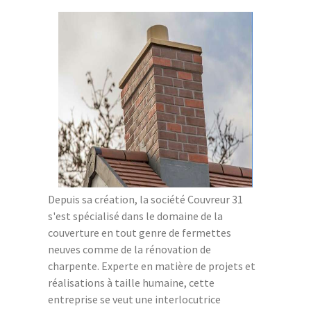
Depuis sa création, la société Couvreur 31
s'est spécialisé dans le domaine de la
couverture en tout genre de fermettes
neuves comme de la rénovation de
charpente. Experte en matière de projets et
réalisations à taille humaine, cette
entreprise se veut une interlocutrice