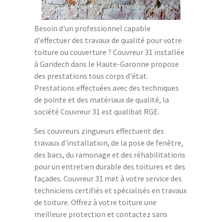
Besoin d'un professionnel capable
d'effectuer des travaux de qualité pour votre
toiture ou couverture ? Couvreur 31 installée
à Garidech dans le Haute-Garonne propose
des prestations tous corps d'état.
Prestations effectuées avec des techniques
de pointe et des matériaux de qualité, la
société Couvreur 31 est qualibat RGE.
Ses couvreurs zingueurs effectuent des
travaux d'installation, de la pose de fenêtre,
des bacs, du ramonage et des réhabilitations
pour un entretien durable des toitures et des
façades. Couvreur 31 met à votre service des
techniciens certifiés et spécialisés en travaux
de toiture. Offrez à votre toiture une
meilleure protection et contactez sans