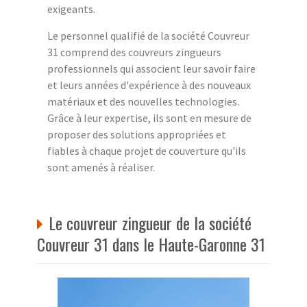
exigeants.
Le personnel qualifié de la société Couvreur
31 comprend des couvreurs zingueurs
professionnels qui associent leur savoir faire
et leurs années d'expérience à des nouveaux
matériaux et des nouvelles technologies.
Grâce à leur expertise, ils sont en mesure de
proposer des solutions appropriées et
fiables à chaque projet de couverture qu'ils
sont amenés à réaliser.
Le couvreur zingueur de la société
Couvreur 31 dans le Haute-Garonne 31