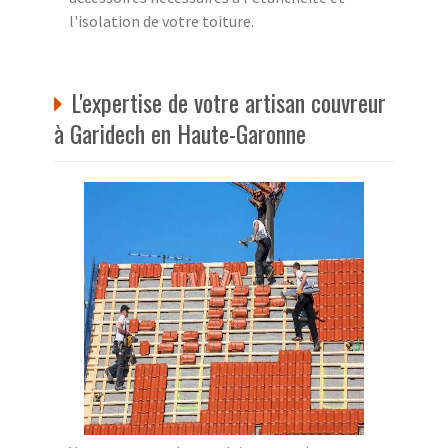
l'isolation de votre toiture.
L'expertise de votre artisan couvreur
à Garidech en Haute-Garonne