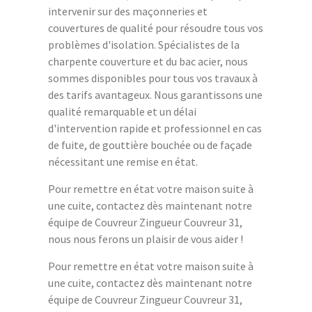
intervenir sur des maçonneries et
couvertures de qualité pour résoudre tous vos
problèmes d'isolation. Spécialistes de la
charpente couverture et du bac acier, nous
sommes disponibles pour tous vos travaux à
des tarifs avantageux. Nous garantissons une
qualité remarquable et un délai
d'intervention rapide et professionnel en cas
de fuite, de gouttière bouchée ou de façade
nécessitant une remise en état.
Pour remettre en état votre maison suite à
une cuite, contactez dès maintenant notre
équipe de Couvreur Zingueur Couvreur 31,
nous nous ferons un plaisir de vous aider !
Pour remettre en état votre maison suite à
une cuite, contactez dès maintenant notre
équipe de Couvreur Zingueur Couvreur 31,