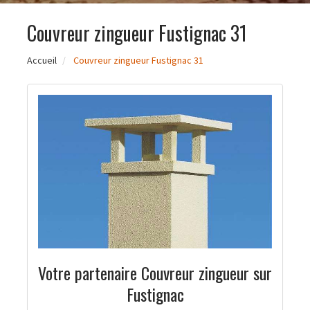
Couvreur zingueur Fustignac 31
Accueil
Couvreur zingueur Fustignac 31
Votre partenaire Couvreur zingueur sur
Fustignac