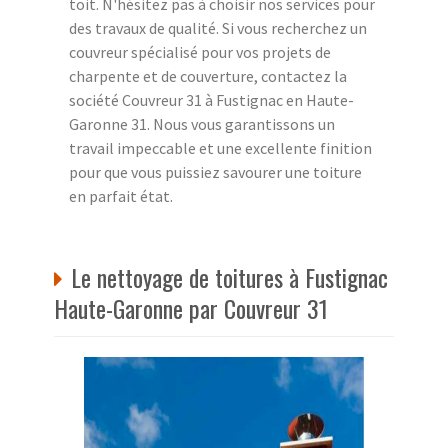
toit. N'hésitez pas à choisir nos services pour
des travaux de qualité. Si vous recherchez un
couvreur spécialisé pour vos projets de
charpente et de couverture, contactez la
société Couvreur 31 à Fustignac en Haute-
Garonne 31. Nous vous garantissons un
travail impeccable et une excellente finition
pour que vous puissiez savourer une toiture
en parfait état.
Le nettoyage de toitures à Fustignac
Haute-Garonne par Couvreur 31