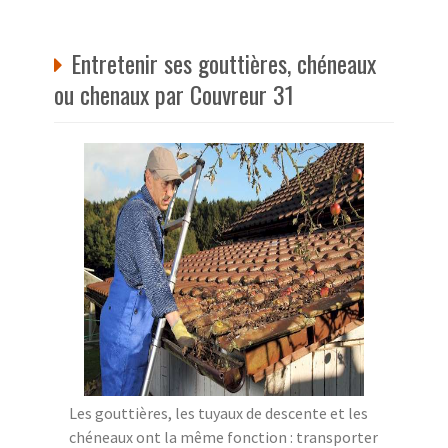
Entretenir ses gouttières, chéneaux
ou chenaux par Couvreur 31
Les gouttières, les tuyaux de descente et les
chéneaux ont la même fonction : transporter