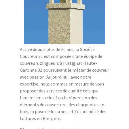
Active depuis plus de 20 ans, la Société
Couvreur 31 est composée d'une équipe de
couvreurs zingueurs à Fustignac Haute-
Garonne 31 poursuivant le métier de couvreur
avec passion. Aujourd'hui, avec notre
expertise, nous sommes en mesure de vous
proposer des services de qualité tels que
l'entretien exclusif ou la réparation des
éléments de couverture, des charpentes en
bois, la pose de lucarnes, et l'étanchéité des
toitures en Rhin, etc.