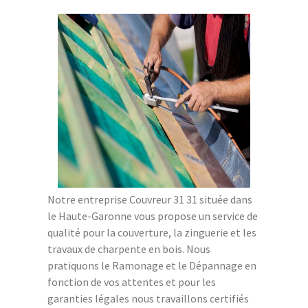
Notre entreprise Couvreur 31 31 située dans
le Haute-Garonne vous propose un service de
qualité pour la couverture, la zinguerie et les
travaux de charpente en bois. Nous
pratiquons le Ramonage et le Dépannage en
fonction de vos attentes et pour les
garanties légales nous travaillons certifiés