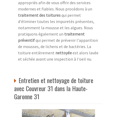
appropriés afin de vous offrir des services
modernes et fiables. Nous procédons à un
traitement des toitures
qui permet
d'éliminer toutes les impuretés présentes,
notamment la mousse et les algues. Nous
pratiquons également un
traitement
préventif
qui permet de prévenir l'apparition
de mousses, de lichens et de bactéries. La
toiture entièrement
nettoyée
est alors lavée
et séchée avant une inspection à l'oeil nu.
Entretien et nettoyage de toiture
avec Couvreur 31 dans la Haute-
Garonne 31