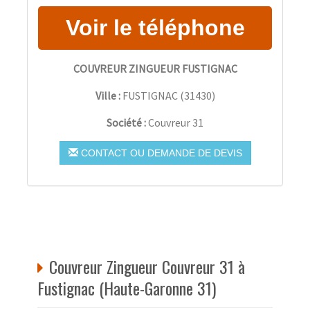
COUVREUR ZINGUEUR FUSTIGNAC
Ville :
FUSTIGNAC
(
31430
)
Société :
Couvreur 31
CONTACT OU DEMANDE DE DEVIS
Couvreur Zingueur Couvreur 31 à
Fustignac (Haute-Garonne 31)