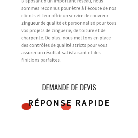
Disposant d'un important réseau, nous
sommes reconnus pour être à l'écoute de nos
clients et leur offrir un service de couvreur
zingueur de qualité et personnalisé pour tous
vos projets de zinguerie, de toiture et de
charpente. De plus, nous mettons en place
des contrôles de qualité stricts pour vous
assurer un résultat satisfaisant et des
finitions parfaites.
DEMANDE DE DEVIS
RÉPONSE RAPIDE