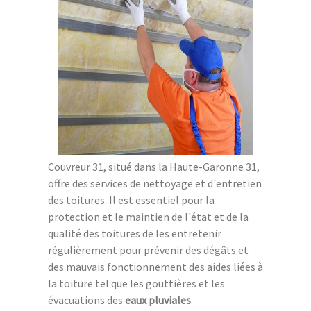
Couvreur 31, situé dans la Haute-Garonne 31,
offre des services de nettoyage et d'entretien
des toitures. Il est essentiel pour la
protection et le maintien de l'état et de la
qualité des toitures de les entretenir
régulièrement pour prévenir des dégâts et
des mauvais fonctionnement des aides liées à
la toiture tel que les gouttières et les
évacuations des
eaux pluviales
.