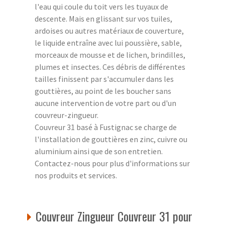
l'eau qui coule du toit vers les tuyaux de
descente. Mais en glissant sur vos tuiles,
ardoises ou autres matériaux de couverture,
le liquide entraîne avec lui poussière, sable,
morceaux de mousse et de lichen, brindilles,
plumes et insectes. Ces débris de différentes
tailles finissent par s'accumuler dans les
gouttières, au point de les boucher sans
aucune intervention de votre part ou d'un
couvreur-zingueur.
Couvreur 31 basé à Fustignac se charge de
l'installation de gouttières en zinc, cuivre ou
aluminium ainsi que de son entretien.
Contactez-nous pour plus d'informations sur
nos produits et services.
Couvreur Zingueur Couvreur 31 pour