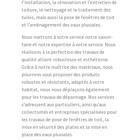
l’installation, la rénovation et l’entretien de
toiture, le nettoyage et le traitement des
tuiles, mais aussi la pose de fenêtres de toit
et l’aménagement des eaux pluviales.
Nous mettons à votre service notre savoir-
faire et notre expertise à votre service. Nous
réalisons à la perfection des travaux de
qualité alliant robustesse et esthétisme.
Grâce à notre maîtrise des matériaux, nous
pourrons vous proposer des produits
robustes et résistants, adaptés à votre
habitat, nous nous déplaçons également
pour les travaux de dépannage. Nos services
s’adressent aux particuliers, ainsi qu’aux
collectivités et entreprises spécialisées pour
les travaux de pose de fenêtres de toit, la
mise en sécurité des plates et la mise en
place des eaux pluviales.