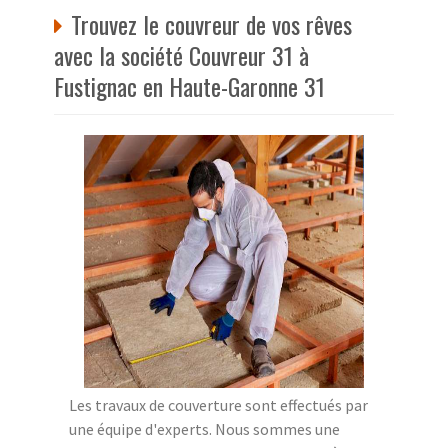
Trouvez le couvreur de vos rêves
avec la société Couvreur 31 à
Fustignac en Haute-Garonne 31
Les travaux de couverture sont effectués par
une équipe d'experts. Nous sommes une