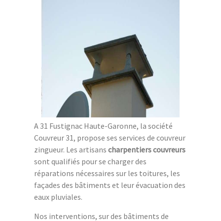
A 31 Fustignac Haute-Garonne, la société
Couvreur 31, propose ses services de couvreur
zingueur. Les artisans
charpentiers couvreurs
sont qualifiés pour se charger des
réparations nécessaires sur les toitures, les
façades des bâtiments et leur évacuation des
eaux pluviales.
Nos interventions, sur des bâtiments de