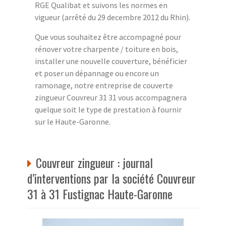
RGE Qualibat et suivons les normes en
vigueur (arrêté du 29 decembre 2012 du Rhin).
Que vous souhaitez être accompagné pour
rénover votre charpente / toiture en bois,
installer une nouvelle couverture, bénéficier
et poser un dépannage ou encore un
ramonage, notre entreprise de couverte
zingueur Couvreur 31 31 vous accompagnera
quelque soit le type de prestation à fournir
sur le Haute-Garonne.
Couvreur zingueur : journal
d’interventions par la société Couvreur
31 à 31 Fustignac Haute-Garonne