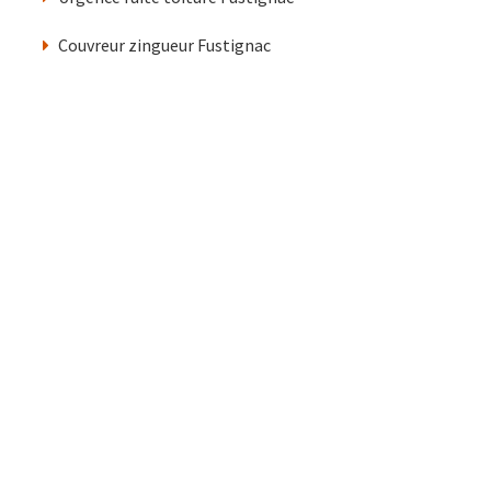
Couvreur zingueur Fustignac