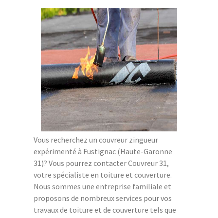
Vous recherchez un couvreur zingueur
expérimenté à Fustignac (Haute-Garonne
31)? Vous pourrez contacter Couvreur 31,
votre spécialiste en toiture et couverture.
Nous sommes une entreprise familiale et
proposons de nombreux services pour vos
travaux de toiture et de couverture tels que