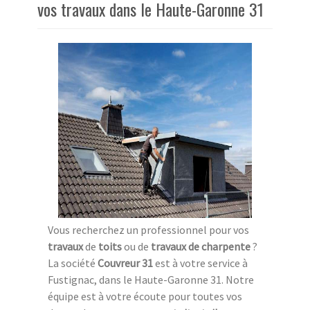
vos travaux dans le Haute-Garonne 31
Vous recherchez un professionnel pour vos
travaux
de
toits
ou de
travaux de charpente
?
La société
Couvreur 31
est à votre service à
Fustignac, dans le Haute-Garonne 31. Notre
équipe est à votre écoute pour toutes vos