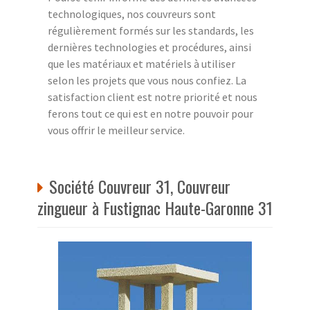
technologiques, nos couvreurs sont
régulièrement formés sur les standards, les
dernières technologies et procédures, ainsi
que les matériaux et matériels à utiliser
selon les projets que vous nous confiez. La
satisfaction client est notre priorité et nous
ferons tout ce qui est en notre pouvoir pour
vous offrir le meilleur service.
Société Couvreur 31, Couvreur
zingueur à Fustignac Haute-Garonne 31