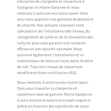
entreprise de charpente et couverture à
Fustignac en Haute-Garonne et nous
mettons à votre service notre savoir-faire
pour vous apporter une garantie de qualité et
de sécurité. Nos artisans couvreurs sont
spécialistes de l'installation des liteaux, du
changement de tuiles et de la rénovation des
toitures pour vous garantir une isolation
efficace et une sécurité optimale. Nous
assurons également l'installation et la
maintenance de Velux ou toute autre fenêtre
de toit. Tous nos travaux de couverture
bénéficient d'une certification RGE.
Nous mettons à votre service notre savoir-
faire pour travailler la charpente et
couverture haut de gamme. Notre équipe est
à votre écoute et assure un travail soigné et
précis en fonction des spécificités de votre