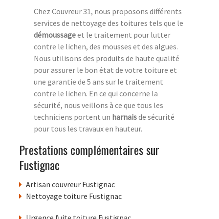
Chez Couvreur 31, nous proposons différents
services de nettoyage des toitures tels que le
démoussage
et le traitement pour lutter
contre le lichen, des mousses et des algues.
Nous utilisons des produits de haute qualité
pour assurer le bon état de votre toiture et
une garantie de 5 ans sur le traitement
contre le lichen. En ce qui concerne la
sécurité, nous veillons à ce que tous les
techniciens portent un
harnais
de sécurité
pour tous les travaux en hauteur.
Prestations complémentaires sur
Fustignac
Artisan couvreur Fustignac
Nettoyage toiture Fustignac
Urgence fuite toiture Fustignac