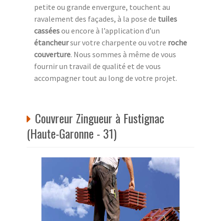
petite ou grande envergure, touchent au
ravalement des façades, à la pose de
tuiles
cassées
ou encore à l’application d’un
étancheur
sur votre charpente ou votre
roche
couverture
. Nous sommes à même de vous
fournir un travail de qualité et de vous
accompagner tout au long de votre projet.
Couvreur Zingueur à Fustignac
(Haute-Garonne - 31)