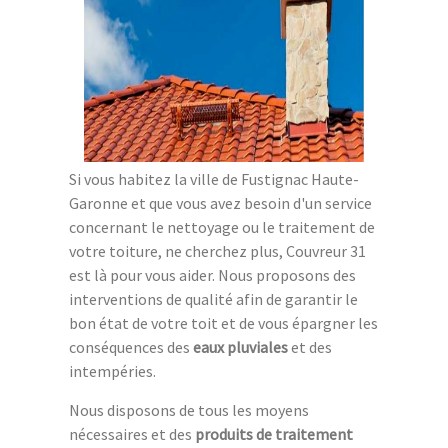
Si vous habitez la ville de Fustignac Haute-
Garonne et que vous avez besoin d'un service
concernant le nettoyage ou le traitement de
votre toiture, ne cherchez plus, Couvreur 31
est là pour vous aider. Nous proposons des
interventions de qualité afin de garantir le
bon état de votre toit et de vous épargner les
conséquences des
eaux pluviales
et des
intempéries.
Nous disposons de tous les moyens
nécessaires et des
produits de traitement