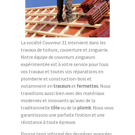
La société Couvreur 31 intervient dans les
travaux de toiture, couverture et zinguerie.
Notre équipe de couvreurs zingueurs
expérimentée est à votre service pour tous
vos travaux et toutes vos réparations en
plomberie et construction-bois et
notamment en
traceurs
et
fermettes
. Nous
travaillons aussi bien avec des matériaux
modernes et innovants qu'avec de la
traditionnelle
tôle
ou de la
plomb
. Nous vous
garantissons une parfaite finition et une
résistance à toute épreuve.
Pourse tenir informé des dernières avancées