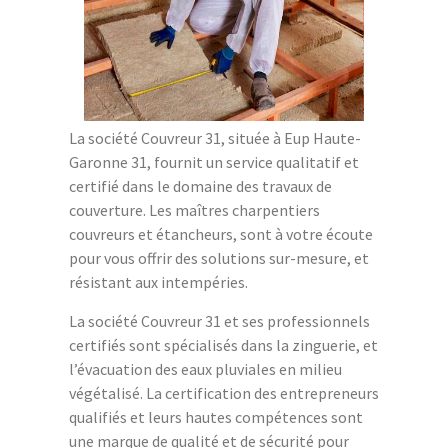
La société Couvreur 31, située à Eup Haute-
Garonne 31, fournit un service qualitatif et
certifié dans le domaine des travaux de
couverture. Les maîtres charpentiers
couvreurs et étancheurs, sont à votre écoute
pour vous offrir des solutions sur-mesure, et
résistant aux intempéries.
La société Couvreur 31 et ses professionnels
certifiés sont spécialisés dans la zinguerie, et
l’évacuation des eaux pluviales en milieu
végétalisé. La certification des entrepreneurs
qualifiés et leurs hautes compétences sont
une marque de qualité et de sécurité pour