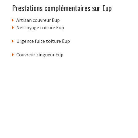
Prestations complémentaires sur Eup
Artisan couvreur Eup
Nettoyage toiture Eup
Urgence fuite toiture Eup
Couvreur zingueur Eup