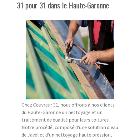
31 pour 31 dans le Haute-Garonne
Chez Couvreur 31, nous offrons à nos clients
du Haute-Garonne un nettoyage et un
traitement de qualité pour leurs toitures.
Notre procédé, composé d'une solution d'eau
de Javel et d'un nettoyage haute pression,