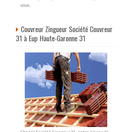
vous.
Couvreur Zingueur Société Couvreur
31 à Eup Haute-Garonne 31
Chez la Société Couvreur 31, notre équipe de