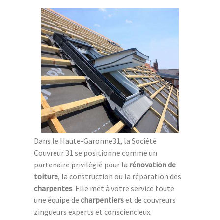
Dans le Haute-Garonne31, la Société
Couvreur 31 se positionne comme un
partenaire privilégié pour la
rénovation de
toiture
, la construction ou la réparation des
charpentes
. Elle met à votre service toute
une équipe de
charpentiers
et de couvreurs
zingueurs experts et consciencieux.