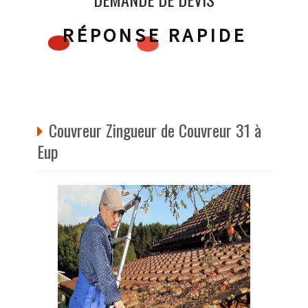
RÉPONSE RAPIDE
Couvreur Zingueur de Couvreur 31 à
Eup