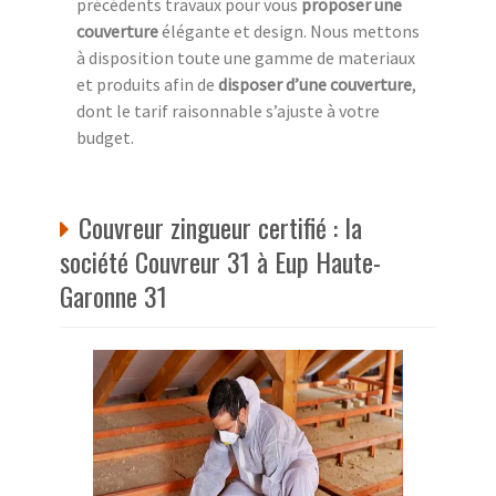
précédents travaux pour vous
proposer une
couverture
élégante et design. Nous mettons
à disposition toute une gamme de materiaux
et produits afin de
disposer d’une couverture
,
dont le tarif raisonnable s’ajuste à votre
budget.
Couvreur zingueur certifié : la
société Couvreur 31 à Eup Haute-
Garonne 31