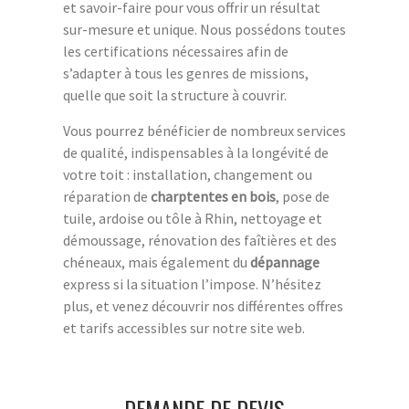
et savoir-faire pour vous offrir un résultat
sur-mesure et unique. Nous possédons toutes
les certifications nécessaires afin de
s’adapter à tous les genres de missions,
quelle que soit la structure à couvrir.
Vous pourrez bénéficier de nombreux services
de qualité, indispensables à la longévité de
votre toit : installation, changement ou
réparation de
charptentes en bois
, pose de
tuile, ardoise ou tôle à Rhin, nettoyage et
démoussage, rénovation des faîtières et des
chéneaux, mais également du
dépannage
express si la situation l’impose. N’hésitez
plus, et venez découvrir nos différentes offres
et tarifs accessibles sur notre site web.
DEMANDE DE DEVIS