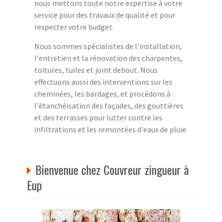
nous mettons toute notre expertise à votre
service pour des travaux de qualité et pour
respecter votre budget.
Nous sommes spécialistes de l'installation,
l'entretien et la rénovation des charpentes,
toitures, tuiles et joint debout. Nous
effectuons aussi des interventions sur les
cheminées, les bardages, et procédons à
l'étanchéisation des façades, des gouttières
et des terrasses pour lutter contre les
infiltrations et les remontées d'eaux de pluie.
Bienvenue chez Couvreur zingueur à
Eup