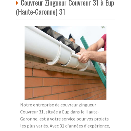
Couvreur Zingueur Couvreur 31 à Eup
(Haute-Garonne) 31
Notre entreprise de couvreur zingueur
Couvreur 31, située à Eup dans le Haute-
Garonne, est à votre service pour vos projets
les plus variés. Avec 31 d'années d'expérience,