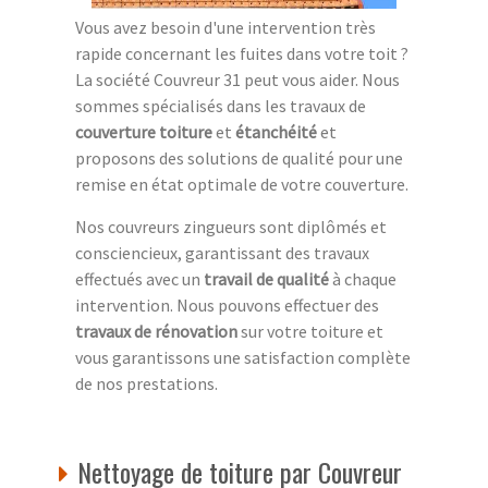
Vous avez besoin d'une intervention très
rapide concernant les fuites dans votre toit ?
La société Couvreur 31 peut vous aider. Nous
sommes spécialisés dans les travaux de
couverture toiture
et
étanchéité
et
proposons des solutions de qualité pour une
remise en état optimale de votre couverture.
Nos couvreurs zingueurs sont diplômés et
consciencieux, garantissant des travaux
effectués avec un
travail de qualité
à chaque
intervention. Nous pouvons effectuer des
travaux de rénovation
sur votre toiture et
vous garantissons une satisfaction complète
de nos prestations.
Nettoyage de toiture par Couvreur