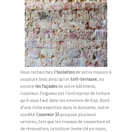
Vous recherchez
l'isolation
de votre maison à
ossature bois ainsi qu’un
toit-terrasse
, ou
encore
les façades
de votre bâtiment,
Couvreur Zingueur est l'entreprise de toiture
qu'il vous faut dans les environs de Eup. Doté
d’une riche expertise dans le domaine, notre
société
Couvreur 31
propose plusieurs
services, tels que les travaux de couverture et
de rénovation, la toiture livrée clé en main,