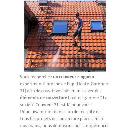
Vous recherchez
un couvreur zingueur
expérimenté proche de Eup (Haute-Garonne-
31) afin de couvrir vos bâtiments avec des
éléments de couverture
haut de gamme ? La
société Couvreur 31 est là pour vous !
Poursuivant notre mission de réussite de
tous les projets de couverture placés entre
nos mains, nous déployons nos compétences