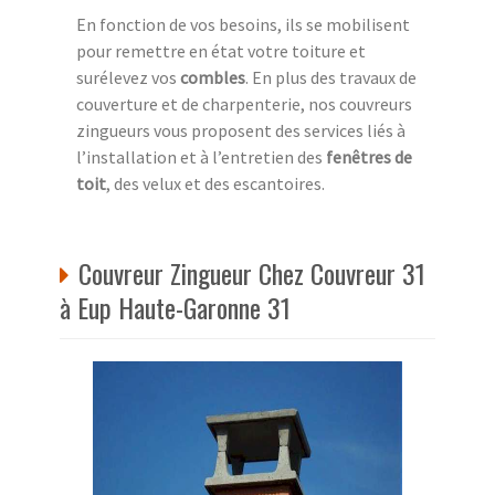
En fonction de vos besoins, ils se mobilisent
pour remettre en état votre toiture et
surélevez vos
combles
. En plus des travaux de
couverture et de charpenterie, nos couvreurs
zingueurs vous proposent des services liés à
l’installation et à l’entretien des
fenêtres de
toit
, des velux et des escantoires.
Couvreur Zingueur Chez Couvreur 31
à Eup Haute-Garonne 31