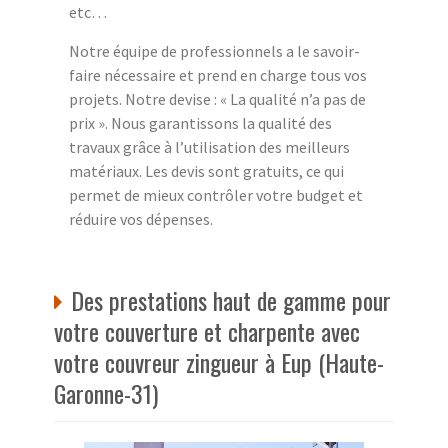
etc…
Notre équipe de professionnels a le savoir-
faire nécessaire et prend en charge tous vos
projets. Notre devise : « La qualité n’a pas de
prix ». Nous garantissons la qualité des
travaux grâce à l’utilisation des meilleurs
matériaux. Les devis sont gratuits, ce qui
permet de mieux contrôler votre budget et
réduire vos dépenses.
Des prestations haut de gamme pour
votre couverture et charpente avec
votre couvreur zingueur à Eup (Haute-
Garonne-31)