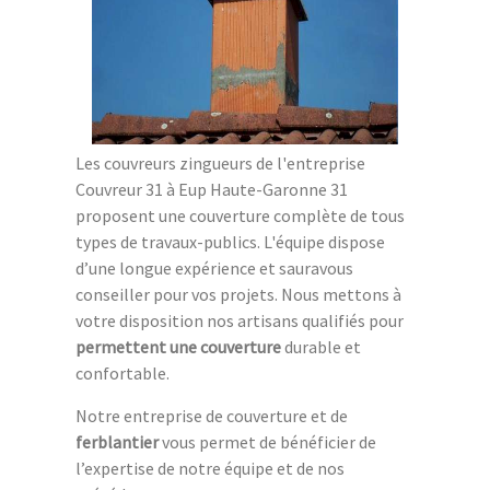
Les couvreurs zingueurs de l'entreprise
Couvreur 31 à Eup Haute-Garonne 31
proposent une couverture complète de tous
types de travaux-publics. L'équipe dispose
d’une longue expérience et sauravous
conseiller pour vos projets. Nous mettons à
votre disposition nos artisans qualifiés pour
permettent une couverture
durable et
confortable.
Notre entreprise de couverture et de
ferblantier
vous permet de bénéficier de
l’expertise de notre équipe et de nos