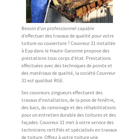
Besoin d'un professionnel capable
d'effectuer des travaux de qualité pour votre
toiture ou couverture ? Couvreur 31 installée
à Eup dans le Haute-Garonne propose des
prestations tous corps d'état. Prestations
effectuées avec des techniques de pointe et
des matériaux de qualité, la société Couvreur
31 est qualibat RGE.
Ses couvreurs zingueurs effectuent des
travaux d'installation, de la pose de fenêtre,
des bacs, du ramonage et des réhabilitations
pour un entretien durable des toitures et des
façades. Couvreur 31 met à votre service des
techniciens certifiés et spécialisés en travaux
de toiture. Offrez à votre toiture une