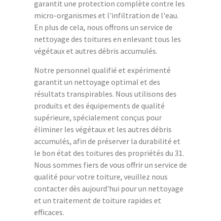
garantit une protection complète contre les
micro-organismes et l'infiltration de l'eau.
En plus de cela, nous offrons un service de
nettoyage des toitures en enlevant tous les
végétaux et autres débris accumulés.
Notre personnel qualifié et expérimenté
garantit un nettoyage optimal et des
résultats transpirables. Nous utilisons des
produits et des équipements de qualité
supérieure, spécialement conçus pour
éliminer les végétaux et les autres débris
accumulés, afin de préserver la durabilité et
le bon état des toitures des propriétés du 31.
Nous sommes fiers de vous offrir un service de
qualité pour votre toiture, veuillez nous
contacter dès aujourd'hui pour un nettoyage
et un traitement de toiture rapides et
efficaces.