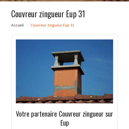
Couvreur zingueur Eup 31
Accueil
Couvreur zingueur Eup 31
Votre partenaire Couvreur zingueur sur
Eup