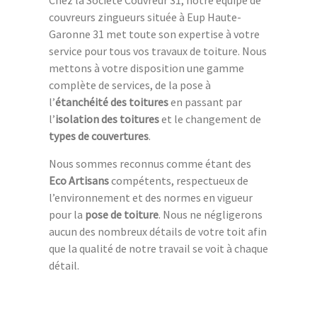
couvreurs zingueurs située à Eup Haute-
Garonne 31 met toute son expertise à votre
service pour tous vos travaux de toiture. Nous
mettons à votre disposition une gamme
complète de services, de la pose à
l’
étanchéité des toitures
en passant par
l’
isolation des toitures
et le changement de
types de couvertures
.
Nous sommes reconnus comme étant des
Eco Artisans
compétents, respectueux de
l’environnement et des normes en vigueur
pour la
pose de toiture
. Nous ne négligerons
aucun des nombreux détails de votre toit afin
que la qualité de notre travail se voit à chaque
détail.