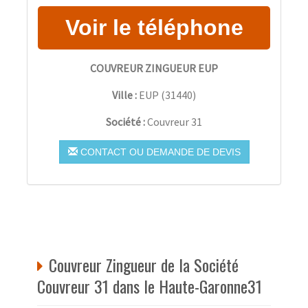
COUVREUR ZINGUEUR EUP
Ville :
EUP
(
31440
)
Société :
Couvreur 31
CONTACT OU DEMANDE DE DEVIS
Couvreur Zingueur de la Société
Couvreur 31 dans le Haute-Garonne31