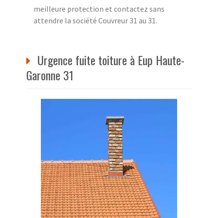
meilleure protection et contactez sans
attendre la société Couvreur 31 au 31.
Urgence fuite toiture à Eup Haute-
Garonne 31