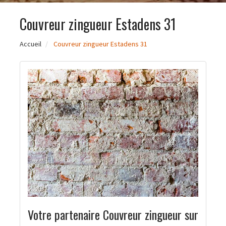
Couvreur zingueur Estadens 31
Accueil
Couvreur zingueur Estadens 31
Votre partenaire Couvreur zingueur sur