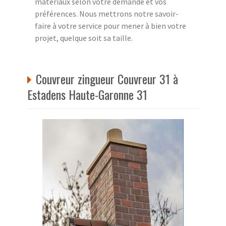
matériaux selon votre demande et vos
préférences. Nous mettrons notre savoir-
faire à votre service pour mener à bien votre
projet, quelque soit sa taille.
Couvreur zingueur Couvreur 31 à
Estadens Haute-Garonne 31