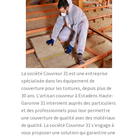
La société Couvreur 31 est une entreprise
spécialisée dans les équipement de
couverture pour les toitures, depuis plus de
30 ans. L'artisan couvreur à Estadens Haute-
Garonne 31 intervient auprès des particuliers
et des professionnels pour leur permettre
une couverture de qualité avec des matériaux
de qualité. La société Couvreur 31 s'engage à
vous proposer une solution qui garantire une