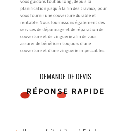
vous guidons tout au long, depuis la
planification jusqu'à la fin des travaux, pour
vous fournir une couverture durable et
rentable. Nous fournissons également des
services de dépannage et de réparation de
couverture et de zinguerie afin de vous
assurer de bénéficier toujours d'une
couverture et d'une zinguerie impeccables.
DEMANDE DE DEVIS
RÉPONSE RAPIDE