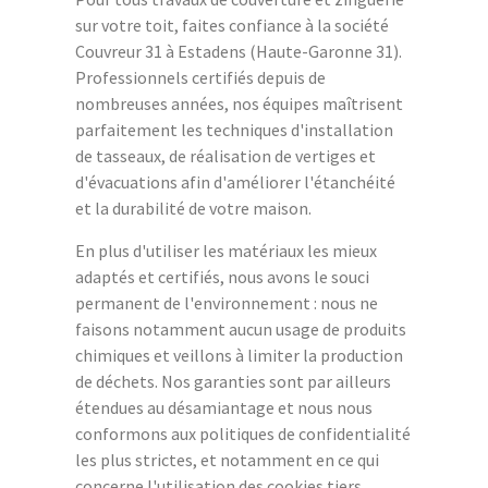
sur votre toit, faites confiance à la société
Couvreur 31 à Estadens (Haute-Garonne 31).
Professionnels certifiés depuis de
nombreuses années, nos équipes maîtrisent
parfaitement les techniques d'installation
de tasseaux, de réalisation de vertiges et
d'évacuations afin d'améliorer l'étanchéité
et la durabilité de votre maison.
En plus d'utiliser les matériaux les mieux
adaptés et certifiés, nous avons le souci
permanent de l'environnement : nous ne
faisons notamment aucun usage de produits
chimiques et veillons à limiter la production
de déchets. Nos garanties sont par ailleurs
étendues au désamiantage et nous nous
conformons aux politiques de confidentialité
les plus strictes, et notamment en ce qui
concerne l'utilisation des cookies tiers.