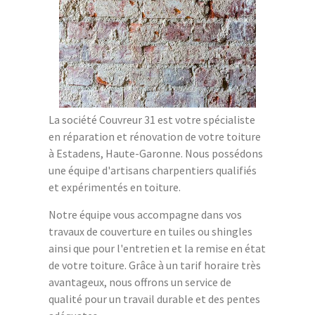
La société Couvreur 31 est votre spécialiste
en réparation et rénovation de votre toiture
à Estadens, Haute-Garonne. Nous possédons
une équipe d'artisans charpentiers qualifiés
et expérimentés en toiture.
Notre équipe vous accompagne dans vos
travaux de couverture en tuiles ou shingles
ainsi que pour l'entretien et la remise en état
de votre toiture. Grâce à un tarif horaire très
avantageux, nous offrons un service de
qualité pour un travail durable et des pentes