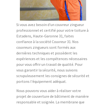
Si vous avez besoin d'un couvreur zingueur
professionnel et certifié pour votre toiture à
Estadens, Haute-Garonne 31, faites
confiance à la société Couvreur 31. Nos
couvreurs zingueurs sont formés aux
dernières techniques et possèdent les
expériences et les compétences nécessaires
pour vous offrir un travail de qualité. Pour
vous garantir la sécurité, nous suivons
scrupuleusement les consignes de sécurité et
portons l'équipement adéquat.
Nous pouvons vous aider à réaliser votre
projet de couverture de bâtiment de manière
responsable et soignée. La membrane que