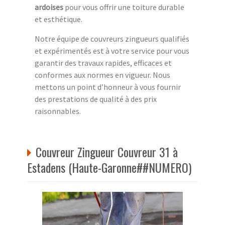
ardoises
pour vous offrir une toiture durable
et esthétique.
Notre équipe de couvreurs zingueurs qualifiés
et expérimentés est à votre service pour vous
garantir des travaux rapides, efficaces et
conformes aux normes en vigueur. Nous
mettons un point d’honneur à vous fournir
des prestations de qualité à des prix
raisonnables.
Couvreur Zingueur Couvreur 31 à
Estadens (Haute-Garonne##NUMERO)