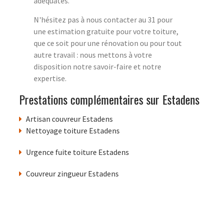
adéquates.
N'hésitez pas à nous contacter au 31 pour
une estimation gratuite pour votre toiture,
que ce soit pour une rénovation ou pour tout
autre travail : nous mettons à votre
disposition notre savoir-faire et notre
expertise.
Prestations complémentaires sur Estadens
Artisan couvreur Estadens
Nettoyage toiture Estadens
Urgence fuite toiture Estadens
Couvreur zingueur Estadens