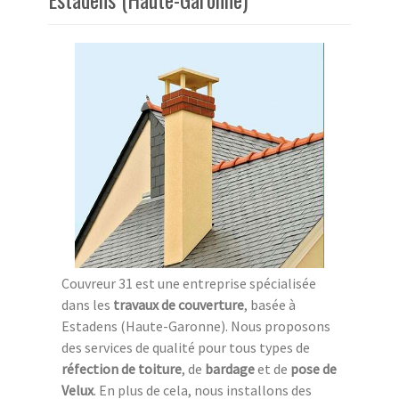
Couvreur 31 est une entreprise spécialisée
dans les
travaux de couverture
, basée à
Estadens (Haute-Garonne). Nous proposons
des services de qualité pour tous types de
réfection de toiture
, de
bardage
et de
pose de
Velux
. En plus de cela, nous installons des