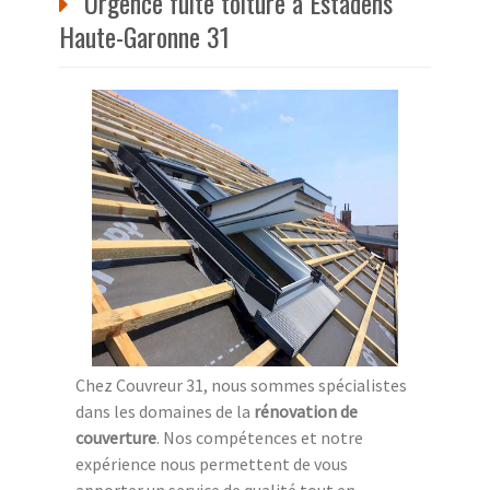
Urgence fuite toiture à Estadens
Haute-Garonne 31
Chez Couvreur 31, nous sommes spécialistes
dans les domaines de la
rénovation de
couverture
. Nos compétences et notre
expérience nous permettent de vous