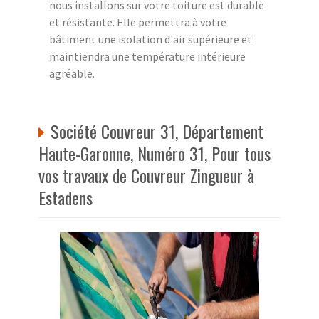
nous installons sur votre toiture est durable
et résistante. Elle permettra à votre
bâtiment une isolation d'air supérieure et
maintiendra une température intérieure
agréable.
Société Couvreur 31, Département
Haute-Garonne, Numéro 31, Pour tous
vos travaux de Couvreur Zingueur à
Estadens