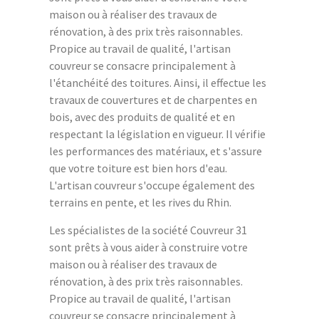
maison ou à réaliser des travaux de
rénovation, à des prix très raisonnables.
Propice au travail de qualité, l'artisan
couvreur se consacre principalement à
l'étanchéité des toitures. Ainsi, il effectue les
travaux de couvertures et de charpentes en
bois, avec des produits de qualité et en
respectant la législation en vigueur. Il vérifie
les performances des matériaux, et s'assure
que votre toiture est bien hors d'eau.
L'artisan couvreur s'occupe également des
terrains en pente, et les rives du Rhin.
Les spécialistes de la société Couvreur 31
sont prêts à vous aider à construire votre
maison ou à réaliser des travaux de
rénovation, à des prix très raisonnables.
Propice au travail de qualité, l'artisan
couvreur se consacre principalement à