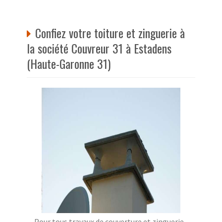
Confiez votre toiture et zinguerie à
la société Couvreur 31 à Estadens
(Haute-Garonne 31)
Pour tous travaux de couverture et zinguerie