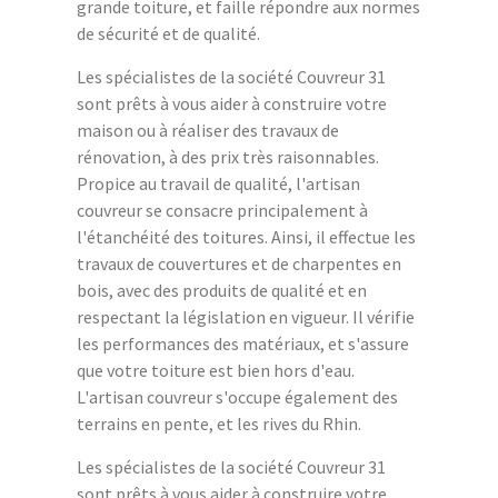
grande toiture, et faille répondre aux normes
de sécurité et de qualité.
Les spécialistes de la société Couvreur 31
sont prêts à vous aider à construire votre
maison ou à réaliser des travaux de
rénovation, à des prix très raisonnables.
Propice au travail de qualité, l'artisan
couvreur se consacre principalement à
l'étanchéité des toitures. Ainsi, il effectue les
travaux de couvertures et de charpentes en
bois, avec des produits de qualité et en
respectant la législation en vigueur. Il vérifie
les performances des matériaux, et s'assure
que votre toiture est bien hors d'eau.
L'artisan couvreur s'occupe également des
terrains en pente, et les rives du Rhin.
Les spécialistes de la société Couvreur 31
sont prêts à vous aider à construire votre