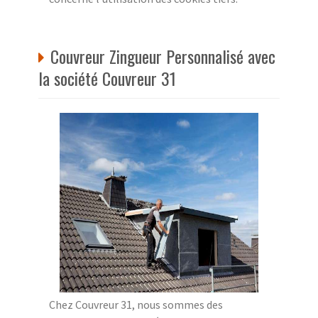
Couvreur Zingueur Personnalisé avec
la société Couvreur 31
Chez Couvreur 31, nous sommes des