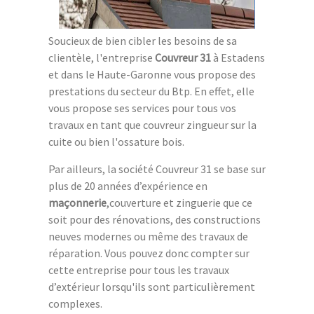
Soucieux de bien cibler les besoins de sa
clientèle, l'entreprise
Couvreur 31
à Estadens
et dans le Haute-Garonne vous propose des
prestations du secteur du Btp. En effet, elle
vous propose ses services pour tous vos
travaux en tant que couvreur zingueur sur la
cuite ou bien l'ossature bois.
Par ailleurs, la société Couvreur 31 se base sur
plus de 20 années d’expérience en
maçonnerie
,couverture et zinguerie que ce
soit pour des rénovations, des constructions
neuves modernes ou même des travaux de
réparation. Vous pouvez donc compter sur
cette entreprise pour tous les travaux
d’extérieur lorsqu'ils sont particulièrement
complexes.