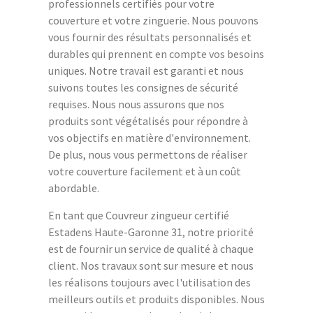
professionnels certifiés pour votre
couverture et votre zinguerie. Nous pouvons
vous fournir des résultats personnalisés et
durables qui prennent en compte vos besoins
uniques. Notre travail est garanti et nous
suivons toutes les consignes de sécurité
requises. Nous nous assurons que nos
produits sont végétalisés pour répondre à
vos objectifs en matière d'environnement.
De plus, nous vous permettons de réaliser
votre couverture facilement et à un coût
abordable.
En tant que Couvreur zingueur certifié
Estadens Haute-Garonne 31, notre priorité
est de fournir un service de qualité à chaque
client. Nos travaux sont sur mesure et nous
les réalisons toujours avec l'utilisation des
meilleurs outils et produits disponibles. Nous