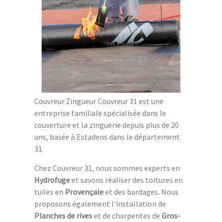
Couvreur Zingueur Couvreur 31 est une
entreprise familiale spécialisée dans le
couverture et la zinguerie depuis plus de 20
ans, basée à Estadens dans le département
31.
Chez Couvreur 31, nous sommes experts en
Hydrofuge
et savons réaliser des toitures en
tuiles en
Provençale
et des bardages. Nous
proposons également l'installation de
Planches de rives
et de charpentes de
Gros-