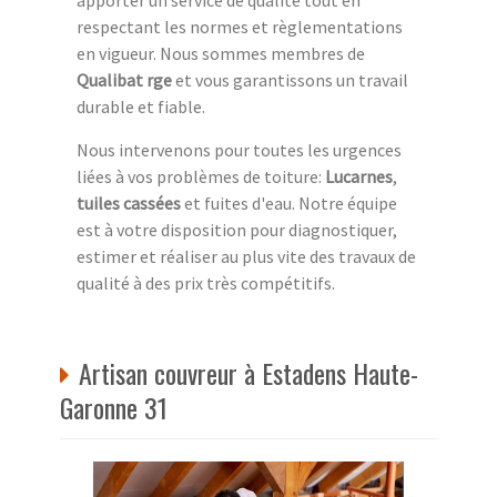
apporter un service de qualité tout en
respectant les normes et règlementations
en vigueur. Nous sommes membres de
Qualibat rge
et vous garantissons un travail
durable et fiable.
Nous intervenons pour toutes les urgences
liées à vos problèmes de toiture:
Lucarnes
,
tuiles cassées
et fuites d'eau. Notre équipe
est à votre disposition pour diagnostiquer,
estimer et réaliser au plus vite des travaux de
qualité à des prix très compétitifs.
Artisan couvreur à Estadens Haute-
Garonne 31