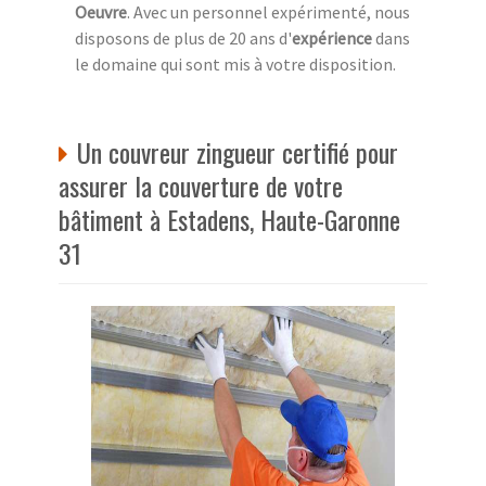
Oeuvre
. Avec un personnel expérimenté, nous
disposons de plus de 20 ans d'
expérience
dans
le domaine qui sont mis à votre disposition.
Un couvreur zingueur certifié pour
assurer la couverture de votre
bâtiment à Estadens, Haute-Garonne
31