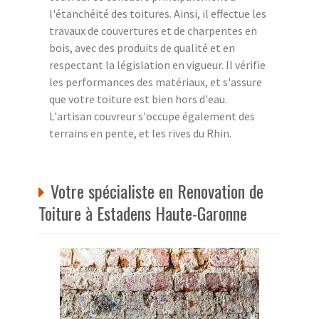
l'étanchéité des toitures. Ainsi, il effectue les
travaux de couvertures et de charpentes en
bois, avec des produits de qualité et en
respectant la législation en vigueur. Il vérifie
les performances des matériaux, et s'assure
que votre toiture est bien hors d'eau.
L'artisan couvreur s'occupe également des
terrains en pente, et les rives du Rhin.
Votre spécialiste en Renovation de
Toiture à Estadens Haute-Garonne