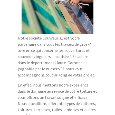
Notre société Couvreur 31 est votre
partenaire dans tous les travaux de gros-?
uvre en ce qui concerne les couvertures et
couvreur zingueurs. Localisée à Estadens,
dans le département Haute-Garonne et
joignable par le numéro 31 nous vous
accompagnons tout au long de votre projet.
En effet, nous mettons notre expérience
dans le domaine au service de votre toiture et
vous offrons un travail soigné et efficace.
Nous travaillons différents types de toitures,
toitures-terrasses, tuiles , ardoises et autres