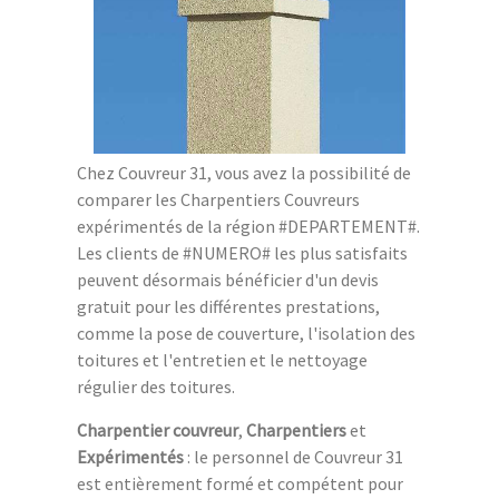
Chez Couvreur 31, vous avez la possibilité de
comparer les Charpentiers Couvreurs
expérimentés de la région #DEPARTEMENT#.
Les clients de #NUMERO# les plus satisfaits
peuvent désormais bénéficier d'un devis
gratuit pour les différentes prestations,
comme la pose de couverture, l'isolation des
toitures et l'entretien et le nettoyage
régulier des toitures.
Charpentier couvreur
,
Charpentiers
et
Expérimentés
: le personnel de Couvreur 31
est entièrement formé et compétent pour