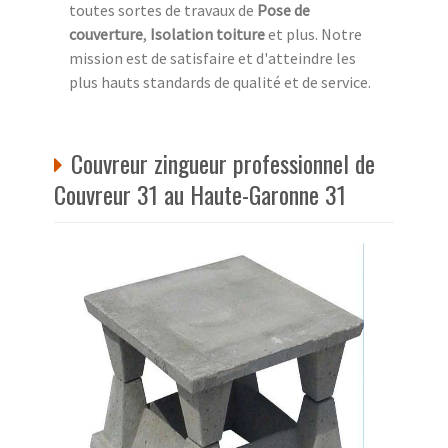
toutes sortes de travaux de
Pose de
couverture
,
Isolation toiture
et plus. Notre
mission est de satisfaire et d'atteindre les
plus hauts standards de qualité et de service.
Couvreur zingueur professionnel de
Couvreur 31 au Haute-Garonne 31