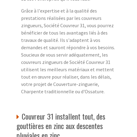
Grâce à l'expertise et à la qualité des
prestations réalisées par les couvreurs
zingueurs, Société Couvreur 31, vous pourrez
bénéficier de tous les avantages liés à des
travaux de qualité. Ils s'adaptent à vos
demandes et sauront répondre à vos besoins.
Soucieux de vous servir adéquatement, les
couvreurs zingueurs de Société Couvreur 31
utilisent les meilleurs matériaux et mettent
tout en œuvre pour réaliser, dans les délais,
votre projet de Couverture-zinguerie,
Charpente traditionnelle ou d'Ossature.
Couvreur 31 installent tout, des
gouttières en zinc aux descentes
pluviales en zinc.