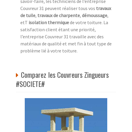
savoir-faire, les techniciens de l’entreprise
Couvreur 31 peuvent réaliser tous vos
travaux
de tuile
,
travaux de charpente
,
démoussage
,
etT
isolation thermique
de votre toiture. La
satisfaction client étant une priorité,
l’entreprise Couvreur 31 travaille avec des
matériaux de qualité et met fin à tout type de
problème lié à votre toiture.
Comparez les Couvreurs Zingueurs
#SOCIETE#