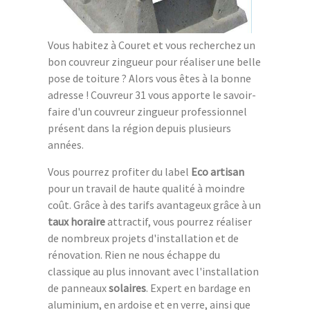
Vous habitez à Couret et vous recherchez un
bon couvreur zingueur pour réaliser une belle
pose de toiture ? Alors vous êtes à la bonne
adresse ! Couvreur 31 vous apporte le savoir-
faire d'un couvreur zingueur professionnel
présent dans la région depuis plusieurs
années.
Vous pourrez profiter du label
Eco artisan
pour un travail de haute qualité à moindre
coût. Grâce à des tarifs avantageux grâce à un
taux horaire
attractif, vous pourrez réaliser
de nombreux projets d'installation et de
rénovation. Rien ne nous échappe du
classique au plus innovant avec l'installation
de panneaux
solaires
. Expert en bardage en
aluminium, en ardoise et en verre, ainsi que