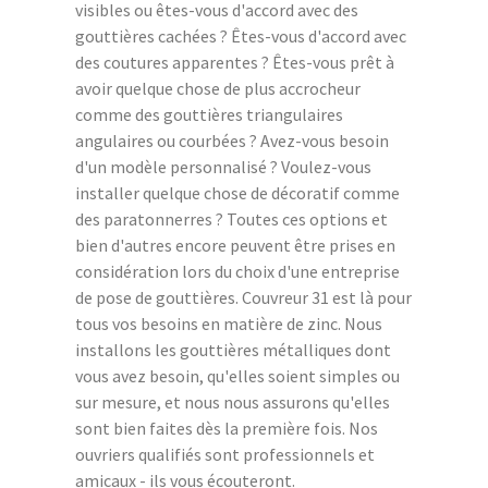
visibles ou êtes-vous d'accord avec des
gouttières cachées ? Êtes-vous d'accord avec
des coutures apparentes ? Êtes-vous prêt à
avoir quelque chose de plus accrocheur
comme des gouttières triangulaires
angulaires ou courbées ? Avez-vous besoin
d'un modèle personnalisé ? Voulez-vous
installer quelque chose de décoratif comme
des paratonnerres ? Toutes ces options et
bien d'autres encore peuvent être prises en
considération lors du choix d'une entreprise
de pose de gouttières. Couvreur 31 est là pour
tous vos besoins en matière de zinc. Nous
installons les gouttières métalliques dont
vous avez besoin, qu'elles soient simples ou
sur mesure, et nous nous assurons qu'elles
sont bien faites dès la première fois. Nos
ouvriers qualifiés sont professionnels et
amicaux - ils vous écouteront.