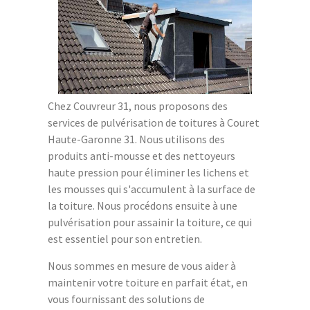
Chez Couvreur 31, nous proposons des
services de pulvérisation de toitures à Couret
Haute-Garonne 31. Nous utilisons des
produits anti-mousse et des nettoyeurs
haute pression pour éliminer les lichens et
les mousses qui s'accumulent à la surface de
la toiture. Nous procédons ensuite à une
pulvérisation pour assainir la toiture, ce qui
est essentiel pour son entretien.
Nous sommes en mesure de vous aider à
maintenir votre toiture en parfait état, en
vous fournissant des solutions de