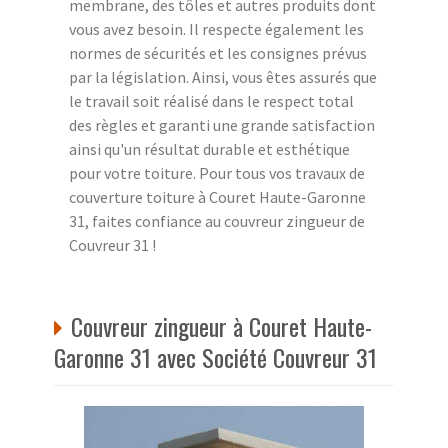
membrane, des tôles et autres produits dont
vous avez besoin. Il respecte également les
normes de sécurités et les consignes prévus
par la législation. Ainsi, vous êtes assurés que
le travail soit réalisé dans le respect total
des règles et garanti une grande satisfaction
ainsi qu'un résultat durable et esthétique
pour votre toiture. Pour tous vos travaux de
couverture toiture à Couret Haute-Garonne
31, faites confiance au couvreur zingueur de
Couvreur 31 !
Couvreur zingueur à Couret Haute-
Garonne 31 avec Société Couvreur 31