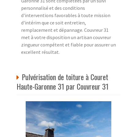
Garonne 31 sont complétées par un suivi
personnalisé et des conditions
d'interventions favorables à toute mission
d'intérim que ce soit entretien,
remplacement et dépannage. Couvreur 31
met à votre disposition un artisan couvreur
zingueur compétent et fiable pour assurer un
excellent résultat.
Pulvérisation de toiture à Couret
Haute-Garonne 31 par Couvreur 31