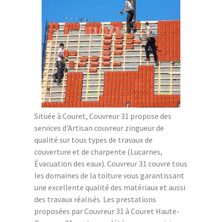
Située à Couret, Couvreur 31 propose des
services d'Artisan couvreur zingueur de
qualité sur tous types de travaux de
couverture et de charpente (Lucarnes,
Évacuation des eaux). Couvreur 31 couvre tous
les domaines de la toiture vous garantissant
une excellente qualité des matériaux et aussi
des travaux réalisés. Les prestations
proposées par Couvreur 31 à Couret Haute-