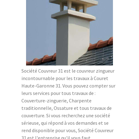
Société Couvreur 31 est le couvreur zingueur
incontournable pour les travaux à Couret
Haute-Garonne 31. Vous pouvez compter sur
leurs services pour tous travaux de :
Couverture-zinguerie, Charpente
traditionnelle, Ossature et tous travaux de
couverture. Si vous recherchez une société
sérieuse, qui répond à vos demandes et se
rend disponible pour vous, Société Couvreur
31 est l'entreprise qu'il vous faut.