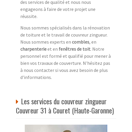
des services de qualité et nous nous
engageons à faire de votre projet une
réussite.
Nous sommes spécialisés dans la rénovation
de toiture et le travail de couvreur zingueur.
Nous sommes experts en
combles
, en
charpenterie
et en
fenêtres de toit
. Notre
personnel est formé et qualifié pour mener à
bien vos travaux de couverture. N'hésitez pas
à nous contacter si vous avez besoin de plus
d'informations.
Les services du couvreur zingueur
Couvreur 31 à Couret (Haute-Garonne)