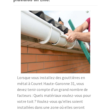
Lorsque vous installez des gouttières en
métal à Couret Haute-Garonne 31, vous
devez tenir compte d'un grand nombre de
facteurs : Quels matériaux voulez-vous pour
votre toit ? Voulez-vous qu'elles soient
installées dans une zone où elles seront