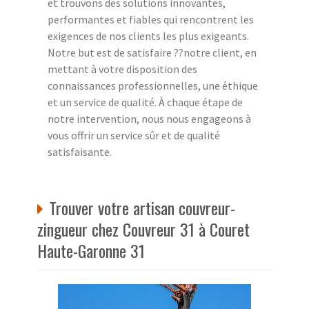
et trouvons des solutions innovantes,
performantes et fiables qui rencontrent les
exigences de nos clients les plus exigeants.
Notre but est de satisfaire ??notre client, en
mettant à votre disposition des
connaissances professionnelles, une éthique
et un service de qualité. À chaque étape de
notre intervention, nous nous engageons à
vous offrir un service sûr et de qualité
satisfaisante.
Trouver votre artisan couvreur-
zingueur chez Couvreur 31 à Couret
Haute-Garonne 31