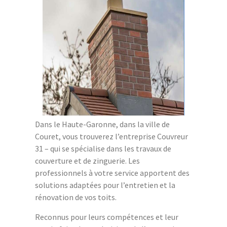
Dans le Haute-Garonne, dans la ville de
Couret, vous trouverez l’entreprise Couvreur
31 – qui se spécialise dans les travaux de
couverture et de zinguerie. Les
professionnels à votre service apportent des
solutions adaptées pour l’entretien et la
rénovation de vos toits.
Reconnus pour leurs compétences et leur