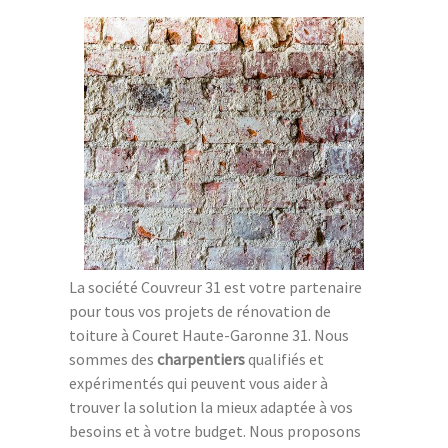
La société Couvreur 31 est votre partenaire
pour tous vos projets de rénovation de
toiture à Couret Haute-Garonne 31. Nous
sommes des
charpentiers
qualifiés et
expérimentés qui peuvent vous aider à
trouver la solution la mieux adaptée à vos
besoins et à votre budget. Nous proposons