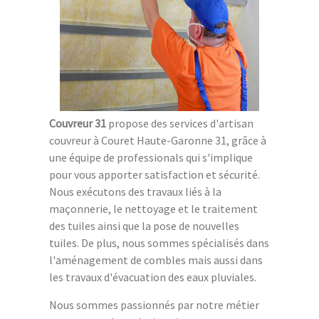
Couvreur 31
propose des services d'artisan
couvreur à Couret Haute-Garonne 31, grâce à
une équipe de professionals qui s'implique
pour vous apporter satisfaction et sécurité.
Nous exécutons des travaux liés à la
maçonnerie, le nettoyage et le traitement
des tuiles ainsi que la pose de nouvelles
tuiles. De plus, nous sommes spécialisés dans
l'aménagement de combles mais aussi dans
les travaux d'évacuation des eaux pluviales.
Nous sommes passionnés par notre métier