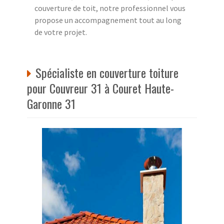
couverture de toit, notre professionnel vous
propose un accompagnement tout au long
de votre projet.
Spécialiste en couverture toiture
pour Couvreur 31 à Couret Haute-
Garonne 31