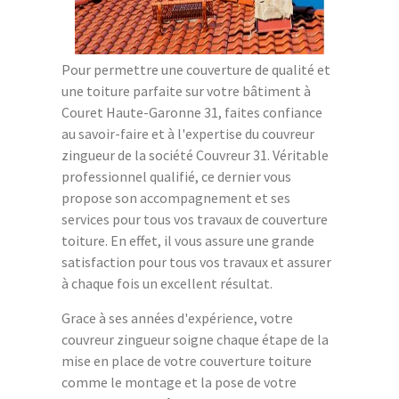
Pour permettre une couverture de qualité et
une toiture parfaite sur votre bâtiment à
Couret Haute-Garonne 31, faites confiance
au savoir-faire et à l'expertise du couvreur
zingueur de la société Couvreur 31. Véritable
professionnel qualifié, ce dernier vous
propose son accompagnement et ses
services pour tous vos travaux de couverture
toiture. En effet, il vous assure une grande
satisfaction pour tous vos travaux et assurer
à chaque fois un excellent résultat.
Grace à ses années d'expérience, votre
couvreur zingueur soigne chaque étape de la
mise en place de votre couverture toiture
comme le montage et la pose de votre