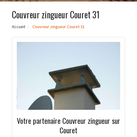
Couvreur zingueur Couret 31
Accueil
Couvreur zingueur Couret 31
Votre partenaire Couvreur zingueur sur
Couret