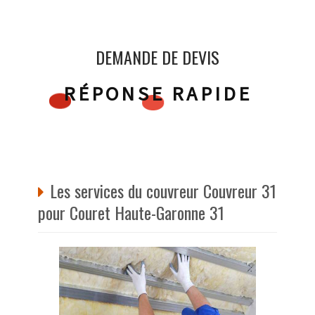
DEMANDE DE DEVIS
RÉPONSE RAPIDE
Les services du couvreur Couvreur 31
pour Couret Haute-Garonne 31