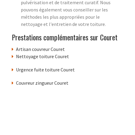
pulvérisation et de traitement curatif. Nous
pouvons également vous conseiller sur les
méthodes les plus appropriées pour le
nettoyage et l'entretien de votre toiture.
Prestations complémentaires sur Couret
Artisan couvreur Couret
Nettoyage toiture Couret
Urgence fuite toiture Couret
Couvreur zingueur Couret