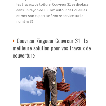
les travaux de toiture. Couvreur 31 se déplace
dans un rayon de 150 km autour de Coueilles
et met son expertise à votre service sur le
numéro 31.
Couvreur Zingueur Couvreur 31 : La
meilleure solution pour vos travaux de
couverture