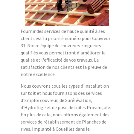
Fournir des services de haute qualité à ses
clients est la priorité numéro pour Couvreur
31. Notre équipe de couvreurs zingueurs
qualifiés vous permettront d'améliorer la
qualité et l'efficacité de vos travaux. La
satisfaction de nos clients est la preuve de
notre excellence.
Nous couvrons tous les types d'installation
sur toit et nous fournissons des services
d'Emploi couvreur, de Surélévation,
d'Hydrofuge et de pose de tuiles Provençale.
En plus de cela, nous offrons également des
services de rétablissement de Planches de
rives. Implanté à Coueilles dans le