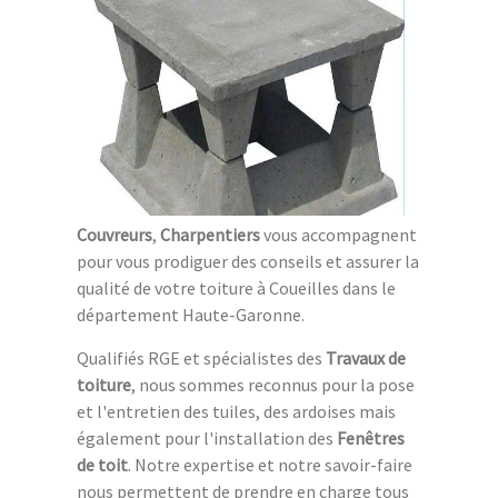
Couvreurs
,
Charpentiers
vous accompagnent
pour vous prodiguer des conseils et assurer la
qualité de votre toiture à Coueilles dans le
département Haute-Garonne.
Qualifiés RGE et spécialistes des
Travaux de
toiture
, nous sommes reconnus pour la pose
et l'entretien des tuiles, des ardoises mais
également pour l'installation des
Fenêtres
de toit
. Notre expertise et notre savoir-faire
nous permettent de prendre en charge tous