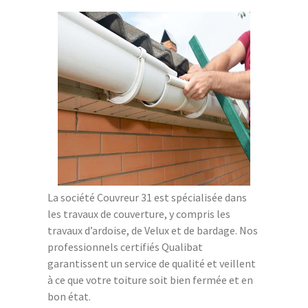
La société Couvreur 31 est spécialisée dans
les travaux de couverture, y compris les
travaux d’ardoise, de Velux et de bardage. Nos
professionnels certifiés Qualibat
garantissent un service de qualité et veillent
à ce que votre toiture soit bien fermée et en
bon état.