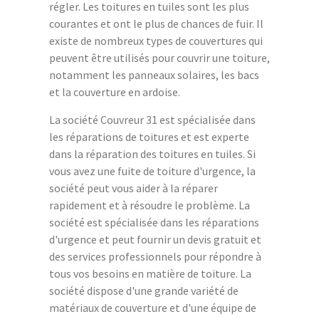
régler. Les toitures en tuiles sont les plus
courantes et ont le plus de chances de fuir. Il
existe de nombreux types de couvertures qui
peuvent être utilisés pour couvrir une toiture,
notamment les panneaux solaires, les bacs
et la couverture en ardoise.
La société Couvreur 31 est spécialisée dans
les réparations de toitures et est experte
dans la réparation des toitures en tuiles. Si
vous avez une fuite de toiture d'urgence, la
société peut vous aider à la réparer
rapidement et à résoudre le problème. La
société est spécialisée dans les réparations
d'urgence et peut fournir un devis gratuit et
des services professionnels pour répondre à
tous vos besoins en matière de toiture. La
société dispose d'une grande variété de
matériaux de couverture et d'une équipe de