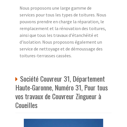
Nous proposons une large gamme de
services pour tous les types de toitures. Nous
pouvons prendre en charge la réparation, le
remplacement et la rénovation des toitures,
ainsi que tous les travaux d'étanchéité et
d'isolation. Nous proposons également un
service de nettoyage et de démoussage des
toitures-terrasses cassées.
Société Couvreur 31, Département
Haute-Garonne, Numéro 31, Pour tous
vos travaux de Couvreur Zingueur à
Coueilles