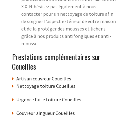
X.X. N'hésitez pas également à nous
contacter pour un nettoyage de toiture afin
de soigner l'aspect extérieur de votre maison
et de la protéger des mousses et lichens
grâce à nos produits antifongiques et anti-
mousse.
Prestations complémentaires sur
Coueilles
Artisan couvreur Coueilles
Nettoyage toiture Coueilles
Urgence fuite toiture Coueilles
Couvreur zingueur Coueilles