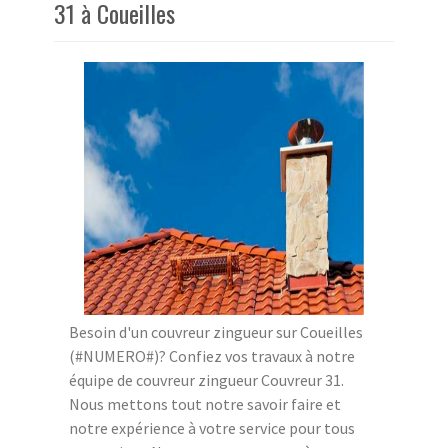
31 à Coueilles
Besoin d'un couvreur zingueur sur Coueilles
(#NUMERO#)? Confiez vos travaux à notre
équipe de couvreur zingueur Couvreur 31.
Nous mettons tout notre savoir faire et
notre expérience à votre service pour tous