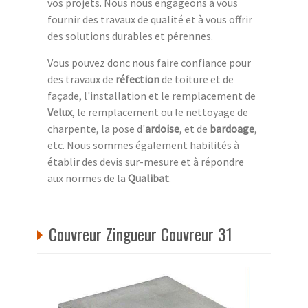
vos projets. Nous nous engageons à vous
fournir des travaux de qualité et à vous offrir
des solutions durables et pérennes.
Vous pouvez donc nous faire confiance pour
des travaux de
réfection
de toiture et de
façade, l'installation et le remplacement de
Velux
, le remplacement ou le nettoyage de
charpente, la pose d'
ardoise
, et de
bardoage
,
etc. Nous sommes également habilités à
établir des devis sur-mesure et à répondre
aux normes de la
Qualibat
.
Couvreur Zingueur Couvreur 31