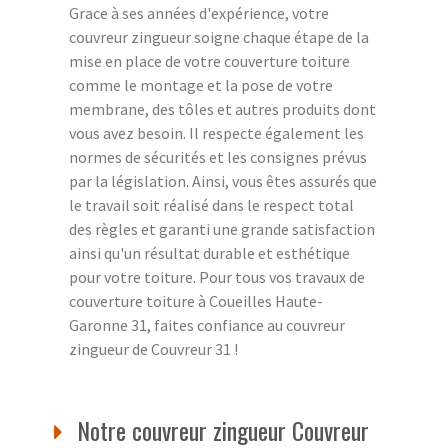
Grace à ses années d'expérience, votre
couvreur zingueur soigne chaque étape de la
mise en place de votre couverture toiture
comme le montage et la pose de votre
membrane, des tôles et autres produits dont
vous avez besoin. Il respecte également les
normes de sécurités et les consignes prévus
par la législation. Ainsi, vous êtes assurés que
le travail soit réalisé dans le respect total
des règles et garanti une grande satisfaction
ainsi qu'un résultat durable et esthétique
pour votre toiture. Pour tous vos travaux de
couverture toiture à Coueilles Haute-
Garonne 31, faites confiance au couvreur
zingueur de Couvreur 31 !
Notre couvreur zingueur Couvreur