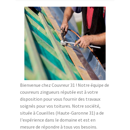
Bienvenue chez Couvreur 31 ! Notre équipe de
couvreurs zingueurs réputée est à votre
disposition pour vous fournir des travaux
soignés pour vos toitures. Notre société,
située à Coueilles (Haute-Garonne 31) a de
l'expérience dans le domaine et est en
mesure de répondre à tous vos besoins.