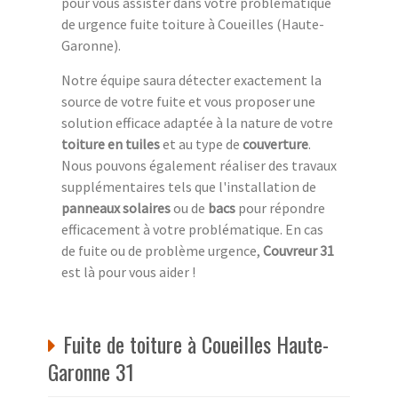
pour vous assister dans votre problématique
de urgence fuite toiture à Coueilles (Haute-
Garonne).
Notre équipe saura détecter exactement la
source de votre fuite et vous proposer une
solution efficace adaptée à la nature de votre
toiture en tuiles
et au type de
couverture
.
Nous pouvons également réaliser des travaux
supplémentaires tels que l'installation de
panneaux solaires
ou de
bacs
pour répondre
efficacement à votre problématique. En cas
de fuite ou de problème urgence,
Couvreur 31
est là pour vous aider !
Fuite de toiture à Coueilles Haute-
Garonne 31