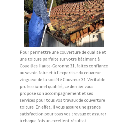
Pour permettre une couverture de qualité et
une toiture parfaite sur votre bâtiment à
Coueilles Haute-Garonne 31, faites confiance
au savoir-faire et à l'expertise du couvreur
zingueur de la société Couvreur 31. Véritable
professionnel qualifié, ce dernier vous
propose son accompagnement et ses
services pour tous vos travaux de couverture
toiture. En effet, il vous assure une grande
satisfaction pour tous vos travaux et assurer
à chaque fois un excellent résultat.