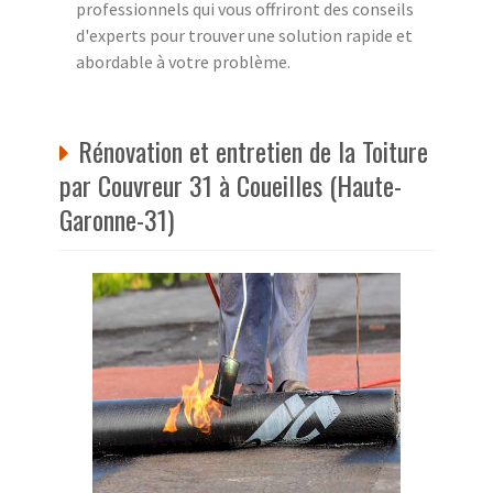
professionnels qui vous offriront des conseils
d'experts pour trouver une solution rapide et
abordable à votre problème.
Rénovation et entretien de la Toiture
par Couvreur 31 à Coueilles (Haute-
Garonne-31)