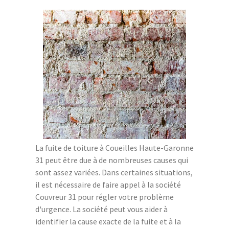
La fuite de toiture à Coueilles Haute-Garonne
31 peut être due à de nombreuses causes qui
sont assez variées. Dans certaines situations,
il est nécessaire de faire appel à la société
Couvreur 31 pour régler votre problème
d'urgence. La société peut vous aider à
identifier la cause exacte de la fuite et à la