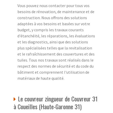
Vous pouvez nous contacter pour tous vos
besoins de rénovation, de maintenance et de
construction. Nous offrons des solutions
adaptées à vos besoins et basées sur votre
budget, y compris les travaux courants
d'étanchéité, les réparations, les évaluations
et les diagnostics, ainsi que des solutions
plus spécialisées telles que la revitalisation
et le rafraîchissement des couvertures et des
tuiles. Tous nos travaux sont réalisés dans le
respect des normes de sécurité et du code du
bâtiment et comprennent l'utilisation de
matériaux de haute qualité.
Le couvreur zingueur de Couvreur 31
à Coueilles (Haute-Garonne 31)