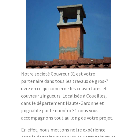
Notre société Couvreur 31 est votre
partenaire dans tous les travaux de gros-?
uvre en ce qui concerne les couvertures et
couvreur zingueurs. Localisée à Coueilles,
dans le département Haute-Garonne et
joignable par le numéro 31 nous vous
accompagnons tout au long de votre projet.
En effet, nous mettons notre expérience
dans le domaine au service de votre toiture et