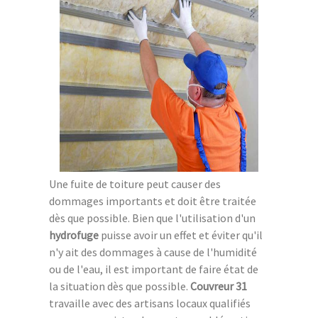
Une fuite de toiture peut causer des
dommages importants et doit être traitée
dès que possible. Bien que l'utilisation d'un
hydrofuge
puisse avoir un effet et éviter qu'il
n'y ait des dommages à cause de l'humidité
ou de l'eau, il est important de faire état de
la situation dès que possible.
Couvreur 31
travaille avec des artisans locaux qualifiés