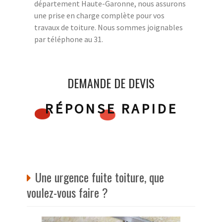
département Haute-Garonne, nous assurons
une prise en charge complète pour vos
travaux de toiture. Nous sommes joignables
par téléphone au 31.
DEMANDE DE DEVIS
RÉPONSE RAPIDE
Une urgence fuite toiture, que
voulez-vous faire ?