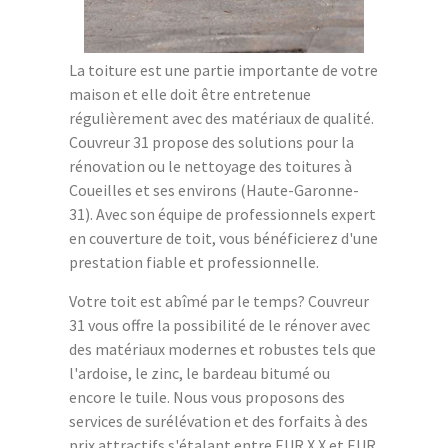
La toiture est une partie importante de votre
maison et elle doit être entretenue
régulièrement avec des matériaux de qualité.
Couvreur 31 propose des solutions pour la
rénovation ou le nettoyage des toitures à
Coueilles et ses environs (Haute-Garonne-
31). Avec son équipe de professionnels expert
en couverture de toit, vous bénéficierez d'une
prestation fiable et professionnelle.
Votre toit est abîmé par le temps? Couvreur
31 vous offre la possibilité de le rénover avec
des matériaux modernes et robustes tels que
l'ardoise, le zinc, le bardeau bitumé ou
encore le tuile. Nous vous proposons des
services de surélévation et des forfaits à des
prix attractifs s'étalant entre EUR X.X et EUR