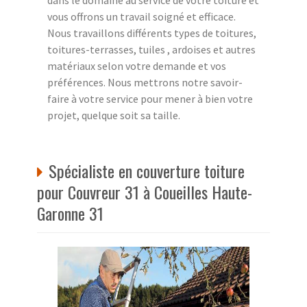
vous offrons un travail soigné et efficace.
Nous travaillons différents types de toitures,
toitures-terrasses, tuiles , ardoises et autres
matériaux selon votre demande et vos
préférences. Nous mettrons notre savoir-
faire à votre service pour mener à bien votre
projet, quelque soit sa taille.
Spécialiste en couverture toiture
pour Couvreur 31 à Coueilles Haute-
Garonne 31