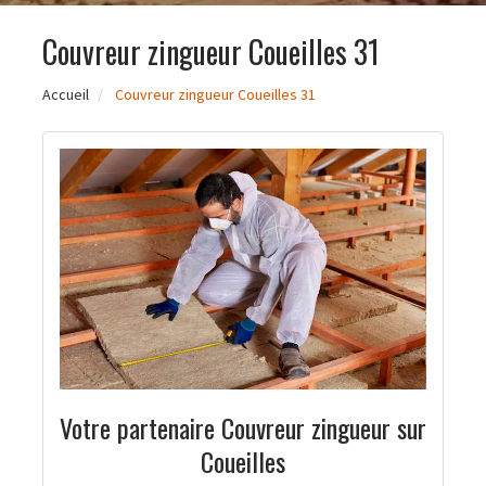
Couvreur zingueur Coueilles 31
Accueil
Couvreur zingueur Coueilles 31
Votre partenaire Couvreur zingueur sur
Coueilles