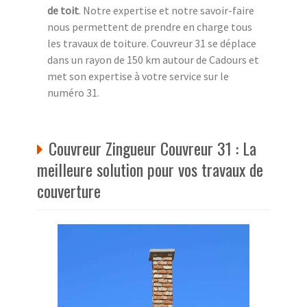
de toit
. Notre expertise et notre savoir-faire
nous permettent de prendre en charge tous
les travaux de toiture. Couvreur 31 se déplace
dans un rayon de 150 km autour de Cadours et
met son expertise à votre service sur le
numéro 31.
Couvreur Zingueur Couvreur 31 : La
meilleure solution pour vos travaux de
couverture