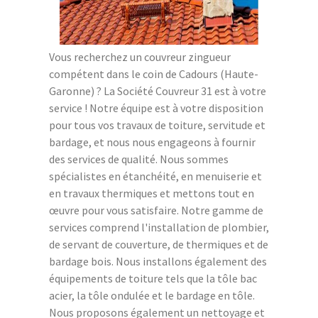
Vous recherchez un couvreur zingueur
compétent dans le coin de Cadours (Haute-
Garonne) ? La Société Couvreur 31 est à votre
service ! Notre équipe est à votre disposition
pour tous vos travaux de toiture, servitude et
bardage, et nous nous engageons à fournir
des services de qualité. Nous sommes
spécialistes en étanchéité, en menuiserie et
en travaux thermiques et mettons tout en
œuvre pour vous satisfaire. Notre gamme de
services comprend l'installation de plombier,
de servant de couverture, de thermiques et de
bardage bois. Nous installons également des
équipements de toiture tels que la tôle bac
acier, la tôle ondulée et le bardage en tôle.
Nous proposons également un nettoyage et