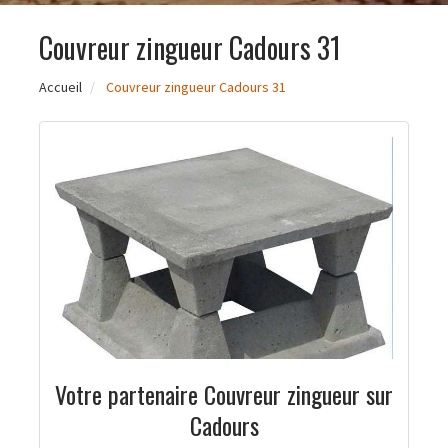
Couvreur zingueur Cadours 31
Accueil
Couvreur zingueur Cadours 31
Votre partenaire Couvreur zingueur sur
Cadours