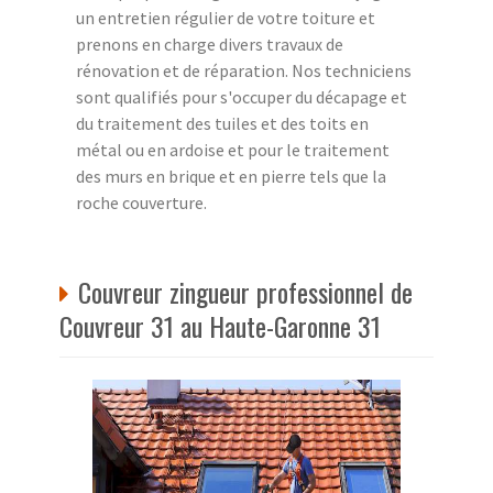
un entretien régulier de votre toiture et
prenons en charge divers travaux de
rénovation et de réparation. Nos techniciens
sont qualifiés pour s'occuper du décapage et
du traitement des tuiles et des toits en
métal ou en ardoise et pour le traitement
des murs en brique et en pierre tels que la
roche couverture.
Couvreur zingueur professionnel de
Couvreur 31 au Haute-Garonne 31