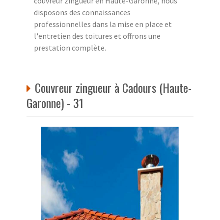
couvreur zingueur en Haute-Garonne, nous
disposons des connaissances
professionnelles dans la mise en place et
l'entretien des toitures et offrons une
prestation complète.
Couvreur zingueur à Cadours (Haute-
Garonne) - 31