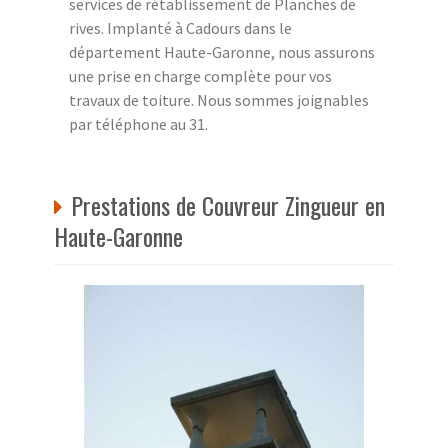
services de rétablissement de Planches de
rives. Implanté à Cadours dans le
département Haute-Garonne, nous assurons
une prise en charge complète pour vos
travaux de toiture. Nous sommes joignables
par téléphone au 31.
Prestations de Couvreur Zingueur en
Haute-Garonne