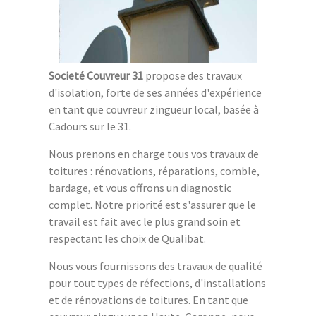
Societé Couvreur 31
propose des travaux
d'isolation, forte de ses années d'expérience
en tant que couvreur zingueur local, basée à
Cadours sur le 31.
Nous prenons en charge tous vos travaux de
toitures : rénovations, réparations, comble,
bardage, et vous offrons un diagnostic
complet. Notre priorité est s'assurer que le
travail est fait avec le plus grand soin et
respectant les choix de Qualibat.
Nous vous fournissons des travaux de qualité
pour tout types de réfections, d'installations
et de rénovations de toitures. En tant que