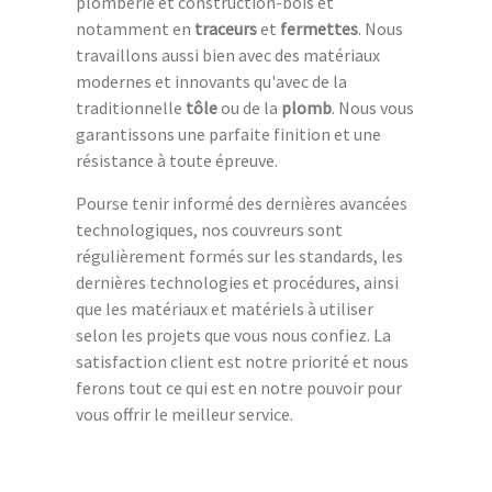
plomberie et construction-bois et
notamment en
traceurs
et
fermettes
. Nous
travaillons aussi bien avec des matériaux
modernes et innovants qu'avec de la
traditionnelle
tôle
ou de la
plomb
. Nous vous
garantissons une parfaite finition et une
résistance à toute épreuve.
Pourse tenir informé des dernières avancées
technologiques, nos couvreurs sont
régulièrement formés sur les standards, les
dernières technologies et procédures, ainsi
que les matériaux et matériels à utiliser
selon les projets que vous nous confiez. La
satisfaction client est notre priorité et nous
ferons tout ce qui est en notre pouvoir pour
vous offrir le meilleur service.