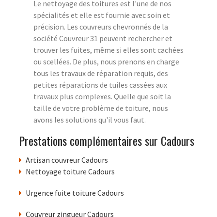
Le nettoyage des toitures est l'une de nos
spécialités et elle est fournie avec soin et
précision. Les couvreurs chevronnés de la
société Couvreur 31 peuvent rechercher et
trouver les fuites, même si elles sont cachées
ou scellées. De plus, nous prenons en charge
tous les travaux de réparation requis, des
petites réparations de tuiles cassées aux
travaux plus complexes. Quelle que soit la
taille de votre problème de toiture, nous
avons les solutions qu'il vous faut.
Prestations complémentaires sur Cadours
Artisan couvreur Cadours
Nettoyage toiture Cadours
Urgence fuite toiture Cadours
Couvreur zingueur Cadours