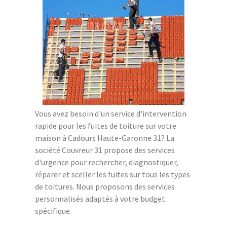
Vous avez besoin d'un service d'intervention
rapide pour les fuites de toiture sur votre
maison à Cadours Haute-Garonne 31? La
société Couvreur 31 propose des services
d'urgence pour rechercher, diagnostiquer,
réparer et sceller les fuites sur tous les types
de toitures. Nous proposons des services
personnalisés adaptés à votre budget
spécifique.