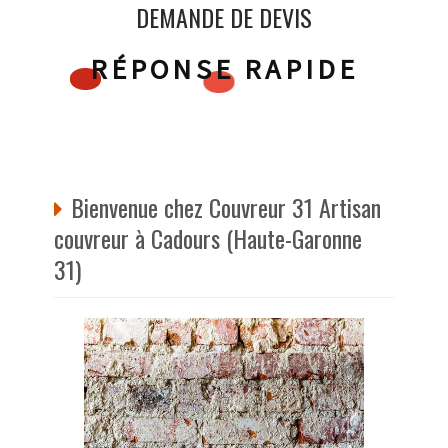
DEMANDE DE DEVIS
RÉPONSE RAPIDE
Bienvenue chez Couvreur 31 Artisan
couvreur à Cadours (Haute-Garonne
31)