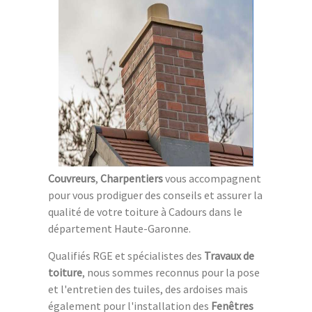
Couvreurs
,
Charpentiers
vous accompagnent
pour vous prodiguer des conseils et assurer la
qualité de votre toiture à Cadours dans le
département Haute-Garonne.
Qualifiés RGE et spécialistes des
Travaux de
toiture
, nous sommes reconnus pour la pose
et l'entretien des tuiles, des ardoises mais
également pour l'installation des
Fenêtres