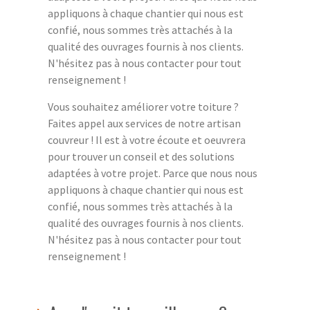
appliquons à chaque chantier qui nous est
confié, nous sommes très attachés à la
qualité des ouvrages fournis à nos clients.
N'hésitez pas à nous contacter pour tout
renseignement !
Vous souhaitez améliorer votre toiture ?
Faites appel aux services de notre artisan
couvreur ! Il est à votre écoute et oeuvrera
pour trouver un conseil et des solutions
adaptées à votre projet. Parce que nous nous
appliquons à chaque chantier qui nous est
confié, nous sommes très attachés à la
qualité des ouvrages fournis à nos clients.
N'hésitez pas à nous contacter pour tout
renseignement !