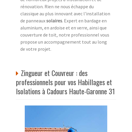
rénovation. Rien ne nous échappe du
classique au plus innovant avec l'installation
de panneaux
solaires
. Expert en bardage en
aluminium, en ardoise et en verre, ainsi que
couverture de toit, notre professionnel vous
propose un accompagnement tout au long
de votre projet.
Zingueur et Couvreur : des
professionnels pour vos Habillages et
Isolations à Cadours Haute-Garonne 31