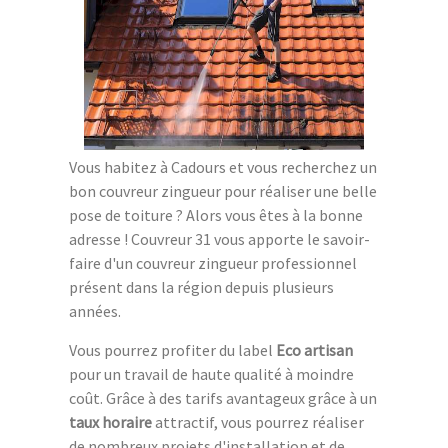
Vous habitez à Cadours et vous recherchez un
bon couvreur zingueur pour réaliser une belle
pose de toiture ? Alors vous êtes à la bonne
adresse ! Couvreur 31 vous apporte le savoir-
faire d'un couvreur zingueur professionnel
présent dans la région depuis plusieurs
années.
Vous pourrez profiter du label
Eco artisan
pour un travail de haute qualité à moindre
coût. Grâce à des tarifs avantageux grâce à un
taux horaire
attractif, vous pourrez réaliser
de nombreux projets d'installation et de