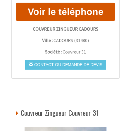
COUVREUR ZINGUEUR CADOURS
Ville :
CADOURS
(
31480
)
Société :
Couvreur 31
CONTACT OU DEMANDE DE DEVIS
Couvreur Zingueur Couvreur 31