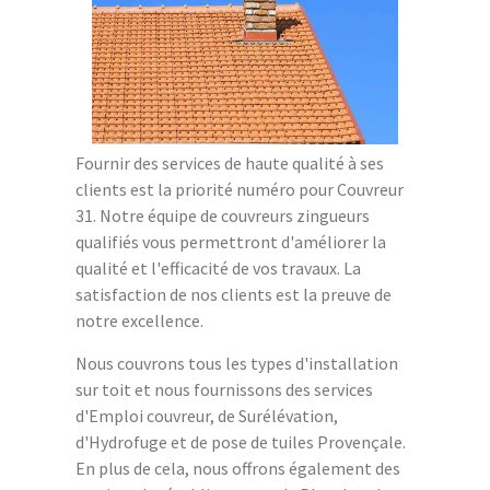
Fournir des services de haute qualité à ses
clients est la priorité numéro pour Couvreur
31. Notre équipe de couvreurs zingueurs
qualifiés vous permettront d'améliorer la
qualité et l'efficacité de vos travaux. La
satisfaction de nos clients est la preuve de
notre excellence.
Nous couvrons tous les types d'installation
sur toit et nous fournissons des services
d'Emploi couvreur, de Surélévation,
d'Hydrofuge et de pose de tuiles Provençale.
En plus de cela, nous offrons également des