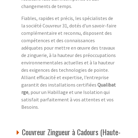
changements de temps.
Fiables, rapides et précis, les spécialistes de
la société Couvreur 31, dotés d'un savoir-faire
complémentaire et reconnu, disposent des
compétences et des connaissances
adéquates pour mettre en œuvre des travaux
de zinguerie, à la hauteur des préoccupations
environnementales actuelles et à la hauteur
des exigences des technologies de pointe.
Alliant efficacité et expertise, l’entreprise
garantit des installations certifiées
Qualibat
rge
, pour un Habillage et une Isolation qui
satisfait parfaitement à vos attentes et vos
Besoins.
Couvreur Zingueur à Cadours (Haute-