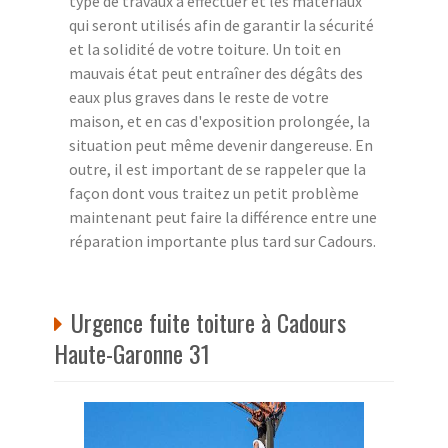
type de travaux à effectuer et les matériaux
qui seront utilisés afin de garantir la sécurité
et la solidité de votre toiture. Un toit en
mauvais état peut entraîner des dégâts des
eaux plus graves dans le reste de votre
maison, et en cas d'exposition prolongée, la
situation peut même devenir dangereuse. En
outre, il est important de se rappeler que la
façon dont vous traitez un petit problème
maintenant peut faire la différence entre une
réparation importante plus tard sur Cadours.
Urgence fuite toiture à Cadours
Haute-Garonne 31