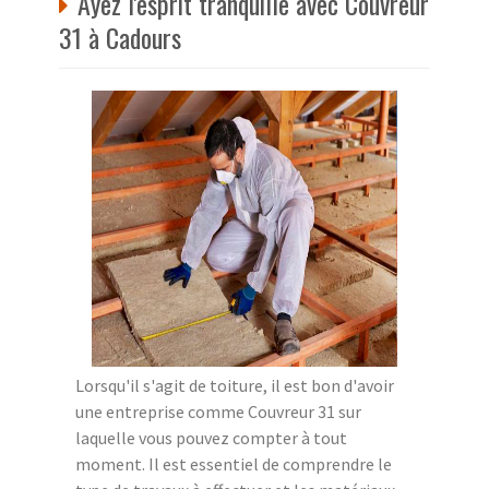
Ayez l'esprit tranquille avec Couvreur
31 à Cadours
Lorsqu'il s'agit de toiture, il est bon d'avoir
une entreprise comme Couvreur 31 sur
laquelle vous pouvez compter à tout
moment. Il est essentiel de comprendre le