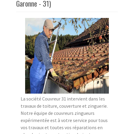
Garonne - 31)
La société Couvreur 31 intervient dans les
travaux de toiture, couverture et zinguerie.
Notre équipe de couvreurs zingueurs
expérimentée est à votre service pour tous
vos travaux et toutes vos réparations en