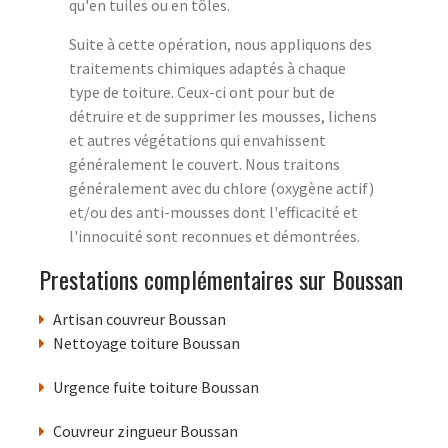
qu'en tuiles ou en tôles.
Suite à cette opération, nous appliquons des
traitements chimiques adaptés à chaque
type de toiture. Ceux-ci ont pour but de
détruire et de supprimer les mousses, lichens
et autres végétations qui envahissent
généralement le couvert. Nous traitons
généralement avec du chlore (oxygène actif)
et/ou des anti-mousses dont l'efficacité et
l'innocuité sont reconnues et démontrées.
Prestations complémentaires sur Boussan
Artisan couvreur Boussan
Nettoyage toiture Boussan
Urgence fuite toiture Boussan
Couvreur zingueur Boussan