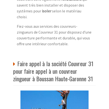
savent très bien installer et disposer des
systèmes pour
isoler
selon le matériau
choisi.
Fiez-vous aux services des couvreurs-
zingueurs de Couvreur 31 pour disposez d’une
couverture performante et durable, qui vous
offre une intérieur confortable.
Faire appel à la société Couvreur 31
pour faire appel à un couvreur
zingueur à Boussan Haute-Garonne 31