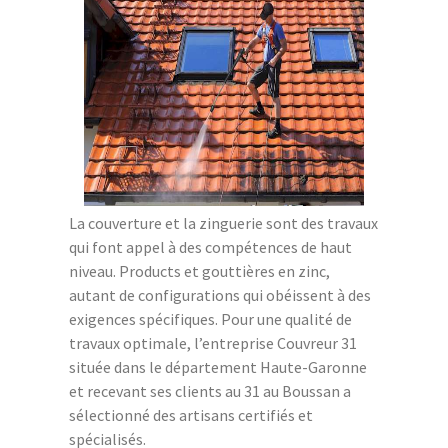
La couverture et la zinguerie sont des travaux
qui font appel à des compétences de haut
niveau. Products et gouttières en zinc,
autant de configurations qui obéissent à des
exigences spécifiques. Pour une qualité de
travaux optimale, l’entreprise Couvreur 31
située dans le département Haute-Garonne
et recevant ses clients au 31 au Boussan a
sélectionné des artisans certifiés et
spécialisés.