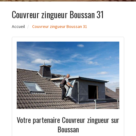
Couvreur zingueur Boussan 31
Accueil
Couvreur zingueur Boussan 31
Votre partenaire Couvreur zingueur sur
Boussan