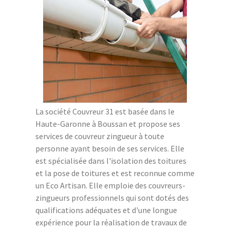
La société Couvreur 31 est basée dans le
Haute-Garonne à Boussan et propose ses
services de couvreur zingueur à toute
personne ayant besoin de ses services. Elle
est spécialisée dans l'isolation des toitures
et la pose de toitures et est reconnue comme
un Eco Artisan. Elle emploie des couvreurs-
zingueurs professionnels qui sont dotés des
qualifications adéquates et d'une longue
expérience pour la réalisation de travaux de