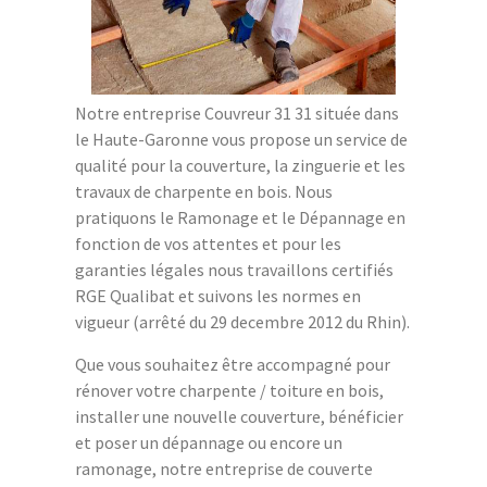
Notre entreprise Couvreur 31 31 située dans
le Haute-Garonne vous propose un service de
qualité pour la couverture, la zinguerie et les
travaux de charpente en bois. Nous
pratiquons le Ramonage et le Dépannage en
fonction de vos attentes et pour les
garanties légales nous travaillons certifiés
RGE Qualibat et suivons les normes en
vigueur (arrêté du 29 decembre 2012 du Rhin).
Que vous souhaitez être accompagné pour
rénover votre charpente / toiture en bois,
installer une nouvelle couverture, bénéficier
et poser un dépannage ou encore un
ramonage, notre entreprise de couverte