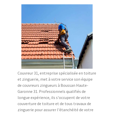
Couvreur 31, entreprise spécialisée en toiture
et zinguerie, met à votre service son équipe
de couvreurs zingueurs à Boussan Haute-
Garonne 31. Professionnels qualifiés de
longue expérience, ils s'occupent de votre
couverture de toiture et de tous travaux de
zinguerie pour assurer l'étanchéité de votre