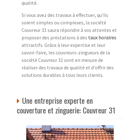
qualité.
Si vous avez des travaux à effectuer, qu'ils
soient simples ou complexes, la société
Couvreur 31 saura répondre à vos attentes et
proposer des prestations à des
taux horaires
attractifs. Grâce à leur expertise et leur
savoir-faire, les couvreurs-zingueurs de la
société Couvreur 31 sont en mesure de
réaliser des travaux de qualité et d'offrir des
solutions durables à tous leurs clients.
Une entreprise experte en
couverture et zinguerie: Couvreur 31