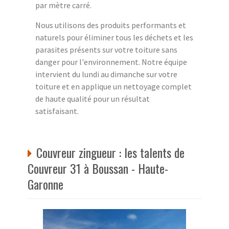
par mètre carré.
Nous utilisons des produits performants et
naturels pour éliminer tous les déchets et les
parasites présents sur votre toiture sans
danger pour l'environnement. Notre équipe
intervient du lundi au dimanche sur votre
toiture et en applique un nettoyage complet
de haute qualité pour un résultat
satisfaisant.
Couvreur zingueur : les talents de
Couvreur 31 à Boussan - Haute-
Garonne