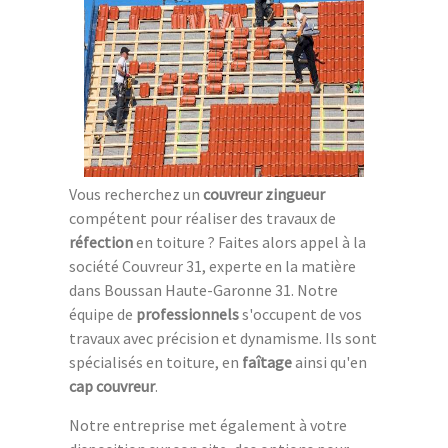
Vous recherchez un
couvreur zingueur
compétent pour réaliser des travaux de
réfection
en toiture ? Faites alors appel à la
société Couvreur 31, experte en la matière
dans Boussan Haute-Garonne 31. Notre
équipe de
professionnels
s'occupent de vos
travaux avec précision et dynamisme. Ils sont
spécialisés en toiture, en
faîtage
ainsi qu'en
cap couvreur
.
Notre entreprise met également à votre