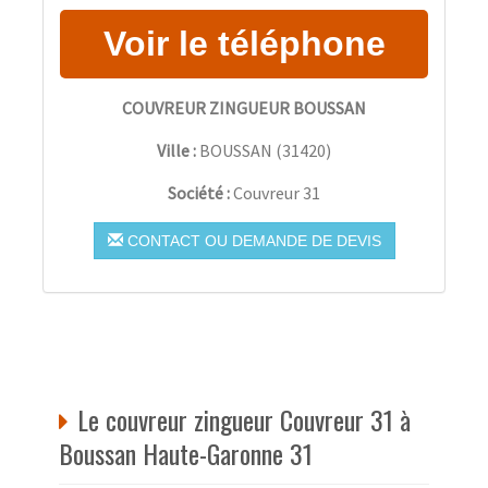
COUVREUR ZINGUEUR BOUSSAN
Ville :
BOUSSAN
(
31420
)
Société :
Couvreur 31
CONTACT OU DEMANDE DE DEVIS
Le couvreur zingueur Couvreur 31 à
Boussan Haute-Garonne 31