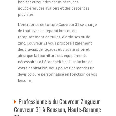
habitat autour des cheminées, des
gouttières, des avaloirs et des descentes
pluviales.
L'entreprise de toiture Couvreur 31 se charge
de tout type de réparations ou de
remplacement de tuiles, d'ardoises ou de
zinc. Couvreur 31 vous propose également
des travaux de façades et visualisation et
ainsi que la fourniture des équipements
nécessaires à l'étanchéité et l'isolation de
votre habitation. Vous pouvez demander un
devis toiture personnalisé en fonction de vos
besoins.
Professionnels du Couvreur Zingueur
Couvreur 31 à Boussan, Haute-Garonne