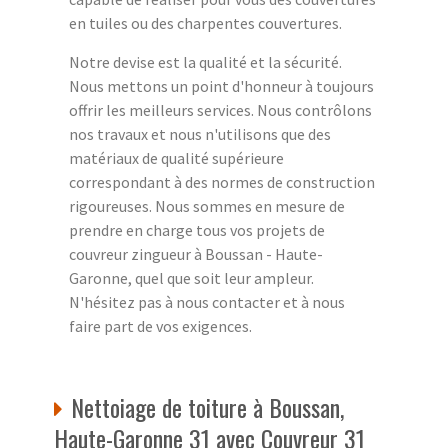
en tuiles ou des charpentes couvertures.
Notre devise est la qualité et la sécurité.
Nous mettons un point d'honneur à toujours
offrir les meilleurs services. Nous contrôlons
nos travaux et nous n'utilisons que des
matériaux de qualité supérieure
correspondant à des normes de construction
rigoureuses. Nous sommes en mesure de
prendre en charge tous vos projets de
couvreur zingueur à Boussan - Haute-
Garonne, quel que soit leur ampleur.
N'hésitez pas à nous contacter et à nous
faire part de vos exigences.
Nettoiage de toiture à Boussan,
Haute-Garonne 31 avec Couvreur 31