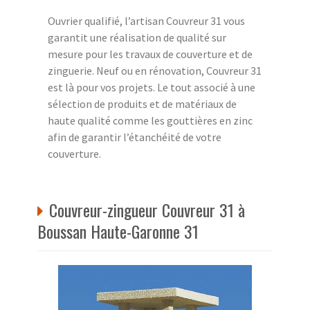
Ouvrier qualifié, l’artisan Couvreur 31 vous
garantit une réalisation de qualité sur
mesure pour les travaux de couverture et de
zinguerie. Neuf ou en rénovation, Couvreur 31
est là pour vos projets. Le tout associé à une
sélection de produits et de matériaux de
haute qualité comme les gouttières en zinc
afin de garantir l’étanchéité de votre
couverture.
Couvreur-zingueur Couvreur 31 à
Boussan Haute-Garonne 31