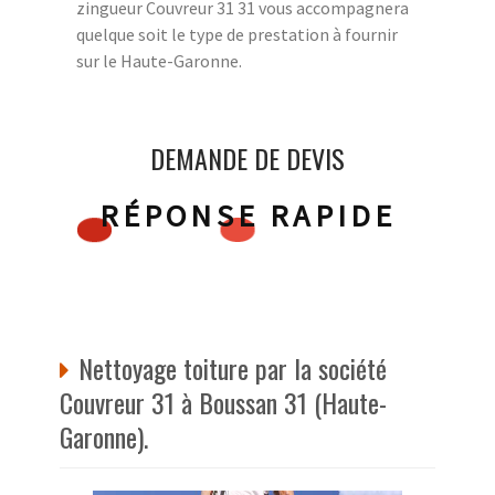
zingueur Couvreur 31 31 vous accompagnera
quelque soit le type de prestation à fournir
sur le Haute-Garonne.
DEMANDE DE DEVIS
RÉPONSE RAPIDE
Nettoyage toiture par la société
Couvreur 31 à Boussan 31 (Haute-
Garonne).