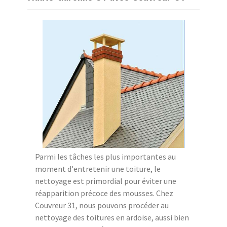
Parmi les tâches les plus importantes au
moment d'entretenir une toiture, le
nettoyage est primordial pour éviter une
réapparition précoce des mousses. Chez
Couvreur 31, nous pouvons procéder au
nettoyage des toitures en ardoise, aussi bien