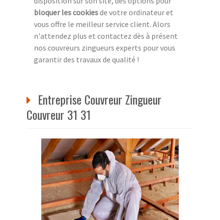
disposition sur son site, des options pour
bloquer les cookies
de votre ordinateur et
vous offre le meilleur service client. Alors
n'attendez plus et contactez dès à présent
nos couvreurs zingueurs experts pour vous
garantir des travaux de qualité !
Entreprise Couvreur Zingueur
Couvreur 31 31