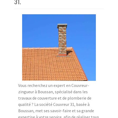
31.
Vous recherchez un expert en Couvreur-
zingueur à Boussan, spécialisé dans les
travaux de couverture et de plomberie de
qualité ? La société Couvreur 31, basée à
Boussan, met ses savoir-faire et sa grande
expertise à votre service, afin de réaliser tous