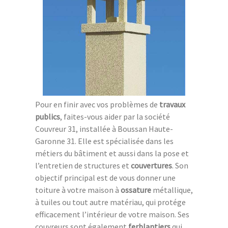
Pour en finir avec vos problèmes de
travaux
publics
, faites-vous aider par la société
Couvreur 31, installée à Boussan Haute-
Garonne 31. Elle est spécialisée dans les
métiers du bâtiment et aussi dans la pose et
l’entretien de structures et
couvertures
. Son
objectif principal est de vous donner une
toiture à votre maison à
ossature
métallique,
à tuiles ou tout autre matériau, qui protége
efficacement l’intérieur de votre maison. Ses
couvreurs sont également
ferblantiers
qui