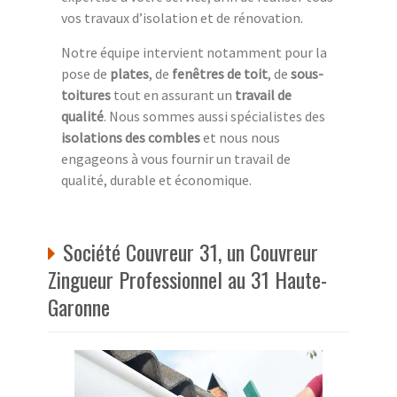
vos travaux d’isolation et de rénovation.
Notre équipe intervient notamment pour la
pose de
plates
, de
fenêtres de toit
, de
sous-
toitures
tout en assurant un
travail de
qualité
. Nous sommes aussi spécialistes des
isolations des combles
et nous nous
engageons à vous fournir un travail de
qualité, durable et économique.
Société Couvreur 31, un Couvreur
Zingueur Professionnel au 31 Haute-
Garonne