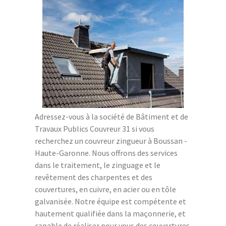
Adressez-vous à la société de Bâtiment et de
Travaux Publics Couvreur 31 si vous
recherchez un couvreur zingueur à Boussan -
Haute-Garonne. Nous offrons des services
dans le traitement, le zinguage et le
revêtement des charpentes et des
couvertures, en cuivre, en acier ou en tôle
galvanisée. Notre équipe est compétente et
hautement qualifiée dans la maçonnerie, et
capable de réaliser pour vous des couvertures