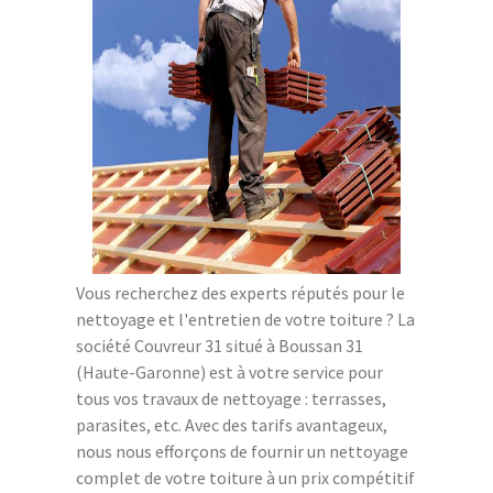
Vous recherchez des experts réputés pour le
nettoyage et l'entretien de votre toiture ? La
société Couvreur 31 situé à Boussan 31
(Haute-Garonne) est à votre service pour
tous vos travaux de nettoyage : terrasses,
parasites, etc. Avec des tarifs avantageux,
nous nous efforçons de fournir un nettoyage
complet de votre toiture à un prix compétitif