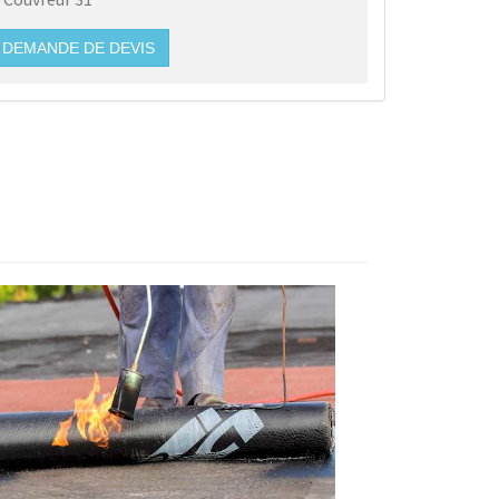
DEMANDE DE DEVIS