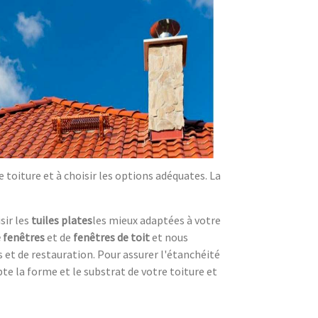
toiture et à choisir les options adéquates. La
sir les
tuiles plates
les mieux adaptées à votre
 fenêtres
et de
fenêtres de toit
et nous
 et de restauration. Pour assurer l'étanchéité
e la forme et le substrat de votre toiture et