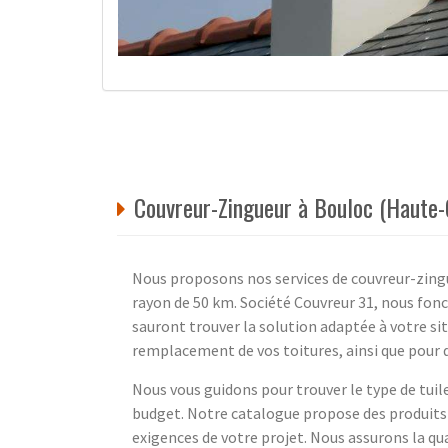
Couvreur-Zingueur à Bouloc (Haute-
Nous proposons nos services de couvreur-zing
rayon de 50 km. Société Couvreur 31, nous fonc
sauront trouver la solution adaptée à votre si
remplacement de vos toitures, ainsi que pour d
Nous vous guidons pour trouver le type de tuile
budget. Notre catalogue propose des produits 
exigences de votre projet. Nous assurons la qu