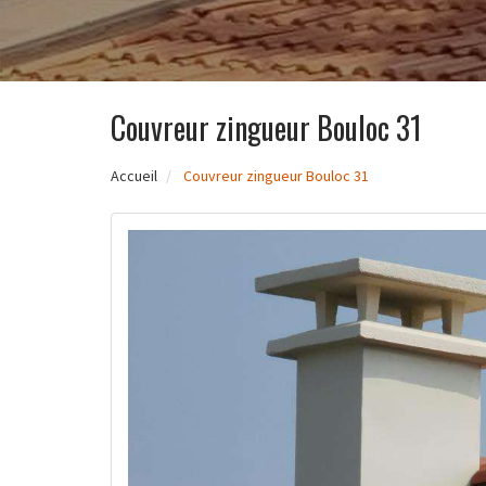
Couvreur zingueur Bouloc 31
Accueil
Couvreur zingueur Bouloc 31