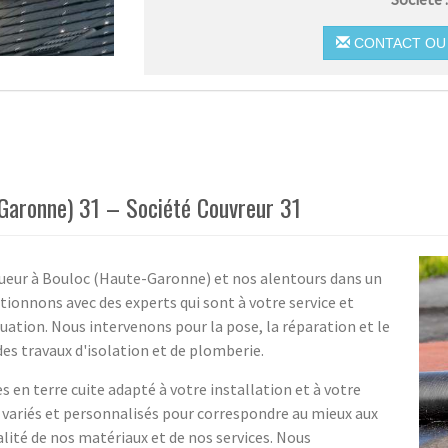
CONTACT OU 
Garonne) 31 – Société Couvreur 31
ueur à Bouloc (Haute-Garonne) et nos alentours dans un
tionnons avec des experts qui sont à votre service et
tuation. Nous intervenons pour la pose, la réparation et le
es travaux d'isolation et de plomberie.
s en terre cuite adapté à votre installation et à votre
variés et personnalisés pour correspondre au mieux aux
alité de nos matériaux et de nos services. Nous