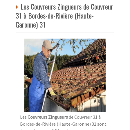
Les Couvreurs Zingueurs de Couvreur
31 à Bordes-de-Rivière (Haute-
Garonne) 31
Les
Couvreurs Zingueurs
de Couvreur 31 à
Bordes-de-Rivière (Haute-Garonne) 31 sont