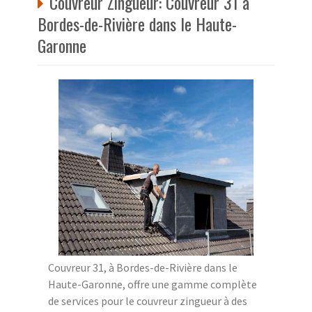
Couvreur Zingueur: Couvreur 31 à
Bordes-de-Rivière dans le Haute-
Garonne
Couvreur 31, à Bordes-de-Rivière dans le
Haute-Garonne, offre une gamme complète
de services pour le couvreur zingueur à des