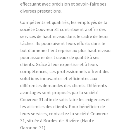
effectuant avec précision et savoir-faire ses
diverses prestations.
Compétents et qualifiés, les employés de la
société Couvreur 31 contribuent à offrir des
services de haut niveau dans le cadre de leurs
tâches. Ils poursuivent leurs efforts dans le
but d'amener l'entreprise au plus haut niveau
pour assurer des travaux de qualité à ses
clients. Grâce à leur expertise et à leurs
compétences, ces professionnels offrent des
solutions innovantes et efficientes aux
différentes demandes des clients. Différents
avantages sont proposés par la société
Couvreur 31 afin de satisfaire les exigences et
les attentes des clients. Pour bénéficier de
leurs services, contactez la société Couvreur
31, située à Bordes-de-Rivière (Haute-
Garonne-31).