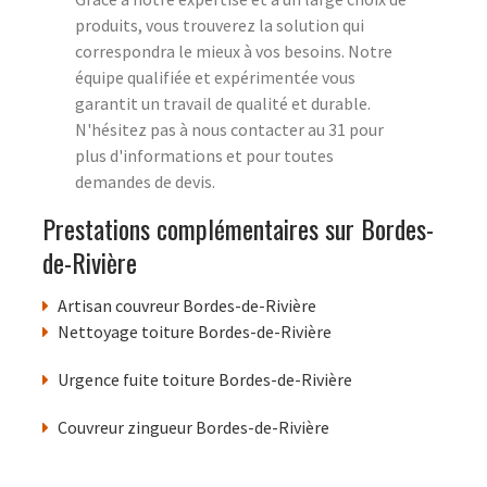
produits, vous trouverez la solution qui
correspondra le mieux à vos besoins. Notre
équipe qualifiée et expérimentée vous
garantit un travail de qualité et durable.
N'hésitez pas à nous contacter au 31 pour
plus d'informations et pour toutes
demandes de devis.
Prestations complémentaires sur Bordes-
de-Rivière
Artisan couvreur Bordes-de-Rivière
Nettoyage toiture Bordes-de-Rivière
Urgence fuite toiture Bordes-de-Rivière
Couvreur zingueur Bordes-de-Rivière