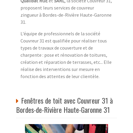
Qualibat RGE
et
SARL
, la société Couvreur 31,
proposent leurs services de couvreur
zingueur à Bordes-de-Rivière Haute-Garonne
31.
L'équipe de professionnels de la société
Couvreur 31 est qualifiée pour réaliser tous
types de travaux de couverture et de
charpente : pose et rénovation de toitures,
création et réparation de terrasses, etc... Elle
réalise des interventions sur mesure en
fonction des attentes de leur clientèle.
Fenêtres de toit avec Couvreur 31 à
Bordes-de-Rivière Haute-Garonne 31