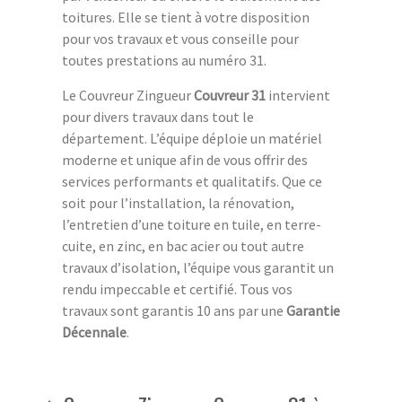
toitures. Elle se tient à votre disposition
pour vos travaux et vous conseille pour
toutes prestations au numéro 31.
Le Couvreur Zingueur
Couvreur 31
intervient
pour divers travaux dans tout le
département. L’équipe déploie un matériel
moderne et unique afin de vous offrir des
services performants et qualitatifs. Que ce
soit pour l’installation, la rénovation,
l’entretien d’une toiture en tuile, en terre-
cuite, en zinc, en bac acier ou tout autre
travaux d’isolation, l’équipe vous garantit un
rendu impeccable et certifié. Tous vos
travaux sont garantis 10 ans par une
Garantie
Décennale
.