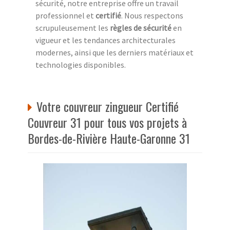
sécurité, notre entreprise offre un travail
professionnel et
certifié
. Nous respectons
scrupuleusement les
règles de sécurité
en
vigueur et les tendances architecturales
modernes, ainsi que les derniers matériaux et
technologies disponibles.
Votre couvreur zingueur Certifié
Couvreur 31 pour tous vos projets à
Bordes-de-Rivière Haute-Garonne 31