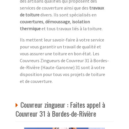
des artisans qualifiés qui proposent des
services de couverture ainsi que des
travaux
de toiture
divers. Ils sont spécialisés en
couvertures
,
démoussage
,
isolation
thermique
et tous travaux liés à la toiture.
Ils mettent leur savoir-faire à votre service
pour vous garantir un travail de qualité et
vous assurer une toiture en bon état. Les
Couvreurs Zingueurs de Couvreur 31 à Bordes-
de-Rivière (Haute-Garonne) 31 sont à votre
disposition pour tous vos projets de toiture
et de couverture.
Couvreur zingueur : Faites appel à
Couvreur 31 à Bordes-de-Rivière