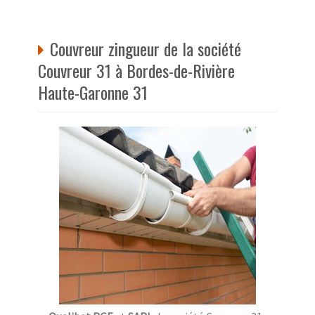
Couvreur zingueur de la société
Couvreur 31 à Bordes-de-Rivière
Haute-Garonne 31