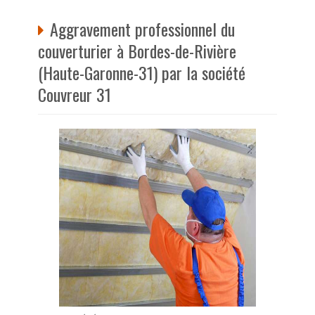
Aggravement professionnel du
couverturier à Bordes-de-Rivière
(Haute-Garonne-31) par la société
Couvreur 31