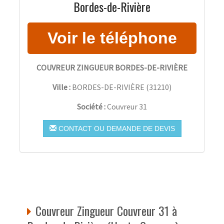
Bordes-de-Rivière
COUVREUR ZINGUEUR BORDES-DE-RIVIÈRE
Ville :
BORDES-DE-RIVIÈRE
(
31210
)
Société :
Couvreur 31
CONTACT OU DEMANDE DE DEVIS
Couvreur Zingueur Couvreur 31 à