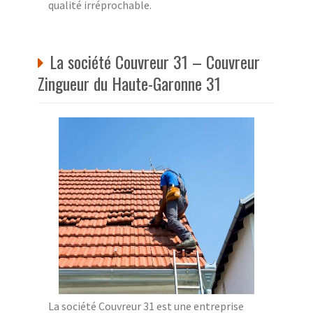
qualité irréprochable.
La société Couvreur 31 – Couvreur
Zingueur du Haute-Garonne 31
La société Couvreur 31 est une entreprise