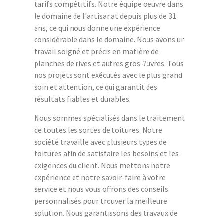
tarifs compétitifs. Notre équipe oeuvre dans
le domaine de l'artisanat depuis plus de 31
ans, ce qui nous donne une expérience
considérable dans le domaine. Nous avons un
travail soigné et précis en matière de
planches de rives et autres gros-?uvres. Tous
nos projets sont exécutés avec le plus grand
soin et attention, ce qui garantit des
résultats fiables et durables.
Nous sommes spécialisés dans le traitement
de toutes les sortes de toitures. Notre
société travaille avec plusieurs types de
toitures afin de satisfaire les besoins et les
exigences du client. Nous mettons notre
expérience et notre savoir-faire à votre
service et nous vous offrons des conseils
personnalisés pour trouver la meilleure
solution. Nous garantissons des travaux de