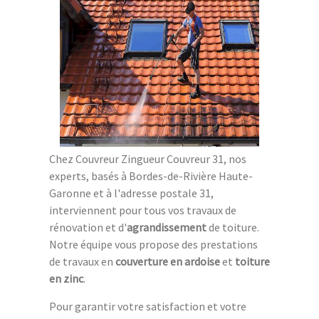
Chez Couvreur Zingueur Couvreur 31, nos
experts, basés à Bordes-de-Rivière Haute-
Garonne et à l'adresse postale 31,
interviennent pour tous vos travaux de
rénovation et d'
agrandissement
de toiture.
Notre équipe vous propose des prestations
de travaux en
couverture en ardoise
et
toiture
en zinc
.
Pour garantir votre satisfaction et votre