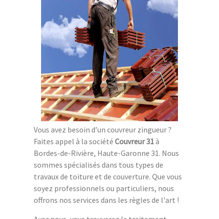
Vous avez besoin d’un couvreur zingueur ?
Faites appel à la société
Couvreur 31
à
Bordes-de-Rivière, Haute-Garonne 31. Nous
sommes spécialisés dans tous types de
travaux de toiture et de couverture. Que vous
soyez professionnels ou particuliers, nous
offrons nos services dans les règles de l'art !
Avec nous, vous trouverez le traitement