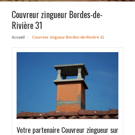
Couvreur zingueur Bordes-de-
Rivière 31
Accueil
Couvreur zingueur Bordes-de-Rivière 31
Votre partenaire Couvreur zingueur sur