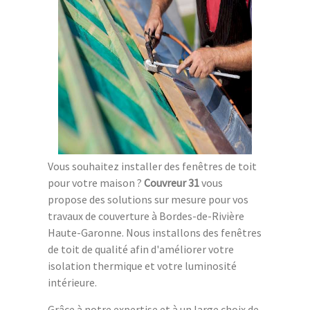
Vous souhaitez installer des fenêtres de toit
pour votre maison ?
Couvreur 31
vous
propose des solutions sur mesure pour vos
travaux de couverture à Bordes-de-Rivière
Haute-Garonne. Nous installons des fenêtres
de toit de qualité afin d'améliorer votre
isolation thermique et votre luminosité
intérieure.
Grâce à notre expertise et à un large choix de