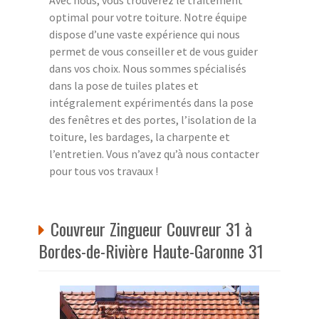
optimal pour votre toiture. Notre équipe
dispose d’une vaste expérience qui nous
permet de vous conseiller et de vous guider
dans vos choix. Nous sommes spécialisés
dans la pose de tuiles plates et
intégralement expérimentés dans la pose
des fenêtres et des portes, l’isolation de la
toiture, les bardages, la charpente et
l’entretien. Vous n’avez qu’à nous contacter
pour tous vos travaux !
Couvreur Zingueur Couvreur 31 à
Bordes-de-Rivière Haute-Garonne 31