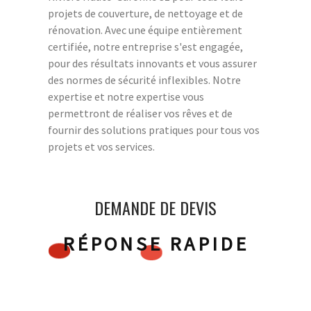
projets de couverture, de nettoyage et de
rénovation. Avec une équipe entièrement
certifiée, notre entreprise s'est engagée,
pour des résultats innovants et vous assurer
des normes de sécurité inflexibles. Notre
expertise et notre expertise vous
permettront de réaliser vos rêves et de
fournir des solutions pratiques pour tous vos
projets et vos services.
DEMANDE DE DEVIS
RÉPONSE RAPIDE