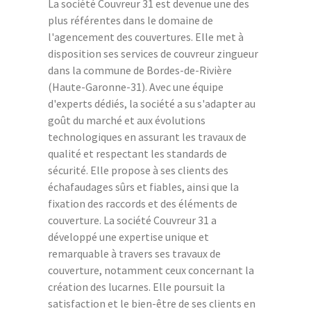
La société Couvreur 31 est devenue une des
plus référentes dans le domaine de
l'agencement des couvertures. Elle met à
disposition ses services de couvreur zingueur
dans la commune de Bordes-de-Rivière
(Haute-Garonne-31). Avec une équipe
d'experts dédiés, la société a su s'adapter au
goût du marché et aux évolutions
technologiques en assurant les travaux de
qualité et respectant les standards de
sécurité. Elle propose à ses clients des
échafaudages sûrs et fiables, ainsi que la
fixation des raccords et des éléments de
couverture. La société Couvreur 31 a
développé une expertise unique et
remarquable à travers ses travaux de
couverture, notamment ceux concernant la
création des lucarnes. Elle poursuit la
satisfaction et le bien-être de ses clients en