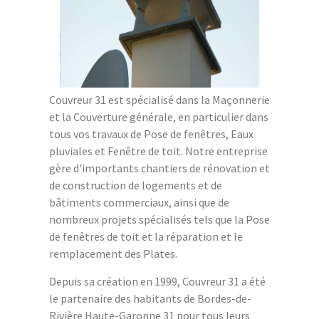
Couvreur 31 est spécialisé dans la Maçonnerie
et la Couverture générale, en particulier dans
tous vos travaux de Pose de fenêtres, Eaux
pluviales et Fenêtre de toit. Notre entreprise
gère d'importants chantiers de rénovation et
de construction de logements et de
bâtiments commerciaux, ainsi que de
nombreux projets spécialisés tels que la Pose
de fenêtres de toit et la réparation et le
remplacement des Plates.
Depuis sa création en 1999, Couvreur 31 a été
le partenaire des habitants de Bordes-de-
Rivière Haute-Garonne 31 pour tous leurs