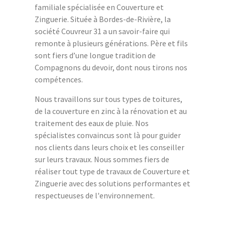
familiale spécialisée en Couverture et
Zinguerie. Située à Bordes-de-Rivière, la
société Couvreur 31 a un savoir-faire qui
remonte à plusieurs générations. Père et fils
sont fiers d’une longue tradition de
Compagnons du devoir, dont nous tirons nos
compétences.
Nous travaillons sur tous types de toitures,
de la couverture en zinc à la rénovation et au
traitement des eaux de pluie. Nos
spécialistes convaincus sont là pour guider
nos clients dans leurs choix et les conseiller
sur leurs travaux. Nous sommes fiers de
réaliser tout type de travaux de Couverture et
Zinguerie avec des solutions performantes et
respectueuses de l'environnement.