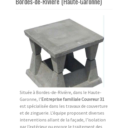
Bordes-de-Rivière (Haute-Garonne)
Située à Bordes-de-Rivière, dans le Haute-
Garonne, l’
Entreprise familiale Couvreur 31
est spécialisée dans les travaux de couverture
et de zinguerie. L’équipe proposent diverses
interventions allant de la façade, l’isolation
par l’extérieur ou encore le traitement des