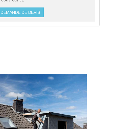
DEMANDE DE DEVIS