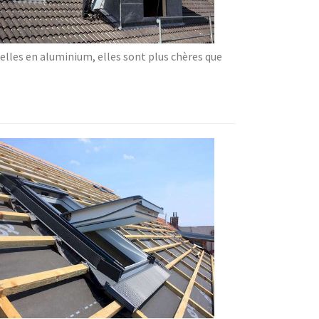
elles en aluminium, elles sont plus chères que