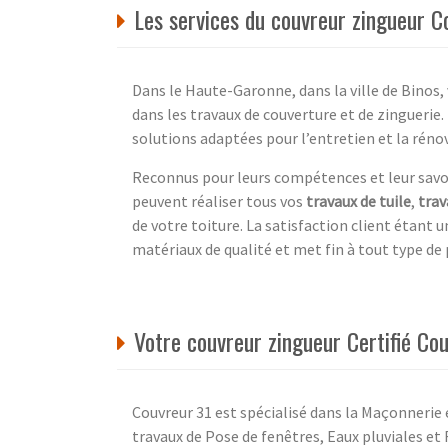
Les services du couvreur zingueur C
Dans le Haute-Garonne, dans la ville de Binos, 
dans les travaux de couverture et de zinguerie
solutions adaptées pour l’entretien et la rénov
Reconnus pour leurs compétences et leur savoir
peuvent réaliser tous vos
travaux de tuile
,
trav
de votre toiture. La satisfaction client étant u
matériaux de qualité et met fin à tout type de 
Votre couvreur zingueur Certifié Co
Couvreur 31 est spécialisé dans la Maçonnerie 
travaux de Pose de fenêtres, Eaux pluviales et