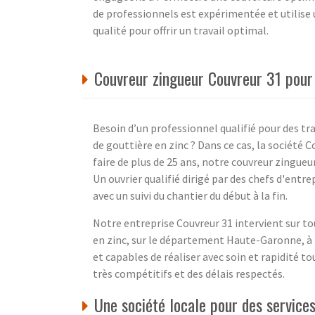
de professionnels est expérimentée et utilise
qualité pour offrir un travail optimal.
Couvreur zingueur Couvreur 31 pour
Besoin d’un professionnel qualifié pour des t
de gouttière en zinc ? Dans ce cas, la société 
faire de plus de 25 ans, notre couvreur zingueu
Un ouvrier qualifié dirigé par des chefs d'entr
avec un suivi du chantier du début à la fin.
Notre entreprise Couvreur 31 intervient sur to
en zinc, sur le département Haute-Garonne, à B
et capables de réaliser avec soin et rapidité t
très compétitifs et des délais respectés.
Une société locale pour des service