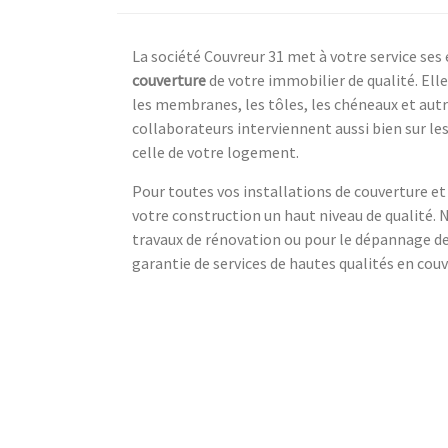
La société Couvreur 31 met à votre service ses
couverture
de votre immobilier de qualité. Elle
les membranes, les tôles, les chéneaux et aut
collaborateurs interviennent aussi bien sur le
celle de votre logement.
Pour toutes vos installations de couverture et
votre construction un haut niveau de qualité.
travaux de rénovation ou pour le dépannage de
garantie de services de hautes qualités en cou