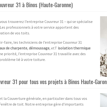
ouvreur 31 à Binos (Haute-Garonne)
vous trouverez l’entreprise Couvreur 31 – qui se spécialise
. Les professionnels à votre service apportent des
ation de vos toits.
-faire, les techniciens de l’entreprise Couvreur 31
aux de charpente
,
démoussage
, etT
isolation thermique
ne priorité, l’entreprise Couvreur 31 travaille avec des
problème lié à votre toiture.
uvreur 31 pour tous vos projets à Binos Haute-Garo
et la Couverture générale, en particulier dans tous vos
 Fenêtre de toit. Notre entreprise gère d'importants