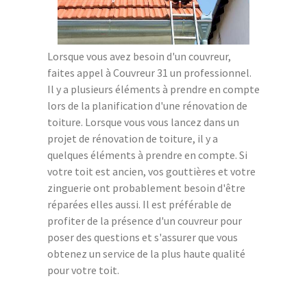
Lorsque vous avez besoin d'un couvreur,
faites appel à Couvreur 31 un professionnel.
Il y a plusieurs éléments à prendre en compte
lors de la planification d'une rénovation de
toiture. Lorsque vous vous lancez dans un
projet de rénovation de toiture, il y a
quelques éléments à prendre en compte. Si
votre toit est ancien, vos gouttières et votre
zinguerie ont probablement besoin d'être
réparées elles aussi. Il est préférable de
profiter de la présence d'un couvreur pour
poser des questions et s'assurer que vous
obtenez un service de la plus haute qualité
pour votre toit.