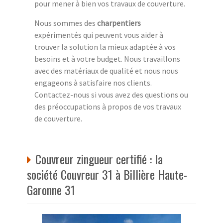
pour mener à bien vos travaux de couverture.
Nous sommes des
charpentiers
expérimentés qui peuvent vous aider à
trouver la solution la mieux adaptée à vos
besoins et à votre budget. Nous travaillons
avec des matériaux de qualité et nous nous
engageons à satisfaire nos clients.
Contactez-nous si vous avez des questions ou
des préoccupations à propos de vos travaux
de couverture.
Couvreur zingueur certifié : la
société Couvreur 31 à Billière Haute-
Garonne 31