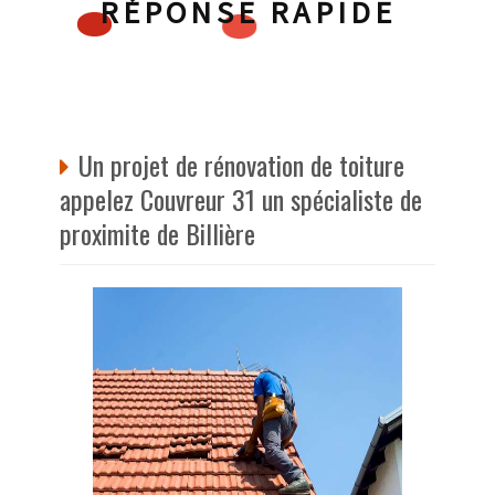
RÉPONSE RAPIDE
Un projet de rénovation de toiture
appelez Couvreur 31 un spécialiste de
proximite de Billière