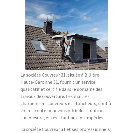
La société Couvreur 31, située à Billière
Haute-Garonne 31, fournit un service
qualitatif et certifié dans le domaine des
travaux de couverture. Les maîtres
charpentiers couvreurs et étancheurs, sont à
votre écoute pour vous offrir des solutions
sur-mesure, et résistant aux intempéries.
La société Couvreur 31 et ses professionnels