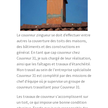
Le couvreur zingueur se doit d’effectuer entre
autres la couverture des toits des maisons,
des bâtiments et des constructions en
général. En tant que cap couvreur chez
Couvreur 31, je suis chargé de leur réalisation,
ainsi que les faîtages et travaux d'étanchéité.
Mon travail au sein de l'entreprise spécialisée
Couvreur 31 est complété par des missions de
chef d'équipe où je supervise un groupe de
couvreurs travaillant pour Couvreur 31.
Les travaux de couvreur s'accomplissent sur
un toit, ce qui impose une bonne condition
physique. Tandis que je suis responsable des