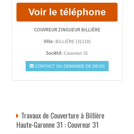
COUVREUR ZINGUEUR BILLIÈRE
Ville :
BILLIÈRE
(
31110
)
Société :
Couvreur 31
CONTACT OU DEMANDE DE DEVIS
Travaux de Couverture à Billière
Haute-Garonne 31 : Couvreur 31