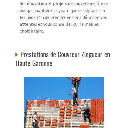
de
rénovation
et
projets de couverture
. Notre
équipe qualifiée et dynamique se déplace sur
les lieux afin de prendre en considération vos
attentes et vous conseiller sur le meilleur
choix à faire.
Prestations de Couvreur Zingueur en
Haute-Garonne