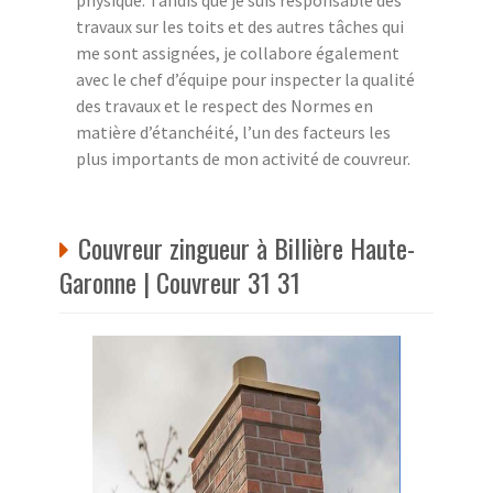
travaux sur les toits et des autres tâches qui
me sont assignées, je collabore également
avec le chef d’équipe pour inspecter la qualité
des travaux et le respect des Normes en
matière d’étanchéité, l’un des facteurs les
plus importants de mon activité de couvreur.
Couvreur zingueur à Billière Haute-
Garonne | Couvreur 31 31