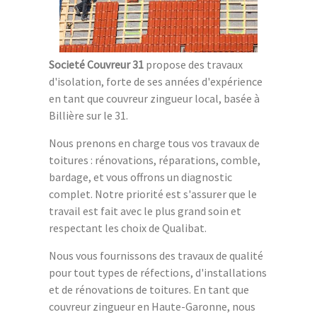
Societé Couvreur 31
propose des travaux
d'isolation, forte de ses années d'expérience
en tant que couvreur zingueur local, basée à
Billière sur le 31.
Nous prenons en charge tous vos travaux de
toitures : rénovations, réparations, comble,
bardage, et vous offrons un diagnostic
complet. Notre priorité est s'assurer que le
travail est fait avec le plus grand soin et
respectant les choix de Qualibat.
Nous vous fournissons des travaux de qualité
pour tout types de réfections, d'installations
et de rénovations de toitures. En tant que
couvreur zingueur en Haute-Garonne, nous