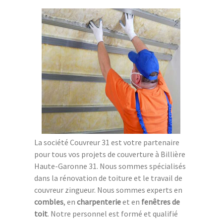
La société Couvreur 31 est votre partenaire
pour tous vos projets de couverture à Billière
Haute-Garonne 31. Nous sommes spécialisés
dans la rénovation de toiture et le travail de
couvreur zingueur. Nous sommes experts en
combles
, en
charpenterie
et en
fenêtres de
toit
. Notre personnel est formé et qualifié