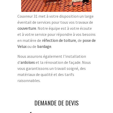
Couvreur 31 met à votre disposition un large
éventail de services pour tous vos travaux de
couverture
. Notre équipe est à votre écoute
et à votre service pour répondre à vos besoins
en matière de
réfection de toiture
, de
pose de
Velux
ou de
bardage
.
Nous assurons également l'installation
d'
ardoises
et la rénovation de façade. Nous
vous garantissons un travail soigné, des
matériaux de qualité et des tarifs
raisonnables.
DEMANDE DE DEVIS