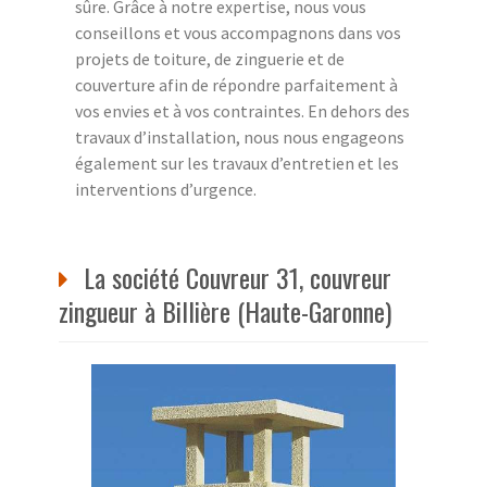
sûre. Grâce à notre expertise, nous vous
conseillons et vous accompagnons dans vos
projets de toiture, de zinguerie et de
couverture afin de répondre parfaitement à
vos envies et à vos contraintes. En dehors des
travaux d’installation, nous nous engageons
également sur les travaux d’entretien et les
interventions d’urgence.
La société Couvreur 31, couvreur
zingueur à Billière (Haute-Garonne)