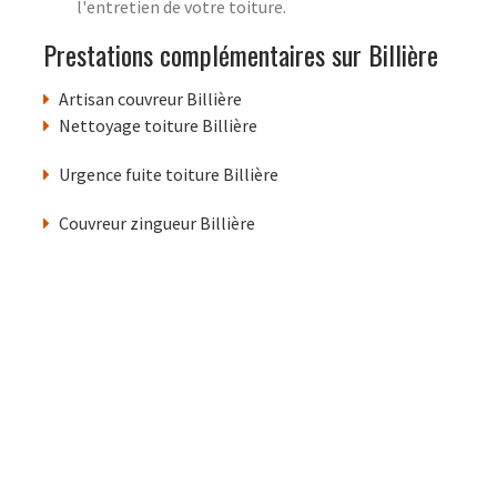
l'entretien de votre toiture.
Prestations complémentaires sur Billière
Artisan couvreur Billière
Nettoyage toiture Billière
Urgence fuite toiture Billière
Couvreur zingueur Billière