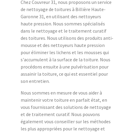
Chez Couvreur 31, nous proposons un service
de nettoyage de toitures à Billière Haute-
Garonne 31, en utilisant des nettoyeurs
haute pression. Nous sommes spécialisés
dans le nettoyage et le traitement curatif
des toitures. Nous utilisons des produits anti-
mousse et des nettoyeurs haute pression
pour éliminer les lichens et les mousses qui
s'accumulent à la surface de la toiture. Nous
procédons ensuite à une pulvérisation pour
assainir la toiture, ce qui est essentiel pour
son entretien.
Nous sommes en mesure de vous aider à
maintenir votre toiture en parfait état, en
vous fournissant des solutions de nettoyage
et de traitement curatif. Nous pouvons
également vous conseiller sur les méthodes
les plus appropriées pour le nettoyage et