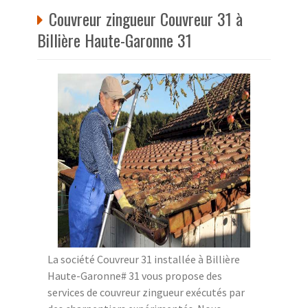
Couvreur zingueur Couvreur 31 à
Billière Haute-Garonne 31
La société Couvreur 31 installée à Billière
Haute-Garonne# 31 vous propose des
services de couvreur zingueur exécutés par