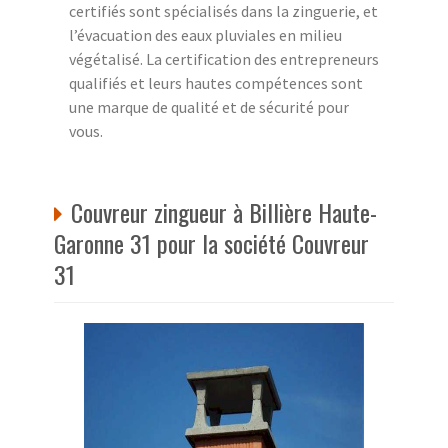
certifiés sont spécialisés dans la zinguerie, et
l’évacuation des eaux pluviales en milieu
végétalisé. La certification des entrepreneurs
qualifiés et leurs hautes compétences sont
une marque de qualité et de sécurité pour
vous.
Couvreur zingueur à Billière Haute-
Garonne 31 pour la société Couvreur
31