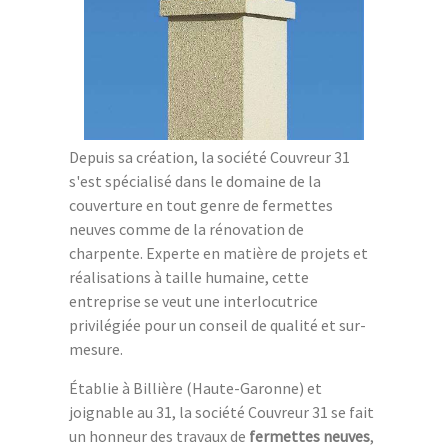
Depuis sa création, la société Couvreur 31
s'est spécialisé dans le domaine de la
couverture en tout genre de fermettes
neuves comme de la rénovation de
charpente. Experte en matière de projets et
réalisations à taille humaine, cette
entreprise se veut une interlocutrice
privilégiée pour un conseil de qualité et sur-
mesure.
Établie à Billière (Haute-Garonne) et
joignable au 31, la société Couvreur 31 se fait
un honneur des travaux de
fermettes neuves
,