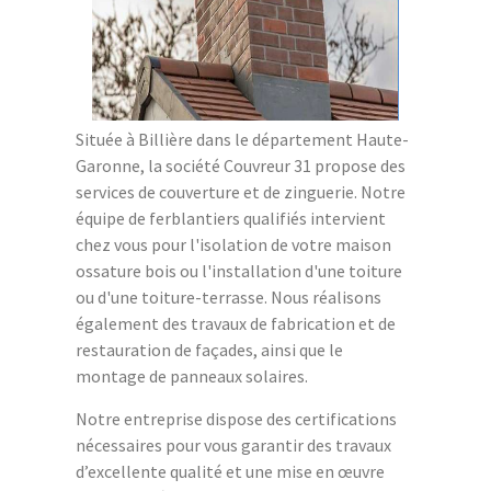
Située à Billière dans le département Haute-
Garonne, la société Couvreur 31 propose des
services de couverture et de zinguerie. Notre
équipe de ferblantiers qualifiés intervient
chez vous pour l'isolation de votre maison
ossature bois ou l'installation d'une toiture
ou d'une toiture-terrasse. Nous réalisons
également des travaux de fabrication et de
restauration de façades, ainsi que le
montage de panneaux solaires.
Notre entreprise dispose des certifications
nécessaires pour vous garantir des travaux
d’excellente qualité et une mise en œuvre