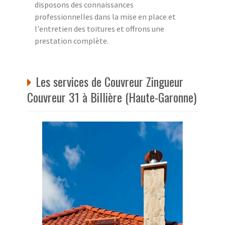
disposons des connaissances
professionnelles dans la mise en place et
l'entretien des toitures et offrons une
prestation complète.
Les services de Couvreur Zingueur
Couvreur 31 à Billière (Haute-Garonne)