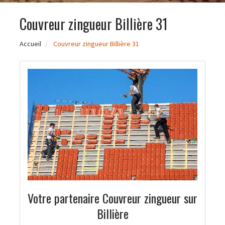
Couvreur zingueur Billière 31
Accueil
Couvreur zingueur Billière 31
Votre partenaire Couvreur zingueur sur
Billière