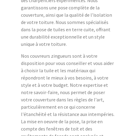
des charpentiers expérimentés. Nous
garantissons une pose complète de la
couverture, ainsi que la qualité de l'isolation
de votre toiture. Nous sommes spécialisés
dans la pose de tuiles en terre cuite, offrant
une durabilité exceptionnelle et un style
unique à votre toiture.
Nos couvreurs zingueurs sont à votre
disposition pour vous conseiller et vous aider
à choisir la tuile et les matériaux qui
répondront le mieux à vos besoins, à votre
style et à votre budget. Notre expertise et
notre savoir-faire, nous permet de poser
votre couverture dans les règles de l'art,
particulièrement en ce qui concerne
l'étanchéité et la résistance aux intempéries.
La mise en oeuvre de la pose, la prise en
compte des fenêtres de toit et des
revêtements de façade sont analysés et