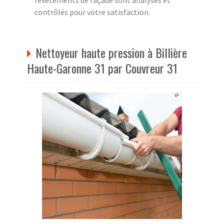
contrôlés pour votre satisfaction.
Nettoyeur haute pression à Billière
Haute-Garonne 31 par Couvreur 31