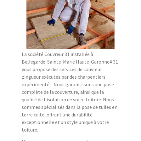
La société Couvreur 31 installée à
Bellegarde-Sainte-Marie Haute-Garonne# 31
vous propose des services de couvreur
zingueur exécutés par des charpentiers
expérimentés. Nous garantissons une pose
complète de la couverture, ainsi que la
qualité de l'isolation de votre toiture. Nous
sommes spécialisés dans la pose de tuiles en
terre cuite, offrant une durabilité
exceptionnelle et un style unique à votre
toiture.