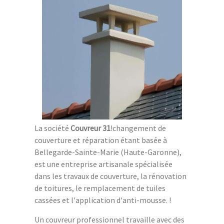
La société
Couvreur 31
!changement de
couverture et réparation étant basée à
Bellegarde-Sainte-Marie (Haute-Garonne),
est une entreprise artisanale spécialisée
dans les travaux de couverture, la rénovation
de toitures, le remplacement de tuiles
cassées et l'application d'anti-mousse. !
Un couvreur professionnel travaille avec des