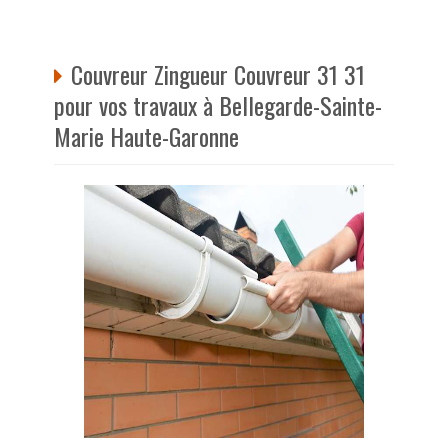
Couvreur Zingueur Couvreur 31 31
pour vos travaux à Bellegarde-Sainte-
Marie Haute-Garonne