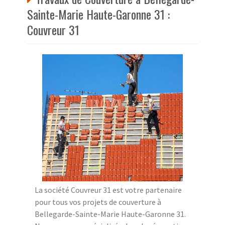
Sainte-Marie Haute-Garonne 31 :
Couvreur 31
La société Couvreur 31 est votre partenaire
pour tous vos projets de couverture à
Bellegarde-Sainte-Marie Haute-Garonne 31.