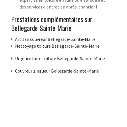
des services d'entretien après-chantier !
Prestations complémentaires sur
Bellegarde-Sainte-Marie
Artisan couvreur Bellegarde-Sainte-Marie
Nettoyage toiture Bellegarde-Sainte-Marie
Urgence fuite toiture Bellegarde-Sainte-Marie
Couvreur zingueur Bellegarde-Sainte-Marie