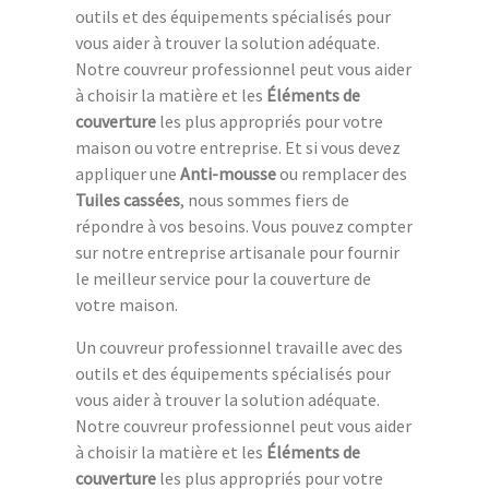
outils et des équipements spécialisés pour
vous aider à trouver la solution adéquate.
Notre couvreur professionnel peut vous aider
à choisir la matière et les
Éléments de
couverture
les plus appropriés pour votre
maison ou votre entreprise. Et si vous devez
appliquer une
Anti-mousse
ou remplacer des
Tuiles cassées
, nous sommes fiers de
répondre à vos besoins. Vous pouvez compter
sur notre entreprise artisanale pour fournir
le meilleur service pour la couverture de
votre maison.
Un couvreur professionnel travaille avec des
outils et des équipements spécialisés pour
vous aider à trouver la solution adéquate.
Notre couvreur professionnel peut vous aider
à choisir la matière et les
Éléments de
couverture
les plus appropriés pour votre