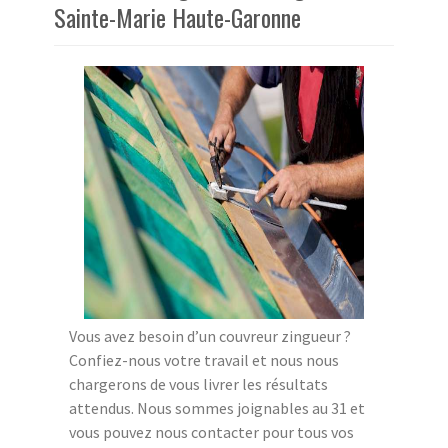
Sainte-Marie Haute-Garonne
Vous avez besoin d’un couvreur zingueur ?
Confiez-nous votre travail et nous nous
chargerons de vous livrer les résultats
attendus. Nous sommes joignables au 31 et
vous pouvez nous contacter pour tous vos