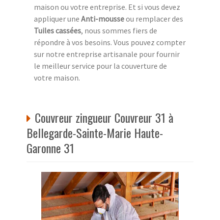
maison ou votre entreprise. Et si vous devez
appliquer une
Anti-mousse
ou remplacer des
Tuiles cassées
, nous sommes fiers de
répondre à vos besoins. Vous pouvez compter
sur notre entreprise artisanale pour fournir
le meilleur service pour la couverture de
votre maison.
Couvreur zingueur Couvreur 31 à
Bellegarde-Sainte-Marie Haute-
Garonne 31