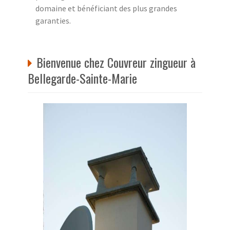
domaine et bénéficiant des plus grandes
garanties.
Bienvenue chez Couvreur zingueur à
Bellegarde-Sainte-Marie