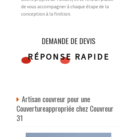
de vous accompagner à chaque étape de la
conception à la finition.
DEMANDE DE DEVIS
RÉPONSE RAPIDE
Artisan couvreur pour une
Couvertureappropriée chez Couvreur
31