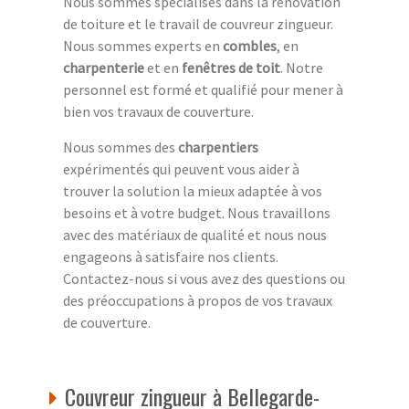
Nous sommes spécialisés dans la rénovation
de toiture et le travail de couvreur zingueur.
Nous sommes experts en
combles
, en
charpenterie
et en
fenêtres de toit
. Notre
personnel est formé et qualifié pour mener à
bien vos travaux de couverture.
Nous sommes des
charpentiers
expérimentés qui peuvent vous aider à
trouver la solution la mieux adaptée à vos
besoins et à votre budget. Nous travaillons
avec des matériaux de qualité et nous nous
engageons à satisfaire nos clients.
Contactez-nous si vous avez des questions ou
des préoccupations à propos de vos travaux
de couverture.
Couvreur zingueur à Bellegarde-