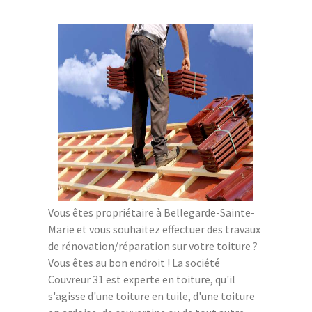
Vous êtes propriétaire à Bellegarde-Sainte-
Marie et vous souhaitez effectuer des travaux
de rénovation/réparation sur votre toiture ?
Vous êtes au bon endroit ! La société
Couvreur 31 est experte en toiture, qu'il
s'agisse d'une toiture en tuile, d'une toiture