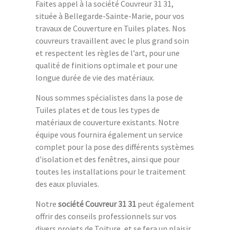
Faites appel à la société Couvreur 31 31,
située à Bellegarde-Sainte-Marie, pour vos
travaux de Couverture en Tuiles plates. Nos
couvreurs travaillent avec le plus grand soin
et respectent les règles de l’art, pour une
qualité de finitions optimale et pour une
longue durée de vie des matériaux.
Nous sommes spécialistes dans la pose de
Tuiles plates et de tous les types de
matériaux de couverture existants. Notre
équipe vous fournira également un service
complet pour la pose des différents systèmes
d'isolation et des fenêtres, ainsi que pour
toutes les installations pour le traitement
des eaux pluviales.
Notre
société Couvreur 31 31
peut également
offrir des conseils professionnels sur vos
divers projets de Toiture, et se fera un plaisir