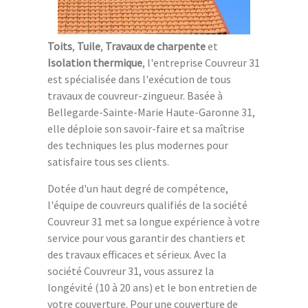
Toits
,
Tuile
,
Travaux de charpente
et
Isolation thermique
, l'entreprise Couvreur 31
est spécialisée dans l'exécution de tous
travaux de couvreur-zingueur. Basée à
Bellegarde-Sainte-Marie Haute-Garonne 31,
elle déploie son savoir-faire et sa maîtrise
des techniques les plus modernes pour
satisfaire tous ses clients.
Dotée d'un haut degré de compétence,
l'équipe de couvreurs qualifiés de la société
Couvreur 31 met sa longue expérience à votre
service pour vous garantir des chantiers et
des travaux efficaces et sérieux. Avec la
société Couvreur 31, vous assurez la
longévité (10 à 20 ans) et le bon entretien de
votre couverture. Pour une couverture de