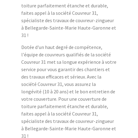
toiture parfaitement étanche et durable,
faites appel à la société Couvreur 31,
spécialiste des travaux de couvreur-zingueur
à Bellegarde-Sainte-Marie Haute-Garonne et
31 !
Dotée d'un haut degré de compétence,
l'équipe de couvreurs qualifiés de la société
Couvreur 31 met sa longue expérience à votre
service pour vous garantir des chantiers et
des travaux efficaces et sérieux. Avec la
société Couvreur 31, vous assurez la
longévité (10 à 20 ans) et le bon entretien de
votre couverture. Pour une couverture de
toiture parfaitement étanche et durable,
faites appel à la société Couvreur 31,
spécialiste des travaux de couvreur-zingueur
à Bellegarde-Sainte-Marie Haute-Garonne et
31 !