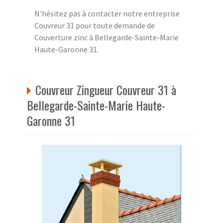
N'hésitez pas à contacter notre entreprise
Couvreur 31 pour toute demande de
Couverture zinc à Bellegarde-Sainte-Marie
Haute-Garonne 31.
Couvreur Zingueur Couvreur 31 à
Bellegarde-Sainte-Marie Haute-
Garonne 31