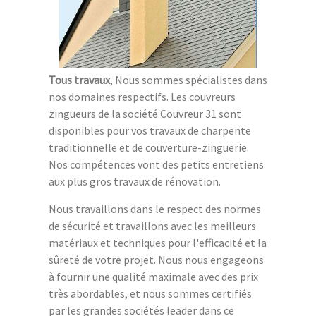
Tous travaux
, Nous sommes spécialistes dans
nos domaines respectifs. Les couvreurs
zingueurs de la société Couvreur 31 sont
disponibles pour vos travaux de charpente
traditionnelle et de couverture-zinguerie.
Nos compétences vont des petits entretiens
aux plus gros travaux de rénovation.
Nous travaillons dans le respect des normes
de sécurité et travaillons avec les meilleurs
matériaux et techniques pour l'efficacité et la
sûreté de votre projet. Nous nous engageons
à fournir une qualité maximale avec des prix
très abordables, et nous sommes certifiés
par les grandes sociétés leader dans ce