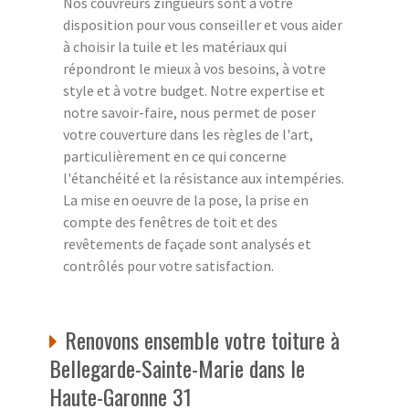
Nos couvreurs zingueurs sont à votre
disposition pour vous conseiller et vous aider
à choisir la tuile et les matériaux qui
répondront le mieux à vos besoins, à votre
style et à votre budget. Notre expertise et
notre savoir-faire, nous permet de poser
votre couverture dans les règles de l'art,
particulièrement en ce qui concerne
l'étanchéité et la résistance aux intempéries.
La mise en oeuvre de la pose, la prise en
compte des fenêtres de toit et des
revêtements de façade sont analysés et
contrôlés pour votre satisfaction.
Renovons ensemble votre toiture à
Bellegarde-Sainte-Marie dans le
Haute-Garonne 31