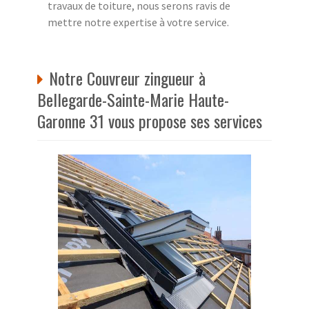
travaux de toiture, nous serons ravis de
mettre notre expertise à votre service.
Notre Couvreur zingueur à
Bellegarde-Sainte-Marie Haute-
Garonne 31 vous propose ses services