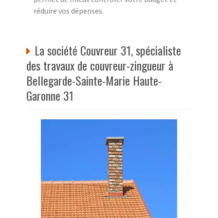
réduire vos dépenses.
La société Couvreur 31, spécialiste
des travaux de couvreur-zingueur à
Bellegarde-Sainte-Marie Haute-
Garonne 31