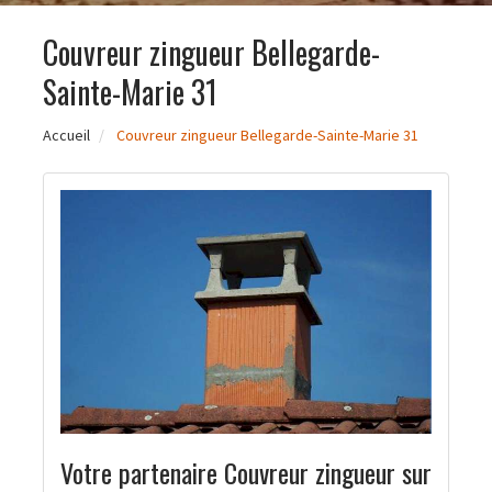
Couvreur zingueur Bellegarde-
Sainte-Marie 31
Accueil
Couvreur zingueur Bellegarde-Sainte-Marie 31
Votre partenaire Couvreur zingueur sur