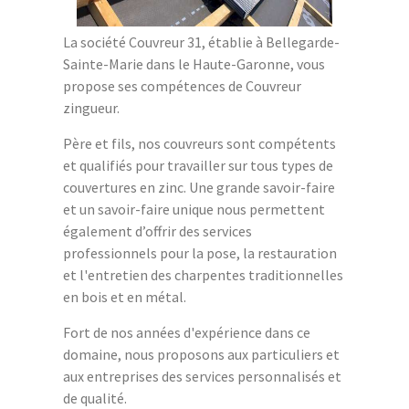
La société Couvreur 31, établie à Bellegarde-
Sainte-Marie dans le Haute-Garonne, vous
propose ses compétences de Couvreur
zingueur.
Père et fils, nos couvreurs sont compétents
et qualifiés pour travailler sur tous types de
couvertures en zinc. Une grande savoir-faire
et un savoir-faire unique nous permettent
également d’offrir des services
professionnels pour la pose, la restauration
et l'entretien des charpentes traditionnelles
en bois et en métal.
Fort de nos années d'expérience dans ce
domaine, nous proposons aux particuliers et
aux entreprises des services personnalisés et
de qualité.