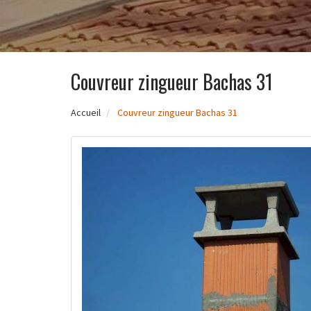
Couvreur zingueur Bachas 31
Accueil
Couvreur zingueur Bachas 31