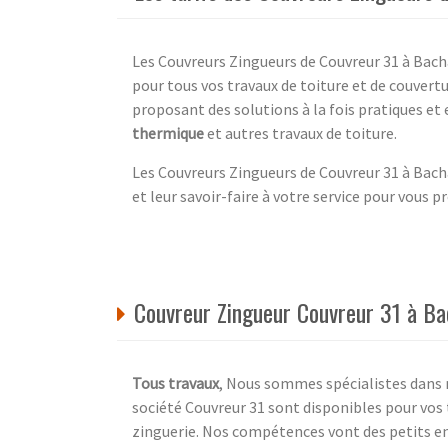
Les Couvreurs Zingueurs de Couvreur 31 à Bac
pour tous vos travaux de toiture et de couvertu
proposant des solutions à la fois pratiques et
thermique
et autres travaux de toiture.
Les Couvreurs Zingueurs de Couvreur 31 à Bac
et leur savoir-faire à votre service pour vous pr
Couvreur Zingueur Couvreur 31 à B
Tous travaux
, Nous sommes spécialistes dans n
société Couvreur 31 sont disponibles pour vos 
zinguerie. Nos compétences vont des petits en