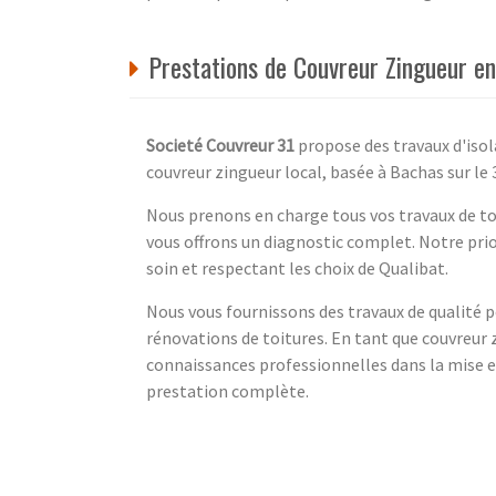
Prestations de Couvreur Zingueur e
Societé Couvreur 31
propose des travaux d'isol
couvreur zingueur local, basée à Bachas sur le 
Nous prenons en charge tous vos travaux de to
vous offrons un diagnostic complet. Notre priori
soin et respectant les choix de Qualibat.
Nous vous fournissons des travaux de qualité po
rénovations de toitures. En tant que couvreur
connaissances professionnelles dans la mise en
prestation complète.