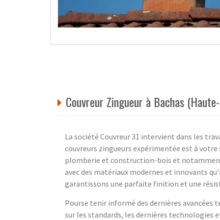
Couvreur Zingueur à Bachas (Haute-
La société Couvreur 31 intervient dans les trav
couvreurs zingueurs expérimentée est à votre s
plomberie et construction-bois et notammen
avec des matériaux modernes et innovants qu'a
garantissons une parfaite finition et une rési
Pourse tenir informé des dernières avancées 
sur les standards, les dernières technologies e