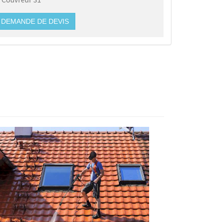
DEMANDE DE DEVIS