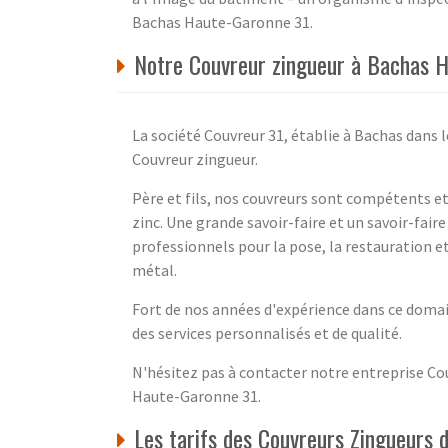
Bachas Haute-Garonne 31.
Notre Couvreur zingueur à Bachas H
La société Couvreur 31, établie à Bachas dan
Couvreur zingueur.
Père et fils, nos couvreurs sont compétents et 
zinc. Une grande savoir-faire et un savoir-fai
professionnels pour la pose, la restauration e
métal.
Fort de nos années d'expérience dans ce domai
des services personnalisés et de qualité.
N'hésitez pas à contacter notre entreprise C
Haute-Garonne 31.
Les tarifs des Couvreurs Zingueurs