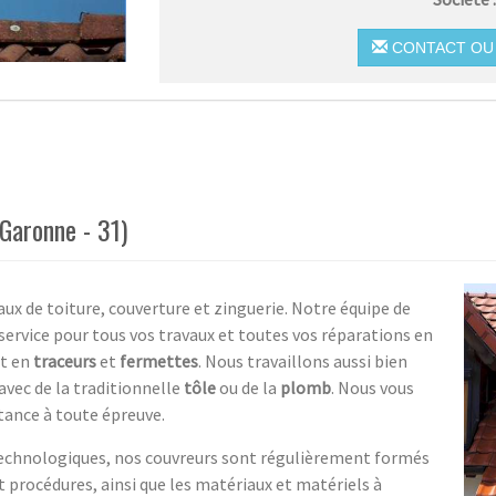
CONTACT OU 
Garonne - 31)
aux de toiture, couverture et zinguerie. Notre équipe de
ervice pour tous vos travaux et toutes vos réparations en
t en
traceurs
et
fermettes
. Nous travaillons aussi bien
vec de la traditionnelle
tôle
ou de la
plomb
. Nous vous
stance à toute épreuve.
technologiques, nos couvreurs sont régulièrement formés
t procédures, ainsi que les matériaux et matériels à