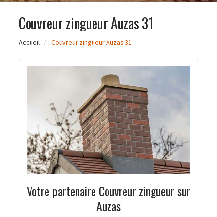
Couvreur zingueur Auzas 31
Accueil
Couvreur zingueur Auzas 31
Votre partenaire Couvreur zingueur sur
Auzas