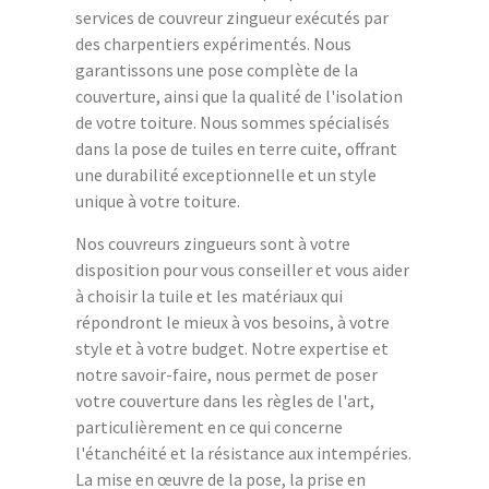
services de couvreur zingueur exécutés par
des charpentiers expérimentés. Nous
garantissons une pose complète de la
couverture, ainsi que la qualité de l'isolation
de votre toiture. Nous sommes spécialisés
dans la pose de tuiles en terre cuite, offrant
une durabilité exceptionnelle et un style
unique à votre toiture.
Nos couvreurs zingueurs sont à votre
disposition pour vous conseiller et vous aider
à choisir la tuile et les matériaux qui
répondront le mieux à vos besoins, à votre
style et à votre budget. Notre expertise et
notre savoir-faire, nous permet de poser
votre couverture dans les règles de l'art,
particulièrement en ce qui concerne
l'étanchéité et la résistance aux intempéries.
La mise en œuvre de la pose, la prise en