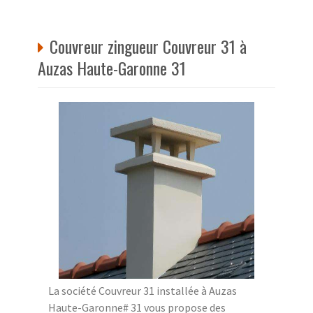
Couvreur zingueur Couvreur 31 à
Auzas Haute-Garonne 31
La société Couvreur 31 installée à Auzas
Haute-Garonne# 31 vous propose des