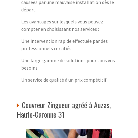
causées par une mauvaise installation dès le
départ.
Les avantages sur lesquels vous pouvez
compter en choisissant nos services :
Une intervention rapide effectuée par des
professionnels certifiés
Une large gamme de solutions pour tous vos
besoins.
Un service de qualité à un prix compétitif
Couvreur Zingueur agréé à Auzas,
Haute-Garonne 31