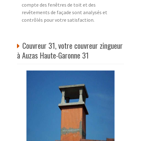
compte des fenêtres de toit et des
revêtements de façade sont analysés et
contrôlés pour votre satisfaction.
Couvreur 31, votre couvreur zingueur
à Auzas Haute-Garonne 31