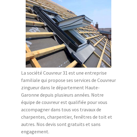
La société Couvreur 31 est une entreprise
familiale qui propose ses services de Couvreur
zingueur dans le département Haute-
Garonne depuis plusieurs années. Notre
équipe de couvreur est qualifiée pour vous
accompagner dans tous vos travaux de
charpentes, charpentier, fenêtres de toit et
autres. Nos devis sont gratuits et sans
engagement.