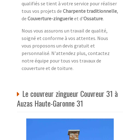
qualifiés se tient à votre service pour réaliser
tous vos projets de
Charpente traditionnelle
,
de
Couverture-zinguerie
et d'
Ossature
.
Nous vous assurons un travail de qualité,
soigné et conforme à vos attentes. Nous
vous proposons un devis gratuit et
personnalisé. N'attendez plus, contactez
notre équipe pour tous vos travaux de
couverture et de toiture.
Le couvreur zingueur Couvreur 31 à
Auzas Haute-Garonne 31