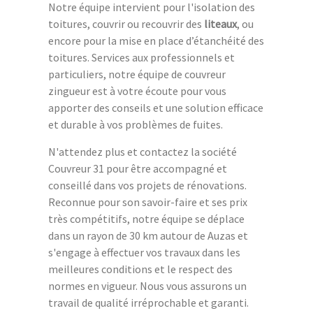
Notre équipe intervient pour l'isolation des
toitures, couvrir ou recouvrir des
liteaux
, ou
encore pour la mise en place d’étanchéité des
toitures. Services aux professionnels et
particuliers, notre équipe de couvreur
zingueur est à votre écoute pour vous
apporter des conseils et une solution efficace
et durable à vos problèmes de fuites.
N'attendez plus et contactez la société
Couvreur 31 pour être accompagné et
conseillé dans vos projets de rénovations.
Reconnue pour son savoir-faire et ses prix
très compétitifs, notre équipe se déplace
dans un rayon de 30 km autour de Auzas et
s'engage à effectuer vos travaux dans les
meilleures conditions et le respect des
normes en vigueur. Nous vous assurons un
travail de qualité irréprochable et garanti.