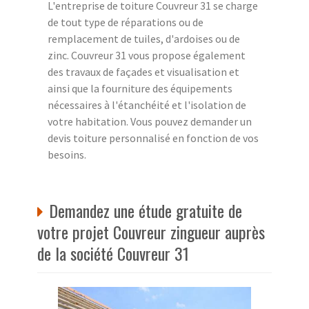
L'entreprise de toiture Couvreur 31 se charge
de tout type de réparations ou de
remplacement de tuiles, d'ardoises ou de
zinc. Couvreur 31 vous propose également
des travaux de façades et visualisation et
ainsi que la fourniture des équipements
nécessaires à l'étanchéité et l'isolation de
votre habitation. Vous pouvez demander un
devis toiture personnalisé en fonction de vos
besoins.
Demandez une étude gratuite de
votre projet Couvreur zingueur auprès
de la société Couvreur 31