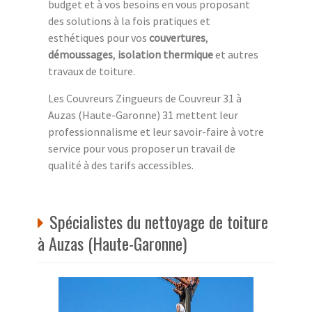
budget et à vos besoins en vous proposant
des solutions à la fois pratiques et
esthétiques pour vos
couvertures
,
démoussages
,
isolation thermique
et autres
travaux de toiture.
Les Couvreurs Zingueurs de Couvreur 31 à
Auzas (Haute-Garonne) 31 mettent leur
professionnalisme et leur savoir-faire à votre
service pour vous proposer un travail de
qualité à des tarifs accessibles.
Spécialistes du nettoyage de toiture
à Auzas (Haute-Garonne)