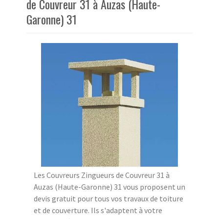
de Couvreur 31 à Auzas (Haute-
Garonne) 31
Les Couvreurs Zingueurs de Couvreur 31 à
Auzas (Haute-Garonne) 31 vous proposent un
devis gratuit pour tous vos travaux de toiture
et de couverture. Ils s'adaptent à votre