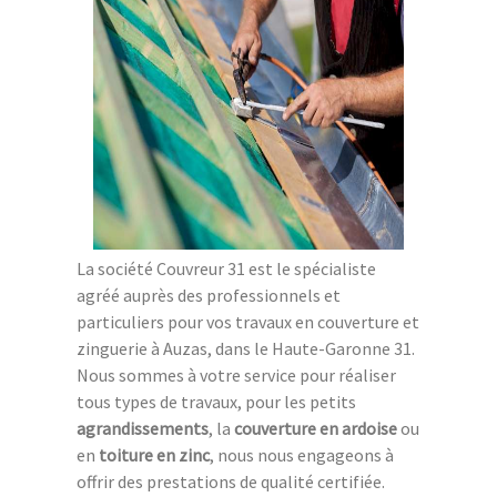
La société Couvreur 31 est le spécialiste
agréé auprès des professionnels et
particuliers pour vos travaux en couverture et
zinguerie à Auzas, dans le Haute-Garonne 31.
Nous sommes à votre service pour réaliser
tous types de travaux, pour les petits
agrandissements
, la
couverture en ardoise
ou
en
toiture en zinc
, nous nous engageons à
offrir des prestations de qualité certifiée.