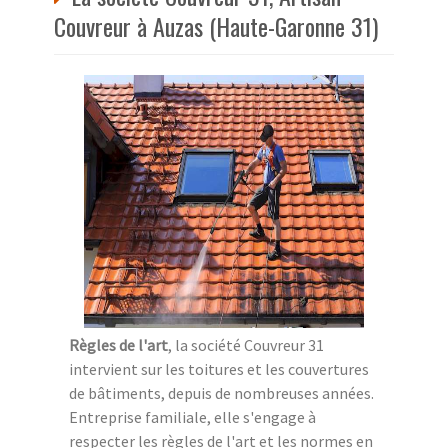
Couvreur à Auzas (Haute-Garonne 31)
Règles de l'art
, la société Couvreur 31
intervient sur les toitures et les couvertures
de bâtiments, depuis de nombreuses années.
Entreprise familiale, elle s'engage à
respecter les règles de l'art et les normes en