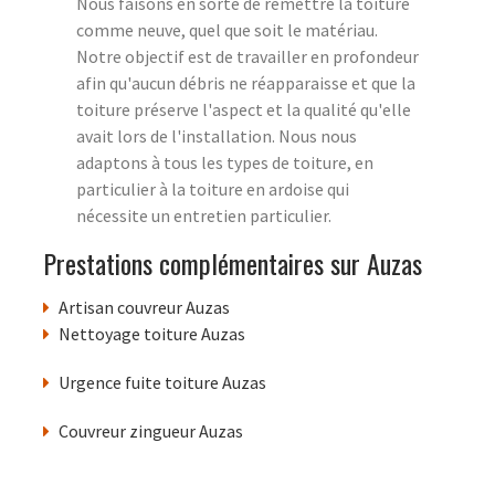
Nous faisons en sorte de remettre la toiture
comme neuve, quel que soit le matériau.
Notre objectif est de travailler en profondeur
afin qu'aucun débris ne réapparaisse et que la
toiture préserve l'aspect et la qualité qu'elle
avait lors de l'installation. Nous nous
adaptons à tous les types de toiture, en
particulier à la toiture en ardoise qui
nécessite un entretien particulier.
Prestations complémentaires sur Auzas
Artisan couvreur Auzas
Nettoyage toiture Auzas
Urgence fuite toiture Auzas
Couvreur zingueur Auzas