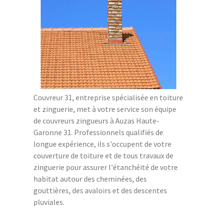
Couvreur 31, entreprise spécialisée en toiture
et zinguerie, met à votre service son équipe
de couvreurs zingueurs à Auzas Haute-
Garonne 31. Professionnels qualifiés de
longue expérience, ils s'occupent de votre
couverture de toiture et de tous travaux de
zinguerie pour assurer l'étanchéité de votre
habitat autour des cheminées, des
gouttières, des avaloirs et des descentes
pluviales.