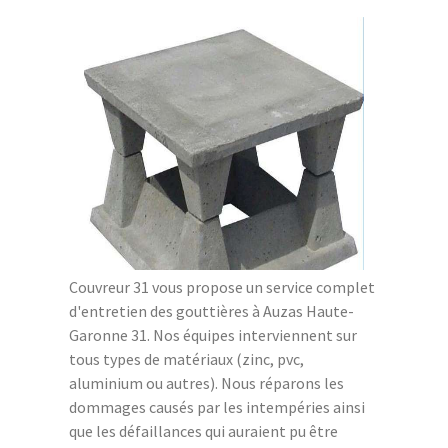
Couvreur 31 vous propose un service complet
d'entretien des gouttières à Auzas Haute-
Garonne 31. Nos équipes interviennent sur
tous types de matériaux (zinc, pvc,
aluminium ou autres). Nous réparons les
dommages causés par les intempéries ainsi
que les défaillances qui auraient pu être