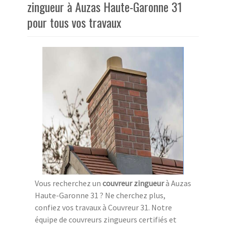
zingueur à Auzas Haute-Garonne 31
pour tous vos travaux
Vous recherchez un
couvreur zingueur
à Auzas
Haute-Garonne 31 ? Ne cherchez plus,
confiez vos travaux à Couvreur 31. Notre
équipe de couvreurs zingueurs certifiés et