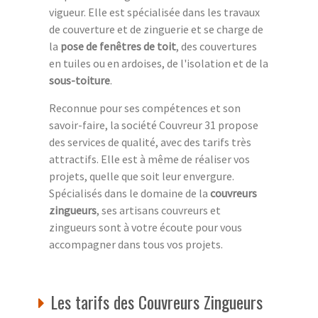
vigueur. Elle est spécialisée dans les travaux
de couverture et de zinguerie et se charge de
la
pose de fenêtres de toit
, des couvertures
en tuiles ou en ardoises, de l'isolation et de la
sous-toiture
.
Reconnue pour ses compétences et son
savoir-faire, la société Couvreur 31 propose
des services de qualité, avec des tarifs très
attractifs. Elle est à même de réaliser vos
projets, quelle que soit leur envergure.
Spécialisés dans le domaine de la
couvreurs
zingueurs
, ses artisans couvreurs et
zingueurs sont à votre écoute pour vous
accompagner dans tous vos projets.
Les tarifs des Couvreurs Zingueurs