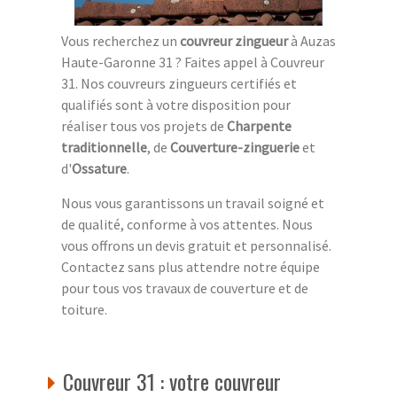
Vous recherchez un
couvreur zingueur
à Auzas
Haute-Garonne 31 ? Faites appel à Couvreur
31. Nos couvreurs zingueurs certifiés et
qualifiés sont à votre disposition pour
réaliser tous vos projets de
Charpente
traditionnelle
, de
Couverture-zinguerie
et
d'
Ossature
.
Nous vous garantissons un travail soigné et
de qualité, conforme à vos attentes. Nous
vous offrons un devis gratuit et personnalisé.
Contactez sans plus attendre notre équipe
pour tous vos travaux de couverture et de
toiture.
Couvreur 31 : votre couvreur