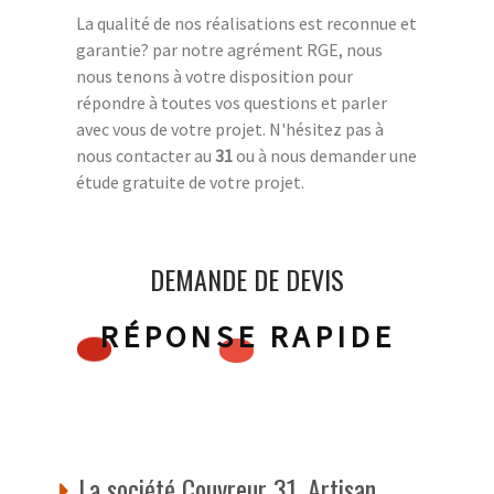
La qualité de nos réalisations est reconnue et
garantie? par notre agrément RGE, nous
nous tenons à votre disposition pour
répondre à toutes vos questions et parler
avec vous de votre projet. N'hésitez pas à
nous contacter au
31
ou à nous demander une
étude gratuite de votre projet.
DEMANDE DE DEVIS
RÉPONSE RAPIDE
La société Couvreur 31, Artisan