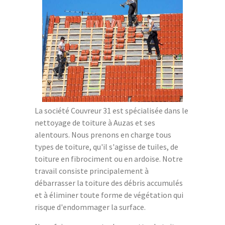
La société Couvreur 31 est spécialisée dans le
nettoyage de toiture à Auzas et ses
alentours. Nous prenons en charge tous
types de toiture, qu'il s'agisse de tuiles, de
toiture en fibrociment ou en ardoise. Notre
travail consiste principalement à
débarrasser la toiture des débris accumulés
et à éliminer toute forme de végétation qui
risque d'endommager la surface.