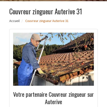
Couvreur zingueur Auterive 31
Accueil
Couvreur zingueur Auterive 31
Votre partenaire Couvreur zingueur sur
Auterive