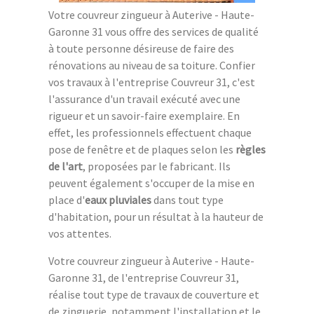
Votre couvreur zingueur à Auterive - Haute-
Garonne 31 vous offre des services de qualité
à toute personne désireuse de faire des
rénovations au niveau de sa toiture. Confier
vos travaux à l'entreprise Couvreur 31, c'est
l'assurance d'un travail exécuté avec une
rigueur et un savoir-faire exemplaire. En
effet, les professionnels effectuent chaque
pose de fenêtre et de plaques selon les
règles
de l'art
, proposées par le fabricant. Ils
peuvent également s'occuper de la mise en
place d'
eaux pluviales
dans tout type
d'habitation, pour un résultat à la hauteur de
vos attentes.
Votre couvreur zingueur à Auterive - Haute-
Garonne 31, de l'entreprise Couvreur 31,
réalise tout type de travaux de couverture et
de zinguerie, notamment l'installation et le