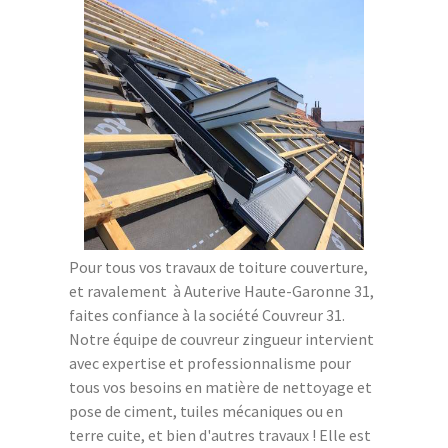
Pour tous vos travaux de toiture couverture,
et ravalement à Auterive Haute-Garonne 31,
faites confiance à la société Couvreur 31.
Notre équipe de couvreur zingueur intervient
avec expertise et professionnalisme pour
tous vos besoins en matière de nettoyage et
pose de ciment, tuiles mécaniques ou en
terre cuite, et bien d'autres travaux ! Elle est