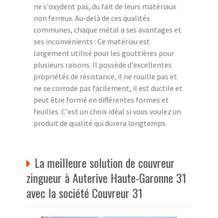
ne s'oxydent pas, du fait de leurs matériaux
non ferreux. Au-delà de ces qualités
communes, chaque métal a ses avantages et
ses inconvénients : Ce matériau est
largement utilisé pour les gouttières pour
plusieurs raisons. Il possède d'excellentes
propriétés de résistance, il ne rouille pas et
ne se corrode pas facilement, il est ductile et
peut être formé en différentes formes et
feuilles. C'est un choix idéal si vous voulez un
produit de qualité qui durera longtemps.
La meilleure solution de couvreur
zingueur à Auterive Haute-Garonne 31
avec la société Couvreur 31