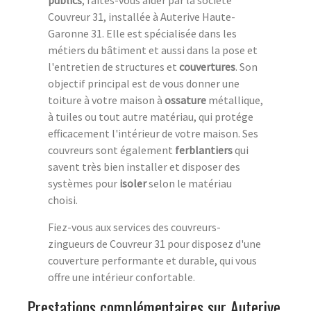
Couvreur 31, installée à Auterive Haute-
Garonne 31. Elle est spécialisée dans les
métiers du bâtiment et aussi dans la pose et
l'entretien de structures et
couvertures
. Son
objectif principal est de vous donner une
toiture à votre maison à
ossature
métallique,
à tuiles ou tout autre matériau, qui protége
efficacement l'intérieur de votre maison. Ses
couvreurs sont également
ferblantiers
qui
savent très bien installer et disposer des
systèmes pour
isoler
selon le matériau
choisi.
Fiez-vous aux services des couvreurs-
zingueurs de Couvreur 31 pour disposez d'une
couverture performante et durable, qui vous
offre une intérieur confortable.
Prestations complémentaires sur Auterive