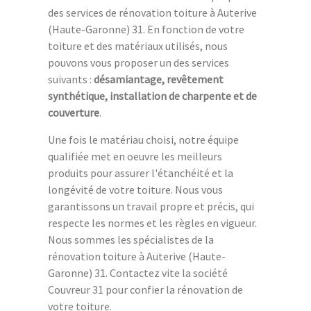
des services de rénovation toiture à Auterive
(Haute-Garonne) 31. En fonction de votre
toiture et des matériaux utilisés, nous
pouvons vous proposer un des services
suivants :
désamiantage, revêtement
synthétique, installation de charpente et de
couverture
.
Une fois le matériau choisi, notre équipe
qualifiée met en oeuvre les meilleurs
produits pour assurer l'étanchéité et la
longévité de votre toiture. Nous vous
garantissons un travail propre et précis, qui
respecte les normes et les règles en vigueur.
Nous sommes les spécialistes de la
rénovation toiture à Auterive (Haute-
Garonne) 31. Contactez vite la société
Couvreur 31 pour confier la rénovation de
votre toiture.