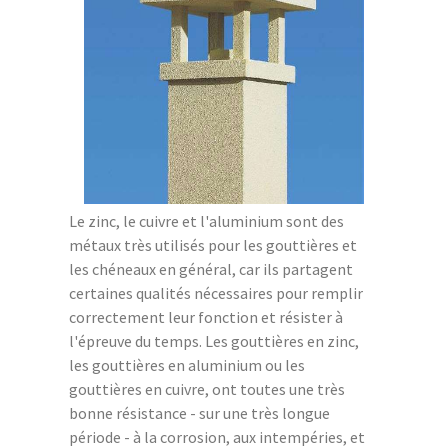
Le zinc, le cuivre et l'aluminium sont des
métaux très utilisés pour les gouttières et
les chéneaux en général, car ils partagent
certaines qualités nécessaires pour remplir
correctement leur fonction et résister à
l'épreuve du temps. Les gouttières en zinc,
les gouttières en aluminium ou les
gouttières en cuivre, ont toutes une très
bonne résistance - sur une très longue
période - à la corrosion, aux intempéries, et