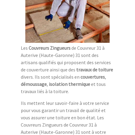
Les
Couvreurs Zingueurs
de Couvreur 31 à
Auterive (Haute-Garonne) 31 sont des
artisans qualifiés qui proposent des services
de couverture ainsi que des
travaux de toiture
divers. Ils sont spécialisés en
couvertures
,
démoussage
,
isolation thermique
et tous
travaux liés à la toiture.
Ils mettent leur savoir-faire à votre service
pour vous garantir un travail de qualité et
vous assurer une toiture en bon état. Les
Couvreurs Zingueurs de Couvreur 31 à
Auterive (Haute-Garonne) 31 sont à votre