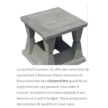
La société Couvreur 31 offre des solutions de
couverture à Auterive Haute-Garonne 31.
Nous sommes des
charpentiers
qualifiés et
expérimentés qui peuvent vous aider à
trouver la solution la mieux adaptée à vos
besoins et à votre budget. Nous proposons
des services de qualité et nous nous