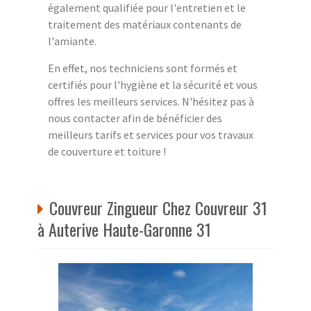
également qualifiée pour l'entretien et le
traitement des matériaux contenants de
l'amiante.
En effet, nos techniciens sont formés et
certifiés pour l'hygiène et la sécurité et vous
offres les meilleurs services. N'hésitez pas à
nous contacter afin de bénéficier des
meilleurs tarifs et services pour vos travaux
de couverture et toiture !
Couvreur Zingueur Chez Couvreur 31
à Auterive Haute-Garonne 31