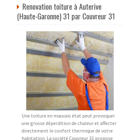
Renovation toiture à Auterive
(Haute-Garonne) 31 par Couvreur 31
Une toiture en mauvais état peut provoquer
une grosse déperdition de chaleur et affecter
directement le confort thermique de votre
habitation. La société Couvreur 31 propose