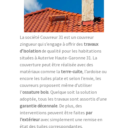
La société Couvreur 31 est un couvreur
zingueur qui s’engage à offrir des
travaux
d’isolation
de qualité pour les habitations
situées à Auterive Haute-Garonne 31. La
couverture peut être réalisée avec des
matériaux comme la
terre-cuite
, l’ardoise ou
encore les tuiles plate et selon l’envie, les
couvreurs proposent même d’utiliser
l’
ossature bois
. Quelque soit la solution
adoptée, tous les travaux sont assortis d’une
garantie décennale
. De plus, des
interventions peuvent être faites
par
l’extérieur
avec simplement une remise en
état des tuiles correspondantes.