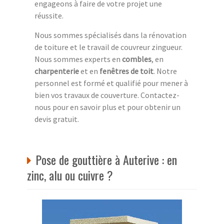
engageons à faire de votre projet une
réussite.
Nous sommes spécialisés dans la rénovation
de toiture et le travail de couvreur zingueur.
Nous sommes experts en
combles
, en
charpenterie
et en
fenêtres de toit
. Notre
personnel est formé et qualifié pour mener à
bien vos travaux de couverture. Contactez-
nous pour en savoir plus et pour obtenir un
devis gratuit.
Pose de gouttière à Auterive : en
zinc, alu ou cuivre ?