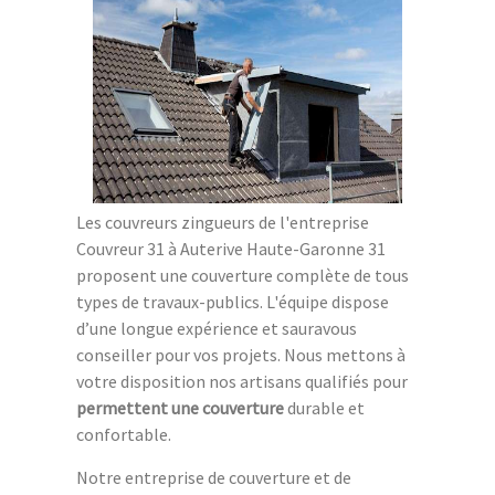
Les couvreurs zingueurs de l'entreprise
Couvreur 31 à Auterive Haute-Garonne 31
proposent une couverture complète de tous
types de travaux-publics. L'équipe dispose
d’une longue expérience et sauravous
conseiller pour vos projets. Nous mettons à
votre disposition nos artisans qualifiés pour
permettent une couverture
durable et
confortable.
Notre entreprise de couverture et de