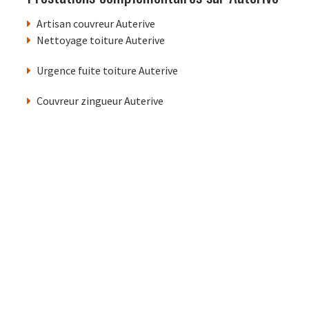
Artisan couvreur Auterive
Nettoyage toiture Auterive
Urgence fuite toiture Auterive
Couvreur zingueur Auterive