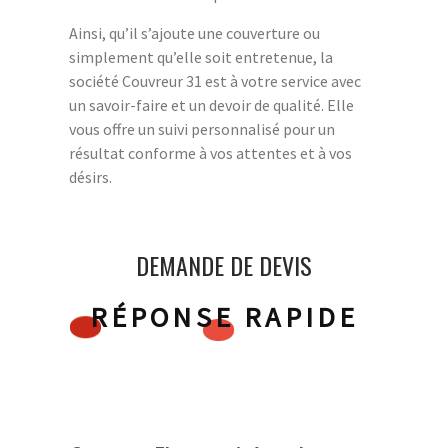
Ainsi, qu’il s’ajoute une couverture ou
simplement qu’elle soit entretenue, la
société Couvreur 31 est à votre service avec
un savoir-faire et un devoir de qualité. Elle
vous offre un suivi personnalisé pour un
résultat conforme à vos attentes et à vos
désirs.
DEMANDE DE DEVIS
RÉPONSE RAPIDE