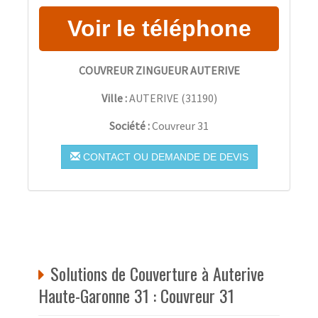
COUVREUR ZINGUEUR AUTERIVE
Ville :
AUTERIVE
(
31190
)
Société :
Couvreur 31
CONTACT OU DEMANDE DE DEVIS
Solutions de Couverture à Auterive
Haute-Garonne 31 : Couvreur 31