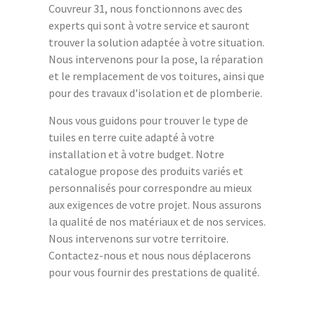
Couvreur 31, nous fonctionnons avec des
experts qui sont à votre service et sauront
trouver la solution adaptée à votre situation.
Nous intervenons pour la pose, la réparation
et le remplacement de vos toitures, ainsi que
pour des travaux d'isolation et de plomberie.
Nous vous guidons pour trouver le type de
tuiles en terre cuite adapté à votre
installation et à votre budget. Notre
catalogue propose des produits variés et
personnalisés pour correspondre au mieux
aux exigences de votre projet. Nous assurons
la qualité de nos matériaux et de nos services.
Nous intervenons sur votre territoire.
Contactez-nous et nous nous déplacerons
pour vous fournir des prestations de qualité.