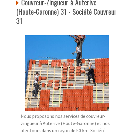
Couvreur-Zingueur à Auterive
(Haute-Garonne) 31 - Société Couvreur
31
Nous proposons nos services de couvreur-
zingueur à Auterive (Haute-Garonne) et nos
alentours dans un rayon de 50 km. Société