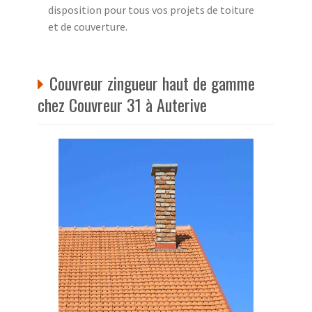
disposition pour tous vos projets de toiture
et de couverture.
Couvreur zingueur haut de gamme
chez Couvreur 31 à Auterive