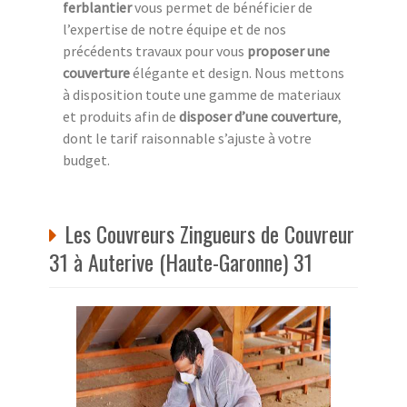
ferblantier
vous permet de bénéficier de
l’expertise de notre équipe et de nos
précédents travaux pour vous
proposer une
couverture
élégante et design. Nous mettons
à disposition toute une gamme de materiaux
et produits afin de
disposer d’une couverture
,
dont le tarif raisonnable s’ajuste à votre
budget.
Les Couvreurs Zingueurs de Couvreur
31 à Auterive (Haute-Garonne) 31