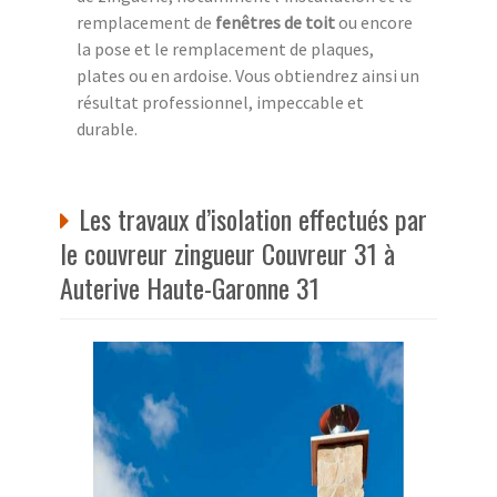
remplacement de
fenêtres de toit
ou encore
la pose et le remplacement de plaques,
plates ou en ardoise. Vous obtiendrez ainsi un
résultat professionnel, impeccable et
durable.
Les travaux d’isolation effectués par
le couvreur zingueur Couvreur 31 à
Auterive Haute-Garonne 31