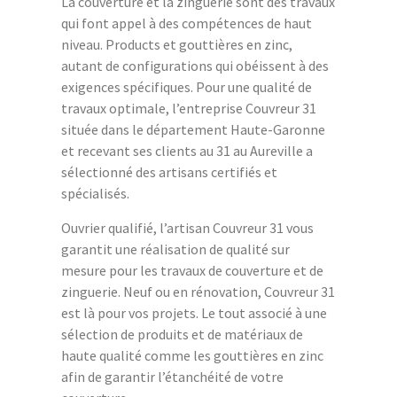
La couverture et la zinguerie sont des travaux
qui font appel à des compétences de haut
niveau. Products et gouttières en zinc,
autant de configurations qui obéissent à des
exigences spécifiques. Pour une qualité de
travaux optimale, l’entreprise Couvreur 31
située dans le département Haute-Garonne
et recevant ses clients au 31 au Aureville a
sélectionné des artisans certifiés et
spécialisés.
Ouvrier qualifié, l’artisan Couvreur 31 vous
garantit une réalisation de qualité sur
mesure pour les travaux de couverture et de
zinguerie. Neuf ou en rénovation, Couvreur 31
est là pour vos projets. Le tout associé à une
sélection de produits et de matériaux de
haute qualité comme les gouttières en zinc
afin de garantir l’étanchéité de votre