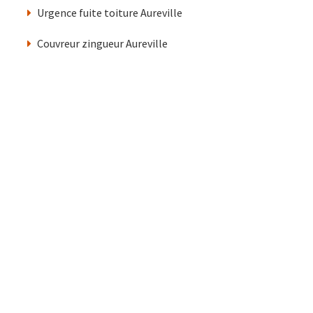
Urgence fuite toiture Aureville
Couvreur zingueur Aureville