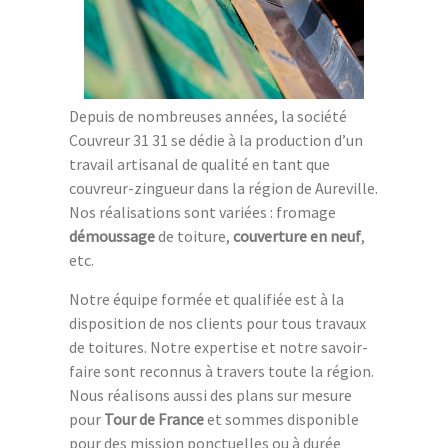
Depuis de nombreuses années, la société
Couvreur 31 31 se dédie à la production d’un
travail artisanal de qualité en tant que
couvreur-zingueur dans la région de Aureville.
Nos réalisations sont variées : fromage
démoussage
de toiture,
couverture en neuf
,
etc.
Notre équipe formée et qualifiée est à la
disposition de nos clients pour tous travaux
de toitures. Notre expertise et notre savoir-
faire sont reconnus à travers toute la région.
Nous réalisons aussi des plans sur mesure
pour
Tour de France
et sommes disponible
pour des mission ponctuelles ou à durée