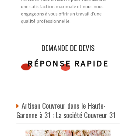
une satisfaction maximale et nous nous
engageons à vous offrir un travail d'une
qualité professionnelle.
DEMANDE DE DEVIS
RÉPONSE RAPIDE
Artisan Couvreur dans le Haute-
Garonne à 31 : La société Couvreur 31