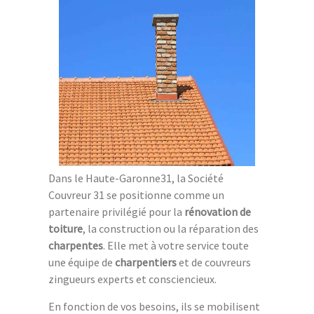
Dans le Haute-Garonne31, la Société
Couvreur 31 se positionne comme un
partenaire privilégié pour la
rénovation de
toiture
, la construction ou la réparation des
charpentes
. Elle met à votre service toute
une équipe de
charpentiers
et de couvreurs
zingueurs experts et consciencieux.
En fonction de vos besoins, ils se mobilisent