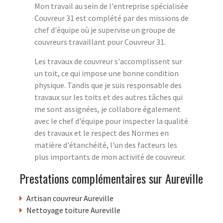
Mon travail au sein de l'entreprise spécialisée
Couvreur 31 est complété par des missions de
chef d'équipe où je supervise un groupe de
couvreurs travaillant pour Couvreur 31.
Les travaux de couvreur s'accomplissent sur
un toit, ce qui impose une bonne condition
physique. Tandis que je suis responsable des
travaux sur les toits et des autres tâches qui
me sont assignées, je collabore également
avec le chef d'équipe pour inspecter la qualité
des travaux et le respect des Normes en
matière d'étanchéité, l'un des facteurs les
plus importants de mon activité de couvreur.
Prestations complémentaires sur Aureville
Artisan couvreur Aureville
Nettoyage toiture Aureville