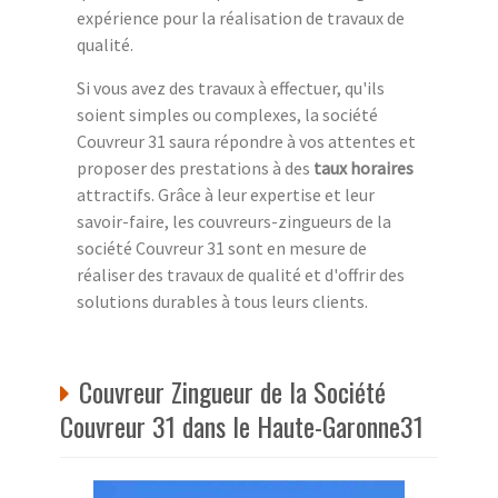
expérience pour la réalisation de travaux de
qualité.
Si vous avez des travaux à effectuer, qu'ils
soient simples ou complexes, la société
Couvreur 31 saura répondre à vos attentes et
proposer des prestations à des
taux horaires
attractifs. Grâce à leur expertise et leur
savoir-faire, les couvreurs-zingueurs de la
société Couvreur 31 sont en mesure de
réaliser des travaux de qualité et d'offrir des
solutions durables à tous leurs clients.
Couvreur Zingueur de la Société
Couvreur 31 dans le Haute-Garonne31