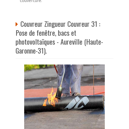
couverture.
Couvreur Zingueur Couvreur 31 :
Pose de fenêtre, bacs et
photovoltaïques - Aureville (Haute-
Garonne-31).