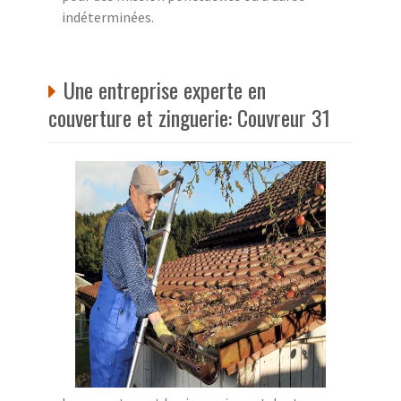
indéterminées.
Une entreprise experte en
couverture et zinguerie: Couvreur 31