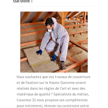
Vous souhaitez que vos travaux de couverture
et de fixation sur le Haute-Garonne soient
réalisés dans les règles de l’art et avec des
matériaux de qualité ? Spécialiste du métier,
Couvreur 31 vous propose ses compétences
pour entretenir, rénover ou construire votre