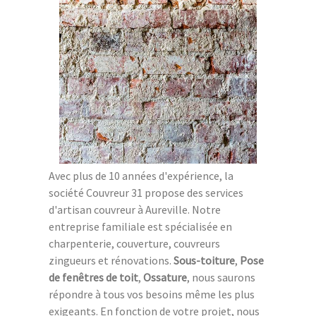
Avec plus de 10 années d'expérience, la
société Couvreur 31 propose des services
d'artisan couvreur à Aureville. Notre
entreprise familiale est spécialisée en
charpenterie, couverture, couvreurs
zingueurs et rénovations.
Sous-toiture
,
Pose
de fenêtres de toit
,
Ossature
, nous saurons
répondre à tous vos besoins même les plus
exigeants. En fonction de votre projet, nous