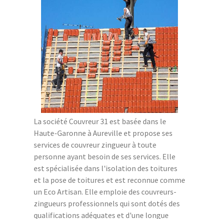
La société Couvreur 31 est basée dans le
Haute-Garonne à Aureville et propose ses
services de couvreur zingueur à toute
personne ayant besoin de ses services. Elle
est spécialisée dans l'isolation des toitures
et la pose de toitures et est reconnue comme
un Eco Artisan. Elle emploie des couvreurs-
zingueurs professionnels qui sont dotés des
qualifications adéquates et d'une longue