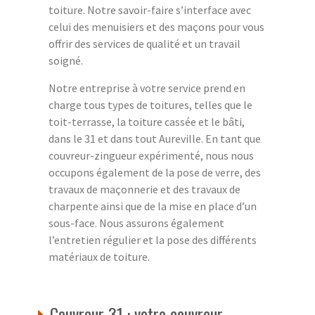
toiture. Notre savoir-faire s’interface avec
celui des menuisiers et des maçons pour vous
offrir des services de qualité et un travail
soigné.
Notre entreprise à votre service prend en
charge tous types de toitures, telles que le
toit-terrasse, la toiture cassée et le bâti,
dans le 31 et dans tout Aureville. En tant que
couvreur-zingueur expérimenté, nous nous
occupons également de la pose de verre, des
travaux de maçonnerie et des travaux de
charpente ainsi que de la mise en place d’un
sous-face. Nous assurons également
l’entretien régulier et la pose des différents
matériaux de toiture.
Couvreur 31 : votre couvreur