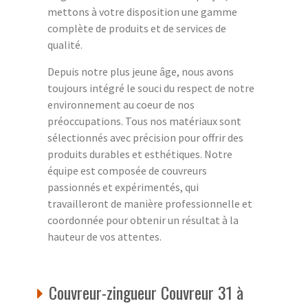
mettons à votre disposition une gamme
complète de produits et de services de
qualité.
Depuis notre plus jeune âge, nous avons
toujours intégré le souci du respect de notre
environnement au coeur de nos
préoccupations. Tous nos matériaux sont
sélectionnés avec précision pour offrir des
produits durables et esthétiques. Notre
équipe est composée de couvreurs
passionnés et expérimentés, qui
travailleront de manière professionnelle et
coordonnée pour obtenir un résultat à la
hauteur de vos attentes.
Couvreur-zingueur Couvreur 31 à