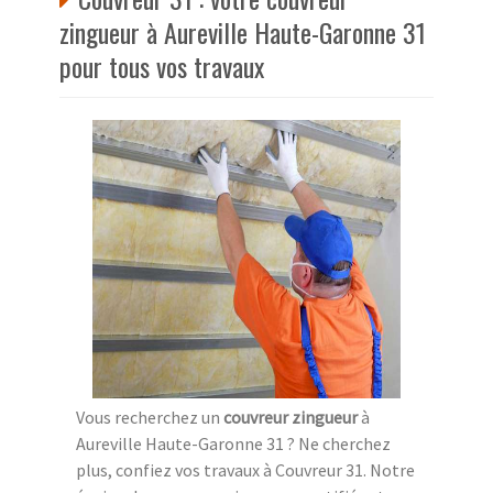
zingueur à Aureville Haute-Garonne 31
pour tous vos travaux
Vous recherchez un
couvreur zingueur
à
Aureville Haute-Garonne 31 ? Ne cherchez
plus, confiez vos travaux à Couvreur 31. Notre