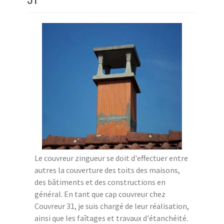
Le couvreur zingueur se doit d'effectuer entre
autres la couverture des toits des maisons,
des bâtiments et des constructions en
général. En tant que cap couvreur chez
Couvreur 31, je suis chargé de leur réalisation,
ainsi que les faîtages et travaux d'étanchéité.