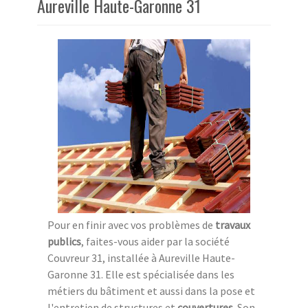
Aureville Haute-Garonne 31
Pour en finir avec vos problèmes de
travaux
publics
, faites-vous aider par la société
Couvreur 31, installée à Aureville Haute-
Garonne 31. Elle est spécialisée dans les
métiers du bâtiment et aussi dans la pose et
l'entretien de structures et
couvertures
. Son