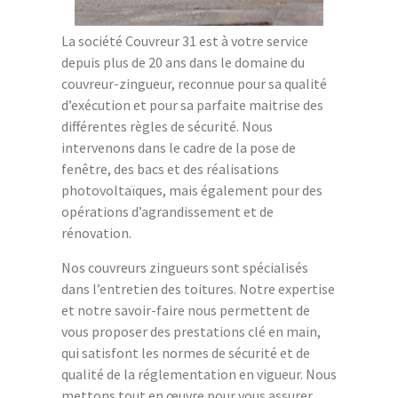
La société Couvreur 31 est à votre service
depuis plus de 20 ans dans le domaine du
couvreur-zingueur, reconnue pour sa qualité
d’exécution et pour sa parfaite maitrise des
différentes règles de sécurité. Nous
intervenons dans le cadre de la pose de
fenêtre, des bacs et des réalisations
photovoltaïques, mais également pour des
opérations d’agrandissement et de
rénovation.
Nos couvreurs zingueurs sont spécialisés
dans l’entretien des toitures. Notre expertise
et notre savoir-faire nous permettent de
vous proposer des prestations clé en main,
qui satisfont les normes de sécurité et de
qualité de la réglementation en vigueur. Nous
mettons tout en œuvre pour vous assurer