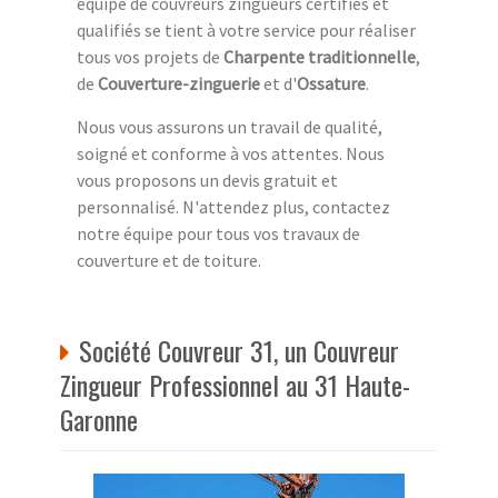
équipe de couvreurs zingueurs certifiés et
qualifiés se tient à votre service pour réaliser
tous vos projets de
Charpente traditionnelle
,
de
Couverture-zinguerie
et d'
Ossature
.
Nous vous assurons un travail de qualité,
soigné et conforme à vos attentes. Nous
vous proposons un devis gratuit et
personnalisé. N'attendez plus, contactez
notre équipe pour tous vos travaux de
couverture et de toiture.
Société Couvreur 31, un Couvreur
Zingueur Professionnel au 31 Haute-
Garonne