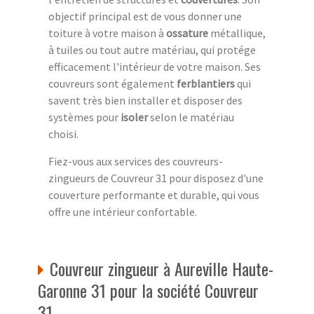
objectif principal est de vous donner une
toiture à votre maison à
ossature
métallique,
à tuiles ou tout autre matériau, qui protége
efficacement l'intérieur de votre maison. Ses
couvreurs sont également
ferblantiers
qui
savent très bien installer et disposer des
systèmes pour
isoler
selon le matériau
choisi.
Fiez-vous aux services des couvreurs-
zingueurs de Couvreur 31 pour disposez d'une
couverture performante et durable, qui vous
offre une intérieur confortable.
Couvreur zingueur à Aureville Haute-
Garonne 31 pour la société Couvreur
31