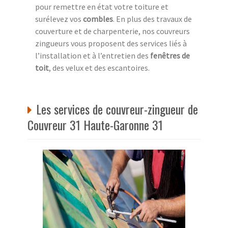
pour remettre en état votre toiture et
surélevez vos
combles
. En plus des travaux de
couverture et de charpenterie, nos couvreurs
zingueurs vous proposent des services liés à
l’installation et à l’entretien des
fenêtres de
toit
, des velux et des escantoires.
Les services de couvreur-zingueur de
Couvreur 31 Haute-Garonne 31