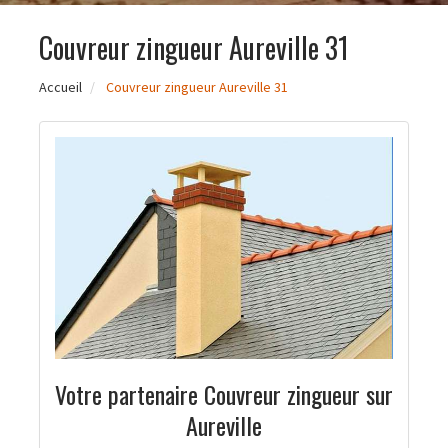
Couvreur zingueur Aureville 31
Accueil
Couvreur zingueur Aureville 31
Votre partenaire Couvreur zingueur sur
Aureville