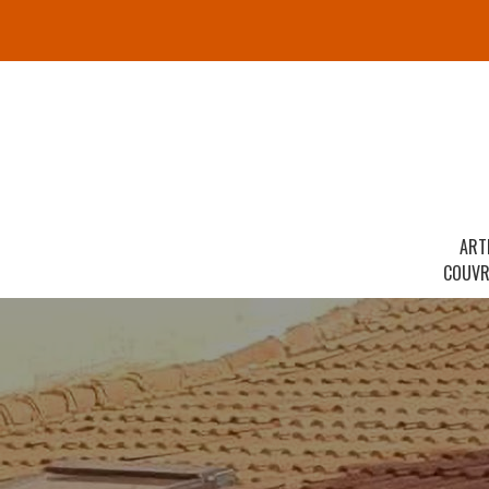
ART
COUVR