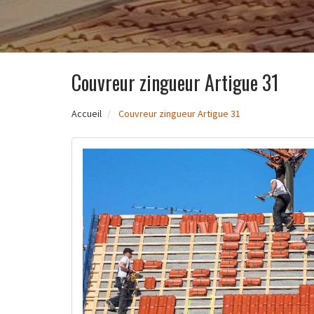
Couvreur zingueur Artigue 31
Accueil
Couvreur zingueur Artigue 31