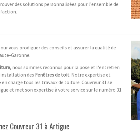
rouver des solutions personnalisées pour l'ensemble de
sfaction.
r vous prodiguer des conseils et assurer la qualité de
Haute-Garonne.
iture
, nous sommes reconnus pour la pose et l'entretien
'installation des
Fenêtres de toit
. Notre expertise et
en charge tous les travaux de toiture. Couvreur 31 se
gue et met son expertise à votre service sur le numéro 31.
hez Couvreur 31 à Artigue