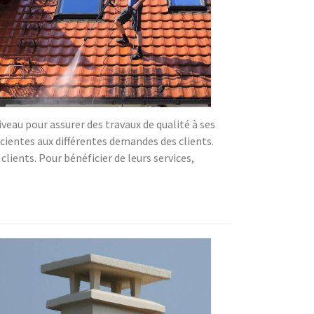
iveau pour assurer des travaux de qualité à ses
icientes aux différentes demandes des clients.
clients. Pour bénéficier de leurs services,