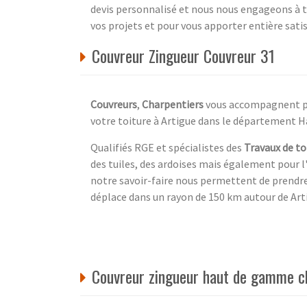
devis personnalisé et nous nous engageons à t
vos projets et pour vous apporter entière sati
Couvreur Zingueur Couvreur 31
Couvreurs
,
Charpentiers
vous accompagnent pou
votre toiture à Artigue dans le département 
Qualifiés RGE et spécialistes des
Travaux de to
des tuiles, des ardoises mais également pour l
notre savoir-faire nous permettent de prendre 
déplace dans un rayon de 150 km autour de Arti
Couvreur zingueur haut de gamme c