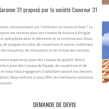
Garonne 31 proposé par la société Couvreur 31
cuite, recouvrement par l'extérieur ou ossature bois ? La
pose ses services pour vos travaux de toiture à Artigue
st spécialisée dans le bâtiment et la construction. Nous
es, de plaques en cuite, de couverture et autres matériaux.
 de charpente, de rénovation et de remise aux normes.
notre expérience pour des travaux de qualité. Notre
antiers pour des travaux de façade, de couverture et de
 et nous nous engageons à satisfaire autant vos besoins
ation. Nous veillons à vous offrir les meilleures solutions
âtiment.
DEMANDE DE DEVIS