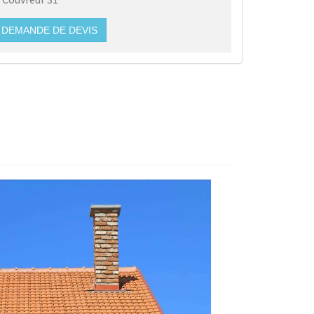
DEMANDE DE DEVIS