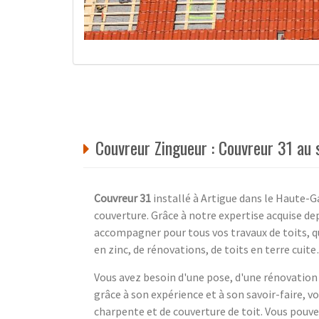
Couvreur Zingueur : Couvreur 31 au 
Couvreur 31
installé à Artigue dans le Haute-G
couverture. Grâce à notre expertise acquise d
accompagner pour tous vos travaux de toits, qu'i
en zinc, de rénovations, de toits en terre cuit
Vous avez besoin d'une pose, d'une rénovation
grâce à son expérience et à son savoir-faire, 
charpente et de couverture de toit. Vous pou