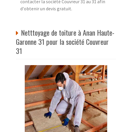
contacter la société Couvreur 31 au 31 afin
d'obtenir un devis gratuit.
Netttoyage de toiture à Anan Haute-
Garonne 31 pour la société Couvreur
31