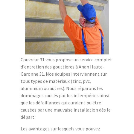
Couvreur 31 vous propose un service complet
d'entretien des gouttières à Anan Haute-
Garonne 31. Nos équipes interviennent sur
tous types de matériaux (zinc, pvc,
aluminium ou autres). Nous réparons les
dommages causés par les intempéries ainsi
que les défaillances qui auraient pu être
causées par une mauvaise installation dès le
départ.
Les avantages sur lesquels vous pouvez