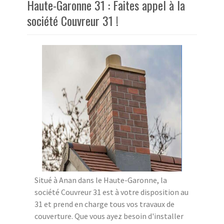
Haute-Garonne 31 : Faites appel à la
société Couvreur 31 !
Situé à Anan dans le Haute-Garonne, la
société Couvreur 31 est à votre disposition au
31 et prend en charge tous vos travaux de
couverture. Que vous ayez besoin d'installer