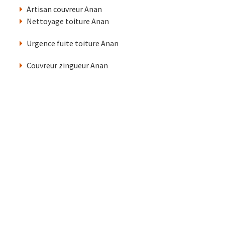
Artisan couvreur Anan
Nettoyage toiture Anan
Urgence fuite toiture Anan
Couvreur zingueur Anan