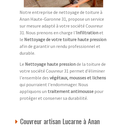
Notre entreprise de nettoyage de toiture à
Anan Haute-Garonne 31, propose un service
sur mesure adapté à votre société Couvreur
31. Nous prenons en charge l'
Infiltration
et
le
Nettoyage de votre toiture haute pression
afin de garantir un rendu professionnel et
durable.
Le
Nettoyage haute pression
de la toiture de
votre société Couvreur 31 permet d'éliminer
l'ensemble des
végétaux, mousses et lichens
qui pourraient l'endommager. Nous
appliquons un
traitement antimousse
pour
protéger et conserver sa durabilité.
Couvreur artisan Lucarne à Anan