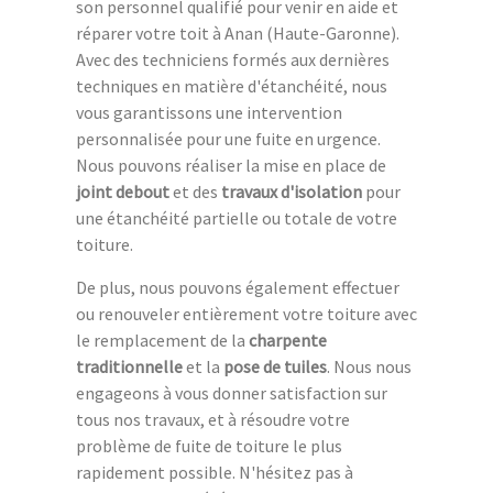
son personnel qualifié pour venir en aide et
réparer votre toit à Anan (Haute-Garonne).
Avec des techniciens formés aux dernières
techniques en matière d'étanchéité, nous
vous garantissons une intervention
personnalisée pour une fuite en urgence.
Nous pouvons réaliser la mise en place de
joint debout
et des
travaux d'isolation
pour
une étanchéité partielle ou totale de votre
toiture.
De plus, nous pouvons également effectuer
ou renouveler entièrement votre toiture avec
le remplacement de la
charpente
traditionnelle
et la
pose de tuiles
. Nous nous
engageons à vous donner satisfaction sur
tous nos travaux, et à résoudre votre
problème de fuite de toiture le plus
rapidement possible. N'hésitez pas à