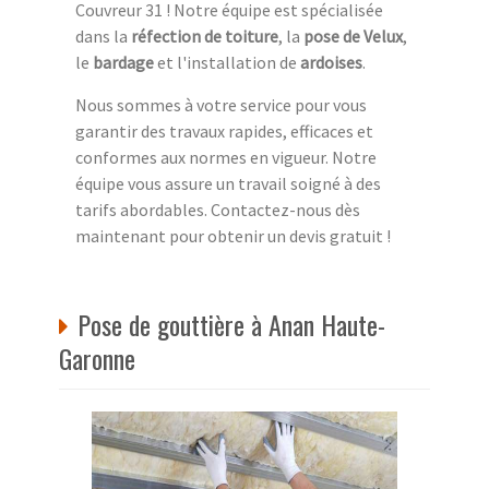
Couvreur 31 ! Notre équipe est spécialisée
dans la
réfection de toiture
, la
pose de Velux
,
le
bardage
et l'installation de
ardoises
.
Nous sommes à votre service pour vous
garantir des travaux rapides, efficaces et
conformes aux normes en vigueur. Notre
équipe vous assure un travail soigné à des
tarifs abordables. Contactez-nous dès
maintenant pour obtenir un devis gratuit !
Pose de gouttière à Anan Haute-
Garonne