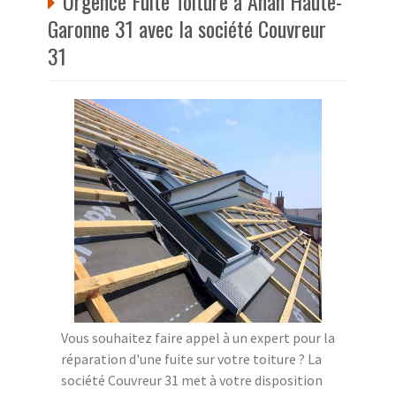
Urgence Fuite Toiture à Anan Haute-
Garonne 31 avec la société Couvreur
31
Vous souhaitez faire appel à un expert pour la
réparation d'une fuite sur votre toiture ? La
société Couvreur 31 met à votre disposition