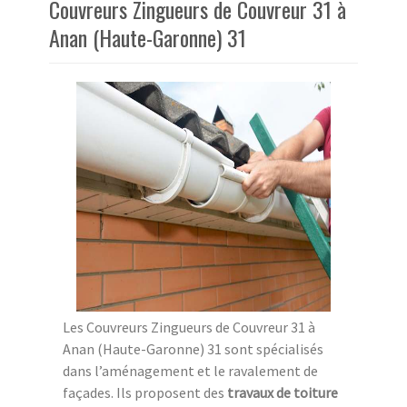
Couvreurs Zingueurs de Couvreur 31 à
Anan (Haute-Garonne) 31
Les Couvreurs Zingueurs de Couvreur 31 à
Anan (Haute-Garonne) 31 sont spécialisés
dans l’aménagement et le ravalement de
façades. Ils proposent des
travaux de toiture