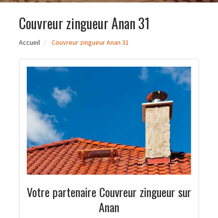
Couvreur zingueur Anan 31
Accueil
Couvreur zingueur Anan 31
Votre partenaire Couvreur zingueur sur
Anan