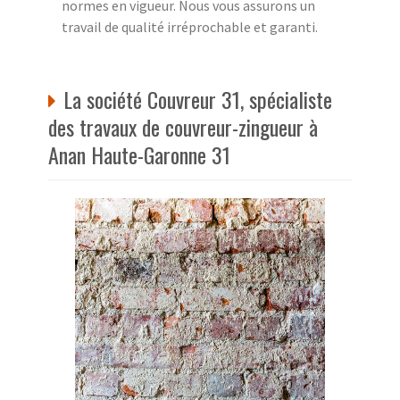
normes en vigueur. Nous vous assurons un
travail de qualité irréprochable et garanti.
La société Couvreur 31, spécialiste
des travaux de couvreur-zingueur à
Anan Haute-Garonne 31