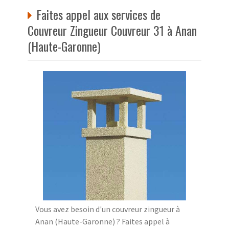
Faites appel aux services de
Couvreur Zingueur Couvreur 31 à Anan
(Haute-Garonne)
Vous avez besoin d'un couvreur zingueur à
Anan (Haute-Garonne) ? Faites appel à