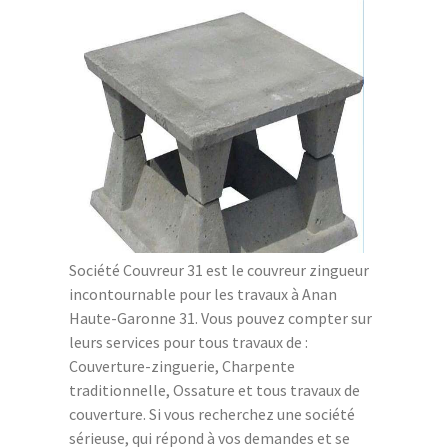
Société Couvreur 31 est le couvreur zingueur
incontournable pour les travaux à Anan
Haute-Garonne 31. Vous pouvez compter sur
leurs services pour tous travaux de :
Couverture-zinguerie, Charpente
traditionnelle, Ossature et tous travaux de
couverture. Si vous recherchez une société
sérieuse, qui répond à vos demandes et se