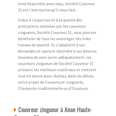
rend disponible pour vous, Société Couvreur
31 est l'entreprise qu'il vous faut.
Grâce à l'expertise et à la qualité des
prestations réalisées par les couvreurs
zingueurs, Société Couvreur 31, vous pourrez
bénéficier de tous les avantages liés à des
travaux de qualité. Ils s'adaptent à vos
demandes et sauront répondre à vos besoins.
Soucieux de vous servir adéquatement, les
couvreurs zingueurs de Société Couvreur 31
utilisent les meilleurs matériaux et mettent
tout en œuvre pour réaliser, dans les délais,
votre projet de Couverture-zinguerie,
Charpente traditionnelle ou d'Ossature.
Couvreur zingueur à Anan Haute-