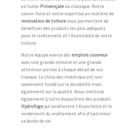
en tuiles
Provençale
ou classique. Notre
savoir-faire et notre expertise en matière de
renovation de toiture
vous permettent de
bénéficier des produits les plus adéquats
pour le revêtement et l'étanchéité de votre
toiture.
Notre équipe exerce des
emplois couvreur
avec une grande minutie et une grande
attention portée à chaque détail de vos
travaux. Le choix des matériaux est non
seulement fondé sur la durabilité mais
également sur la qualité. Nous mettons
également à votre disposition des produits
Hydrofuge
qui améliorent l'étanchéité et le
rendement du revêtement afin d'optimiser
sa durée de vie.