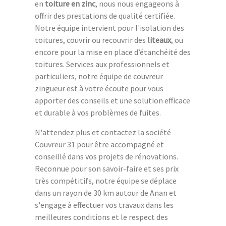
en
toiture en zinc
, nous nous engageons à
offrir des prestations de qualité certifiée.
Notre équipe intervient pour l'isolation des
toitures, couvrir ou recouvrir des
liteaux
, ou
encore pour la mise en place d’étanchéité des
toitures. Services aux professionnels et
particuliers, notre équipe de couvreur
zingueur est à votre écoute pour vous
apporter des conseils et une solution efficace
et durable à vos problèmes de fuites.
N'attendez plus et contactez la société
Couvreur 31 pour être accompagné et
conseillé dans vos projets de rénovations.
Reconnue pour son savoir-faire et ses prix
très compétitifs, notre équipe se déplace
dans un rayon de 30 km autour de Anan et
s'engage à effectuer vos travaux dans les
meilleures conditions et le respect des