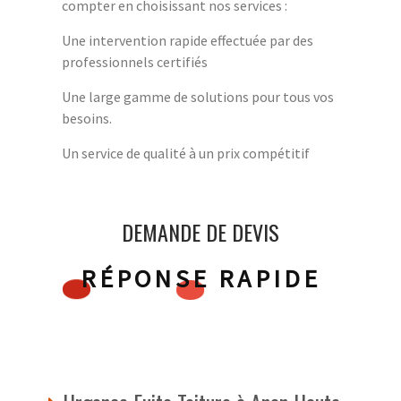
compter en choisissant nos services :
Une intervention rapide effectuée par des
professionnels certifiés
Une large gamme de solutions pour tous vos
besoins.
Un service de qualité à un prix compétitif
DEMANDE DE DEVIS
RÉPONSE RAPIDE