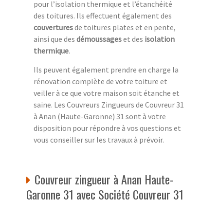
pour l’isolation thermique et l’étanchéité
des toitures. Ils effectuent également des
couvertures
de toitures plates et en pente,
ainsi que des
démoussages
et des
isolation
thermique
.
Ils peuvent également prendre en charge la
rénovation complète de votre toiture et
veiller à ce que votre maison soit étanche et
saine. Les Couvreurs Zingueurs de Couvreur 31
à Anan (Haute-Garonne) 31 sont à votre
disposition pour répondre à vos questions et
vous conseiller sur les travaux à prévoir.
Couvreur zingueur à Anan Haute-
Garonne 31 avec Société Couvreur 31