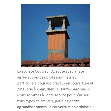
La société Couvreur 31 est le spécialiste
agréé auprès des professionnels et
particuliers pour vos travaux en couverture et
zinguerie à Anan, dans le Haute-Garonne 31.
Nous sommes à votre service pour réaliser
tous types de travaux, pour les petits
agrandissements
, la
couverture en ardoise
ou