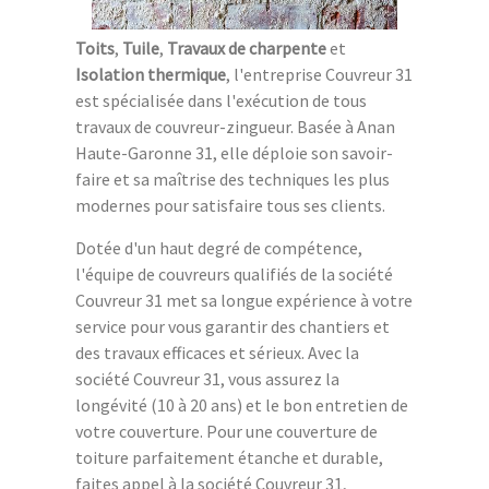
Toits
,
Tuile
,
Travaux de charpente
et
Isolation thermique
, l'entreprise Couvreur 31
est spécialisée dans l'exécution de tous
travaux de couvreur-zingueur. Basée à Anan
Haute-Garonne 31, elle déploie son savoir-
faire et sa maîtrise des techniques les plus
modernes pour satisfaire tous ses clients.
Dotée d'un haut degré de compétence,
l'équipe de couvreurs qualifiés de la société
Couvreur 31 met sa longue expérience à votre
service pour vous garantir des chantiers et
des travaux efficaces et sérieux. Avec la
société Couvreur 31, vous assurez la
longévité (10 à 20 ans) et le bon entretien de
votre couverture. Pour une couverture de
toiture parfaitement étanche et durable,
faites appel à la société Couvreur 31,