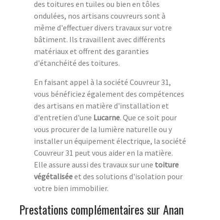
des toitures en tuiles ou bien en tôles
ondulées, nos artisans couvreurs sont à
même d'effectuer divers travaux sur votre
bâtiment. Ils travaillent avec différents
matériaux et offrent des garanties
d'étanchéité des toitures.
En faisant appel à la société Couvreur 31,
vous bénéficiez également des compétences
des artisans en matière d'installation et
d'entretien d'une
Lucarne
. Que ce soit pour
vous procurer de la lumière naturelle ou y
installer un équipement électrique, la société
Couvreur 31 peut vous aider en la matière.
Elle assure aussi des travaux sur une
toiture
végétalisée
et des solutions d'isolation pour
votre bien immobilier.
Prestations complémentaires sur Anan