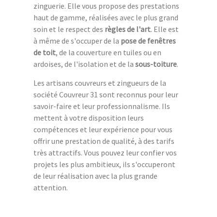
zinguerie. Elle vous propose des prestations
haut de gamme, réalisées avec le plus grand
soin et le respect des
règles de l'art
. Elle est
à même de s'occuper de la
pose de fenêtres
de toit
, de la couverture en tuiles ou en
ardoises, de l'isolation et de la
sous-toiture
.
Les artisans couvreurs et zingueurs de la
société Couvreur 31 sont reconnus pour leur
savoir-faire et leur professionnalisme. Ils
mettent à votre disposition leurs
compétences et leur expérience pour vous
offrir une prestation de qualité, à des tarifs
très attractifs. Vous pouvez leur confier vos
projets les plus ambitieux, ils s'occuperont
de leur réalisation avec la plus grande
attention.