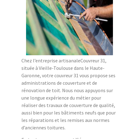
Chez l’entreprise artisanaleCouvreur 31,
située à Vieille-Toulouse dans le Haute-
Garonne, votre couvreur 31 vous propose ses
administrations de couverture et de
rénovation de toit. Nous nous appuyons sur
une longue expérience du métier pour
réaliser des travaux de couverture de qualité,
aussi bien pour les bâtiments neufs que pour
les réparations et les remises aux normes
d’anciennes toitures.