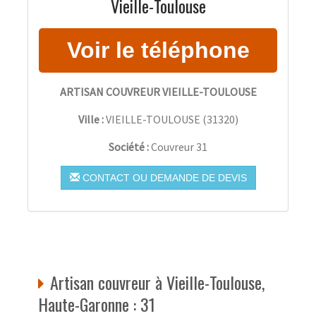
Vieille-Toulouse
ARTISAN COUVREUR VIEILLE-TOULOUSE
Ville :
VIEILLE-TOULOUSE
(
31320
)
Société :
Couvreur 31
CONTACT OU DEMANDE DE DEVIS
Artisan couvreur à Vieille-Toulouse,
Haute-Garonne : 31