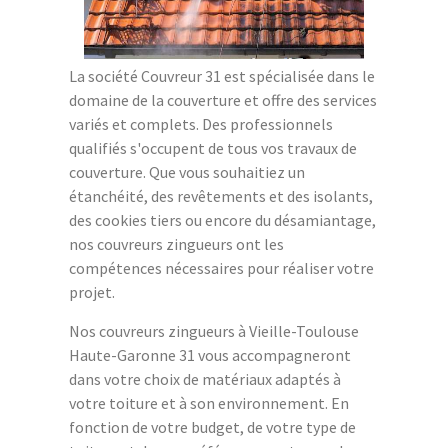
La société Couvreur 31 est spécialisée dans le
domaine de la couverture et offre des services
variés et complets. Des professionnels
qualifiés s'occupent de tous vos travaux de
couverture. Que vous souhaitiez un
étanchéité, des revêtements et des isolants,
des cookies tiers ou encore du désamiantage,
nos couvreurs zingueurs ont les
compétences nécessaires pour réaliser votre
projet.
Nos couvreurs zingueurs à Vieille-Toulouse
Haute-Garonne 31 vous accompagneront
dans votre choix de matériaux adaptés à
votre toiture et à son environnement. En
fonction de votre budget, de votre type de