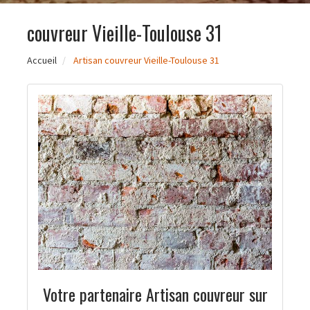
couvreur Vieille-Toulouse 31
Accueil
Artisan couvreur Vieille-Toulouse 31
Votre partenaire Artisan couvreur sur