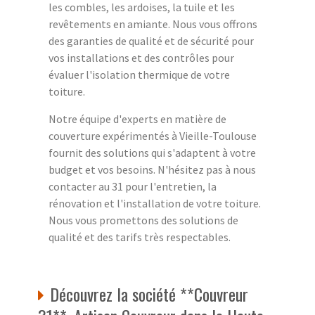
les combles, les ardoises, la tuile et les
revêtements en amiante. Nous vous offrons
des garanties de qualité et de sécurité pour
vos installations et des contrôles pour
évaluer l'isolation thermique de votre
toiture.
Notre équipe d'experts en matière de
couverture expérimentés à Vieille-Toulouse
fournit des solutions qui s'adaptent à votre
budget et vos besoins. N'hésitez pas à nous
contacter au 31 pour l'entretien, la
rénovation et l'installation de votre toiture.
Nous vous promettons des solutions de
qualité et des tarifs très respectables.
Découvrez la société **Couvreur