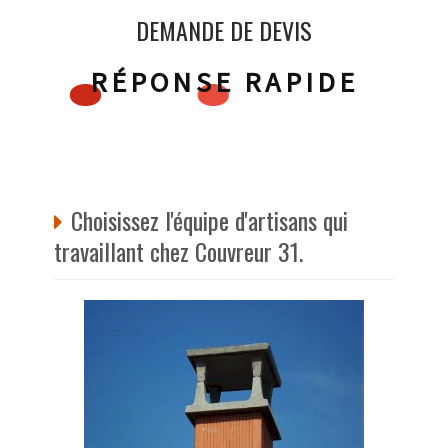
DEMANDE DE DEVIS
RÉPONSE RAPIDE
Choisissez l'équipe d'artisans qui
travaillant chez Couvreur 31.