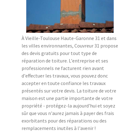
À Vieille-Toulouse Haute-Garonne 31 et dans
les villes environnantes, Couvreur 31 propose
des devis gratuits pour tout type de
réparation de toiture. L'entreprise et ses
professionnels ne facturent rien avant
d'effectuer les travaux, vous pouvez donc
accepter en toute confiance les travaux
présentés sur votre devis. La toiture de votre
maison est une partie importante de votre
propriété - protégez-la aujourd'hui et soyez
sûr que vous n'aurez jamais à payer des frais
exorbitants pour des réparations ou des
remplacements inutiles à l'avenir !