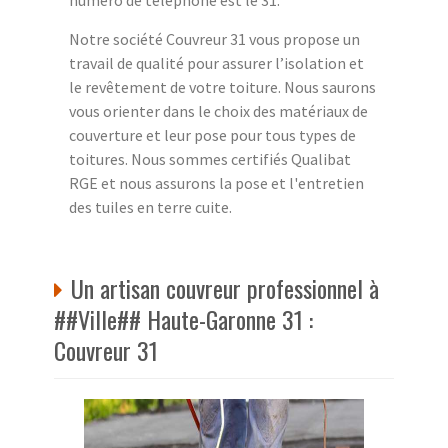
numéro de téléphone est le 31.
Notre société Couvreur 31 vous propose un
travail de qualité pour assurer l’isolation et
le revêtement de votre toiture. Nous saurons
vous orienter dans le choix des matériaux de
couverture et leur pose pour tous types de
toitures. Nous sommes certifiés Qualibat
RGE et nous assurons la pose et l'entretien
des tuiles en terre cuite.
Un artisan couvreur professionnel à
##Ville## Haute-Garonne 31 :
Couvreur 31