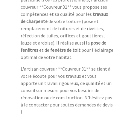
couvreur **Couvreur 31** vous propose ses
compétences et sa qualité pour les
travaux
de charpente
de votre toiture (pose et
remplacement de toitures et de rivettes,
réfection de tuiles, orifices et gouttières,
lauze et ardoise). Il réalise aussi la
pose de
fenêtres
et de
fenêtre de toit
pour l'éclairage
optimal de votre habitat.
L'artisan couvreur **Couvreur 31** se tient à
votre écoute pour vos travaux et vous
apporte un travail rigoureux, de qualité et un
conseil sur mesure pour vos besoins de
rénovation ou de construction. N'hésitez pas
à le contacter pour toutes demandes de devis
!