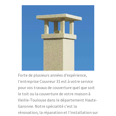
Forte de plusieurs années d'expérience,
l'entreprise Couvreur 31 est à votre service
pour vos travaux de couverture quel que soit
le toit ou la couverture de votre maison à
Vieille-Toulouse dans le département Haute-
Garonne. Notre spécialité c'est la
rénovation, la réparation et l'installation sur