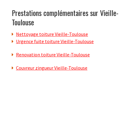
Prestations complémentaires sur Vieille-
Toulouse
Nettoyage toiture Vieille-Toulouse
Urgence fuite toiture Vieille-Toulouse
Renovation toiture Vieille-Toulouse
Couvreur zingueur Vieille-Toulouse