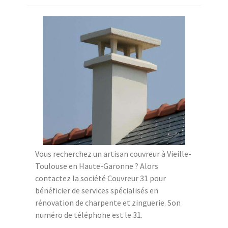
Vous recherchez un artisan couvreur à Vieille-
Toulouse en Haute-Garonne ? Alors
contactez la société Couvreur 31 pour
bénéficier de services spécialisés en
rénovation de charpente et zinguerie. Son
numéro de téléphone est le 31.