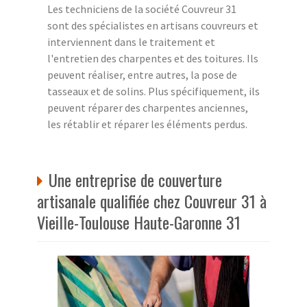
Les techniciens de la société Couvreur 31
sont des spécialistes en artisans couvreurs et
interviennent dans le traitement et
l'entretien des charpentes et des toitures. Ils
peuvent réaliser, entre autres, la pose de
tasseaux et de solins. Plus spécifiquement, ils
peuvent réparer des charpentes anciennes,
les rétablir et réparer les éléments perdus.
Une entreprise de couverture
artisanale qualifiée chez Couvreur 31 à
Vieille-Toulouse Haute-Garonne 31