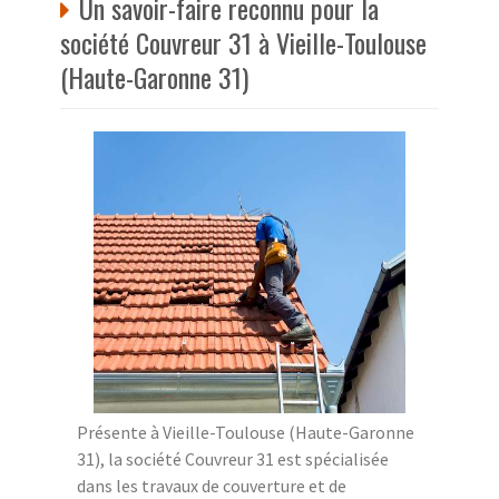
Un savoir-faire reconnu pour la
société Couvreur 31 à Vieille-Toulouse
(Haute-Garonne 31)
Présente à Vieille-Toulouse (Haute-Garonne
31), la société Couvreur 31 est spécialisée
dans les travaux de couverture et de