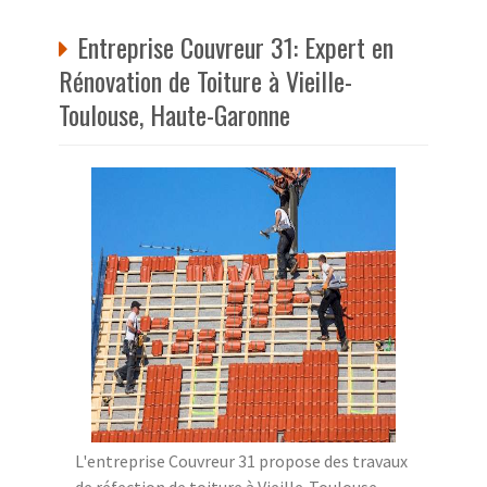
Entreprise Couvreur 31: Expert en
Rénovation de Toiture à Vieille-
Toulouse, Haute-Garonne
L'entreprise Couvreur 31 propose des travaux