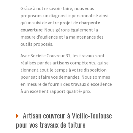
Grâce à notre savoir-faire, nous vous
proposons un diagnostic personnalisé ainsi
qu'un suivi de votre projet de
charpente
couverture
. Nous gérons également la
mesure d'audience et la maintenance des
outils proposés.
Avec Societe Couvreur 31, les travaux sont
réalisés par des artisans compétents, qui se
tiennent tout le temps à votre disposition
pour satisfaire vos demandes. Nous sommes
en mesure de fournir des travaux d'excellence
à un excellent rapport qualité-prix.
Artisan couvreur à Vieille-Toulouse
pour vos travaux de toiture