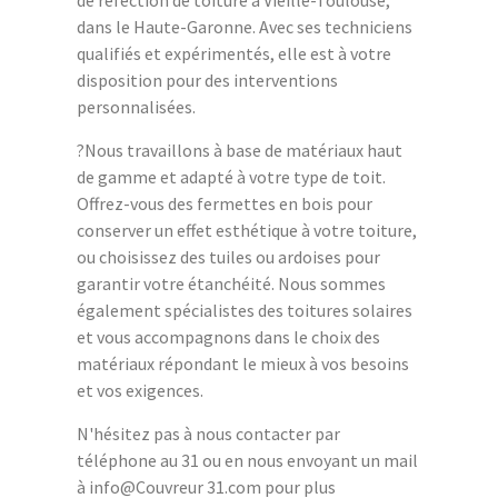
de réfection de toiture à Vieille-Toulouse,
dans le Haute-Garonne. Avec ses techniciens
qualifiés et expérimentés, elle est à votre
disposition pour des interventions
personnalisées.
?Nous travaillons à base de matériaux haut
de gamme et adapté à votre type de toit.
Offrez-vous des fermettes en bois pour
conserver un effet esthétique à votre toiture,
ou choisissez des tuiles ou ardoises pour
garantir votre étanchéité. Nous sommes
également spécialistes des toitures solaires
et vous accompagnons dans le choix des
matériaux répondant le mieux à vos besoins
et vos exigences.
N'hésitez pas à nous contacter par
téléphone au 31 ou en nous envoyant un mail
à info@Couvreur 31.com pour plus