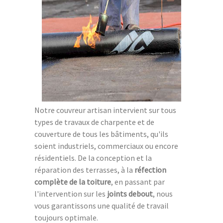
Notre couvreur artisan intervient sur tous
types de travaux de charpente et de
couverture de tous les bâtiments, qu'ils
soient industriels, commerciaux ou encore
résidentiels. De la conception et la
réparation des terrasses, à la
réfection
complète de la toiture
, en passant par
l'intervention sur les
joints debout
, nous
vous garantissons une qualité de travail
toujours optimale.