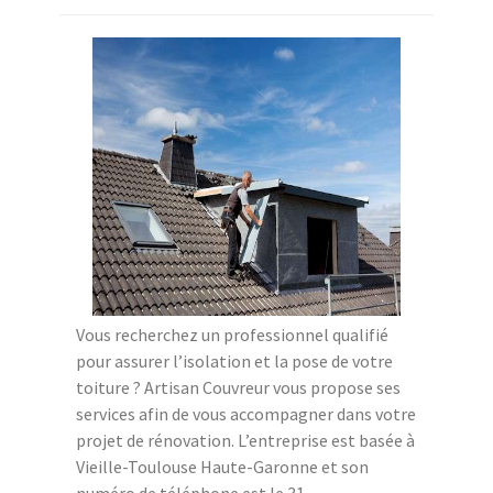
Vous recherchez un professionnel qualifié
pour assurer l’isolation et la pose de votre
toiture ? Artisan Couvreur vous propose ses
services afin de vous accompagner dans votre
projet de rénovation. L’entreprise est basée à
Vieille-Toulouse Haute-Garonne et son