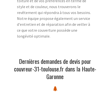
toiture et de vos préférences en terme de
style et de couleur, nous trouverons le
revêtement qui répondra à tous vos besoins.
Notre équipe propose également un service
d'entretien et de réparation afin de veiller à
ce que votre couverture possède une
longévité optimale.
Dernières demandes de devis pour
couvreur-31-toulouse.fr dans la Haute-
Garonne