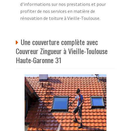
d'informations sur nos prestations et pour
profiter de nos services en matière de
rénovation de toiture à Vieille-Toulouse.
Une couverture complète avec
Couvreur Zingueur à Vieille-Toulouse
Haute-Garonne 31