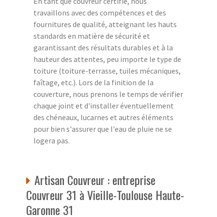
En tant que couvreur certifié, nous
travaillons avec des compétences et des
fournitures de qualité, atteignant les hauts
standards en matière de sécurité et
garantissant des résultats durables et à la
hauteur des attentes, peu importe le type de
toiture (toiture-terrasse, tuiles mécaniques,
faîtage, etc.). Lors de la finition de la
couverture, nous prenons le temps de vérifier
chaque joint et d'installer éventuellement
des chéneaux, lucarnes et autres éléments
pour bien s'assurer que l'eau de pluie ne se
logera pas.
Artisan Couvreur : entreprise
Couvreur 31 à Vieille-Toulouse Haute-
Garonne 31