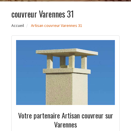
couvreur Varennes 31
Accueil
Artisan couvreur Varennes 31
Votre partenaire Artisan couvreur sur
Varennes