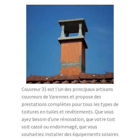
Couvreur 31 est l'un des principaux artisans
couvreurs de Varennes et propose des
prestations complètes pour tous les types de
toitures en tuiles et revêtements. Que vous
ayez besoin d'une rénovation, que votre toit
soit cassé ou endommagé, que vous
souhaitiez installer des équipements solaires