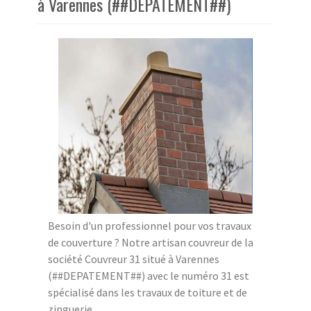
à Varennes (##DEPATEMENT##)
Besoin d'un professionnel pour vos travaux
de couverture ? Notre artisan couvreur de la
société Couvreur 31 situé à Varennes
(##DEPATEMENT##) avec le numéro 31 est
spécialisé dans les travaux de toiture et de
zinguerie.