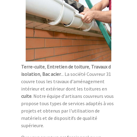
Terre-cuite
,
Entretien de toiture
,
Travaux d
isolation
,
Bac acier
... La société Couvreur 31
couvre tous les travaux d'aménagement
intérieur et extérieur dont les toitures en
cuite
. Notre équipe d'artisans couvreurs vous
propose tous types de services adaptés à vos
projets et obtenus par l'utilisation de
matériels et de dispositifs de qualité
supérieure.