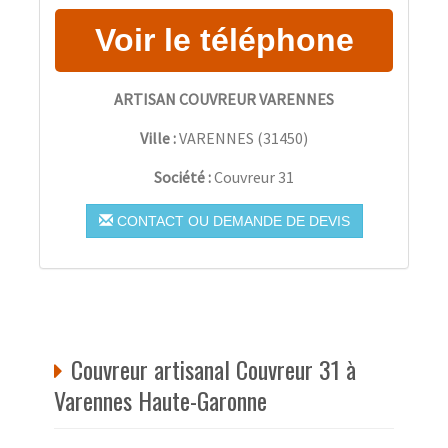
ARTISAN COUVREUR VARENNES
Ville :
VARENNES
(
31450
)
Société :
Couvreur 31
CONTACT OU DEMANDE DE DEVIS
Couvreur artisanal Couvreur 31 à
Varennes Haute-Garonne