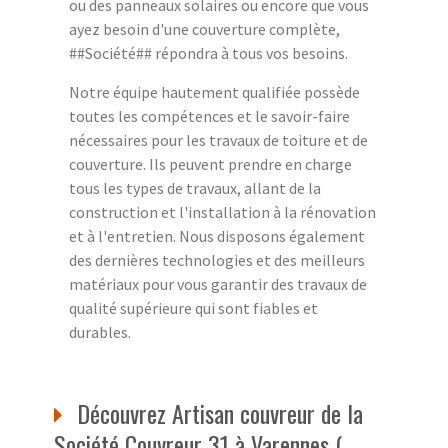
ou des panneaux solaires ou encore que vous
ayez besoin d'une couverture complète,
##Société## répondra à tous vos besoins.
Notre équipe hautement qualifiée possède
toutes les compétences et le savoir-faire
nécessaires pour les travaux de toiture et de
couverture. Ils peuvent prendre en charge
tous les types de travaux, allant de la
construction et l'installation à la rénovation
et à l'entretien. Nous disposons également
des dernières technologies et des meilleurs
matériaux pour vous garantir des travaux de
qualité supérieure qui sont fiables et
durables.
Découvrez Artisan couvreur de la
Société Couvreur 31 à Varennes (