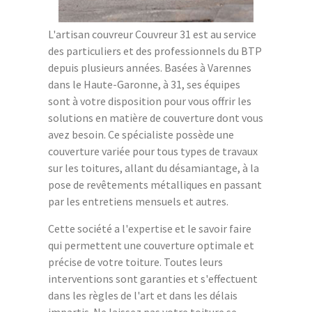
L'artisan couvreur Couvreur 31 est au service
des particuliers et des professionnels du BTP
depuis plusieurs années. Basées à Varennes
dans le Haute-Garonne, à 31, ses équipes
sont à votre disposition pour vous offrir les
solutions en matière de couverture dont vous
avez besoin. Ce spécialiste possède une
couverture variée pour tous types de travaux
sur les toitures, allant du désamiantage, à la
pose de revêtements métalliques en passant
par les entretiens mensuels et autres.
Cette société a l'expertise et le savoir faire
qui permettent une couverture optimale et
précise de votre toiture. Toutes leurs
interventions sont garanties et s'effectuent
dans les règles de l'art et dans les délais
impartis. Ne laissez pas votre toiture se