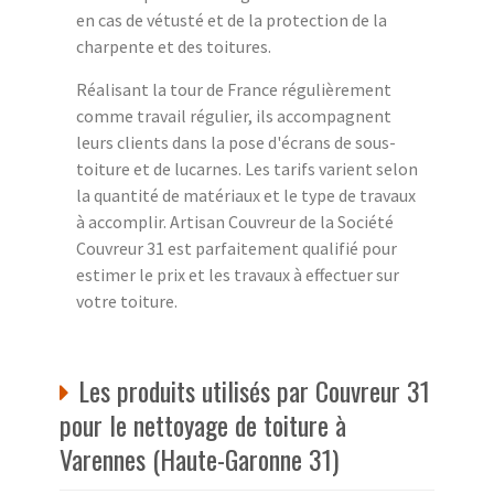
en cas de vétusté et de la protection de la
charpente et des toitures.
Réalisant la tour de France régulièrement
comme travail régulier, ils accompagnent
leurs clients dans la pose d'écrans de sous-
toiture et de lucarnes. Les tarifs varient selon
la quantité de matériaux et le type de travaux
à accomplir. Artisan Couvreur de la Société
Couvreur 31 est parfaitement qualifié pour
estimer le prix et les travaux à effectuer sur
votre toiture.
Les produits utilisés par Couvreur 31
pour le nettoyage de toiture à
Varennes (Haute-Garonne 31)