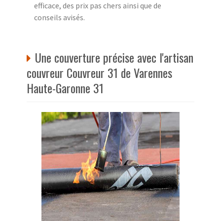
efficace, des prix pas chers ainsi que de
conseils avisés.
Une couverture précise avec l'artisan
couvreur Couvreur 31 de Varennes
Haute-Garonne 31