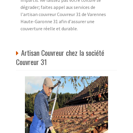
dégrader; faites appel aux services de
l'artisan couvreur Couvreur 31 de Varennes
Haute-Garonne 31 afin d'assurer une
couverture réelle et durable.
Artisan Couvreur chez la société
Couvreur 31