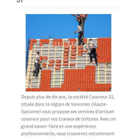
Depuis plus de dix ans, la société Couvreur 31,
située dans la région de Varennes (Haute-
Garonne) vous propose ses services d'artisan
couvreur pour vos travaux de toitures. Avec un
grand savoir-faire et une expérience
professionnelle, vous trouverez notamment