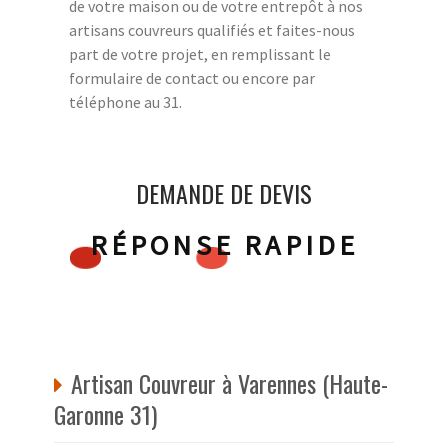
de votre maison ou de votre entrepôt à nos
artisans couvreurs qualifiés et faites-nous
part de votre projet, en remplissant le
formulaire de contact ou encore par
téléphone au 31.
DEMANDE DE DEVIS
RÉPONSE RAPIDE
Artisan Couvreur à Varennes (Haute-
Garonne 31)