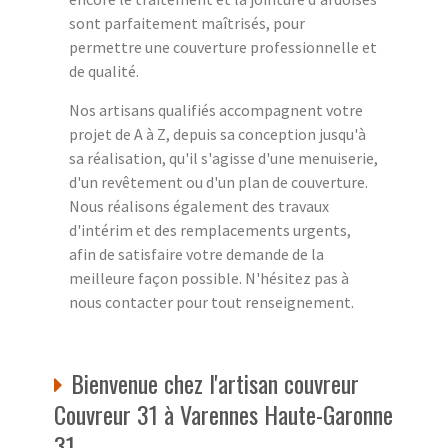
sont parfaitement maîtrisés, pour
permettre une couverture professionnelle et
de qualité.
Nos artisans qualifiés accompagnent votre
projet de A à Z, depuis sa conception jusqu'à
sa réalisation, qu'il s'agisse d'une menuiserie,
d'un revêtement ou d'un plan de couverture.
Nous réalisons également des travaux
d'intérim et des remplacements urgents,
afin de satisfaire votre demande de la
meilleure façon possible. N'hésitez pas à
nous contacter pour tout renseignement.
Bienvenue chez l'artisan couvreur
Couvreur 31 à Varennes Haute-Garonne
31