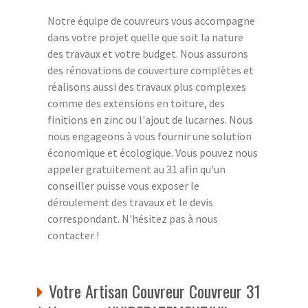
Notre équipe de couvreurs vous accompagne
dans votre projet quelle que soit la nature
des travaux et votre budget. Nous assurons
des rénovations de couverture complètes et
réalisons aussi des travaux plus complexes
comme des extensions en toiture, des
finitions en zinc ou l'ajout de lucarnes. Nous
nous engageons à vous fournir une solution
économique et écologique. Vous pouvez nous
appeler gratuitement au 31 afin qu'un
conseiller puisse vous exposer le
déroulement des travaux et le devis
correspondant. N'hésitez pas à nous
contacter !
Votre Artisan Couvreur Couvreur 31