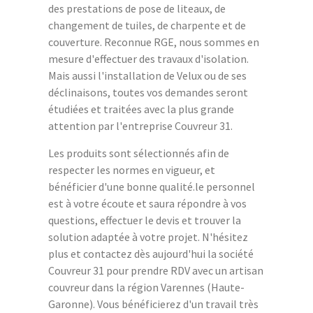
des prestations de pose de liteaux, de
changement de tuiles, de charpente et de
couverture. Reconnue RGE, nous sommes en
mesure d'effectuer des travaux d'isolation.
Mais aussi l'installation de Velux ou de ses
déclinaisons, toutes vos demandes seront
étudiées et traitées avec la plus grande
attention par l'entreprise Couvreur 31.
Les produits sont sélectionnés afin de
respecter les normes en vigueur, et
bénéficier d'une bonne qualité.le personnel
est à votre écoute et saura répondre à vos
questions, effectuer le devis et trouver la
solution adaptée à votre projet. N'hésitez
plus et contactez dès aujourd'hui la société
Couvreur 31 pour prendre RDV avec un artisan
couvreur dans la région Varennes (Haute-
Garonne). Vous bénéficierez d'un travail très