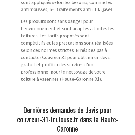
sont appliqués selon les besoins, comme les
antimousses
, les
traitements anti
et la
javel
.
Les produits sont sans danger pour
l'environnement et sont adaptés à toutes les
toitures. Les tarifs proposés sont
compétitifs et les prestations sont réalisées
selon des normes strictes. N'hésitez pas à
contacter Couvreur 31 pour obtenir un devis
gratuit et profiter des services d'un
professionnel pour le nettoyage de votre
toiture à Varennes (Haute-Garonne 31).
Dernières demandes de devis pour
couvreur-31-toulouse.fr dans la Haute-
Garonne