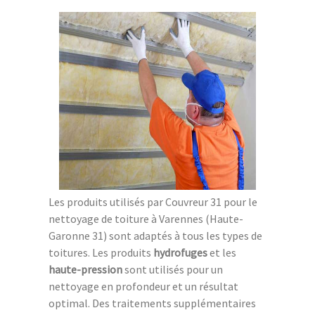
Les produits utilisés par Couvreur 31 pour le
nettoyage de toiture à Varennes (Haute-
Garonne 31) sont adaptés à tous les types de
toitures. Les produits
hydrofuges
et les
haute-pression
sont utilisés pour un
nettoyage en profondeur et un résultat
optimal. Des traitements supplémentaires