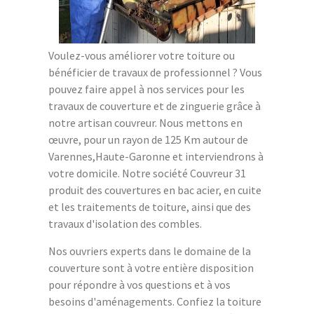
Voulez-vous améliorer votre toiture ou
bénéficier de travaux de professionnel ? Vous
pouvez faire appel à nos services pour les
travaux de couverture et de zinguerie grâce à
notre artisan couvreur. Nous mettons en
œuvre, pour un rayon de 125 Km autour de
Varennes,Haute-Garonne et interviendrons à
votre domicile. Notre société Couvreur 31
produit des couvertures en bac acier, en cuite
et les traitements de toiture, ainsi que des
travaux d'isolation des combles.
Nos ouvriers experts dans le domaine de la
couverture sont à votre entière disposition
pour répondre à vos questions et à vos
besoins d'aménagements. Confiez la toiture