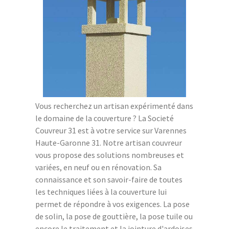
Vous recherchez un artisan expérimenté dans
le domaine de la couverture ? La Societé
Couvreur 31 est à votre service sur Varennes
Haute-Garonne 31. Notre artisan couvreur
vous propose des solutions nombreuses et
variées, en neuf ou en rénovation. Sa
connaissance et son savoir-faire de toutes
les techniques liées à la couverture lui
permet de répondre à vos exigences. La pose
de solin, la pose de gouttière, la pose tuile ou
encore le traitement et la jointure d'ardoises