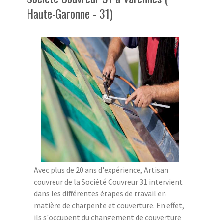
Haute-Garonne - 31)
Avec plus de 20 ans d'expérience, Artisan
couvreur de la Société Couvreur 31 intervient
dans les différentes étapes de travail en
matière de charpente et couverture. En effet,
ils s'occupent du changement de couverture