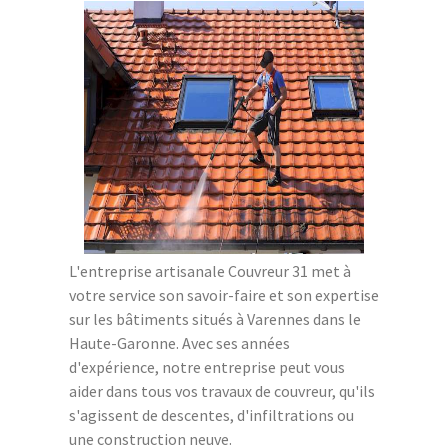
L'entreprise artisanale Couvreur 31 met à
votre service son savoir-faire et son expertise
sur les bâtiments situés à Varennes dans le
Haute-Garonne. Avec ses années
d'expérience, notre entreprise peut vous
aider dans tous vos travaux de couvreur, qu'ils
s'agissent de descentes, d'infiltrations ou
une construction neuve.