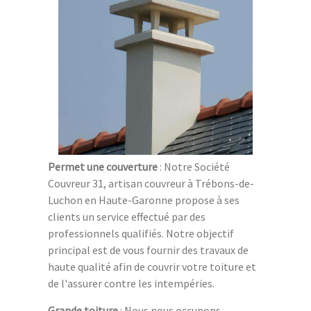
Permet une couverture
: Notre Société
Couvreur 31, artisan couvreur à Trébons-de-
Luchon en Haute-Garonne propose à ses
clients un service effectué par des
professionnels qualifiés. Notre objectif
principal est de vous fournir des travaux de
haute qualité afin de couvrir votre toiture et
de l'assurer contre les intempéries.
Grande toiture
: Nous nous occupons