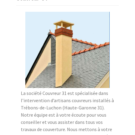
La société Couvreur 31 est spécialisée dans
l’intervention d’artisans couvreurs installés à
Trébons-de-Luchon (Haute-Garonne 31).
Notre équipe est à votre écoute pour vous
conseiller et vous assister dans tous vos
travaux de couverture. Nous mettons à votre