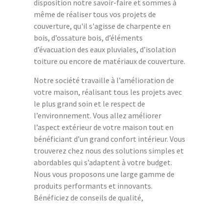
disposition notre savoir-faire et sommes à
même de réaliser tous vos projets de
couverture, qu'il s'agisse de charpente en
bois, d’ossature bois, d’éléments
d’évacuation des eaux pluviales, d’isolation
toiture ou encore de matériaux de couverture.
Notre société travaille à l’amélioration de
votre maison, réalisant tous les projets avec
le plus grand soin et le respect de
l’environnement. Vous allez améliorer
l’aspect extérieur de votre maison tout en
bénéficiant d’un grand confort intérieur. Vous
trouverez chez nous des solutions simples et
abordables qui s’adaptent à votre budget.
Nous vous proposons une large gamme de
produits performants et innovants.
Bénéficiez de conseils de qualité,